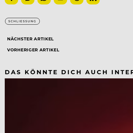
SCHLIESSUNG
NÄCHSTER ARTIKEL
VORHERIGER ARTIKEL
DAS KÖNNTE DICH AUCH INTE