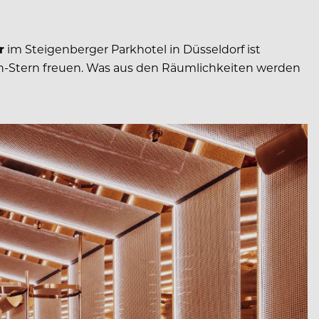
r
im Steigenberger Parkhotel in Düsseldorf ist
elin-Stern freuen. Was aus den Räumlichkeiten werden