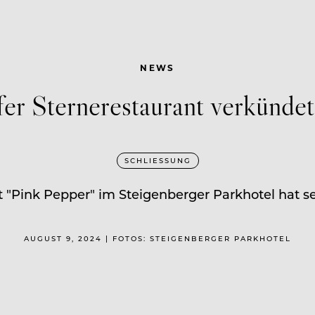
NEWS
er Sternerestaurant verkünde
SCHLIESSUNG
 "Pink Pepper" im Steigenberger Parkhotel hat 
AUGUST 9, 2024 | FOTOS: STEIGENBERGER PARKHOTEL