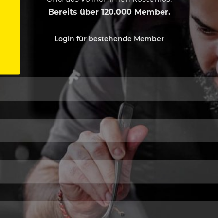
Bereits über 120.000 Member.
Login für bestehende Member