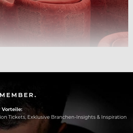
-MEMBER.
Vorteile:
tion Tickets, Exklusive Branchen-Insights & Inspiration