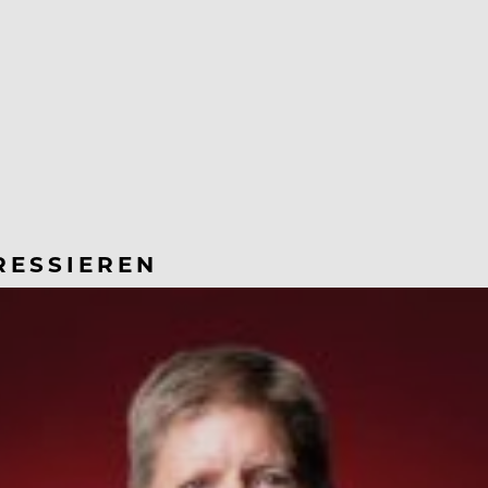
RESSIEREN