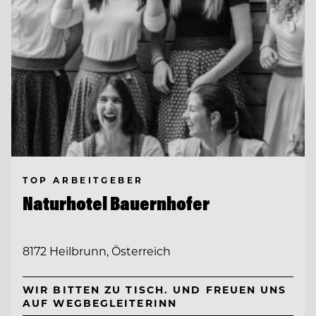
TOP ARBEITGEBER
Naturhotel Bauernhofer
8172 Heilbrunn, Österreich
WIR BITTEN ZU TISCH. UND FREUEN UNS
AUF WEGBEGLEITERINN