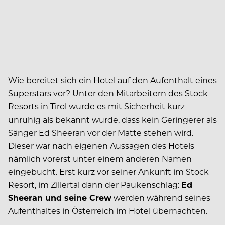
Wie bereitet sich ein Hotel auf den Aufenthalt eines
Superstars vor? Unter den Mitarbeitern des Stock
Resorts in Tirol wurde es mit Sicherheit kurz
unruhig als bekannt wurde, dass kein Geringerer als
Sänger Ed Sheeran vor der Matte stehen wird.
Dieser war nach eigenen Aussagen des Hotels
nämlich vorerst unter einem anderen Namen
eingebucht. Erst kurz vor seiner Ankunft im Stock
Resort, im Zillertal dann der Paukenschlag:
Ed
Sheeran und seine Crew
werden während seines
Aufenthaltes in Österreich im Hotel übernachten.