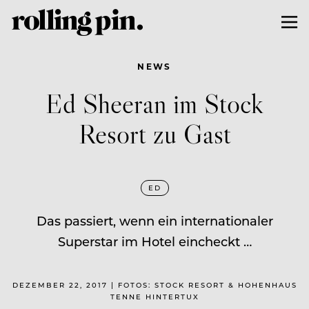
NEWS
Ed Sheeran im Stock
Resort zu Gast
ED
Das passiert, wenn ein internationaler
Superstar im Hotel eincheckt …
DEZEMBER 22, 2017 | FOTOS: STOCK RESORT & HOHENHAUS
TENNE HINTERTUX