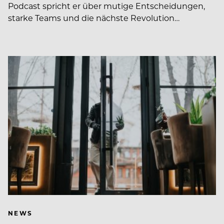
Podcast spricht er über mutige Entscheidungen,
starke Teams und die nächste Revolution…
NEWS