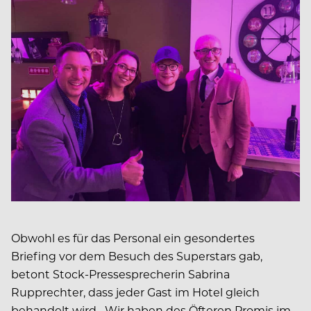
Obwohl es für das Personal ein gesondertes
Briefing vor dem Besuch des Superstars gab,
betont Stock-Pressesprecherin Sabrina
Rupprechter, dass jeder Gast im Hotel gleich
behandelt wird. „Wir haben des Öfteren Promis im