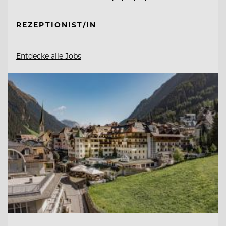
REZEPTIONIST/IN
Entdecke alle Jobs