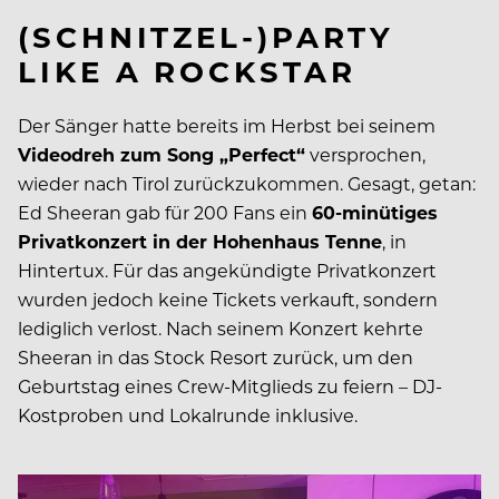
(SCHNITZEL-)PARTY
LIKE A ROCKSTAR
Der Sänger hatte bereits im Herbst bei seinem
Videodreh zum Song „Perfect“
versprochen,
wieder nach Tirol zurückzukommen. Gesagt, getan:
Ed Sheeran gab für 200 Fans ein
60-minütiges
Privatkonzert in der Hohenhaus Tenne
, in
Hintertux. Für das angekündigte Privatkonzert
wurden jedoch keine Tickets verkauft, sondern
lediglich verlost. Nach seinem Konzert kehrte
Sheeran in das Stock Resort zurück, um den
Geburtstag eines Crew-Mitglieds zu feiern – DJ-
Kostproben und Lokalrunde inklusive.