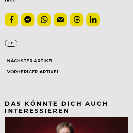
ED
NÄCHSTER ARTIKEL
VORHERIGER ARTIKEL
DAS KÖNNTE DICH AUCH
INTERESSIEREN