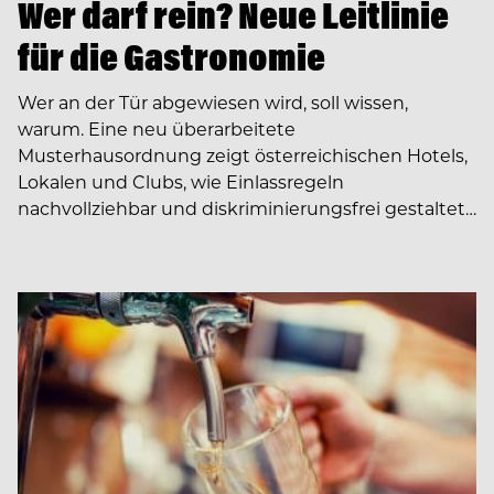
Wer darf rein? Neue Leitlinie
für die Gastronomie
Wer an der Tür abgewiesen wird, soll wissen,
warum. Eine neu überarbeitete
Musterhausordnung zeigt österreichischen Hotels,
Lokalen und Clubs, wie Einlassregeln
nachvollziehbar und diskriminierungsfrei gestaltet…