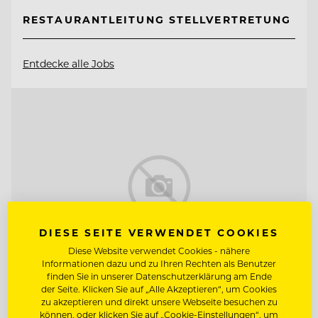
RESTAURANTLEITUNG STELLVERTRETUNG
Entdecke alle Jobs
DIESE SEITE VERWENDET COOKIES
Diese Website verwendet Cookies - nähere
Informationen dazu und zu Ihren Rechten als Benutzer
finden Sie in unserer Datenschutzerklärung am Ende
der Seite. Klicken Sie auf „Alle Akzeptieren“, um Cookies
zu akzeptieren und direkt unsere Webseite besuchen zu
TOP ARBEITGEBER
können, oder klicken Sie auf „Cookie-Einstellungen“, um