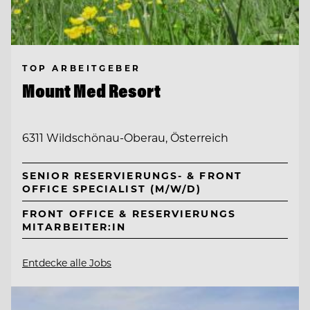
TOP ARBEITGEBER
Mount Med Resort
6311 Wildschönau-Oberau, Österreich
SENIOR RESERVIERUNGS- & FRONT
OFFICE SPECIALIST (M/W/D)
FRONT OFFICE & RESERVIERUNGS
MITARBEITER:IN
Entdecke alle Jobs