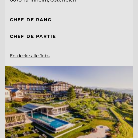
CHEF DE RANG
CHEF DE PARTIE
Entdecke alle Jobs