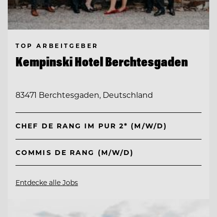
TOP ARBEITGEBER
Kempinski Hotel Berchtesgaden
83471 Berchtesgaden, Deutschland
CHEF DE RANG IM PUR 2* (M/W/D)
COMMIS DE RANG (M/W/D)
Entdecke alle Jobs