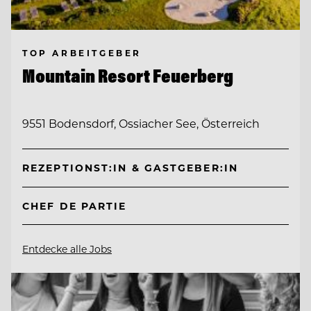
TOP ARBEITGEBER
Mountain Resort Feuerberg
9551 Bodensdorf, Ossiacher See, Österreich
REZEPTIONST:IN & GASTGEBER:IN
CHEF DE PARTIE
Entdecke alle Jobs