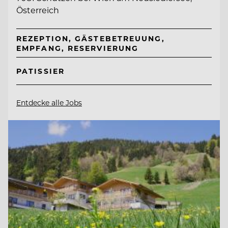
Österreich
REZEPTION, GÄSTEBETREUUNG,
EMPFANG, RESERVIERUNG
PATISSIER
Entdecke alle Jobs