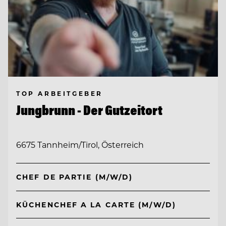
TOP ARBEITGEBER
Jungbrunn - Der Gutzeitort
6675 Tannheim/Tirol, Österreich
CHEF DE PARTIE (M/W/D)
KÜCHENCHEF A LA CARTE (M/W/D)