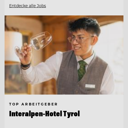
Entdecke alle Jobs
TOP ARBEITGEBER
Interalpen-Hotel Tyrol