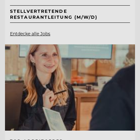
STELLVERTRETENDE
RESTAURANTLEITUNG (M/W/D)
Entdecke alle Jobs