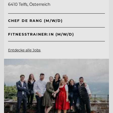
6410 Telfs, Österreich
CHEF DE RANG (M/W/D)
FITNESSTRAINER:IN (M/W/D)
Entdecke alle Jobs