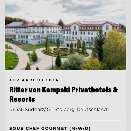
TOP ARBEITGEBER
Ritter von Kempski Privathotels &
Resorts
06536 Südharz/ OT Stolberg, Deutschland
SOUS CHEF GOURMET (M/W/D)