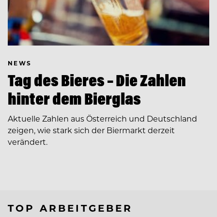
NEWS
Tag des Bieres – Die Zahlen
hinter dem Bierglas
Aktuelle Zahlen aus Österreich und Deutschland
zeigen, wie stark sich der Biermarkt derzeit
verändert.
TOP ARBEITGEBER