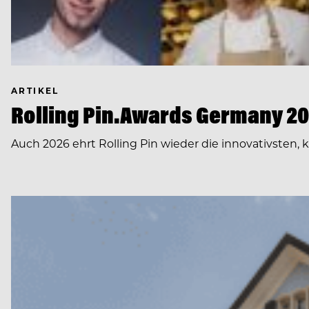
ARTIKEL
Rolling Pin.Awards Germany 202
Auch 2026 ehrt Rolling Pin wieder die innovativsten,