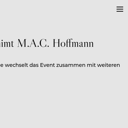
rnimt M.A.C. Hoffmann
 wechselt das Event zusammen mit weiteren