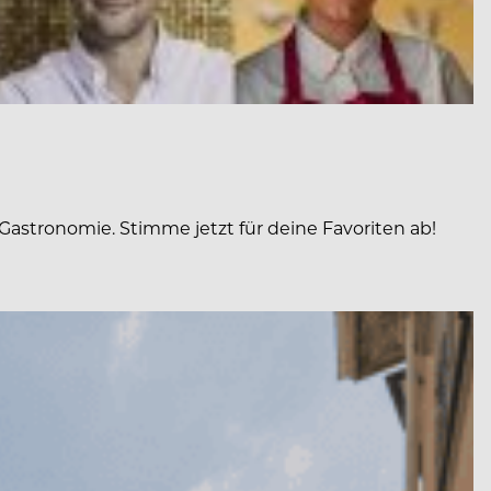
Gastronomie. Stimme jetzt für deine Favoriten ab!