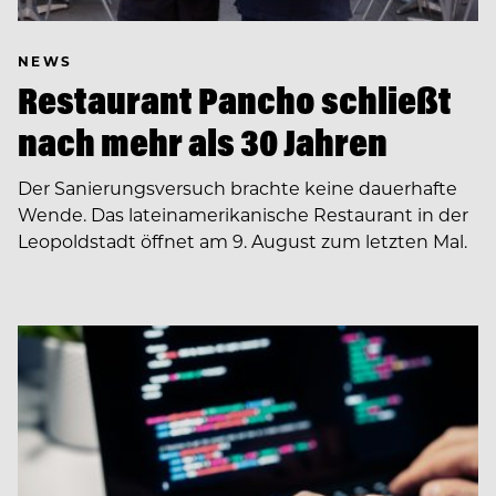
NEWS
Restaurant Pancho schließt
nach mehr als 30 Jahren
Der Sanierungsversuch brachte keine dauerhafte
Wende. Das lateinamerikanische Restaurant in der
Leopoldstadt öffnet am 9. August zum letzten Mal.