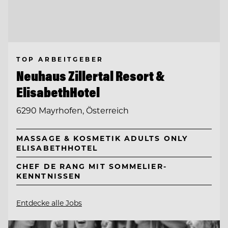
TOP ARBEITGEBER
Neuhaus Zillertal Resort &
ElisabethHotel
6290 Mayrhofen, Österreich
MASSAGE & KOSMETIK ADULTS ONLY
ELISABETHHOTEL
CHEF DE RANG MIT SOMMELIER-
KENNTNISSEN
Entdecke alle Jobs