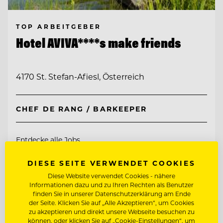
TOP ARBEITGEBER
Hotel AVIVA****s make friends
4170 St. Stefan-Afiesl, Österreich
CHEF DE RANG / BARKEEPER
Entdecke alle Jobs
DIESE SEITE VERWENDET COOKIES
Diese Website verwendet Cookies - nähere
Informationen dazu und zu Ihren Rechten als Benutzer
finden Sie in unserer Datenschutzerklärung am Ende
der Seite. Klicken Sie auf „Alle Akzeptieren“, um Cookies
zu akzeptieren und direkt unsere Webseite besuchen zu
können, oder klicken Sie auf „Cookie-Einstellungen“, um