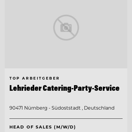
TOP ARBEITGEBER
Lehrieder Catering-Party-Service
90471 Nürnberg - Südoststadt , Deutschland
HEAD OF SALES (M/W/D)