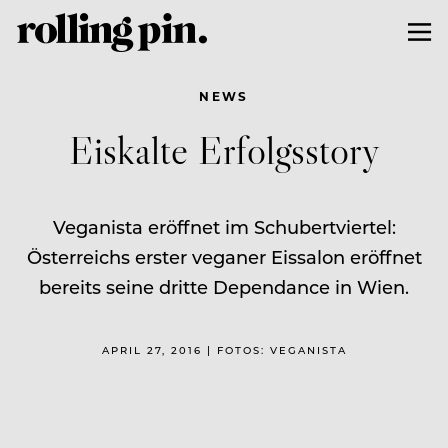
NEWS
Eiskalte Erfolgsstory
Veganista eröffnet im Schubertviertel:
Österreichs erster veganer Eissalon eröffnet
bereits seine dritte Dependance in Wien.
APRIL 27, 2016 | FOTOS: VEGANISTA