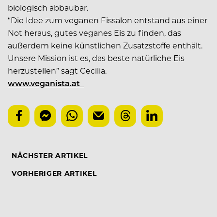
biologisch abbaubar.
“Die Idee zum veganen Eissalon entstand aus einer
Not heraus, gutes veganes Eis zu finden, das
außerdem keine künstlichen Zusatzstoffe enthält.
Unsere Mission ist es, das beste natürliche Eis
herzustellen” sagt Cecilia.
www.veganista.at
NÄCHSTER ARTIKEL
VORHERIGER ARTIKEL