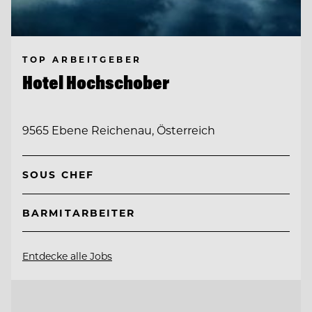
TOP ARBEITGEBER
Hotel Hochschober
9565 Ebene Reichenau, Österreich
SOUS CHEF
BARMITARBEITER
Entdecke alle Jobs