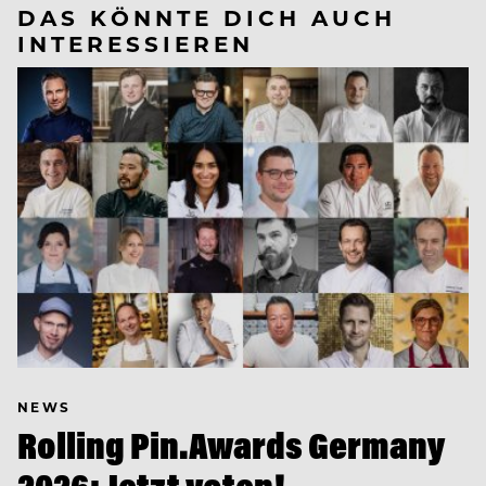
DAS KÖNNTE DICH AUCH
INTERESSIEREN
NEWS
Rolling Pin.Awards Germany