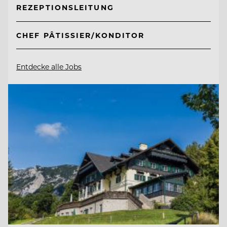
REZEPTIONSLEITUNG
CHEF PÂTISSIER/KONDITOR
Entdecke alle Jobs