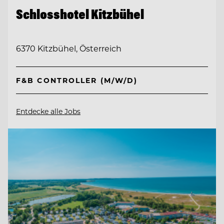
Schlosshotel Kitzbühel
6370 Kitzbühel, Österreich
F&B CONTROLLER (M/W/D)
Entdecke alle Jobs