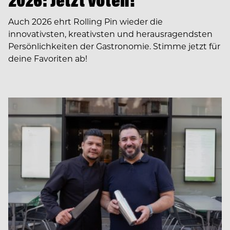
2026: Jetzt voten!
Auch 2026 ehrt Rolling Pin wieder die
innovativsten, kreativsten und herausragendsten
Persönlichkeiten der Gastronomie. Stimme jetzt für
deine Favoriten ab!