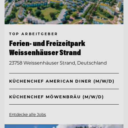
TOP ARBEITGEBER
Ferien- und Freizeitpark
Weissenhäuser Strand
23758 Weissenhäuser Strand, Deutschland
KÜCHENCHEF AMERICAN DINER (M/W/D)
KÜCHENCHEF MÖWENBRÄU (M/W/D)
Entdecke alle Jobs