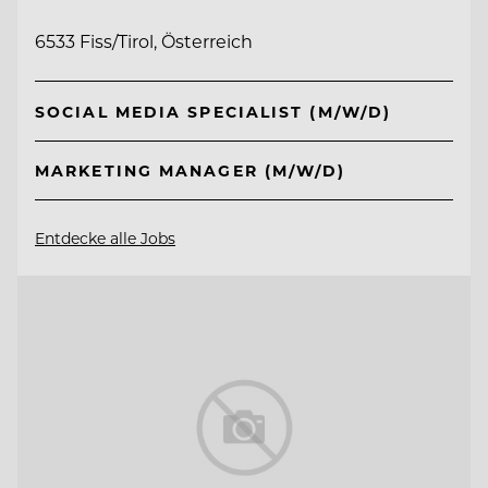
6533 Fiss/Tirol, Österreich
SOCIAL MEDIA SPECIALIST (M/W/D)
MARKETING MANAGER (M/W/D)
Entdecke alle Jobs