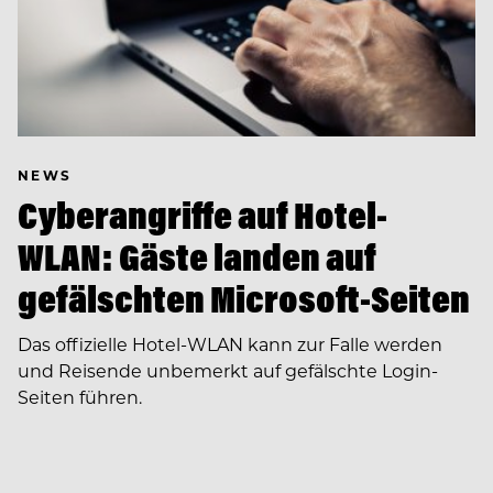
NEWS
Cyberangriffe auf Hotel-
WLAN: Gäste landen auf
gefälschten Microsoft-Seiten
Das offizielle Hotel-WLAN kann zur Falle werden
und Reisende unbemerkt auf gefälschte Login-
Seiten führen.