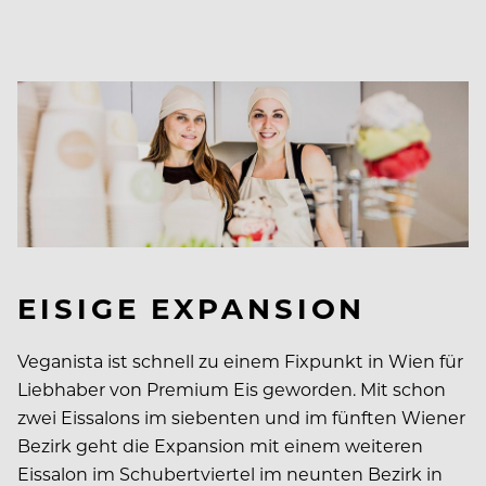
EISIGE EXPANSION
Veganista ist schnell zu einem Fixpunkt in Wien für
Liebhaber von Premium Eis geworden. Mit schon
zwei Eissalons im siebenten und im fünften Wiener
Bezirk geht die Expansion mit einem weiteren
Eissalon im Schubertviertel im neunten Bezirk in