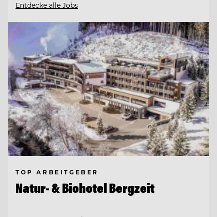
Entdecke alle Jobs
TOP ARBEITGEBER
Natur- & Biohotel Bergzeit