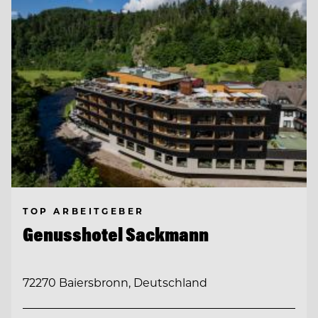
TOP ARBEITGEBER
Genusshotel Sackmann
72270 Baiersbronn, Deutschland