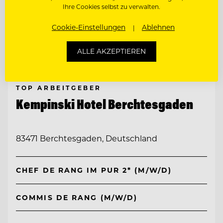
Ihre Cookies selbst zu verwalten.
Cookie-Einstellungen
Ablehnen
ALLE AKZEPTIEREN
TOP ARBEITGEBER
Kempinski Hotel Berchtesgaden
83471 Berchtesgaden, Deutschland
CHEF DE RANG IM PUR 2* (M/W/D)
COMMIS DE RANG (M/W/D)