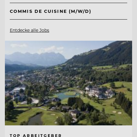
COMMIS DE CUISINE (M/W/D)
Entdecke alle Jobs
TOP ARBEITGEBER