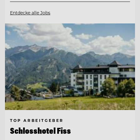
Entdecke alle Jobs
TOP ARBEITGEBER
Schlosshotel Fiss