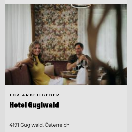
TOP ARBEITGEBER
Hotel Guglwald
4191 Guglwald, Österreich