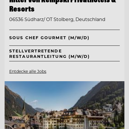
Resorts
06536 Südharz/ OT Stolberg, Deutschland
SOUS CHEF GOURMET (M/W/D)
STELLVERTRETENDE
RESTAURANTLEITUNG (M/W/D)
Entdecke alle Jobs