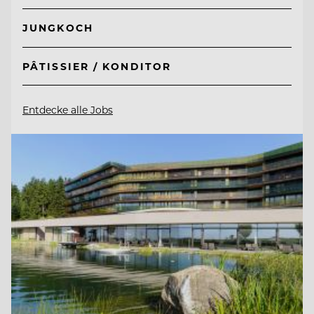
JUNGKOCH
PÂTISSIER / KONDITOR
Entdecke alle Jobs