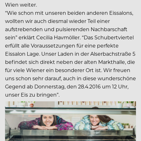
Wien weiter.
“Wie schon mit unseren beiden anderen Eissalons,
wollten wir auch diesmal wieder Teil einer
aufstrebenden und pulsierenden Nachbarschaft
sein” erklärt Cecilia Havmöller. “Das Schubertviertel
erfüllt alle Voraussetzungen für eine perfekte
Eissalon Lage. Unser Laden in der Alserbachstraße 5
befindet sich direkt neben der alten Markthalle, die
für viele Wiener ein besonderer Ort ist. Wir freuen
uns schon sehr darauf, auch in diese wunderschöne
Gegend ab Donnerstag, den 28.4.2016 um 12 Uhr,
unser Eis zu bringen”.