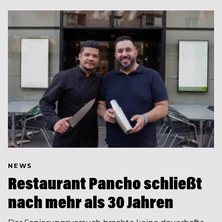
NEWS
Restaurant Pancho schließt
nach mehr als 30 Jahren