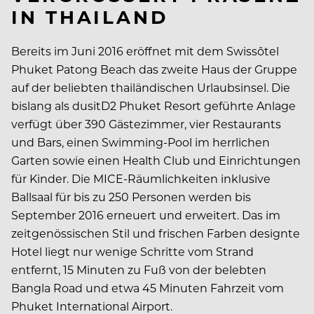
N THAILAND
Bereits im Juni 2016 eröffnet mit dem Swissôtel
Phuket Patong Beach das zweite Haus der Gruppe
auf der beliebten thailändischen Urlaubsinsel. Die
bislang als dusitD2 Phuket Resort geführte Anlage
verfügt über 390 Gästezimmer, vier Restaurants
und Bars, einen Swimming-Pool im herrlichen
Garten sowie einen Health Club und Einrichtungen
für Kinder. Die MICE-Räumlichkeiten inklusive
Ballsaal für bis zu 250 Personen werden bis
September 2016 erneuert und erweitert. Das im
zeitgenössischen Stil und frischen Farben designte
Hotel liegt nur wenige Schritte vom Strand
entfernt, 15 Minuten zu Fuß von der belebten
Bangla Road und etwa 45 Minuten Fahrzeit vom
Phuket International Airport.