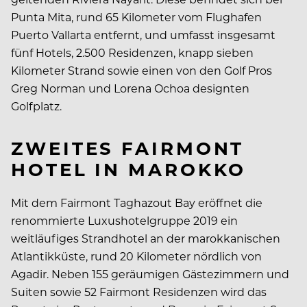
Punta Mita, rund 65 Kilometer vom Flughafen
Puerto Vallarta entfernt, und umfasst insgesamt
fünf Hotels, 2.500 Residenzen, knapp sieben
Kilometer Strand sowie einen von den Golf Pros
Greg Norman und Lorena Ochoa designten
Golfplatz.
ZWEITES FAIRMONT
HOTEL IN MAROKKO
Mit dem Fairmont Taghazout Bay eröffnet die
renommierte Luxushotelgruppe 2019 ein
weitläufiges Strandhotel an der marokkanischen
Atlantikküste, rund 20 Kilometer nördlich von
Agadir. Neben 155 geräumigen Gästezimmern und
Suiten sowie 52 Fairmont Residenzen wird das