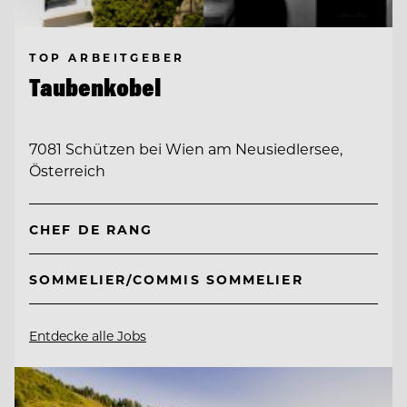
TOP ARBEITGEBER
Taubenkobel
7081 Schützen bei Wien am Neusiedlersee,
Österreich
CHEF DE RANG
SOMMELIER/COMMIS SOMMELIER
Entdecke alle Jobs