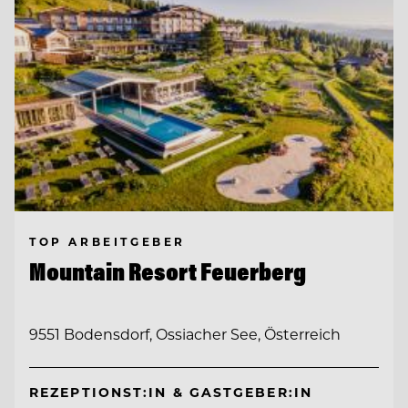
TOP ARBEITGEBER
Mountain Resort Feuerberg
9551 Bodensdorf, Ossiacher See, Österreich
REZEPTIONST:IN & GASTGEBER:IN