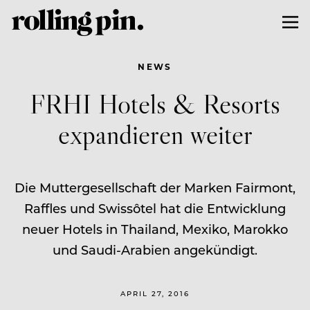
NEWS
FRHI Hotels & Resorts
expandieren weiter
Die Muttergesellschaft der Marken Fairmont,
Raffles und Swissôtel hat die Entwicklung
neuer Hotels in Thailand, Mexiko, Marokko
und Saudi-Arabien angekündigt.
APRIL 27, 2016