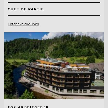
CHEF DE PARTIE
Entdecke alle Jobs
TOP ARBEITGEBER