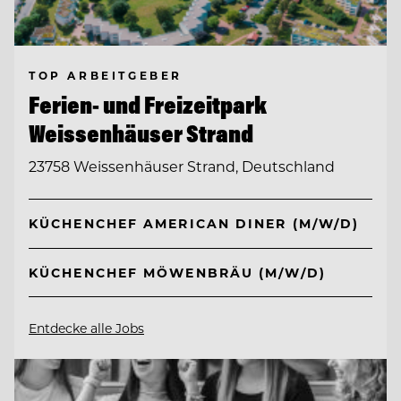
TOP ARBEITGEBER
Ferien- und Freizeitpark
Weissenhäuser Strand
23758 Weissenhäuser Strand, Deutschland
KÜCHENCHEF AMERICAN DINER (M/W/D)
KÜCHENCHEF MÖWENBRÄU (M/W/D)
Entdecke alle Jobs