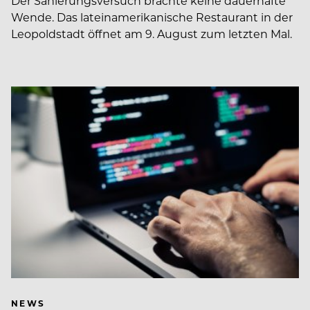
Der Sanierungsversuch brachte keine dauerhafte
Wende. Das lateinamerikanische Restaurant in der
Leopoldstadt öffnet am 9. August zum letzten Mal.
NEWS