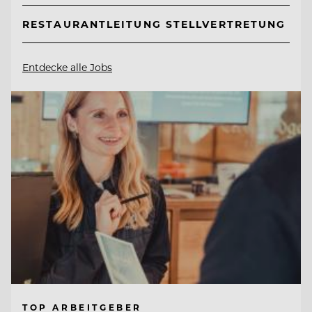
RESTAURANTLEITUNG STELLVERTRETUNG
Entdecke alle Jobs
TOP ARBEITGEBER