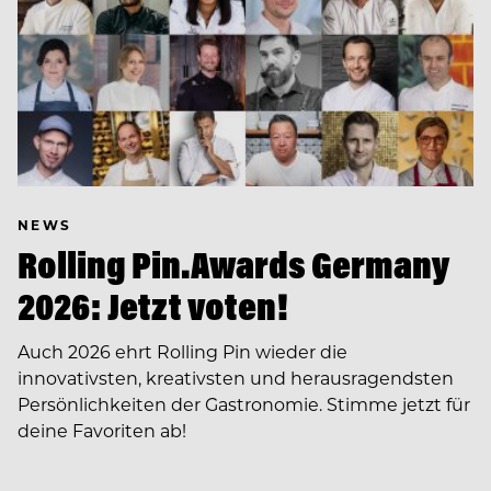
NEWS
Rolling Pin.Awards Germany
2026: Jetzt voten!
Auch 2026 ehrt Rolling Pin wieder die
innovativsten, kreativsten und herausragendsten
Persönlichkeiten der Gastronomie. Stimme jetzt für
deine Favoriten ab!