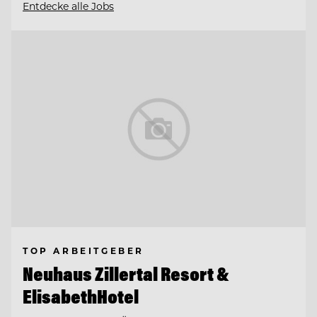
Entdecke alle Jobs
TOP ARBEITGEBER
Neuhaus Zillertal Resort &
ElisabethHotel