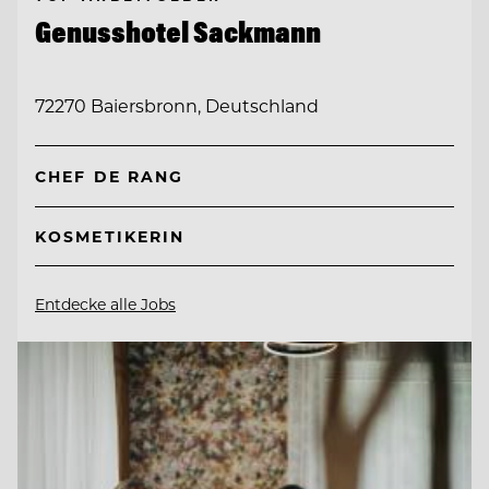
Genusshotel Sackmann
72270 Baiersbronn, Deutschland
CHEF DE RANG
KOSMETIKERIN
Entdecke alle Jobs