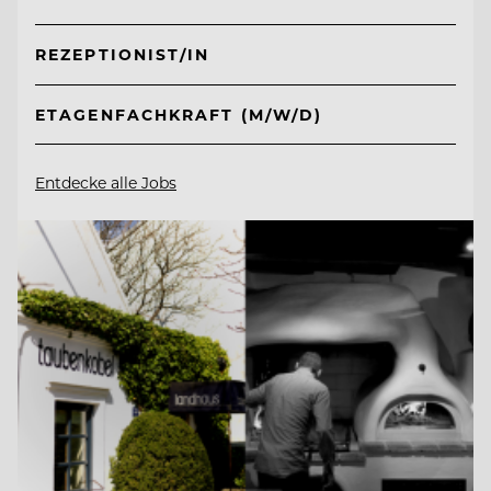
REZEPTIONIST/IN
ETAGENFACHKRAFT (M/W/D)
Entdecke alle Jobs