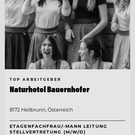
TOP ARBEITGEBER
Naturhotel Bauernhofer
8172 Heilbrunn, Österreich
ETAGENFACHFRAU/-MANN LEITUNG
STELLVERTRETUNG (M/W/D)