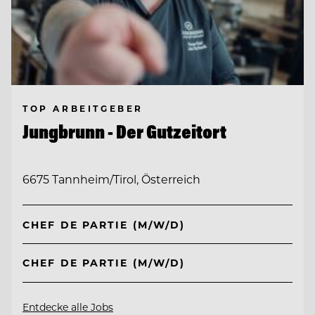
TOP ARBEITGEBER
Jungbrunn - Der Gutzeitort
6675 Tannheim/Tirol, Österreich
CHEF DE PARTIE (M/W/D)
CHEF DE PARTIE (M/W/D)
Entdecke alle Jobs