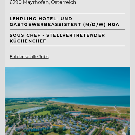
6290 Mayrhofen, Österreich
LEHRLING HOTEL- UND
GASTGEWERBEASSISTENT (M/D/W) HGA
SOUS CHEF - STELLVERTRETENDER
KÜCHENCHEF
Entdecke alle Jobs