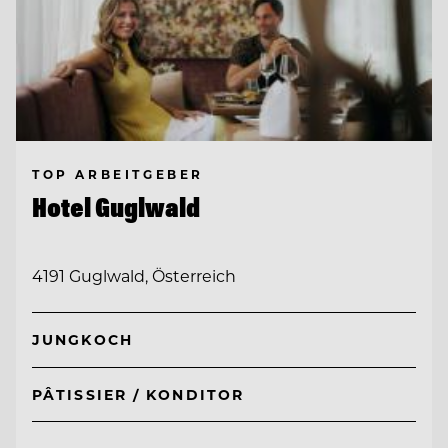
TOP ARBEITGEBER
Hotel Guglwald
4191 Guglwald, Österreich
JUNGKOCH
PÂTISSIER / KONDITOR