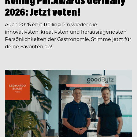
Rolling Pin.Awards Germany
2026: Jetzt voten!
Auch 2026 ehrt Rolling Pin wieder die
innovativsten, kreativsten und herausragendsten
Persönlichkeiten der Gastronomie. Stimme jetzt für
deine Favoriten ab!