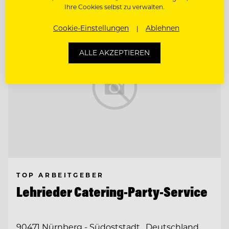
Ihre Cookies selbst zu verwalten.
Cookie-Einstellungen
Ablehnen
ALLE AKZEPTIEREN
TOP ARBEITGEBER
Lehrieder Catering-Party-Service
90471 Nürnberg - Südoststadt , Deutschland