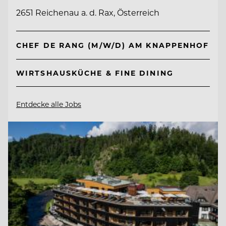
2651 Reichenau a. d. Rax, Österreich
CHEF DE RANG (M/W/D) AM KNAPPENHOF
WIRTSHAUSKÜCHE & FINE DINING
Entdecke alle Jobs