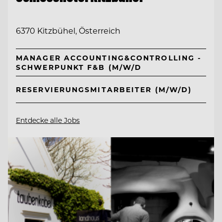
6370 Kitzbühel, Österreich
MANAGER ACCOUNTING&CONTROLLING -
SCHWERPUNKT F&B (M/W/D
RESERVIERUNGSMITARBEITER (M/W/D)
Entdecke alle Jobs