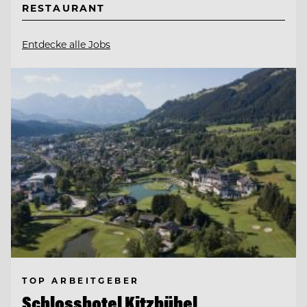
RESTAURANT
Entdecke alle Jobs
TOP ARBEITGEBER
Schlosshotel Kitzbühel