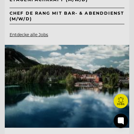
CHEF DE RANG MIT BAR- & ABENDDIENST
(M/W/D)
Entdecke alle Jobs
JOBS