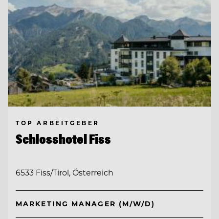
TOP ARBEITGEBER
Schlosshotel Fiss
6533 Fiss/Tirol, Österreich
MARKETING MANAGER (M/W/D)