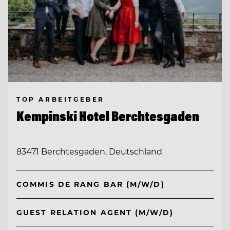
TOP ARBEITGEBER
Kempinski Hotel Berchtesgaden
83471 Berchtesgaden, Deutschland
COMMIS DE RANG BAR (M/W/D)
GUEST RELATION AGENT (M/W/D)