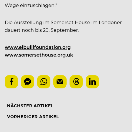
Wege einzuschlagen.”
Die Ausstellung im Somerset House im Londoner
dauert noch bis 29. September.
www.elbullifoundation.org
www.somersethouse.org.uk
NÄCHSTER ARTIKEL
VORHERIGER ARTIKEL