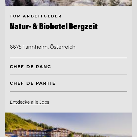
TOP ARBEITGEBER
Natur- & Biohotel Bergzeit
6675 Tannheim, Österreich
CHEF DE RANG
CHEF DE PARTIE
Entdecke alle Jobs