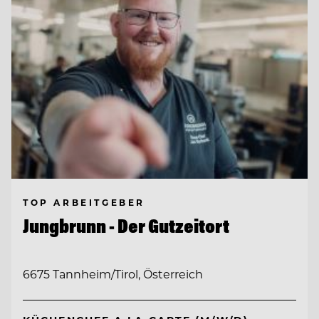
TOP ARBEITGEBER
Jungbrunn - Der Gutzeitort
6675 Tannheim/Tirol, Österreich