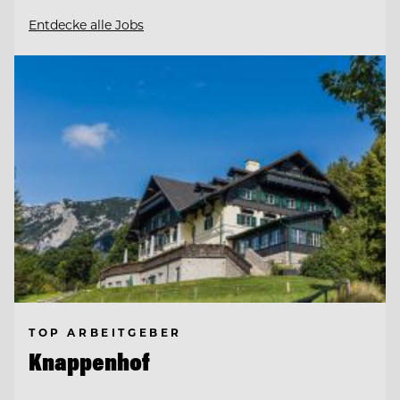
Entdecke alle Jobs
TOP ARBEITGEBER
Knappenhof