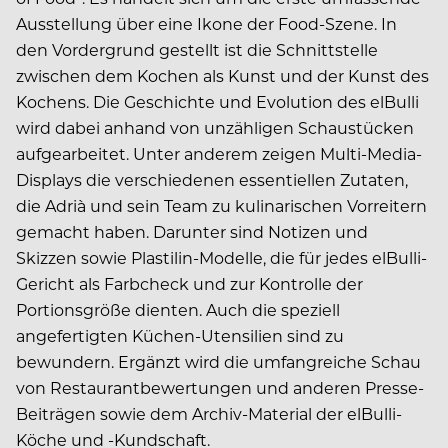
Ausstellung über eine Ikone der Food-Szene. In
den Vordergrund gestellt ist die Schnittstelle
zwischen dem Kochen als Kunst und der Kunst des
Kochens. Die Geschichte und Evolution des elBulli
wird dabei anhand von unzähligen Schaustücken
aufgearbeitet. Unter anderem zeigen Multi-Media-
Displays die verschiedenen essentiellen Zutaten,
die Adrià und sein Team zu kulinarischen Vorreitern
gemacht haben. Darunter sind Notizen und
Skizzen sowie Plastilin-Modelle, die für jedes elBulli-
Gericht als Farbcheck und zur Kontrolle der
Portionsgröße dienten. Auch die speziell
angefertigten Küchen-Utensilien sind zu
bewundern. Ergänzt wird die umfangreiche Schau
von Restaurantbewertungen und anderen Presse-
Beiträgen sowie dem Archiv-Material der elBulli-
Köche und -Kundschaft.