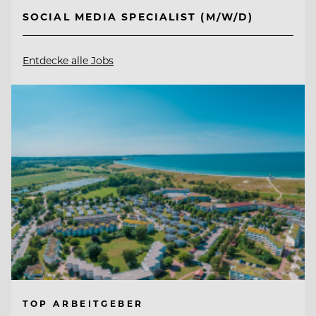
SOCIAL MEDIA SPECIALIST (M/W/D)
Entdecke alle Jobs
TOP ARBEITGEBER