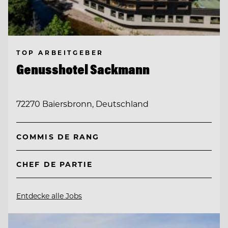
TOP ARBEITGEBER
Genusshotel Sackmann
72270 Baiersbronn, Deutschland
COMMIS DE RANG
CHEF DE PARTIE
Entdecke alle Jobs