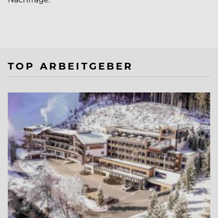
TOP ARBEITGEBER