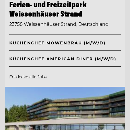
Ferien- und Freizeitpark
Weissenhäuser Strand
23758 Weissenhäuser Strand, Deutschland
KÜCHENCHEF MÖWENBRÄU (M/W/D)
KÜCHENCHEF AMERICAN DINER (M/W/D)
Entdecke alle Jobs