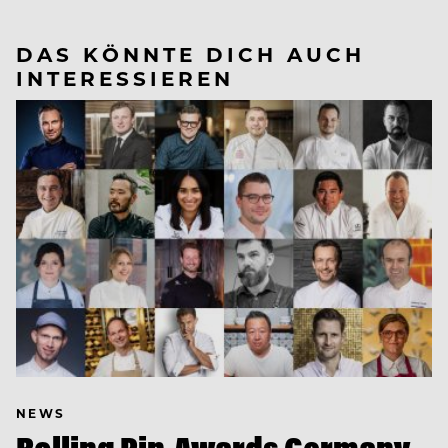
DAS KÖNNTE DICH AUCH
INTERESSIEREN
NEWS