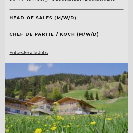
HEAD OF SALES (M/W/D)
CHEF DE PARTIE / KOCH (M/W/D)
Entdecke alle Jobs