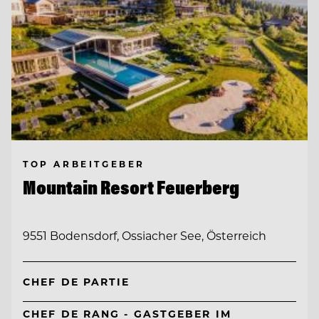
TOP ARBEITGEBER
Mountain Resort Feuerberg
9551 Bodensdorf, Ossiacher See, Österreich
CHEF DE PARTIE
CHEF DE RANG - GASTGEBER IM