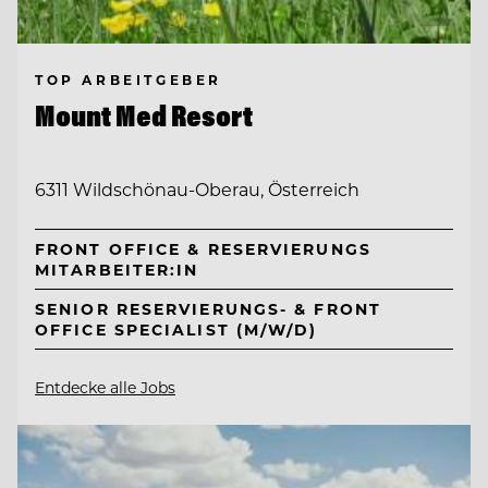
TOP ARBEITGEBER
Mount Med Resort
6311 Wildschönau-Oberau, Österreich
FRONT OFFICE & RESERVIERUNGS
MITARBEITER:IN
SENIOR RESERVIERUNGS- & FRONT
OFFICE SPECIALIST (M/W/D)
Entdecke alle Jobs