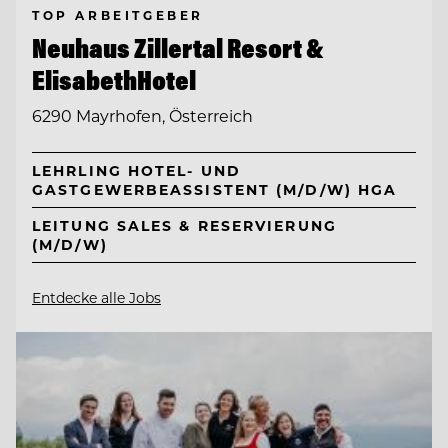
TOP ARBEITGEBER
Neuhaus Zillertal Resort &
ElisabethHotel
6290 Mayrhofen, Österreich
LEHRLING HOTEL- UND
GASTGEWERBEASSISTENT (M/D/W) HGA
LEITUNG SALES & RESERVIERUNG
(M/D/W)
Entdecke alle Jobs