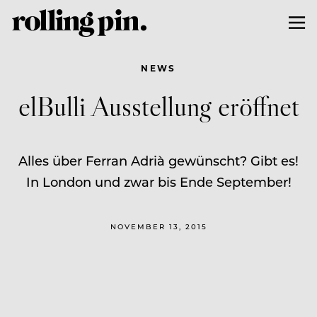
NEWS
elBulli Ausstellung eröffnet
Alles über Ferran Adrià gewünscht? Gibt es!
In London und zwar bis Ende September!
NOVEMBER 13, 2015