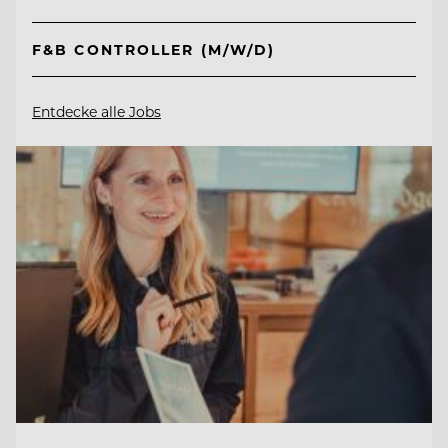
F&B CONTROLLER (M/W/D)
Entdecke alle Jobs