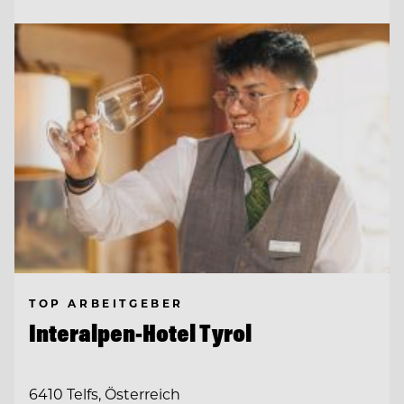
TOP ARBEITGEBER
Interalpen-Hotel Tyrol
6410 Telfs, Österreich