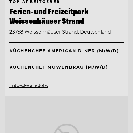
TOP ARBEITGEBER
Ferien- und Freizeitpark
Weissenhäuser Strand
23758 Weissenhäuser Strand, Deutschland
KÜCHENCHEF AMERICAN DINER (M/W/D)
KÜCHENCHEF MÖWENBRÄU (M/W/D)
Entdecke alle Jobs