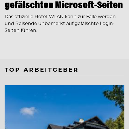
gefälschten Microsoft-Seiten
Das offizielle Hotel-WLAN kann zur Falle werden
und Reisende unbemerkt auf gefälschte Login-
Seiten führen.
TOP ARBEITGEBER