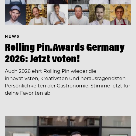
NEWS
Rolling Pin.Awards Germany
2026: Jetzt voten!
Auch 2026 ehrt Rolling Pin wieder die
innovativsten, kreativsten und herausragendsten
Persönlichkeiten der Gastronomie. Stimme jetzt für
deine Favoriten ab!