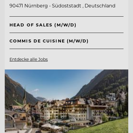
90471 Nürnberg - Südoststadt , Deutschland
HEAD OF SALES (M/W/D)
COMMIS DE CUISINE (M/W/D)
Entdecke alle Jobs