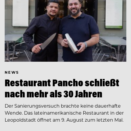
NEWS
Restaurant Pancho schließt
nach mehr als 30 Jahren
Der Sanierungsversuch brachte keine dauerhafte
Wende. Das lateinamerikanische Restaurant in der
Leopoldstadt öffnet am 9. August zum letzten Mal.