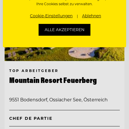
Ihre Cookies selbst zu verwalten.
Cookie-Einstellungen
Ablehnen
ALLE AKZEPTIEREN
TOP ARBEITGEBER
Mountain Resort Feuerberg
9551 Bodensdorf, Ossiacher See, Österreich
CHEF DE PARTIE