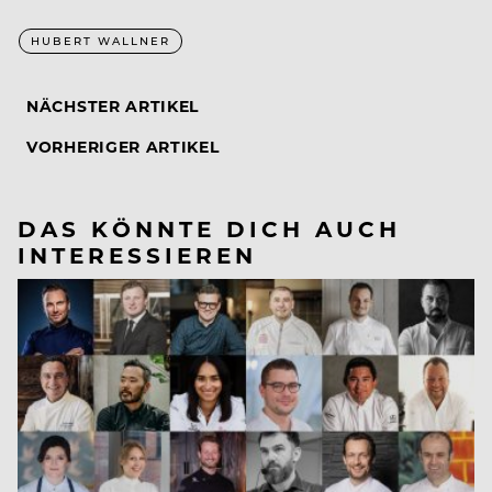
HUBERT WALLNER
NÄCHSTER ARTIKEL
VORHERIGER ARTIKEL
DAS KÖNNTE DICH AUCH
INTERESSIEREN