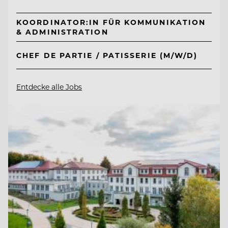
KOORDINATOR:IN FÜR KOMMUNIKATION
& ADMINISTRATION
CHEF DE PARTIE / PATISSERIE (M/W/D)
Entdecke alle Jobs