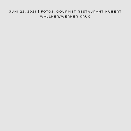
JUNI 22, 2021 | FOTOS: GOURMET RESTAURANT HUBERT
WALLNER/WERNER KRUG