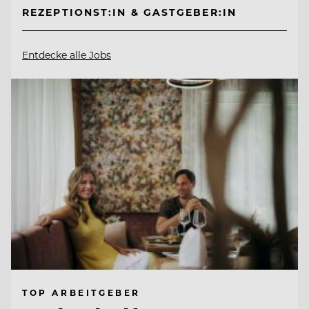
REZEPTIONST:IN & GASTGEBER:IN
Entdecke alle Jobs
TOP ARBEITGEBER