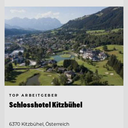
TOP ARBEITGEBER
Schlosshotel Kitzbühel
6370 Kitzbühel, Österreich