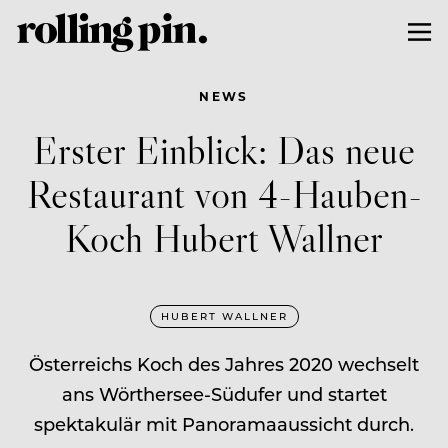
NEWS
Erster Einblick: Das neue
Restaurant von 4-Hauben-
Koch Hubert Wallner
HUBERT WALLNER
Österreichs Koch des Jahres 2020 wechselt
ans Wörthersee-Südufer und startet
spektakulär mit Panoramaaussicht durch.