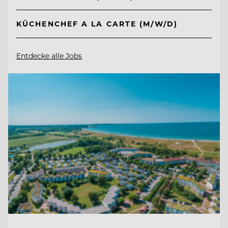
KÜCHENCHEF A LA CARTE (M/W/D)
Entdecke alle Jobs