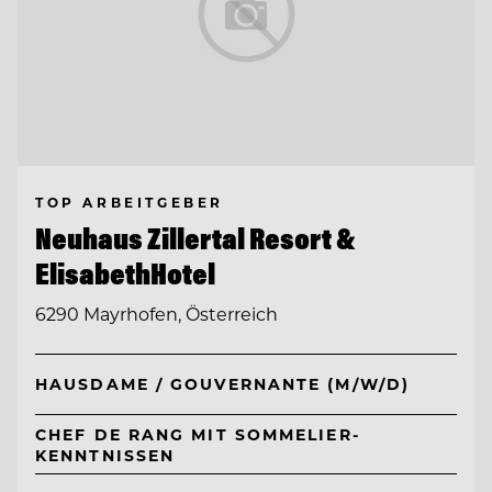
TOP ARBEITGEBER
Neuhaus Zillertal Resort &
ElisabethHotel
6290 Mayrhofen, Österreich
HAUSDAME / GOUVERNANTE (M/W/D)
CHEF DE RANG MIT SOMMELIER-
KENNTNISSEN