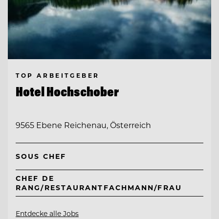
TOP ARBEITGEBER
Hotel Hochschober
9565 Ebene Reichenau, Österreich
SOUS CHEF
CHEF DE
RANG/RESTAURANTFACHMANN/FRAU
Entdecke alle Jobs