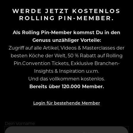
WERDE JETZT KOSTENLOS
ROLLING PIN-MEMBER.
Als Rolling Pin-Member kommst Du in den
Genuss unzähliger Vorteile:
Zugriff auf alle Artikel, Videos & Masterclasses der
besten Köche der Welt, 50 % Rabatt auf Rolling
Pin.Convention Tickets, Exklusive Branchen-
Insights & Inspiration u.v.m.
Und das vollkommen kostenlos.
Bereits über 120.000 Member.
Login für bestehende Member
Dein Vorname