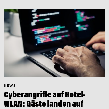
NEWS
Cyberangriffe auf Hotel-
WLAN: Gäste landen auf