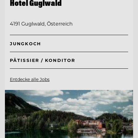
Hotel Guglwald
4191 Guglwald, Österreich
JUNGKOCH
PÂTISSIER / KONDITOR
Entdecke alle Jobs