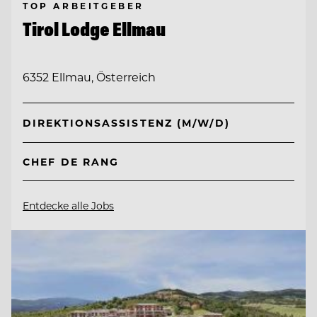
TOP ARBEITGEBER
Tirol Lodge Ellmau
6352 Ellmau, Österreich
DIREKTIONSASSISTENZ (M/W/D)
CHEF DE RANG
Entdecke alle Jobs