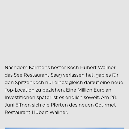
Nachdem Kärntens bester Koch Hubert Wallner
das See Restaurant Saag verlassen hat, gab es für
den Spitzenkoch nur eines: gleich darauf eine neue
Top-Location zu beziehen. Eine Million Euro an
Investitionen später ist es endlich soweit. Am 28.
Juni öffnen sich die Pforten des neuen Gourmet
Restaurant Hubert Wallner.