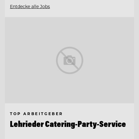
Entdecke alle Jobs
TOP ARBEITGEBER
Lehrieder Catering-Party-Service