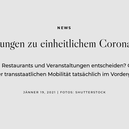
NEWS
ungen zu einheitlichem Coron
zu Restaurants und Veranstaltungen entscheiden? O
r transstaatlichen Mobilität tatsächlich im Vorde
JÄNNER 19, 2021 | FOTOS: SHUTTERSTOCK