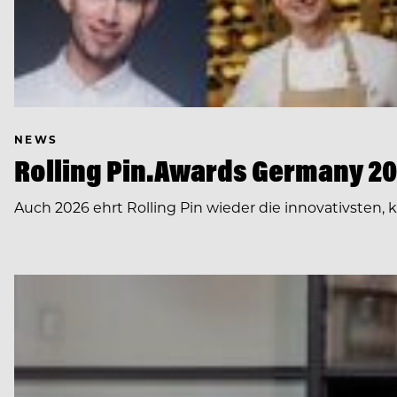
NEWS
Rolling Pin.Awards Germany 202
Auch 2026 ehrt Rolling Pin wieder die innovativsten,