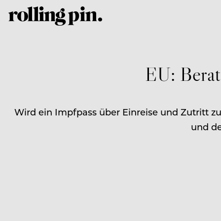
EU: Berat
Wird ein Impfpass über Einreise und Zutritt 
und de