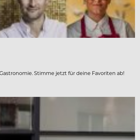
Gastronomie. Stimme jetzt für deine Favoriten ab!