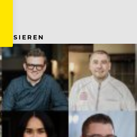
RESSIEREN