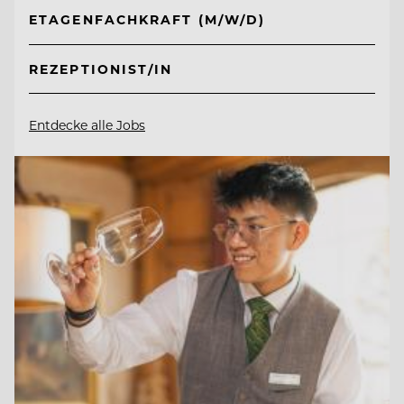
ETAGENFACHKRAFT (M/W/D)
REZEPTIONIST/IN
Entdecke alle Jobs