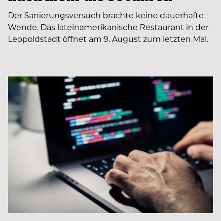
Der Sanierungsversuch brachte keine dauerhafte
Wende. Das lateinamerikanische Restaurant in der
Leopoldstadt öffnet am 9. August zum letzten Mal.