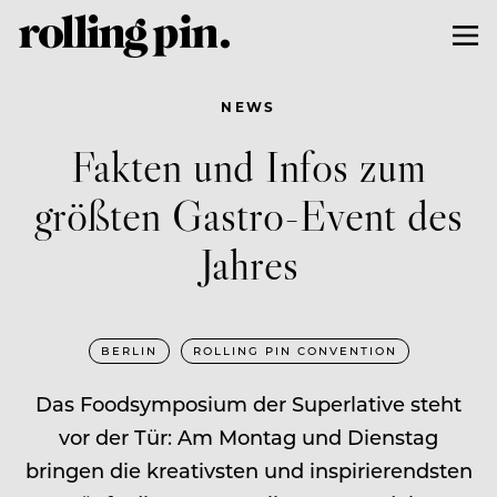
NEWS
Fakten und Infos zum
größten Gastro-Event des
Jahres
BERLIN
ROLLING PIN CONVENTION
Das Foodsymposium der Superlative steht
vor der Tür: Am Montag und Dienstag
bringen die kreativsten und inspirierendsten