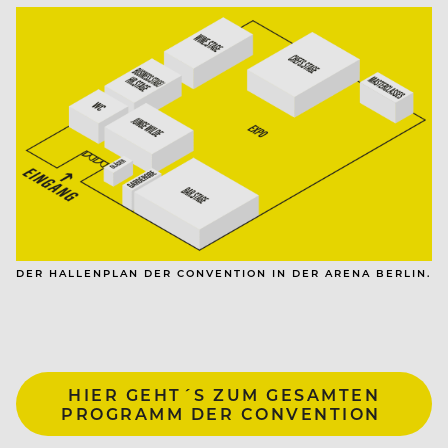
DER HALLENPLAN DER CONVENTION IN DER ARENA BERLIN.
HIER GEHT´S ZUM GESAMTEN
PROGRAMM DER CONVENTION