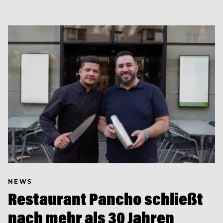
NEWS
Restaurant Pancho schließt
nach mehr als 30 Jahren