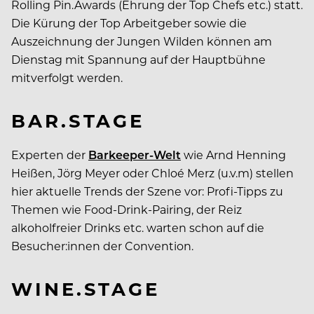
Rolling Pin.Awards (Ehrung der Top Chefs etc.) statt.
Die Kürung der Top Arbeitgeber sowie die
Auszeichnung der Jungen Wilden können am
Dienstag mit Spannung auf der Hauptbühne
mitverfolgt werden.
BAR.STAGE
Experten der
Barkeeper-Welt
wie Arnd Henning
Heißen, Jörg Meyer oder Chloé Merz (u.v.m) stellen
hier aktuelle Trends der Szene vor: Profi-Tipps zu
Themen wie Food-Drink-Pairing, der Reiz
alkoholfreier Drinks etc. warten schon auf die
Besucher:innen der Convention.
WINE.STAGE