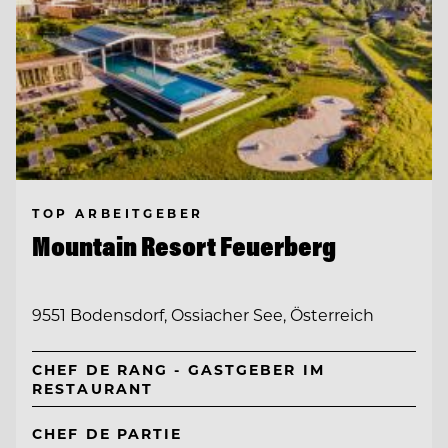
TOP ARBEITGEBER
Mountain Resort Feuerberg
9551 Bodensdorf, Ossiacher See, Österreich
CHEF DE RANG - GASTGEBER IM
RESTAURANT
CHEF DE PARTIE