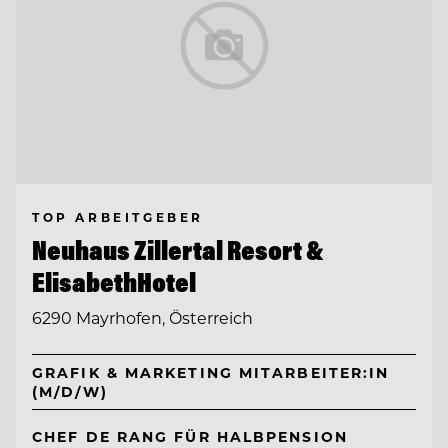
TOP ARBEITGEBER
Neuhaus Zillertal Resort &
ElisabethHotel
6290 Mayrhofen, Österreich
GRAFIK & MARKETING MITARBEITER:IN
(M/D/W)
CHEF DE RANG FÜR HALBPENSION