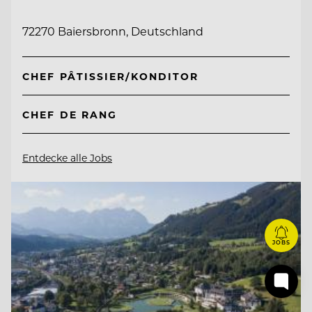
72270 Baiersbronn, Deutschland
CHEF PÂTISSIER/KONDITOR
CHEF DE RANG
Entdecke alle Jobs
JOBS