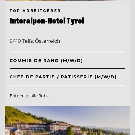
TOP ARBEITGEBER
Interalpen-Hotel Tyrol
6410 Telfs, Österreich
COMMIS DE RANG (M/W/D)
CHEF DE PARTIE / PATISSERIE (M/W/D)
Entdecke alle Jobs