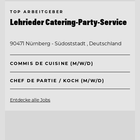
TOP ARBEITGEBER
Lehrieder Catering-Party-Service
90471 Nürnberg - Südoststadt , Deutschland
COMMIS DE CUISINE (M/W/D)
CHEF DE PARTIE / KOCH (M/W/D)
Entdecke alle Jobs