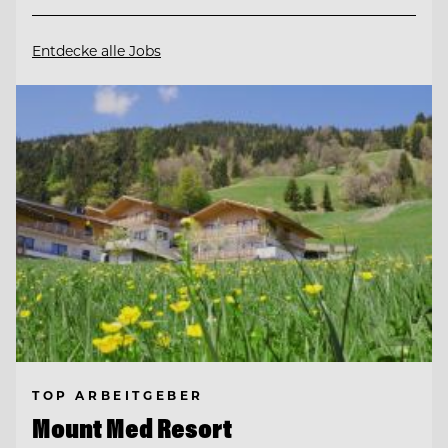
Entdecke alle Jobs
TOP ARBEITGEBER
Mount Med Resort