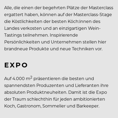
Alle, die einen der begehrten Plätze der Masterclass
ergattert haben, können auf der Masterclass-Stage
die Köstlichkeiten der besten Köch:innen des
Landes verkosten und an einzigartigen Wein-
Tastings teilnehmen. Inspirierende
Persönlichkeiten und Unternehmen stellen hier
brandneue Produkte und neue Techniken vor.
EXPO
2
Auf 4.000 m
präsentieren die besten und
spannendsten Produzenten und Lieferanten ihre
absoluten Produktneuheiten. Damit ist die Expo
der Traum schlechthin für jeden ambitionierten
Koch, Gastronom, Sommelier und Barkeeper.