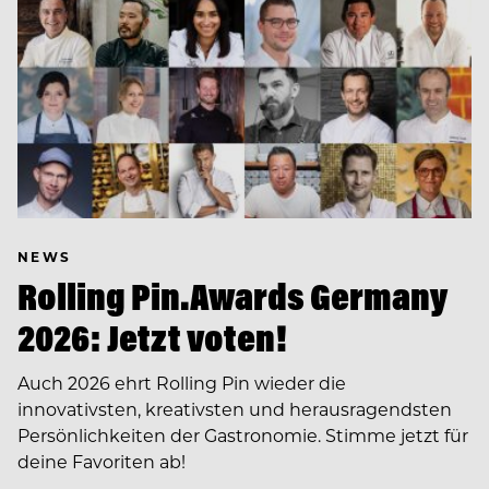
NEWS
Rolling Pin.Awards Germany
2026: Jetzt voten!
Auch 2026 ehrt Rolling Pin wieder die
innovativsten, kreativsten und herausragendsten
Persönlichkeiten der Gastronomie. Stimme jetzt für
deine Favoriten ab!