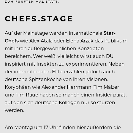
ZUM FÜNFTEN MAL STATT.
CHEFS.STAGE
Auf der Mainstage werden internationale
Star-
Chefs
wie Alex Atala oder Elena Arzak das Publikum
mit ihren außergewöhnlichen Konzepten
bereichern. Wer weiß, vielleicht wirst auch DU
inspiriert mit Insekten zu experimentieren. Neben
der internationalen Elite erzählen jedoch auch
deutsche Spitzenköche von ihren Visionen.
Koryphäen wie Alexander Herrmann, Tim Mälzer
und Tim Raue haben so manch einen Insider parat,
auf den sich deutsche Kollegen nur so stürzen
werden.
Am Montag um 17 Uhr finden hier außerdem die