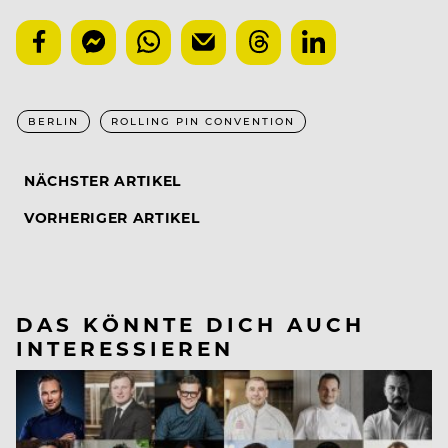
BERLIN
ROLLING PIN CONVENTION
NÄCHSTER ARTIKEL
VORHERIGER ARTIKEL
DAS KÖNNTE DICH AUCH
INTERESSIEREN