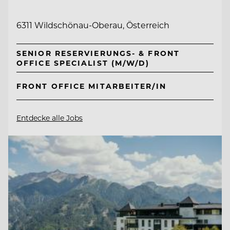
6311 Wildschönau-Oberau, Österreich
SENIOR RESERVIERUNGS- & FRONT
OFFICE SPECIALIST (M/W/D)
FRONT OFFICE MITARBEITER/IN
Entdecke alle Jobs