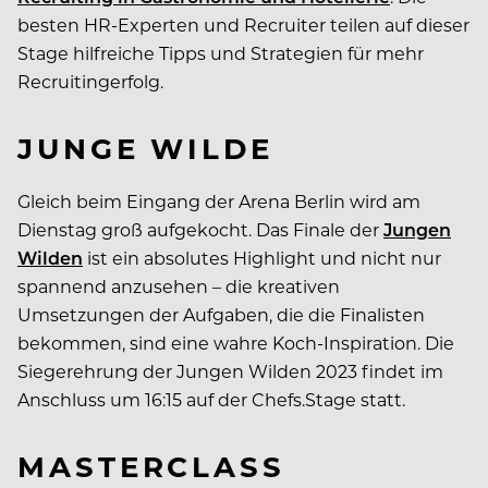
besten HR-Experten und Recruiter teilen auf dieser
Stage hilfreiche Tipps und Strategien für mehr
Recruitingerfolg.
JUNGE WILDE
Gleich beim Eingang der Arena Berlin wird am
Dienstag groß aufgekocht. Das Finale der
Jungen
Wilden
ist ein absolutes Highlight und nicht nur
spannend anzusehen – die kreativen
Umsetzungen der Aufgaben, die die Finalisten
bekommen, sind eine wahre Koch-Inspiration. Die
Siegerehrung der Jungen Wilden 2023 findet im
Anschluss um 16:15 auf der Chefs.Stage statt.
MASTERCLASS