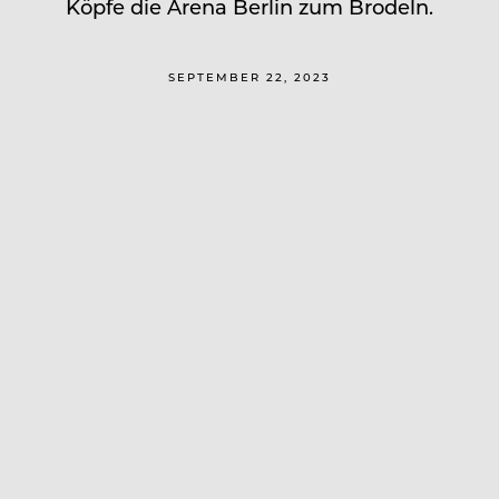
Köpfe die Arena Berlin zum Brodeln.
SEPTEMBER 22, 2023