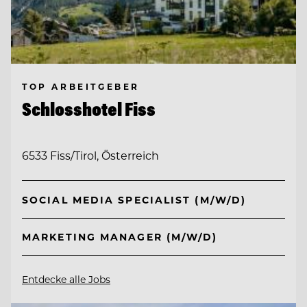
TOP ARBEITGEBER
Schlosshotel Fiss
6533 Fiss/Tirol, Österreich
SOCIAL MEDIA SPECIALIST (M/W/D)
MARKETING MANAGER (M/W/D)
Entdecke alle Jobs