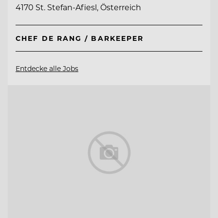
4170 St. Stefan-Afiesl, Österreich
CHEF DE RANG / BARKEEPER
Entdecke alle Jobs