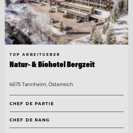
TOP ARBEITGEBER
Natur- & Biohotel Bergzeit
6675 Tannheim, Österreich
CHEF DE PARTIE
CHEF DE RANG