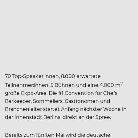
70 Top-Speaker:innen, 8.000 erwartete
2
Teilnehmer:innen, 5 Bühnen und eine 4.000 m
große Expo-Area. Die #1 Convention für Chefs,
Barkeeper, Sommeliers, Gastronomen und
Branchenleiter startet Anfang nächster Woche in
der Innenstadt Berlins, direkt an der Spree.
Bereits zum fünften Mal wird die deutsche