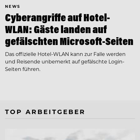
NEWS
Cyberangriffe auf Hotel-
WLAN: Gäste landen auf
gefälschten Microsoft-Seiten
Das offizielle Hotel-WLAN kann zur Falle werden
und Reisende unbemerkt auf gefälschte Login-
Seiten führen.
TOP ARBEITGEBER