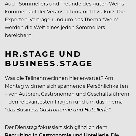
Auch Sommeliers und Freunde des guten Weins
kommen auf der Veranstaltung nicht zu kurz. Die
Experten-Vorträge rund um das Thema “Wein”
werden die Welt eines jeden Sommeliers
bereichern.
HR.STAGE UND
BUSINESS.STAGE
Was die Teilnehmer:innen hier erwartet? Am
Montag widmen sich spannende Persönlichkeiten
– von Autoren, Gastronomen und Geschäftsführern
– den relevantesten Fragen rund um das Thema
“das Business
Gastronomie und Hotellerie”.
Der Dienstag fokussiert sich gänzlich dem
Recruiting in Gastronomie und Hotellerie
. Die