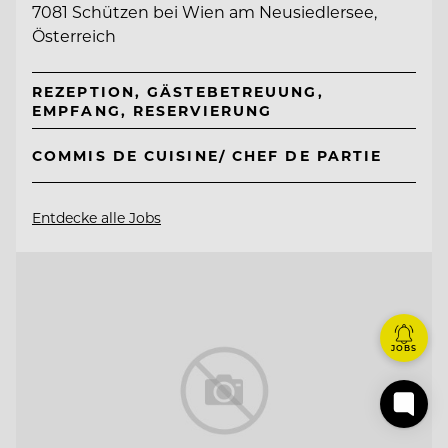
7081 Schützen bei Wien am Neusiedlersee,
Österreich
REZEPTION, GÄSTEBETREUUNG,
EMPFANG, RESERVIERUNG
COMMIS DE CUISINE/ CHEF DE PARTIE
Entdecke alle Jobs
JOBS