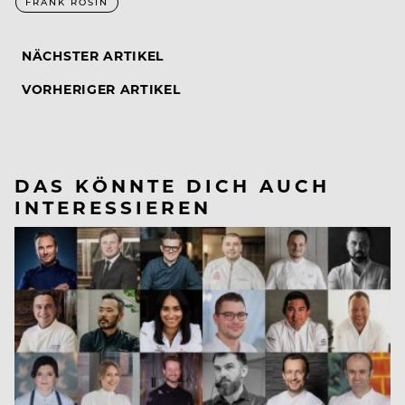
FRANK ROSIN
NÄCHSTER ARTIKEL
VORHERIGER ARTIKEL
DAS KÖNNTE DICH AUCH
INTERESSIEREN