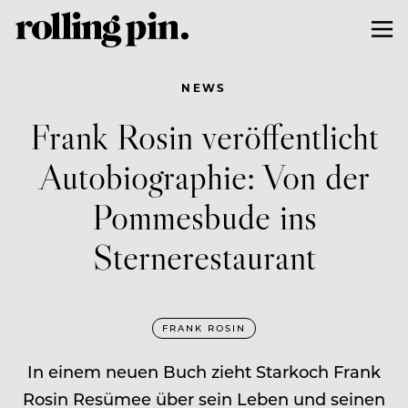
NEWS
Frank Rosin veröffentlicht
Autobiographie: Von der
Pommesbude ins
Sternerestaurant
FRANK ROSIN
In einem neuen Buch zieht Starkoch Frank
Rosin Resümee über sein Leben und seinen