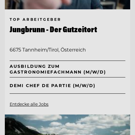
TOP ARBEITGEBER
Jungbrunn - Der Gutzeitort
6675 Tannheim/Tirol, Österreich
AUSBILDUNG ZUM
GASTRONOMIEFACHMANN (M/W/D)
DEMI CHEF DE PARTIE (M/W/D)
Entdecke alle Jobs