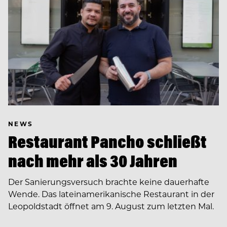
NEWS
Restaurant Pancho schließt
nach mehr als 30 Jahren
Der Sanierungsversuch brachte keine dauerhafte
Wende. Das lateinamerikanische Restaurant in der
Leopoldstadt öffnet am 9. August zum letzten Mal.