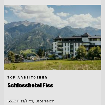
TOP ARBEITGEBER
Schlosshotel Fiss
6533 Fiss/Tirol, Österreich