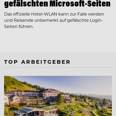
gefälschten Microsoft-Seiten
Das offizielle Hotel-WLAN kann zur Falle werden
und Reisende unbemerkt auf gefälschte Login-
Seiten führen.
TOP ARBEITGEBER