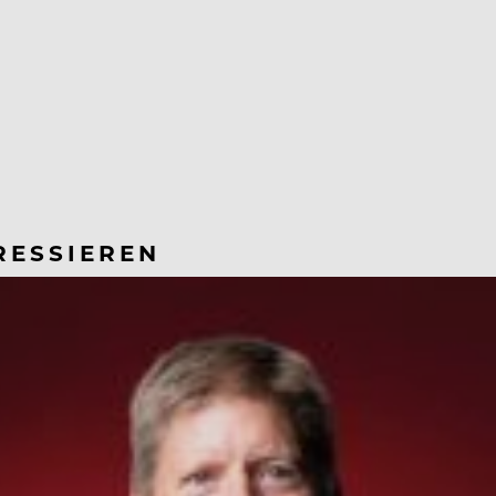
RESSIEREN