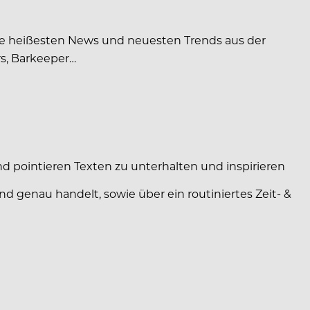
 die heißesten News und neuesten Trends aus der
s, Barkeeper…
nd pointieren Texten zu unterhalten und inspirieren
und genau handelt, sowie über ein routiniertes Zeit- &