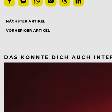
NÄCHSTER ARTIKEL
VORHERIGER ARTIKEL
DAS KÖNNTE DICH AUCH INTE