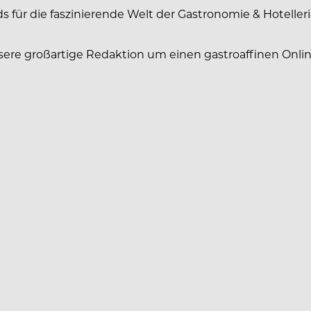
s für die faszinierende Welt der Gastronomie & Hotelleri
nsere großartige Redaktion um einen gastroaffinen Onlin