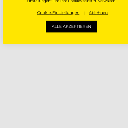
Einstellungen“, um Ihre Cookies selbst zu verwalten.
Cookie-Einstellungen
Ablehnen
ALLE AKZEPTIEREN