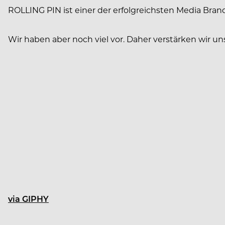
ROLLING PIN ist einer der erfolgreichsten Media Brand
Wir haben aber noch viel vor. Daher verstärken wir u
via GIPHY