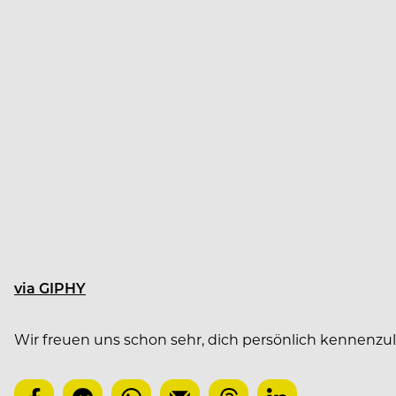
via GIPHY
Wir freuen uns schon sehr, dich persönlich kennenzu