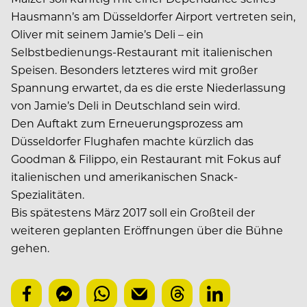
Hausmann’s am Düsseldorfer Airport vertreten sein,
Oliver mit seinem Jamie’s Deli – ein
Selbstbedienungs-Restaurant mit italienischen
Speisen. Besonders letzteres wird mit großer
Spannung erwartet, da es die erste Niederlassung
von Jamie’s Deli in Deutschland sein wird.
Den Auftakt zum Erneuerungsprozess am
Düsseldorfer Flughafen machte kürzlich das
Goodman & Filippo, ein Restaurant mit Fokus auf
italienischen und amerikanischen Snack-
Spezialitäten.
Bis spätestens März 2017 soll ein Großteil der
weiteren geplanten Eröffnungen über die Bühne
gehen.