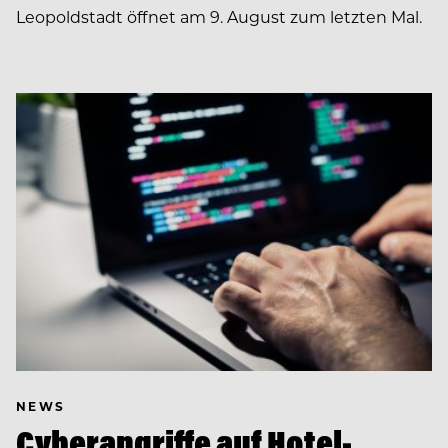
Leopoldstadt öffnet am 9. August zum letzten Mal.
NEWS
Cyberangriffe auf Hotel-