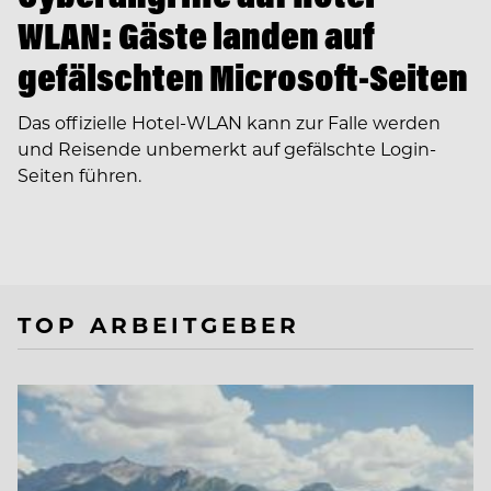
WLAN: Gäste landen auf
gefälschten Microsoft-Seiten
Das offizielle Hotel-WLAN kann zur Falle werden
und Reisende unbemerkt auf gefälschte Login-
Seiten führen.
TOP ARBEITGEBER