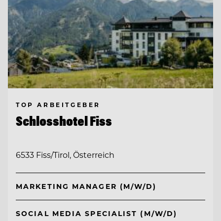
TOP ARBEITGEBER
Schlosshotel Fiss
6533 Fiss/Tirol, Österreich
MARKETING MANAGER (M/W/D)
SOCIAL MEDIA SPECIALIST (M/W/D)