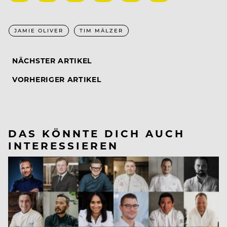
JAMIE OLIVER
TIM MÄLZER
NÄCHSTER ARTIKEL
VORHERIGER ARTIKEL
DAS KÖNNTE DICH AUCH
INTERESSIEREN