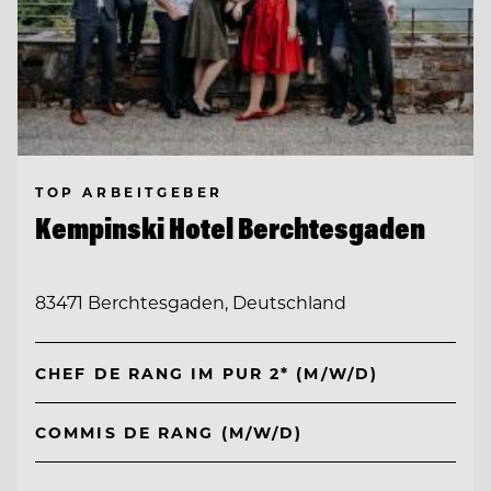
TOP ARBEITGEBER
Kempinski Hotel Berchtesgaden
83471 Berchtesgaden, Deutschland
CHEF DE RANG IM PUR 2* (M/W/D)
COMMIS DE RANG (M/W/D)