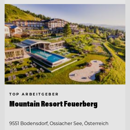
TOP ARBEITGEBER
Mountain Resort Feuerberg
9551 Bodensdorf, Ossiacher See, Österreich