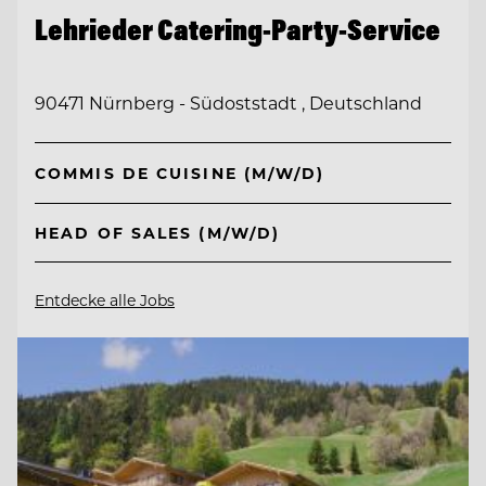
Lehrieder Catering-Party-Service
90471 Nürnberg - Südoststadt , Deutschland
COMMIS DE CUISINE (M/W/D)
HEAD OF SALES (M/W/D)
Entdecke alle Jobs