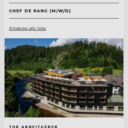
CHEF DE RANG (M/W/D)
Entdecke alle Jobs
TOP ARBEITGEBER