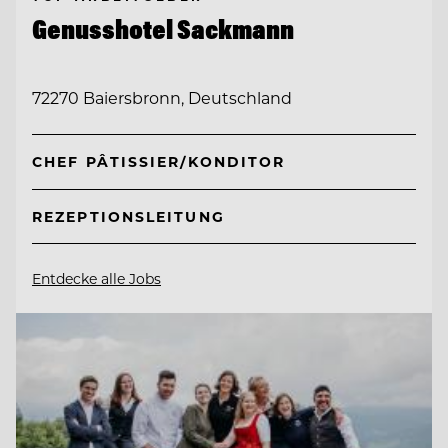
Genusshotel Sackmann
72270 Baiersbronn, Deutschland
CHEF PÂTISSIER/KONDITOR
REZEPTIONSLEITUNG
Entdecke alle Jobs