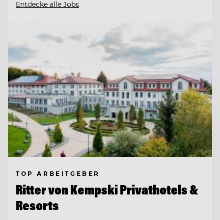
Entdecke alle Jobs
TOP ARBEITGEBER
Ritter von Kempski Privathotels &
Resorts