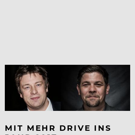
MIT MEHR DRIVE INS