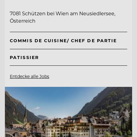
7081 Schützen bei Wien am Neusiedlersee,
Österreich
COMMIS DE CUISINE/ CHEF DE PARTIE
PATISSIER
Entdecke alle Jobs