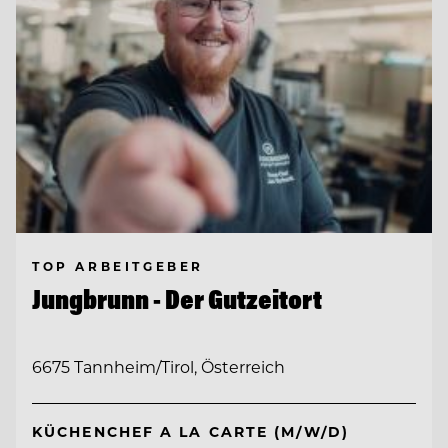
TOP ARBEITGEBER
Jungbrunn - Der Gutzeitort
6675 Tannheim/Tirol, Österreich
KÜCHENCHEF A LA CARTE (M/W/D)