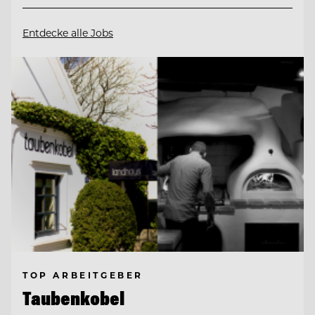
Entdecke alle Jobs
TOP ARBEITGEBER
Taubenkobel