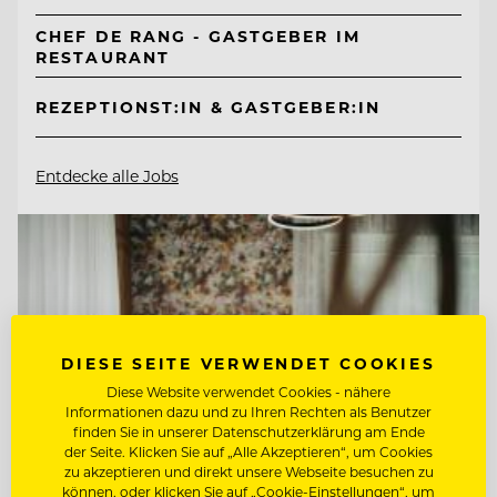
CHEF DE RANG - GASTGEBER IM
RESTAURANT
REZEPTIONST:IN & GASTGEBER:IN
Entdecke alle Jobs
DIESE SEITE VERWENDET COOKIES
Diese Website verwendet Cookies - nähere
Informationen dazu und zu Ihren Rechten als Benutzer
finden Sie in unserer Datenschutzerklärung am Ende
der Seite. Klicken Sie auf „Alle Akzeptieren“, um Cookies
zu akzeptieren und direkt unsere Webseite besuchen zu
können, oder klicken Sie auf „Cookie-Einstellungen“, um