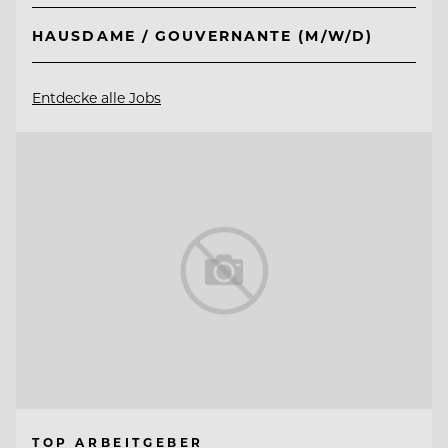
HAUSDAME / GOUVERNANTE (M/W/D)
Entdecke alle Jobs
TOP ARBEITGEBER