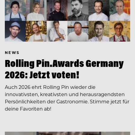
NEWS
Rolling Pin.Awards Germany
2026: Jetzt voten!
Auch 2026 ehrt Rolling Pin wieder die
innovativsten, kreativsten und herausragendsten
Persönlichkeiten der Gastronomie. Stimme jetzt für
deine Favoriten ab!