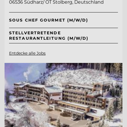
06536 Südharz/ OT Stolberg, Deutschland
SOUS CHEF GOURMET (M/W/D)
STELLVERTRETENDE
RESTAURANTLEITUNG (M/W/D)
Entdecke alle Jobs