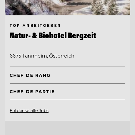
TOP ARBEITGEBER
Natur- & Biohotel Bergzeit
6675 Tannheim, Österreich
CHEF DE RANG
CHEF DE PARTIE
Entdecke alle Jobs