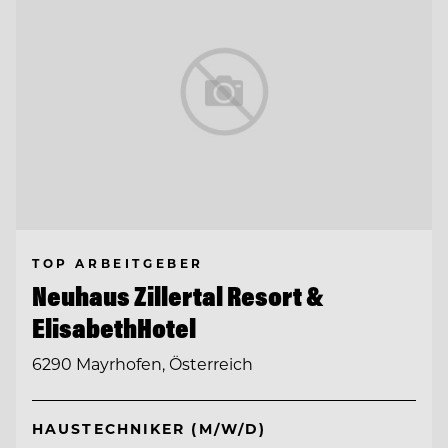
TOP ARBEITGEBER
Neuhaus Zillertal Resort &
ElisabethHotel
6290 Mayrhofen, Österreich
HAUSTECHNIKER (M/W/D)