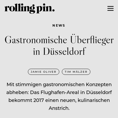
NEWS
Gastronomische Überflieger
in Düsseldorf
JAMIE OLIVER
TIM MÄLZER
Mit stimmigen gastronomischen Konzepten
abheben: Das Flughafen-Areal in Düsseldorf
bekommt 2017 einen neuen, kulinarischen
Anstrich.