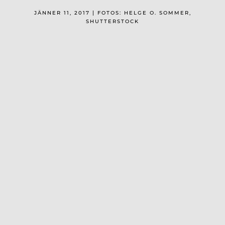
JÄNNER 11, 2017 | FOTOS: HELGE O. SOMMER,
SHUTTERSTOCK