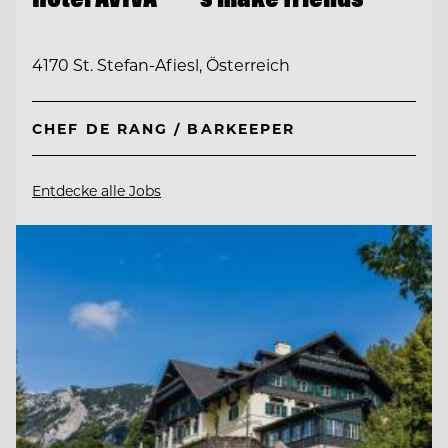
4170 St. Stefan-Afiesl, Österreich
CHEF DE RANG / BARKEEPER
Entdecke alle Jobs