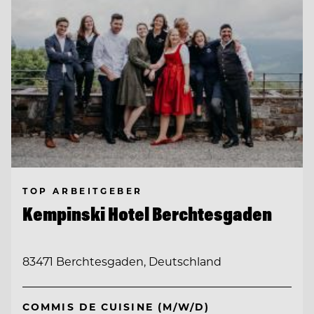
TOP ARBEITGEBER
Kempinski Hotel Berchtesgaden
83471 Berchtesgaden, Deutschland
COMMIS DE CUISINE (M/W/D)