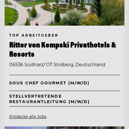
TOP ARBEITGEBER
Ritter von Kempski Privathotels &
Resorts
06536 Südharz/ OT Stolberg, Deutschland
SOUS CHEF GOURMET (M/W/D)
STELLVERTRETENDE
RESTAURANTLEITUNG (M/W/D)
Entdecke alle Jobs