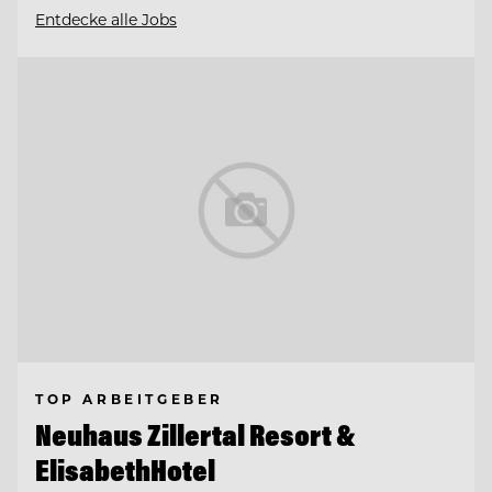
Entdecke alle Jobs
TOP ARBEITGEBER
Neuhaus Zillertal Resort &
ElisabethHotel