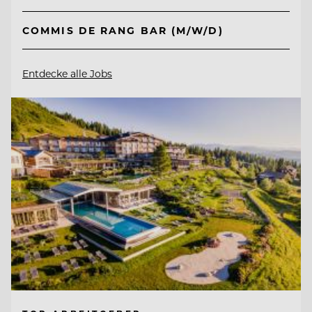
COMMIS DE RANG BAR (M/W/D)
Entdecke alle Jobs