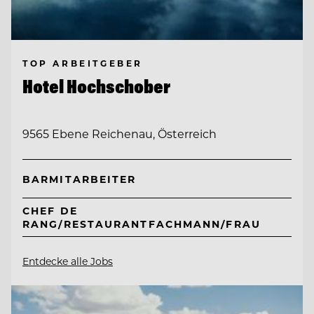
TOP ARBEITGEBER
Hotel Hochschober
9565 Ebene Reichenau, Österreich
BARMITARBEITER
CHEF DE
RANG/RESTAURANTFACHMANN/FRAU
Entdecke alle Jobs