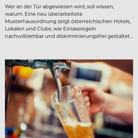
Wer an der Tür abgewiesen wird, soll wissen,
warum. Eine neu überarbeitete
Musterhausordnung zeigt österreichischen Hotels,
Lokalen und Clubs, wie Einlassregeln
nachvollziehbar und diskriminierungsfrei gestaltet…