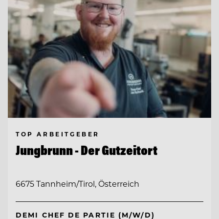
TOP ARBEITGEBER
Jungbrunn - Der Gutzeitort
6675 Tannheim/Tirol, Österreich
DEMI CHEF DE PARTIE (M/W/D)