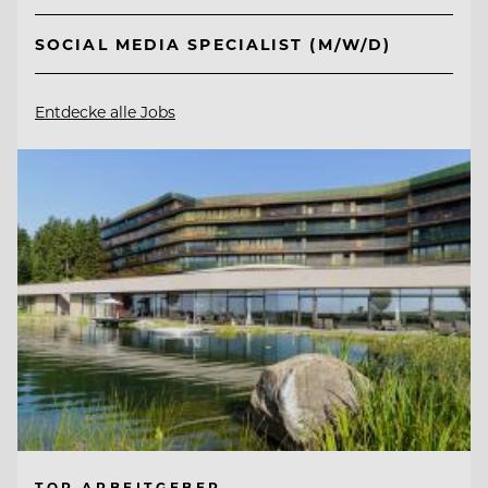
SOCIAL MEDIA SPECIALIST (M/W/D)
Entdecke alle Jobs
TOP ARBEITGEBER