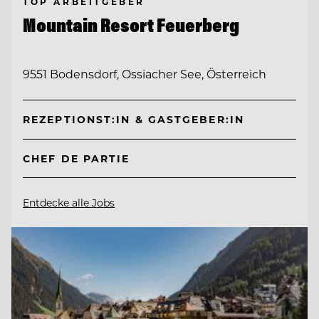
TOP ARBEITGEBER
Mountain Resort Feuerberg
9551 Bodensdorf, Ossiacher See, Österreich
REZEPTIONST:IN & GASTGEBER:IN
CHEF DE PARTIE
Entdecke alle Jobs