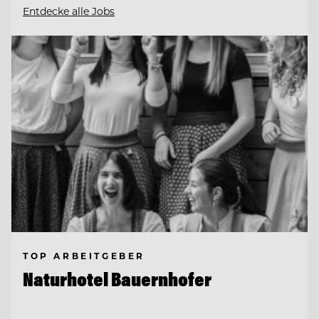
Entdecke alle Jobs
TOP ARBEITGEBER
Naturhotel Bauernhofer