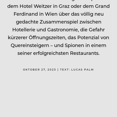
dem Hotel Weitzer in Graz oder dem Grand
Ferdinand in Wien über das völlig neu
gedachte Zusammenspiel zwischen
Hotellerie und Gastronomie, die Gefahr
kürzerer Öffnungszeiten, das Potenzial von
Quereinsteigern – und Spionen in einem
seiner erfolgreichsten Restaurants.
OKTOBER 27, 2023 | TEXT: LUCAS PALM