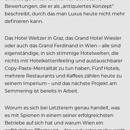
Bewertungen, die er als „antiquiertes Konzept“
beschreibt, durch das man Luxus heute nicht mehr
definieren kann.
Das Hotel Weitzer in Graz, das Grand Hotel Wiesler
oder auch das Grand Ferdinand in Wien – alle sind
eigenständige, in sich stimmige Hotelwelten, die
nichts mit Hotelkettenfeeling und austauschbarer
Copy-Paste-Mentalität zu tun haben. Fünf Hotels,
mehrere Restaurants und Kaffees zählen heute zu
seinem Imperium – und das nächste Projekt am
Semmering ist bereits in Arbeit.
Worum es sich bei Letzterem genau handelt, was
es mit Spionen in einem seiner erfolgreichsten
Betriebe auf sich hat und warum Wien ein