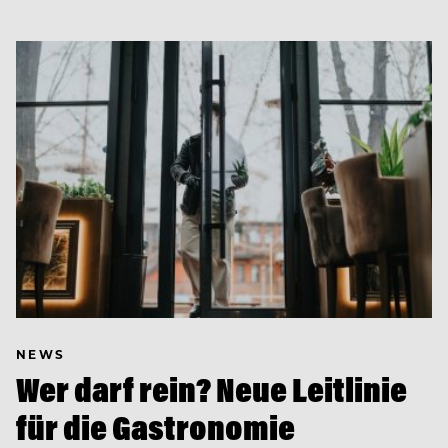
NEWS
Wer darf rein? Neue Leitlinie
für die Gastronomie