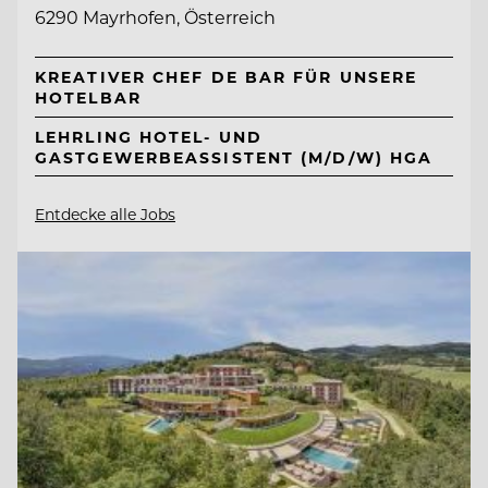
6290 Mayrhofen, Österreich
KREATIVER CHEF DE BAR FÜR UNSERE
HOTELBAR
LEHRLING HOTEL- UND
GASTGEWERBEASSISTENT (M/D/W) HGA
Entdecke alle Jobs