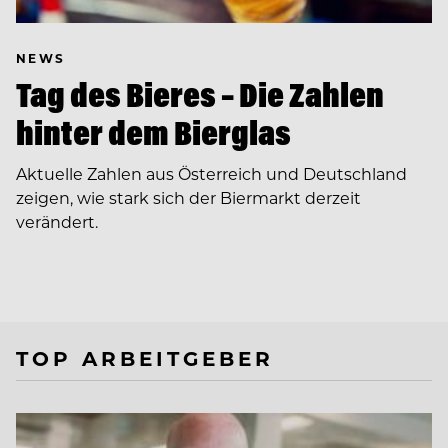
NEWS
Tag des Bieres – Die Zahlen
hinter dem Bierglas
Aktuelle Zahlen aus Österreich und Deutschland
zeigen, wie stark sich der Biermarkt derzeit
verändert.
TOP ARBEITGEBER