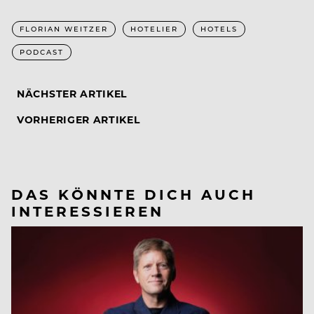
FLORIAN WEITZER
HOTELIER
HOTELS
PODCAST
NÄCHSTER ARTIKEL
VORHERIGER ARTIKEL
DAS KÖNNTE DICH AUCH
INTERESSIEREN