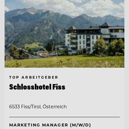
TOP ARBEITGEBER
Schlosshotel Fiss
6533 Fiss/Tirol, Österreich
MARKETING MANAGER (M/W/D)