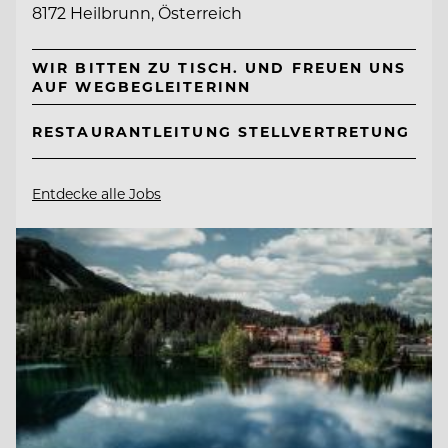
8172 Heilbrunn, Österreich
WIR BITTEN ZU TISCH. UND FREUEN UNS
AUF WEGBEGLEITERINN
RESTAURANTLEITUNG STELLVERTRETUNG
Entdecke alle Jobs