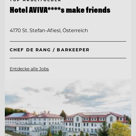
Hotel AVIVA****s make friends
4170 St. Stefan-Afiesl, Österreich
CHEF DE RANG / BARKEEPER
Entdecke alle Jobs