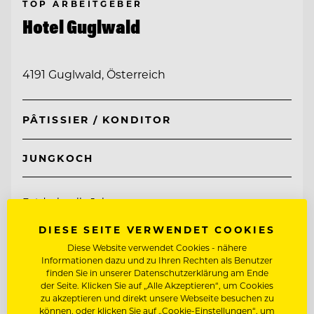
TOP ARBEITGEBER
Hotel Guglwald
4191 Guglwald, Österreich
PÂTISSIER / KONDITOR
JUNGKOCH
Entdecke alle Jobs
DIESE SEITE VERWENDET COOKIES
Diese Website verwendet Cookies - nähere
Informationen dazu und zu Ihren Rechten als Benutzer
finden Sie in unserer Datenschutzerklärung am Ende
der Seite. Klicken Sie auf „Alle Akzeptieren“, um Cookies
zu akzeptieren und direkt unsere Webseite besuchen zu
können, oder klicken Sie auf „Cookie-Einstellungen“, um