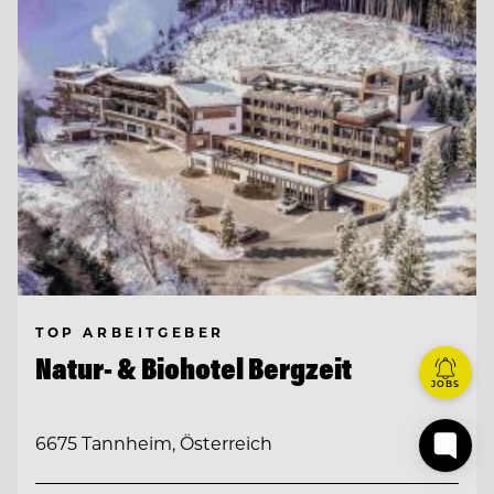
TOP ARBEITGEBER
Natur- & Biohotel Bergzeit
JOBS
6675 Tannheim, Österreich