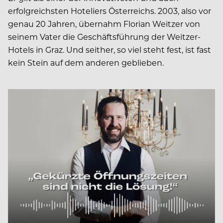
erfolgreichsten Hoteliers Österreichs. 2003, also vor
genau 20 Jahren, übernahm Florian Weitzer von
seinem Vater die Geschäftsführung der Weitzer-
Hotels in Graz. Und seither, so viel steht fest, ist fast
kein Stein auf dem anderen geblieben.