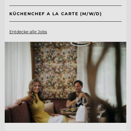
KÜCHENCHEF A LA CARTE (M/W/D)
Entdecke alle Jobs