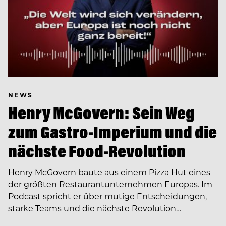
NEWS
Henry McGovern: Sein Weg
zum Gastro-Imperium und die
nächste Food-Revolution
Henry McGovern baute aus einem Pizza Hut eines
der größten Restaurantunternehmen Europas. Im
Podcast spricht er über mutige Entscheidungen,
starke Teams und die nächste Revolution…