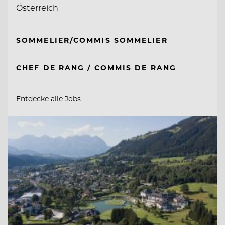
Österreich
SOMMELIER/COMMIS SOMMELIER
CHEF DE RANG / COMMIS DE RANG
Entdecke alle Jobs