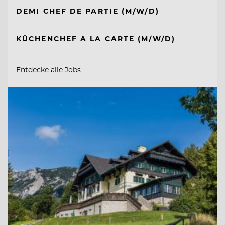
DEMI CHEF DE PARTIE (M/W/D)
KÜCHENCHEF A LA CARTE (M/W/D)
Entdecke alle Jobs