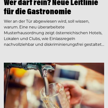
Wer darf rein? Neue Leitlinie
für die Gastronomie
Wer an der Tür abgewiesen wird, soll wissen,
warum. Eine neu überarbeitete
Musterhausordnung zeigt österreichischen Hotels,
Lokalen und Clubs, wie Einlassregeln
nachvollziehbar und diskriminierungsfrei gestaltet…