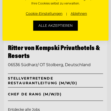
Ihre Cookies selbst zu verwalten.
Cookie-Einstellungen
Ablehnen
ALLE AKZEPTIEREN
TOP ARBEITGEBER
Ritter von Kempski Privathotels &
Resorts
06536 Südharz/ OT Stolberg, Deutschland
STELLVERTRETENDE
RESTAURANTLEITUNG (M/W/D)
CHEF DE RANG (M/W/D)
Entdecke alle Jobs