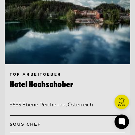
TOP ARBEITGEBER
Hotel Hochschober
9565 Ebene Reichenau, Österreich
JOBS
SOUS CHEF