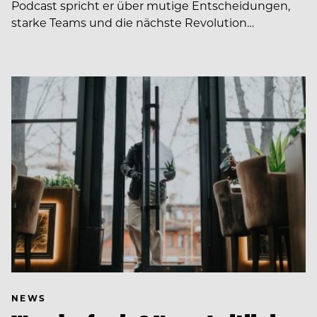
Podcast spricht er über mutige Entscheidungen,
starke Teams und die nächste Revolution…
NEWS