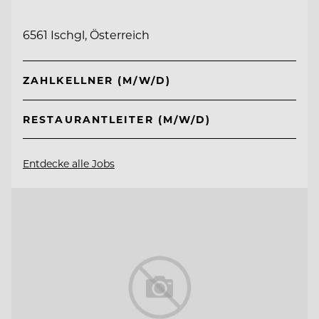
6561 Ischgl, Österreich
ZAHLKELLNER (M/W/D)
RESTAURANTLEITER (M/W/D)
Entdecke alle Jobs