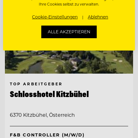
Ihre Cookies selbst zu verwalten.
Cookie-Einstellungen
Ablehnen
ALLE AKZEPTIEREN
TOP ARBEITGEBER
Schlosshotel Kitzbühel
6370 Kitzbühel, Österreich
F&B CONTROLLER (M/W/D)