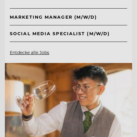
MARKETING MANAGER (M/W/D)
SOCIAL MEDIA SPECIALIST (M/W/D)
Entdecke alle Jobs