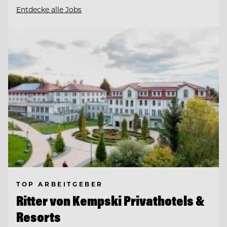
Entdecke alle Jobs
TOP ARBEITGEBER
Ritter von Kempski Privathotels &
Resorts