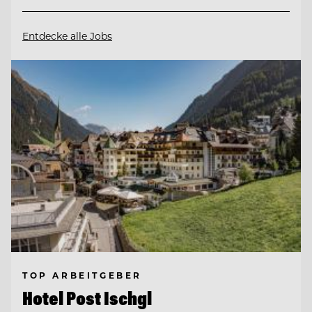
Entdecke alle Jobs
TOP ARBEITGEBER
Hotel Post Ischgl