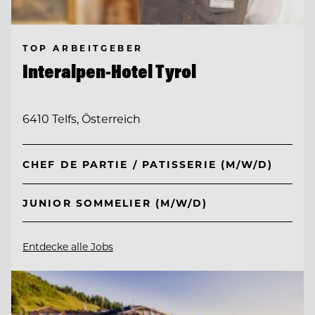
TOP ARBEITGEBER
Interalpen-Hotel Tyrol
6410 Telfs, Österreich
CHEF DE PARTIE / PATISSERIE (M/W/D)
JUNIOR SOMMELIER (M/W/D)
Entdecke alle Jobs