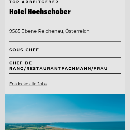
TOP ARBEITGEBER
Hotel Hochschober
9565 Ebene Reichenau, Österreich
SOUS CHEF
CHEF DE
RANG/RESTAURANTFACHMANN/FRAU
Entdecke alle Jobs