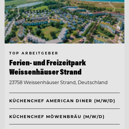
TOP ARBEITGEBER
Ferien- und Freizeitpark
Weissenhäuser Strand
23758 Weissenhäuser Strand, Deutschland
KÜCHENCHEF AMERICAN DINER (M/W/D)
KÜCHENCHEF MÖWENBRÄU (M/W/D)