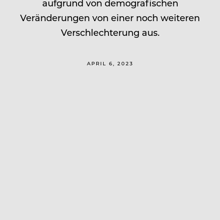
aufgrund von demografischen
Veränderungen von einer noch weiteren
Verschlechterung aus.
APRIL 6, 2023