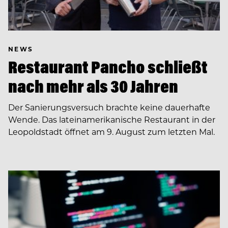
NEWS
Restaurant Pancho schließt
nach mehr als 30 Jahren
Der Sanierungsversuch brachte keine dauerhafte
Wende. Das lateinamerikanische Restaurant in der
Leopoldstadt öffnet am 9. August zum letzten Mal.