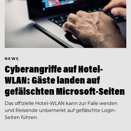
NEWS
Cyberangriffe auf Hotel-
WLAN: Gäste landen auf
gefälschten Microsoft-Seiten
Das offizielle Hotel-WLAN kann zur Falle werden
und Reisende unbemerkt auf gefälschte Login-
Seiten führen.