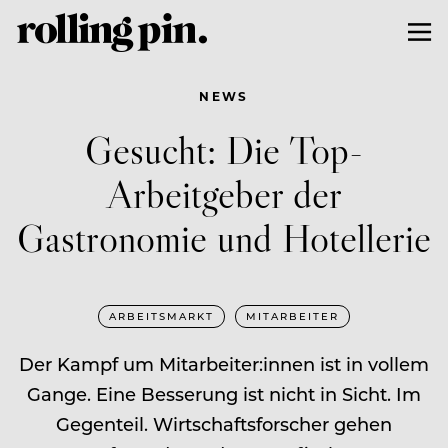
NEWS
Gesucht: Die Top-
Arbeitgeber der
Gastronomie und Hotellerie
ARBEITSMARKT
MITARBEITER
Der Kampf um Mitarbeiter:innen ist in vollem
Gange. Eine Besserung ist nicht in Sicht. Im
Gegenteil. Wirtschaftsforscher gehen