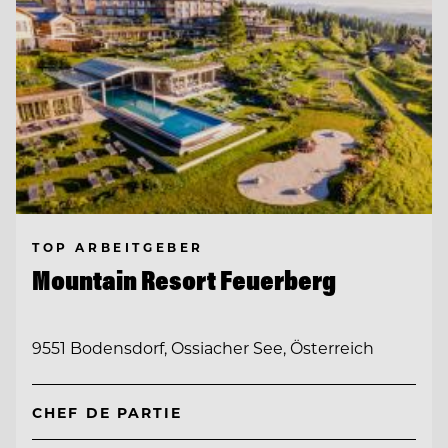
TOP ARBEITGEBER
Mountain Resort Feuerberg
9551 Bodensdorf, Ossiacher See, Österreich
CHEF DE PARTIE