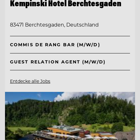
Kempinski Hotel Berchtesgaden
83471 Berchtesgaden, Deutschland
COMMIS DE RANG BAR (M/W/D)
GUEST RELATION AGENT (M/W/D)
Entdecke alle Jobs