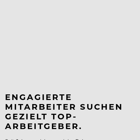
ENGAGIERTE
MITARBEITER SUCHEN
GEZIELT TOP-
ARBEITGEBER.