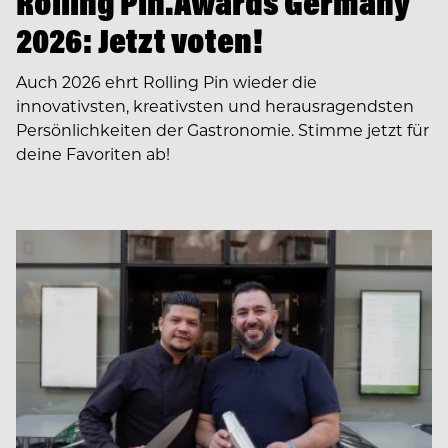
Rolling Pin.Awards Germany
2026: Jetzt voten!
Auch 2026 ehrt Rolling Pin wieder die
innovativsten, kreativsten und herausragendsten
Persönlichkeiten der Gastronomie. Stimme jetzt für
deine Favoriten ab!