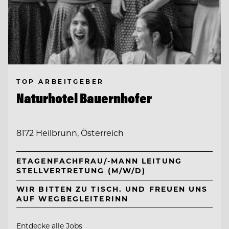
TOP ARBEITGEBER
Naturhotel Bauernhofer
8172 Heilbrunn, Österreich
ETAGENFACHFRAU/-MANN LEITUNG
STELLVERTRETUNG (M/W/D)
WIR BITTEN ZU TISCH. UND FREUEN UNS
AUF WEGBEGLEITERINN
Entdecke alle Jobs