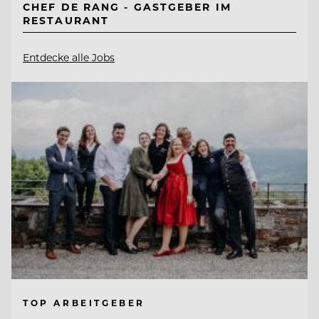
CHEF DE RANG - GASTGEBER IM
RESTAURANT
Entdecke alle Jobs
TOP ARBEITGEBER