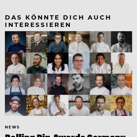
DAS KÖNNTE DICH AUCH
INTERESSIEREN
NEWS