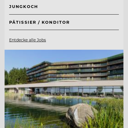
JUNGKOCH
PÂTISSIER / KONDITOR
Entdecke alle Jobs