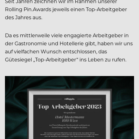
Seit Jahren zeichnen wir im Rahmen unserer
Rolling Pin.Awards jeweils einen Top-Arbeitgeber
des Jahres aus.
Da es mittlerweile viele engagierte Arbeitgeber in
der Gastronomie und Hotellerie gibt, haben wir uns
auf vielfachen Wunsch entschlossen, das
Gütesiegel „Top-Arbeitgeber“ ins Leben zu rufen.