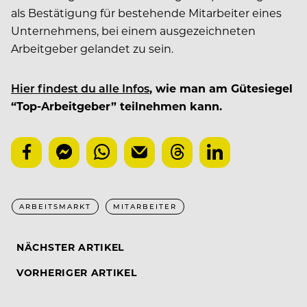
als Bestätigung für bestehende Mitarbeiter eines
Unternehmens, bei einem ausgezeichneten
Arbeitgeber gelandet zu sein.
Hier findest du alle Infos
, wie man am Gütesiegel
“Top-Arbeitgeber” teilnehmen kann.
ARBEITSMARKT
MITARBEITER
NÄCHSTER ARTIKEL
VORHERIGER ARTIKEL