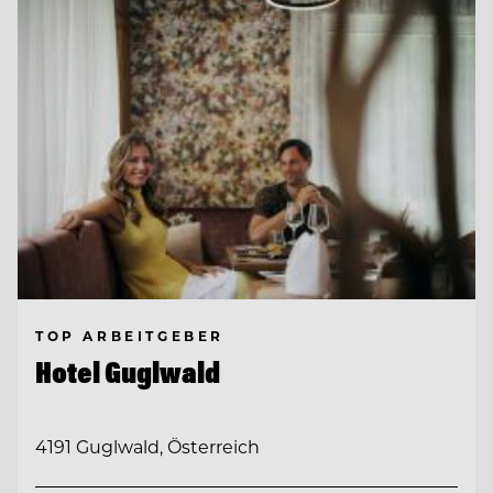
TOP ARBEITGEBER
Hotel Guglwald
4191 Guglwald, Österreich