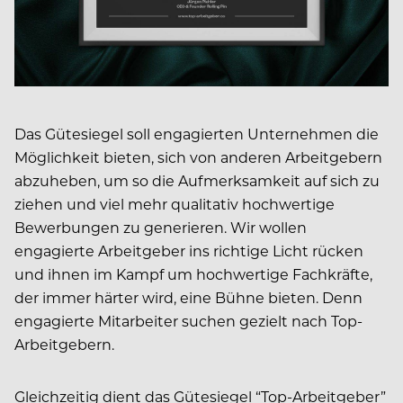
Das Gütesiegel soll engagierten Unternehmen die
Möglichkeit bieten, sich von anderen Arbeitgebern
abzuheben, um so die Aufmerksamkeit auf sich zu
ziehen und viel mehr qualitativ hochwertige
Bewerbungen zu generieren. Wir wollen
engagierte Arbeitgeber ins richtige Licht rücken
und ihnen im Kampf um hochwertige Fachkräfte,
der immer härter wird, eine Bühne bieten. Denn
engagierte Mitarbeiter suchen gezielt nach Top-
Arbeitgebern.
Gleichzeitig dient das Gütesiegel “Top-Arbeitgeber”