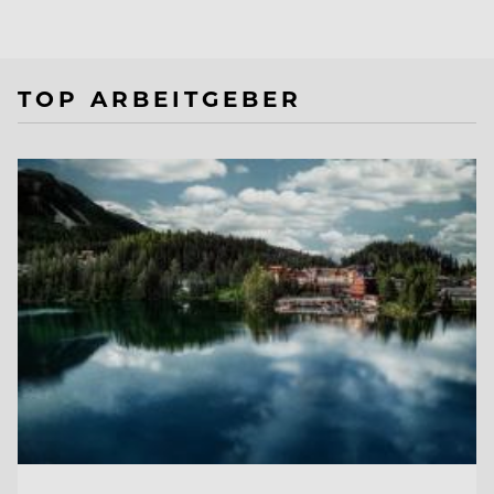
TOP ARBEITGEBER