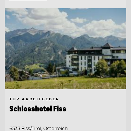
TOP ARBEITGEBER
Schlosshotel Fiss
6533 Fiss/Tirol, Österreich