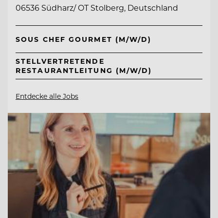
06536 Südharz/ OT Stolberg, Deutschland
SOUS CHEF GOURMET (M/W/D)
STELLVERTRETENDE
RESTAURANTLEITUNG (M/W/D)
Entdecke alle Jobs