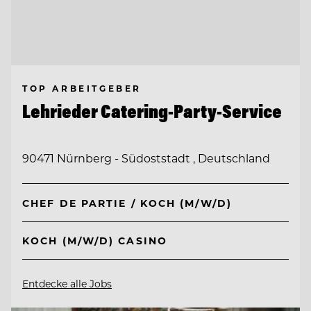
TOP ARBEITGEBER
Lehrieder Catering-Party-Service
90471 Nürnberg - Südoststadt , Deutschland
CHEF DE PARTIE / KOCH (M/W/D)
KOCH (M/W/D) CASINO
Entdecke alle Jobs