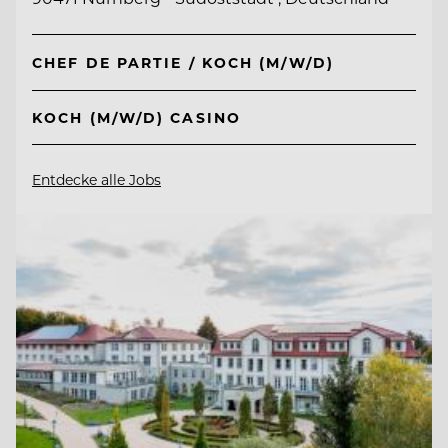
CHEF DE PARTIE / KOCH (M/W/D)
KOCH (M/W/D) CASINO
Entdecke alle Jobs