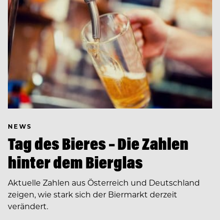
NEWS
Tag des Bieres – Die Zahlen
hinter dem Bierglas
Aktuelle Zahlen aus Österreich und Deutschland
zeigen, wie stark sich der Biermarkt derzeit
verändert.