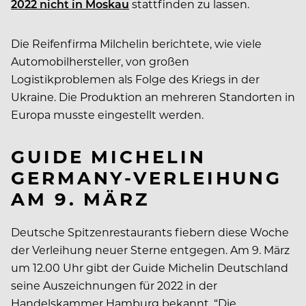
2022 nicht in Moskau
stattfinden zu lassen.
Die Reifenfirma Milchelin berichtete, wie viele
Automobilhersteller, von großen
Logistikproblemen als Folge des Kriegs in der
Ukraine. Die Produktion an mehreren Standorten in
Europa musste eingestellt werden.
GUIDE MICHELIN
GERMANY-VERLEIHUNG
AM 9. MÄRZ
Deutsche Spitzenrestaurants fiebern diese Woche
der Verleihung neuer Sterne entgegen. Am 9. März
um 12.00 Uhr gibt der Guide Michelin Deutschland
seine Auszeichnungen für 2022 in der
Handelskammer Hamburg bekannt. “Die