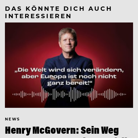
DAS KÖNNTE DICH AUCH
INTERESSIEREN
NEWS
Henry McGovern: Sein Weg