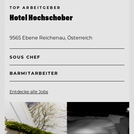
TOP ARBEITGEBER
Hotel Hochschober
9565 Ebene Reichenau, Österreich
SOUS CHEF
BARMITARBEITER
Entdecke alle Jobs