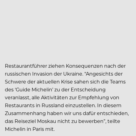
Restaurantführer ziehen Konsequenzen nach der
russischen Invasion der Ukraine. “Angesichts der
Schwere der aktuellen Krise sahen sich die Teams
des ‘Guide Michelin’ zu der Entscheidung
veranlasst, alle Aktivitäten zur Empfehlung von
Restaurants in Russland einzustellen. In diesem
Zusammenhang haben wir uns dafür entschieden,
das Reiseziel Moskau nicht zu bewerben”, teilte
Michelin in Paris mit.