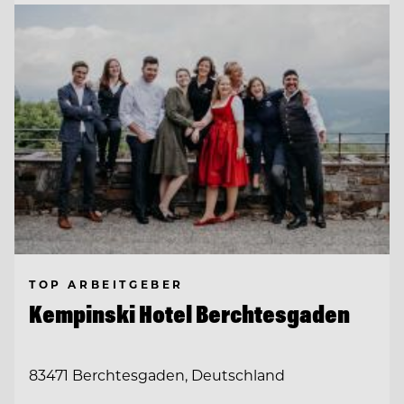
TOP ARBEITGEBER
Kempinski Hotel Berchtesgaden
83471 Berchtesgaden, Deutschland