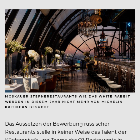
MOSKAUER STERNERESTAURANTS WIE DAS WHITE RABBIT
WERDEN IN DIESEM JAHR NICHT MEHR VON MICHELIN-
KRITIKERN BESUCHT
Das Aussetzen der Bewerbung russischer
Restaurants stelle in keiner Weise das Talent der
Küchenchefs und Teams der 69 Restaurants in