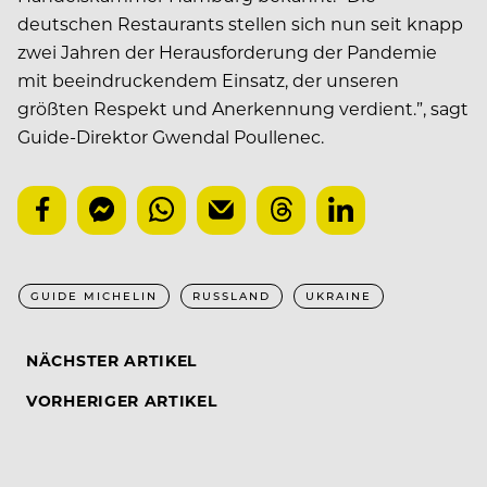
deutschen Restaurants stellen sich nun seit knapp
zwei Jahren der Herausforderung der Pandemie
mit beeindruckendem Einsatz, der unseren
größten Respekt und Anerkennung verdient.”, sagt
Guide-Direktor Gwendal Poullenec.
GUIDE MICHELIN
RUSSLAND
UKRAINE
NÄCHSTER ARTIKEL
VORHERIGER ARTIKEL