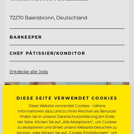
72270 Baiersbronn, Deutschland
BARKEEPER
CHEF PÂTISSIER/KONDITOR
Entdecke alle Jobs
DIESE SEITE VERWENDET COOKIES
Diese Website verwendet Cookies - nähere
Informationen dazu und zu Ihren Rechten als Benutzer
finden Sie in unserer Datenschutzerklärung am Ende
der Seite. Klicken Sie auf „Alle Akzeptieren“, um Cookies
zu akzeptieren und direkt unsere Webseite besuchen zu
können, oder klicken Sie auf „Cookie-Einstellungen“, um