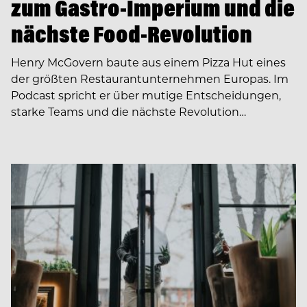
zum Gastro-Imperium und die
nächste Food-Revolution
Henry McGovern baute aus einem Pizza Hut eines
der größten Restaurantunternehmen Europas. Im
Podcast spricht er über mutige Entscheidungen,
starke Teams und die nächste Revolution…