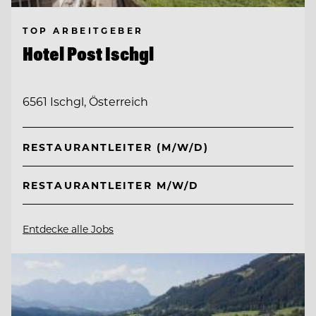
TOP ARBEITGEBER
Hotel Post Ischgl
6561 Ischgl, Österreich
RESTAURANTLEITER (M/W/D)
RESTAURANTLEITER M/W/D
Entdecke alle Jobs