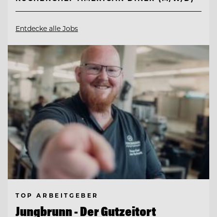
Entdecke alle Jobs
TOP ARBEITGEBER
Jungbrunn - Der Gutzeitort