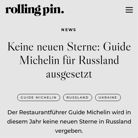
NEWS
Keine neuen Sterne: Guide
Michelin für Russland
ausgesetzt
GUIDE MICHELIN
RUSSLAND
UKRAINE
Der Restaurantführer Guide Michelin wird in
diesem Jahr keine neuen Sterne in Russland
vergeben.