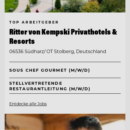
TOP ARBEITGEBER
Ritter von Kempski Privathotels &
Resorts
06536 Südharz/ OT Stolberg, Deutschland
SOUS CHEF GOURMET (M/W/D)
STELLVERTRETENDE
RESTAURANTLEITUNG (M/W/D)
Entdecke alle Jobs