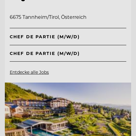
6675 Tannheim/Tirol, Österreich
CHEF DE PARTIE (M/W/D)
CHEF DE PARTIE (M/W/D)
Entdecke alle Jobs