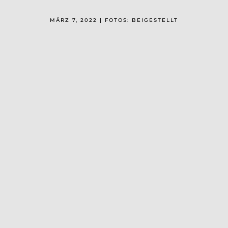
MÄRZ 7, 2022 | FOTOS: BEIGESTELLT