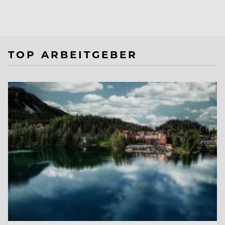
TOP ARBEITGEBER