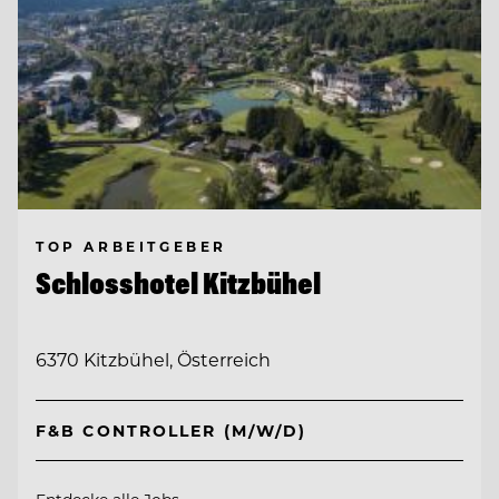
TOP ARBEITGEBER
Schlosshotel Kitzbühel
6370 Kitzbühel, Österreich
F&B CONTROLLER (M/W/D)