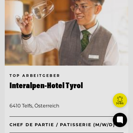
TOP ARBEITGEBER
Interalpen-Hotel Tyrol
JOBS
6410 Telfs, Österreich
CHEF DE PARTIE / PATISSERIE (M/W/D)