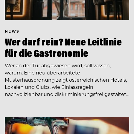
NEWS
Wer darf rein? Neue Leitlinie
für die Gastronomie
Wer an der Tür abgewiesen wird, soll wissen,
warum. Eine neu überarbeitete
Musterhausordnung zeigt österreichischen Hotels,
Lokalen und Clubs, wie Einlassregeln
nachvollziehbar und diskriminierungsfrei gestaltet…