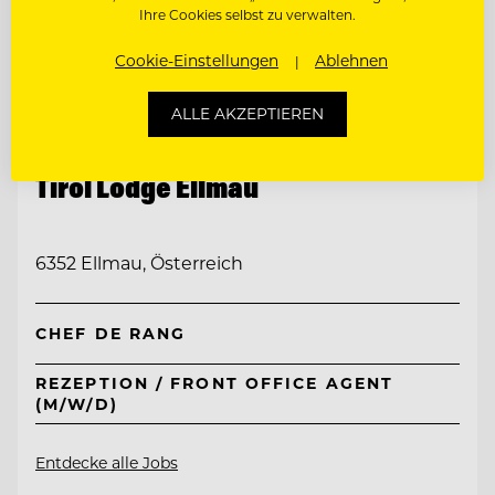
Ihre Cookies selbst zu verwalten.
Cookie-Einstellungen
Ablehnen
ALLE AKZEPTIEREN
TOP ARBEITGEBER
Tirol Lodge Ellmau
6352 Ellmau, Österreich
CHEF DE RANG
REZEPTION / FRONT OFFICE AGENT
(M/W/D)
Entdecke alle Jobs