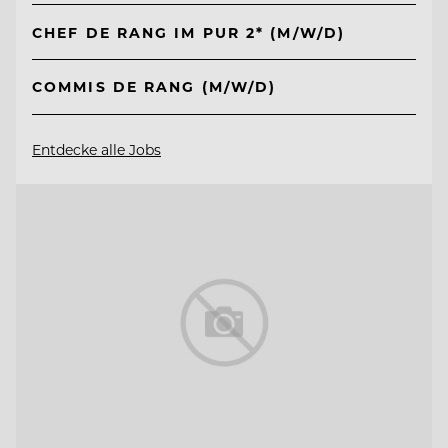
CHEF DE RANG IM PUR 2* (M/W/D)
COMMIS DE RANG (M/W/D)
Entdecke alle Jobs