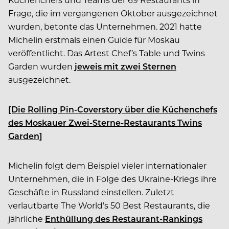
Frage, die im vergangenen Oktober ausgezeichnet
wurden, betonte das Unternehmen. 2021 hatte
Michelin erstmals einen Guide für Moskau
veröffentlicht. Das Artest Chef’s Table und Twins
Garden wurden
jeweis mit zwei Sternen
ausgezeichnet.
[Die Rolling Pin-Coverstory über die Küchenchefs
des Moskauer Zwei-Sterne-Restaurants Twins
Garden]
Michelin folgt dem Beispiel vieler internationaler
Unternehmen, die in Folge des Ukraine-Kriegs ihre
Geschäfte in Russland einstellen. Zuletzt
verlautbarte The World’s 50 Best Restaurants, die
jährliche
Enthüllung des Restaurant-Rankings