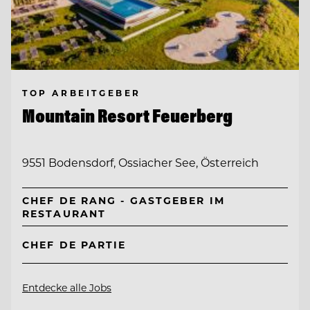
TOP ARBEITGEBER
Mountain Resort Feuerberg
9551 Bodensdorf, Ossiacher See, Österreich
CHEF DE RANG - GASTGEBER IM
RESTAURANT
CHEF DE PARTIE
Entdecke alle Jobs