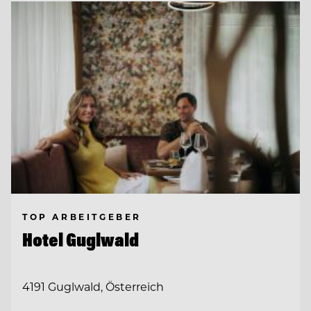
TOP ARBEITGEBER
Hotel Guglwald
4191 Guglwald, Österreich