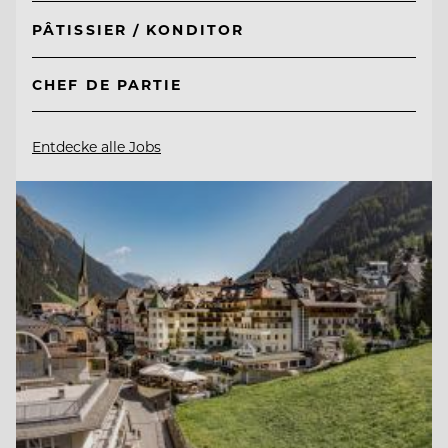
PÂTISSIER / KONDITOR
CHEF DE PARTIE
Entdecke alle Jobs