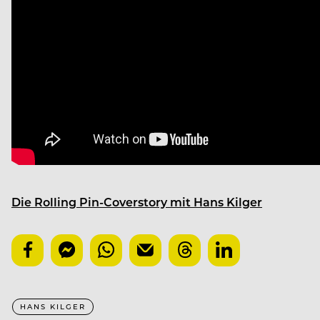
Die Rolling Pin-Coverstory mit Hans Kilger
HANS KILGER