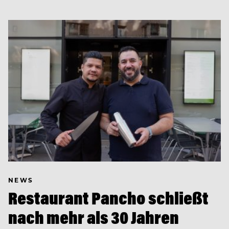
NEWS
Restaurant Pancho schließt
nach mehr als 30 Jahren