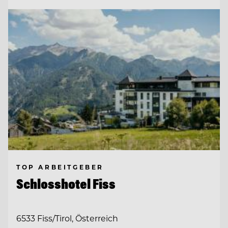
TOP ARBEITGEBER
Schlosshotel Fiss
6533 Fiss/Tirol, Österreich