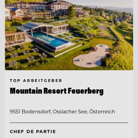
TOP ARBEITGEBER
Mountain Resort Feuerberg
9551 Bodensdorf, Ossiacher See, Österreich
CHEF DE PARTIE