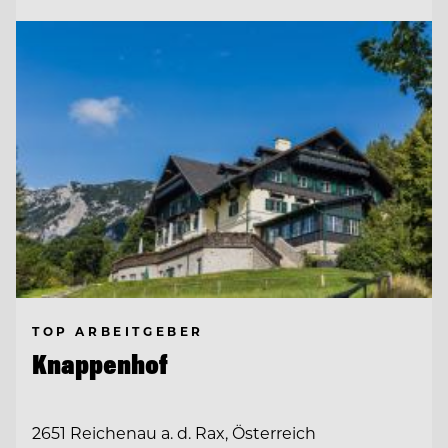
TOP ARBEITGEBER
Knappenhof
2651 Reichenau a. d. Rax, Österreich