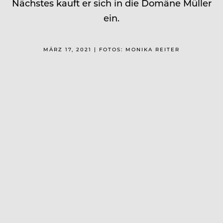
Nächstes kauft er sich in die Domäne Müller
ein.
MÄRZ 17, 2021 | FOTOS: MONIKA REITER