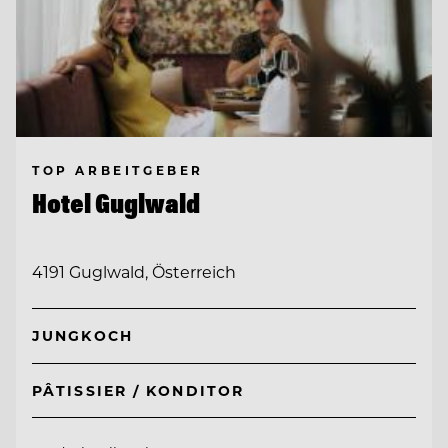
TOP ARBEITGEBER
Hotel Guglwald
4191 Guglwald, Österreich
JUNGKOCH
PÂTISSIER / KONDITOR