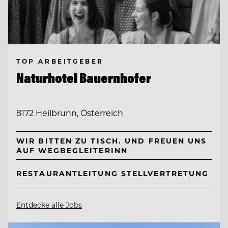
TOP ARBEITGEBER
Naturhotel Bauernhofer
8172 Heilbrunn, Österreich
WIR BITTEN ZU TISCH. UND FREUEN UNS
AUF WEGBEGLEITERINN
RESTAURANTLEITUNG STELLVERTRETUNG
Entdecke alle Jobs