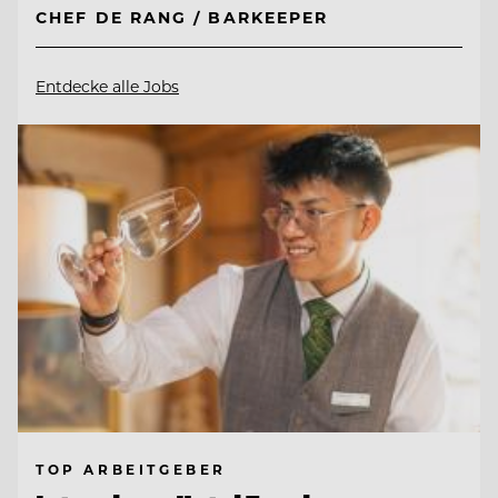
CHEF DE RANG / BARKEEPER
Entdecke alle Jobs
TOP ARBEITGEBER