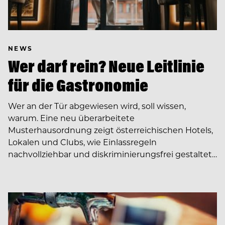
NEWS
Wer darf rein? Neue Leitlinie
für die Gastronomie
Wer an der Tür abgewiesen wird, soll wissen,
warum. Eine neu überarbeitete
Musterhausordnung zeigt österreichischen Hotels,
Lokalen und Clubs, wie Einlassregeln
nachvollziehbar und diskriminierungsfrei gestaltet…