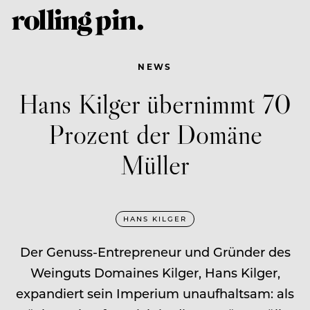
NEWS
Hans Kilger übernimmt 70
Prozent der Domäne
Müller
HANS KILGER
Der Genuss-Entrepreneur und Gründer des
Weinguts Domaines Kilger, Hans Kilger,
expandiert sein Imperium unaufhaltsam: als