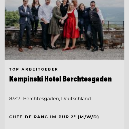
TOP ARBEITGEBER
Kempinski Hotel Berchtesgaden
83471 Berchtesgaden, Deutschland
CHEF DE RANG IM PUR 2* (M/W/D)