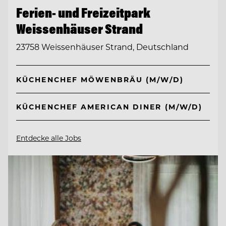
Ferien- und Freizeitpark
Weissenhäuser Strand
23758 Weissenhäuser Strand, Deutschland
KÜCHENCHEF MÖWENBRÄU (M/W/D)
KÜCHENCHEF AMERICAN DINER (M/W/D)
Entdecke alle Jobs