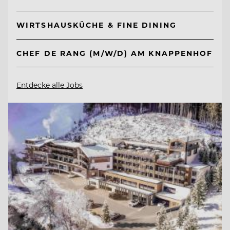
WIRTSHAUSKÜCHE & FINE DINING
CHEF DE RANG (M/W/D) AM KNAPPENHOF
Entdecke alle Jobs