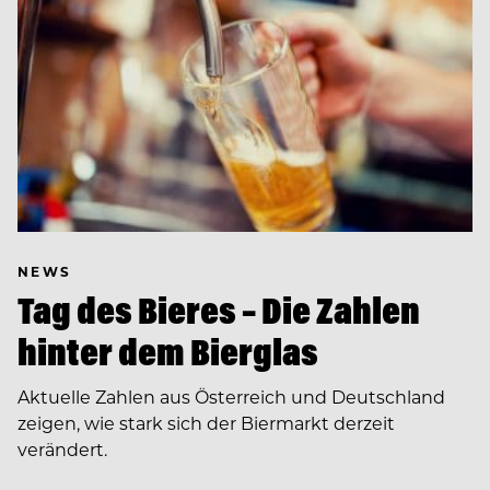
NEWS
Tag des Bieres – Die Zahlen
hinter dem Bierglas
Aktuelle Zahlen aus Österreich und Deutschland
zeigen, wie stark sich der Biermarkt derzeit
verändert.