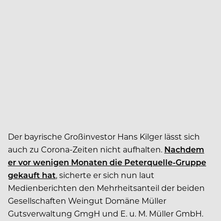
Der bayrische Großinvestor Hans Kilger lässt sich
auch zu Corona-Zeiten nicht aufhalten.
Nachdem
er vor wenigen Monaten die Peterquelle-Gruppe
gekauft hat
, sicherte er sich nun laut
Medienberichten den Mehrheitsanteil der beiden
Gesellschaften Weingut Domäne Müller
Gutsverwaltung GmgH und E. u. M. Müller GmbH.