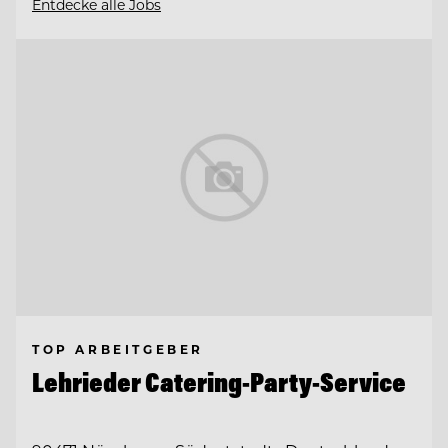
Entdecke alle Jobs
TOP ARBEITGEBER
Lehrieder Catering-Party-Service