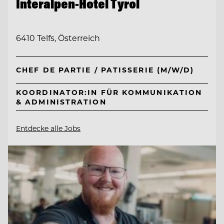
Interalpen-Hotel Tyrol
6410 Telfs, Österreich
CHEF DE PARTIE / PATISSERIE (M/W/D)
KOORDINATOR:IN FÜR KOMMUNIKATION
& ADMINISTRATION
Entdecke alle Jobs