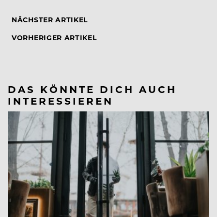
NÄCHSTER ARTIKEL
VORHERIGER ARTIKEL
DAS KÖNNTE DICH AUCH
INTERESSIEREN