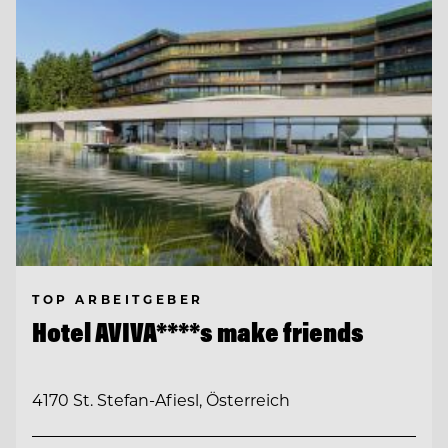
TOP ARBEITGEBER
Hotel AVIVA****s make friends
4170 St. Stefan-Afiesl, Österreich