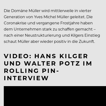
Die Domäne Müller wird mittlerweile in vierter
Generation von Yves Michel Müller geleitet. Die
Coronakrise und vergangene Frostjahre haben
dem Unternehmen stark zu schaffen gemacht –
nach einer Neustrukturierung und Kilgers Einstieg
schaut Müller aber wieder positiv in die Zukunft.
VIDEO: HANS KILGER
UND WALTER POTZ IM
ROLLING PIN-
INTERVIEW