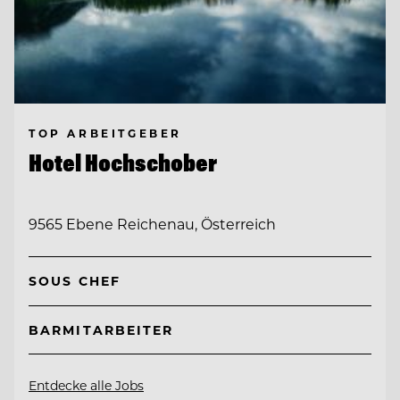
TOP ARBEITGEBER
Hotel Hochschober
9565 Ebene Reichenau, Österreich
SOUS CHEF
BARMITARBEITER
Entdecke alle Jobs