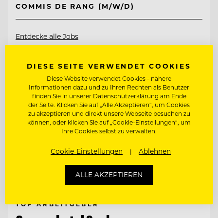
COMMIS DE RANG (M/W/D)
Entdecke alle Jobs
DIESE SEITE VERWENDET COOKIES
Diese Website verwendet Cookies - nähere
Informationen dazu und zu Ihren Rechten als Benutzer
finden Sie in unserer Datenschutzerklärung am Ende
der Seite. Klicken Sie auf „Alle Akzeptieren“, um Cookies
zu akzeptieren und direkt unsere Webseite besuchen zu
können, oder klicken Sie auf „Cookie-Einstellungen“, um
Ihre Cookies selbst zu verwalten.
Cookie-Einstellungen
Ablehnen
ALLE AKZEPTIEREN
TOP ARBEITGEBER