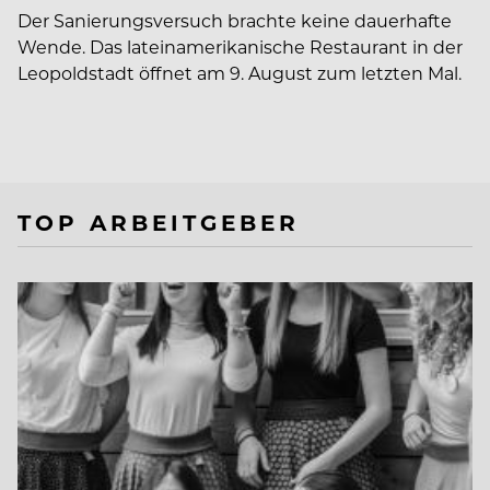
Der Sanierungsversuch brachte keine dauerhafte
Wende. Das lateinamerikanische Restaurant in der
Leopoldstadt öffnet am 9. August zum letzten Mal.
TOP ARBEITGEBER