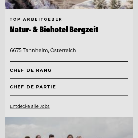
TOP ARBEITGEBER
Natur- & Biohotel Bergzeit
6675 Tannheim, Österreich
CHEF DE RANG
CHEF DE PARTIE
Entdecke alle Jobs