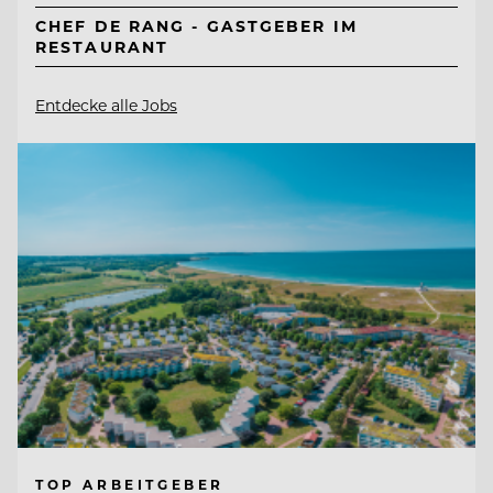
CHEF DE RANG - GASTGEBER IM
RESTAURANT
Entdecke alle Jobs
TOP ARBEITGEBER