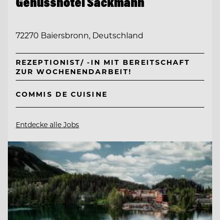
Genusshotel Sackmann
72270 Baiersbronn, Deutschland
REZEPTIONIST/ -IN MIT BEREITSCHAFT
ZUR WOCHENENDARBEIT!
COMMIS DE CUISINE
Entdecke alle Jobs