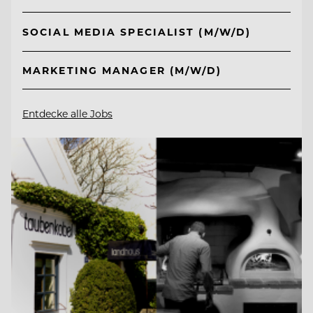
SOCIAL MEDIA SPECIALIST (M/W/D)
MARKETING MANAGER (M/W/D)
Entdecke alle Jobs