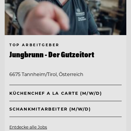
TOP ARBEITGEBER
Jungbrunn - Der Gutzeitort
6675 Tannheim/Tirol, Österreich
KÜCHENCHEF A LA CARTE (M/W/D)
SCHANKMITARBEITER (M/W/D)
Entdecke alle Jobs