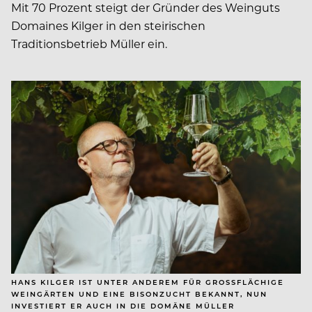
Mit 70 Prozent steigt der Gründer des Weinguts
Domaines Kilger in den steirischen
Traditionsbetrieb Müller ein.
HANS KILGER IST UNTER ANDEREM FÜR GROSSFLÄCHIGE W
EINGÄRTEN UND EINE BISONZUCHT BEKANNT, NUN I
NVESTIERT ER AUCH IN DIE DOMÄNE MÜLLER