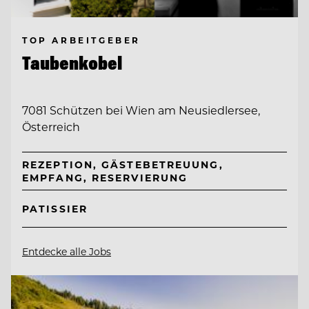
TOP ARBEITGEBER
Taubenkobel
7081 Schützen bei Wien am Neusiedlersee,
Österreich
REZEPTION, GÄSTEBETREUUNG,
EMPFANG, RESERVIERUNG
PATISSIER
Entdecke alle Jobs