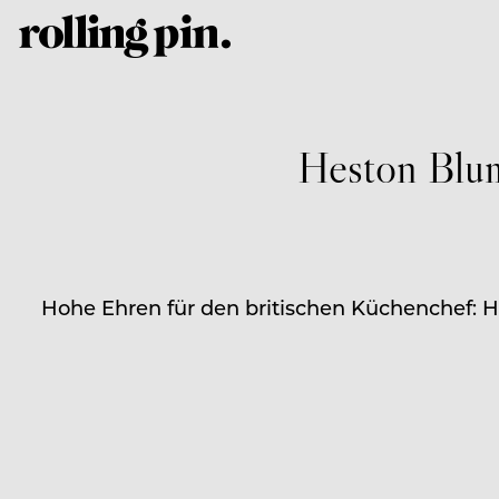
Heston Blum
Hohe Ehren für den britischen Küchenchef: H