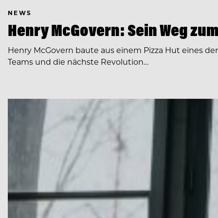
NEWS
Henry McGovern: Sein Weg zum
Henry McGovern baute aus einem Pizza Hut eines de
Teams und die nächste Revolution…