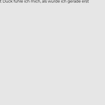
 Duck fühle ich mich, als würde ich gerade erst