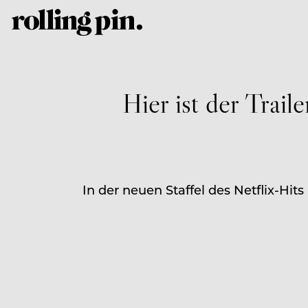
Hier ist der Trail
In der neuen Staffel des Netflix-Hit