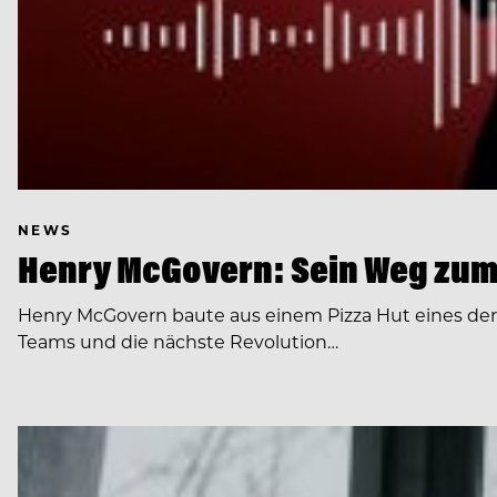
NEWS
Henry McGovern: Sein Weg zum
Henry McGovern baute aus einem Pizza Hut eines de
Teams und die nächste Revolution…