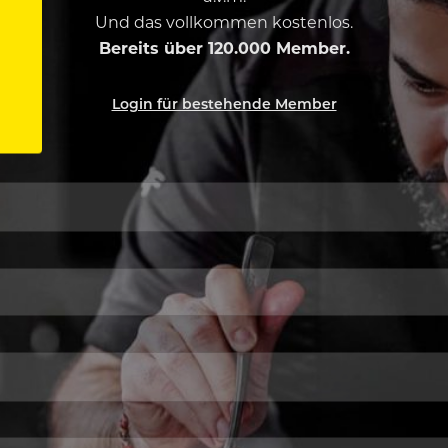
Und das vollkommen kostenlos.
Bereits über 120.000 Member.
Login für bestehende Member