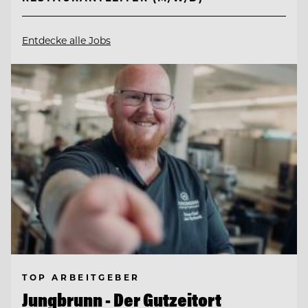
Entdecke alle Jobs
TOP ARBEITGEBER
Jungbrunn - Der Gutzeitort