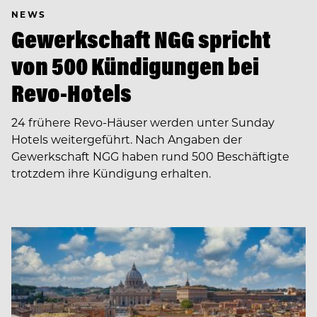
NEWS
Gewerkschaft NGG spricht
von 500 Kündigungen bei
Revo-Hotels
24 frühere Revo-Häuser werden unter Sunday
Hotels weitergeführt. Nach Angaben der
Gewerkschaft NGG haben rund 500 Beschäftigte
trotzdem ihre Kündigung erhalten.