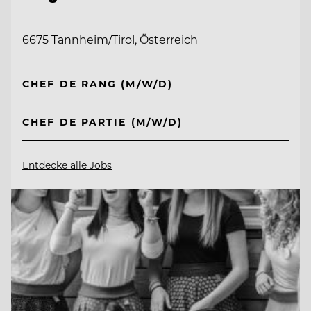
6675 Tannheim/Tirol, Österreich
CHEF DE RANG (M/W/D)
CHEF DE PARTIE (M/W/D)
Entdecke alle Jobs