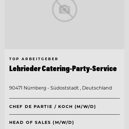
TOP ARBEITGEBER
Lehrieder Catering-Party-Service
90471 Nürnberg - Südoststadt , Deutschland
CHEF DE PARTIE / KOCH (M/W/D)
HEAD OF SALES (M/W/D)