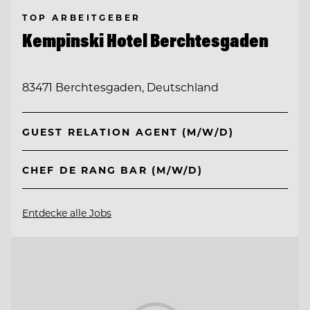
TOP ARBEITGEBER
Kempinski Hotel Berchtesgaden
83471 Berchtesgaden, Deutschland
GUEST RELATION AGENT (M/W/D)
CHEF DE RANG BAR (M/W/D)
Entdecke alle Jobs