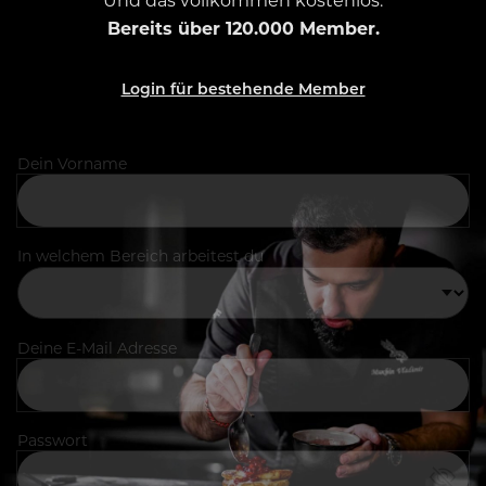
Bereits über 120.000 Member.
Login für bestehende Member
Dein Vorname
In welchem Bereich arbeitest du
Deine E-Mail Adresse
Passwort