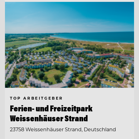
TOP ARBEITGEBER
Ferien- und Freizeitpark
Weissenhäuser Strand
23758 Weissenhäuser Strand, Deutschland