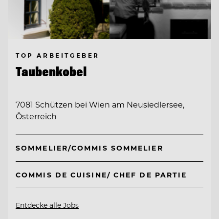
TOP ARBEITGEBER
Taubenkobel
7081 Schützen bei Wien am Neusiedlersee,
Österreich
SOMMELIER/COMMIS SOMMELIER
COMMIS DE CUISINE/ CHEF DE PARTIE
Entdecke alle Jobs