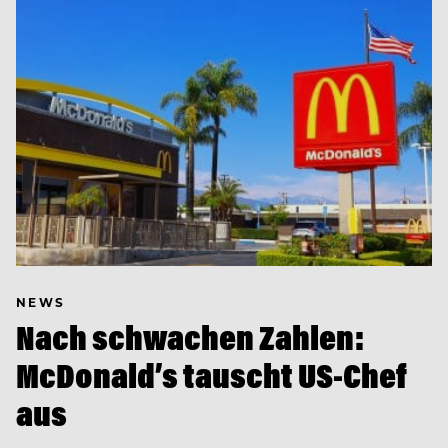
NEWS
Nach schwachen Zahlen:
McDonald’s tauscht US-Chef
aus