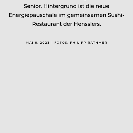
Senior. Hintergrund ist die neue
Energiepauschale im gemeinsamen Sushi-
Restaurant der Hensslers.
MAI 8, 2023 | FOTOS: PHILIPP RATHMER