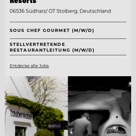
06536 Südharz/ OT Stolberg, Deutschland
SOUS CHEF GOURMET (M/W/D)
STELLVERTRETENDE
RESTAURANTLEITUNG (M/W/D)
Entdecke alle Jobs