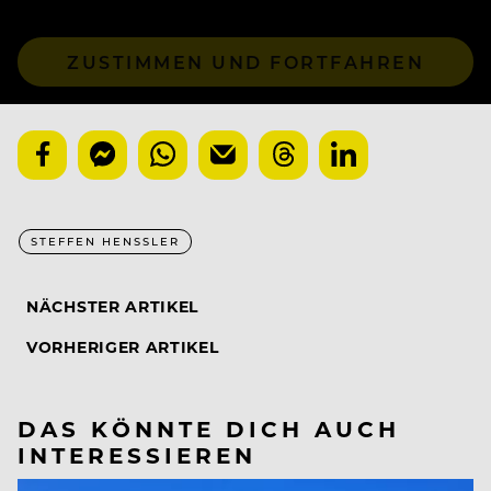
ZUSTIMMEN UND FORTFAHREN
STEFFEN HENSSLER
NÄCHSTER ARTIKEL
VORHERIGER ARTIKEL
DAS KÖNNTE DICH AUCH
INTERESSIEREN