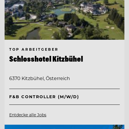
TOP ARBEITGEBER
Schlosshotel Kitzbühel
6370 Kitzbühel, Österreich
F&B CONTROLLER (M/W/D)
Entdecke alle Jobs