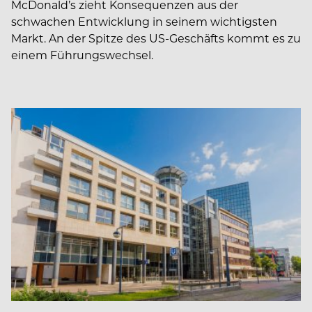
McDonald’s zieht Konsequenzen aus der
schwachen Entwicklung in seinem wichtigsten
Markt. An der Spitze des US-Geschäfts kommt es zu
einem Führungswechsel.