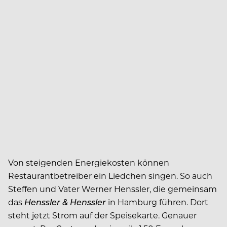
Von steigenden Energiekosten können
Restaurantbetreiber ein Liedchen singen. So auch
Steffen und Vater Werner Henssler, die gemeinsam
das
Henssler & Henssler
in Hamburg führen. Dort
steht jetzt Strom auf der Speisekarte. Genauer