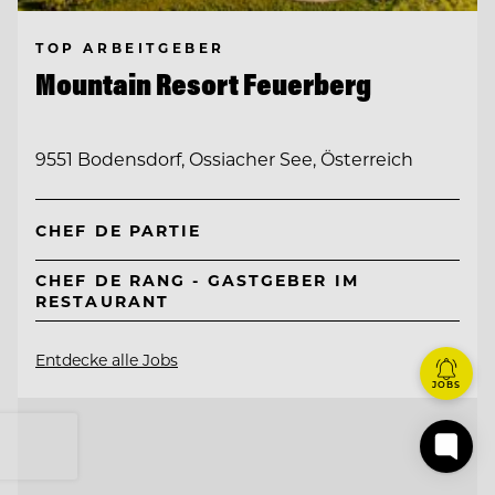
TOP ARBEITGEBER
Mountain Resort Feuerberg
9551 Bodensdorf, Ossiacher See, Österreich
CHEF DE PARTIE
CHEF DE RANG - GASTGEBER IM
RESTAURANT
Entdecke alle Jobs
JOBS