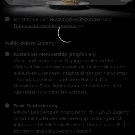
Ich stimme den
Nutzungsbedingungen
und
Datenschutzbestimmungen
zu.
Wähle deinen Zugang:
Kostenlose Membership (empfohlen)
Voller und kostenloser Zugang zu allen Artikeln,
Videos & Masterclasses sowie die besten News und
exklusiven Branchen-Insights direkt per Newsletter
– kompakt, relevant und ohne Bullshit. Die
Newsletter-Einwilligung kann jederzeit über den
Abmeldelink widerrufen werden.
Basic-Registrierung
Mit der Basic-Registrierung habe ich KEINEN Zugang
zu Artikeln oder den Membership-Leistungen. Ich
kann ausschließlich die Basisfunktionen, wie z. B. die
Registrierung als Bewerber, nutzen.