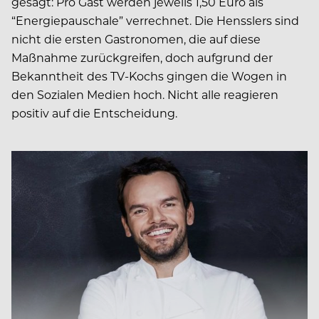
gesagt: Pro Gast werden jeweils 1,50 Euro als
“Energiepauschale” verrechnet. Die Hensslers sind
nicht die ersten Gastronomen, die auf diese
Maßnahme zurückgreifen, doch aufgrund der
Bekanntheit des TV-Kochs gingen die Wogen in
den Sozialen Medien hoch. Nicht alle reagieren
positiv auf die Entscheidung.