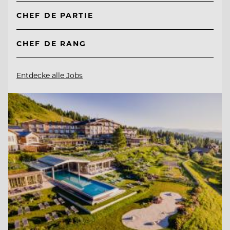
CHEF DE PARTIE
CHEF DE RANG
Entdecke alle Jobs