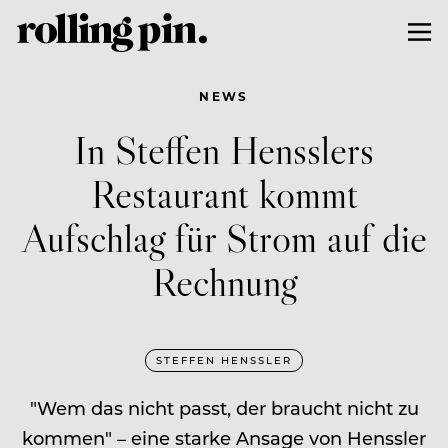
NEWS
In Steffen Hensslers
Restaurant kommt
Aufschlag für Strom auf die
Rechnung
STEFFEN HENSSLER
"Wem das nicht passt, der braucht nicht zu
kommen" – eine starke Ansage von Henssler