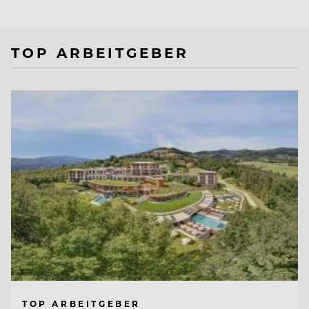
TOP ARBEITGEBER
TOP ARBEITGEBER