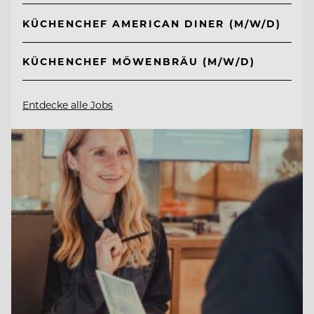
KÜCHENCHEF AMERICAN DINER (M/W/D)
KÜCHENCHEF MÖWENBRÄU (M/W/D)
Entdecke alle Jobs