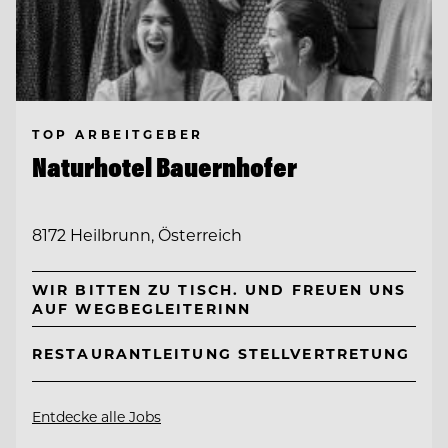
TOP ARBEITGEBER
Naturhotel Bauernhofer
8172 Heilbrunn, Österreich
WIR BITTEN ZU TISCH. UND FREUEN UNS
AUF WEGBEGLEITERINN
RESTAURANTLEITUNG STELLVERTRETUNG
Entdecke alle Jobs