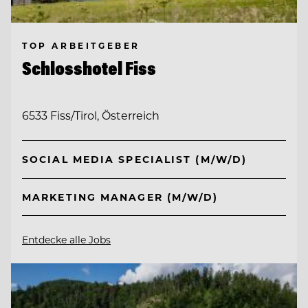
TOP ARBEITGEBER
Schlosshotel Fiss
6533 Fiss/Tirol, Österreich
SOCIAL MEDIA SPECIALIST (M/W/D)
MARKETING MANAGER (M/W/D)
Entdecke alle Jobs