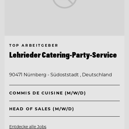
TOP ARBEITGEBER
Lehrieder Catering-Party-Service
90471 Nürnberg - Südoststadt , Deutschland
COMMIS DE CUISINE (M/W/D)
HEAD OF SALES (M/W/D)
Entdecke alle Jobs