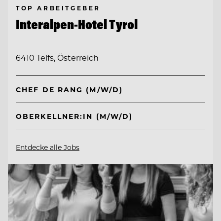
TOP ARBEITGEBER
Interalpen-Hotel Tyrol
6410 Telfs, Österreich
CHEF DE RANG (M/W/D)
OBERKELLNER:IN (M/W/D)
Entdecke alle Jobs