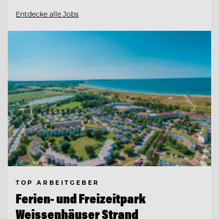
Entdecke alle Jobs
TOP ARBEITGEBER
Ferien- und Freizeitpark
Weissenhäuser Strand