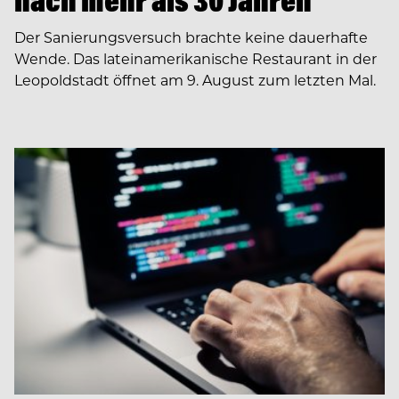
nach mehr als 30 Jahren
Der Sanierungsversuch brachte keine dauerhafte
Wende. Das lateinamerikanische Restaurant in der
Leopoldstadt öffnet am 9. August zum letzten Mal.