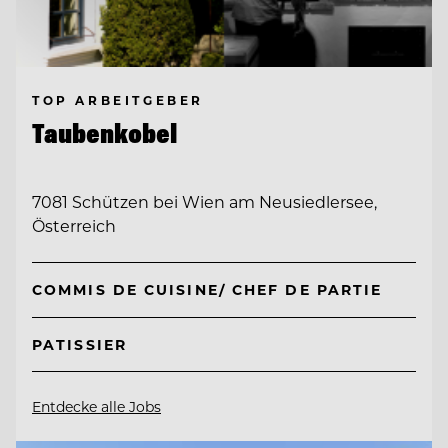
TOP ARBEITGEBER
Taubenkobel
7081 Schützen bei Wien am Neusiedlersee,
Österreich
COMMIS DE CUISINE/ CHEF DE PARTIE
PATISSIER
Entdecke alle Jobs