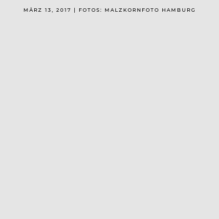
MÄRZ 13, 2017 | FOTOS: MALZKORNFOTO HAMBURG