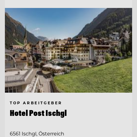
TOP ARBEITGEBER
Hotel Post Ischgl
6561 Ischgl, Österreich