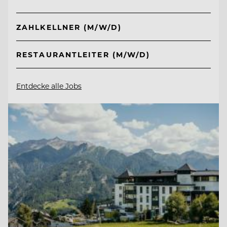
ZAHLKELLNER (M/W/D)
RESTAURANTLEITER (M/W/D)
Entdecke alle Jobs