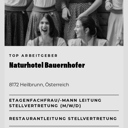
TOP ARBEITGEBER
Naturhotel Bauernhofer
8172 Heilbrunn, Österreich
ETAGENFACHFRAU/-MANN LEITUNG
STELLVERTRETUNG (M/W/D)
RESTAURANTLEITUNG STELLVERTRETUNG