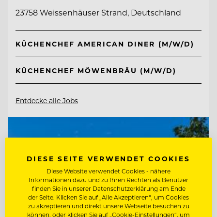
23758 Weissenhäuser Strand, Deutschland
KÜCHENCHEF AMERICAN DINER (M/W/D)
KÜCHENCHEF MÖWENBRÄU (M/W/D)
Entdecke alle Jobs
DIESE SEITE VERWENDET COOKIES
Diese Website verwendet Cookies - nähere
Informationen dazu und zu Ihren Rechten als Benutzer
finden Sie in unserer Datenschutzerklärung am Ende
der Seite. Klicken Sie auf „Alle Akzeptieren“, um Cookies
zu akzeptieren und direkt unsere Webseite besuchen zu
können, oder klicken Sie auf „Cookie-Einstellungen“, um