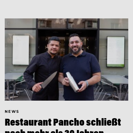
NEWS
Restaurant Pancho schließt