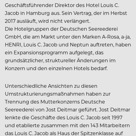
Geschäftsführender Direktor des Hotel Louis C.
Jacob in Hamburg aus. Sein Vertrag, der im Herbst
2017 ausläuft, wird nicht verlängert.
Die Hotelgruppen der Deutschen Seereederei
GmbH, die am Markt unter den Marken A-Rosa, a-ja,
HENRI, Louis C. Jacob und Neptun auftreten, haben
ein Expansionsprogramm aufgelegt, das
grundsätzlicher, struktureller Änderungen im
Konzern und den einzelnen Hotels bedarf.
Unterschiedliche Ansichten zu diesen
Umstrukturierungsmaßnahmen haben zur
Trennung des Mutterkonzerns Deutsche
Seereederei von Jost Deitmar geführt. Jost Deitmar
lenkte die Geschäfte des Louis C. Jacob seit 1997
und etablierte zusammen mit den 143 Mitarbeitern
das Louis C. Jacob als Haus der Spitzenklasse auf