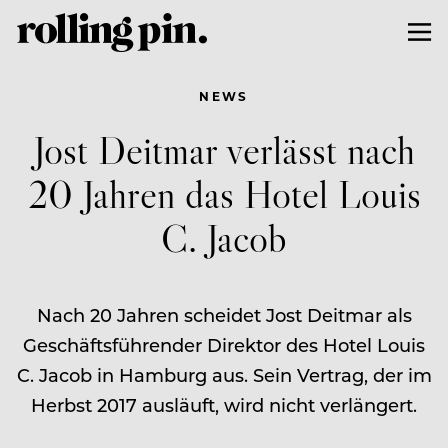
NEWS
Jost Deitmar verlässt nach
20 Jahren das Hotel Louis
C. Jacob
Nach 20 Jahren scheidet Jost Deitmar als
Geschäftsführender Direktor des Hotel Louis
C. Jacob in Hamburg aus. Sein Vertrag, der im
Herbst 2017 ausläuft, wird nicht verlängert.