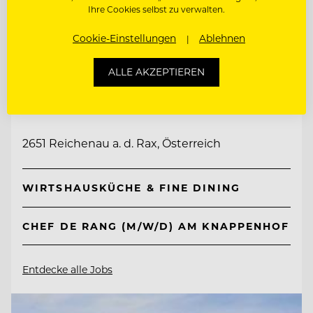
Ihre Cookies selbst zu verwalten.
Cookie-Einstellungen
Ablehnen
ALLE AKZEPTIEREN
TOP ARBEITGEBER
Knappenhof
2651 Reichenau a. d. Rax, Österreich
WIRTSHAUSKÜCHE & FINE DINING
CHEF DE RANG (M/W/D) AM KNAPPENHOF
Entdecke alle Jobs