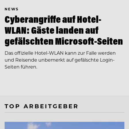
NEWS
Cyberangriffe auf Hotel-
WLAN: Gäste landen auf
gefälschten Microsoft-Seiten
Das offizielle Hotel-WLAN kann zur Falle werden
und Reisende unbemerkt auf gefälschte Login-
Seiten führen.
TOP ARBEITGEBER