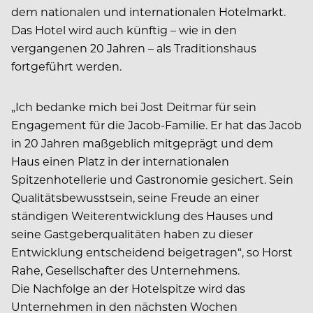
dem nationalen und internationalen Hotelmarkt.
Das Hotel wird auch künftig – wie in den
vergangenen 20 Jahren – als Traditionshaus
fortgeführt werden.
„Ich bedanke mich bei Jost Deitmar für sein
Engagement für die Jacob-Familie. Er hat das Jacob
in 20 Jahren maßgeblich mitgeprägt und dem
Haus einen Platz in der internationalen
Spitzenhotellerie und Gastronomie gesichert. Sein
Qualitätsbewusstsein, seine Freude an einer
ständigen Weiterentwicklung des Hauses und
seine Gastgeberqualitäten haben zu dieser
Entwicklung entscheidend beigetragen“, so Horst
Rahe, Gesellschafter des Unternehmens.
Die Nachfolge an der Hotelspitze wird das
Unternehmen in den nächsten Wochen