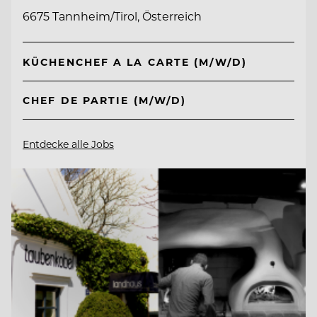
6675 Tannheim/Tirol, Österreich
KÜCHENCHEF A LA CARTE (M/W/D)
CHEF DE PARTIE (M/W/D)
Entdecke alle Jobs