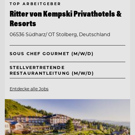
TOP ARBEITGEBER
Ritter von Kempski Privathotels &
Resorts
06536 Südharz/ OT Stolberg, Deutschland
SOUS CHEF GOURMET (M/W/D)
STELLVERTRETENDE
RESTAURANTLEITUNG (M/W/D)
Entdecke alle Jobs