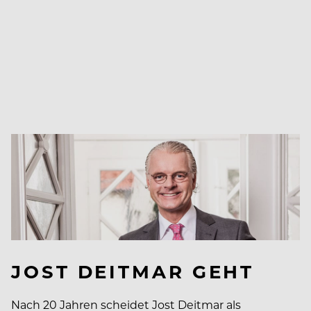
JOST DEITMAR GEHT
Nach 20 Jahren scheidet Jost Deitmar als