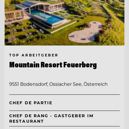
TOP ARBEITGEBER
Mountain Resort Feuerberg
9551 Bodensdorf, Ossiacher See, Österreich
CHEF DE PARTIE
CHEF DE RANG - GASTGEBER IM
RESTAURANT