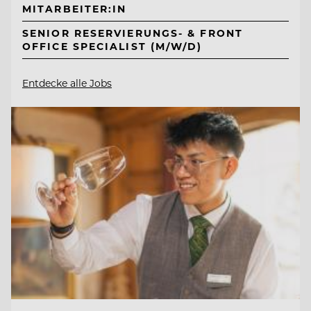
MITARBEITER:IN
SENIOR RESERVIERUNGS- & FRONT
OFFICE SPECIALIST (M/W/D)
Entdecke alle Jobs