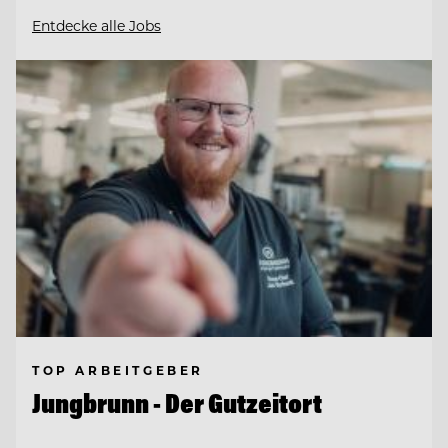
Entdecke alle Jobs
TOP ARBEITGEBER
Jungbrunn - Der Gutzeitort