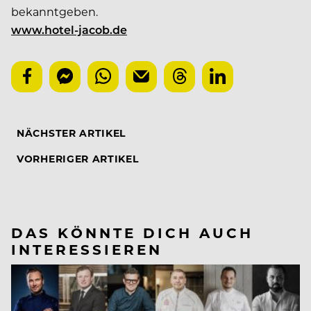
bekanntgeben.
www.hotel-jacob.de
NÄCHSTER ARTIKEL
VORHERIGER ARTIKEL
DAS KÖNNTE DICH AUCH
INTERESSIEREN