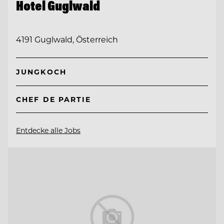
Hotel Guglwald
4191 Guglwald, Österreich
JUNGKOCH
CHEF DE PARTIE
Entdecke alle Jobs