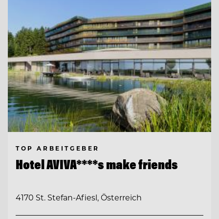
TOP ARBEITGEBER
Hotel AVIVA****s make friends
4170 St. Stefan-Afiesl, Österreich