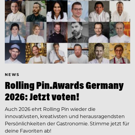
NEWS
Rolling Pin.Awards Germany
2026: Jetzt voten!
Auch 2026 ehrt Rolling Pin wieder die
innovativsten, kreativsten und herausragendsten
Persönlichkeiten der Gastronomie. Stimme jetzt für
deine Favoriten ab!