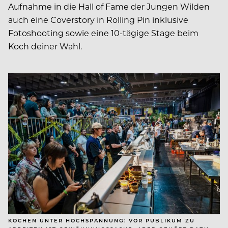
Aufnahme in die Hall of Fame der Jungen Wilden
auch eine Coverstory in Rolling Pin inklusive
Fotoshooting sowie eine 10-tägige Stage beim
Koch deiner Wahl.
KOCHEN UNTER HOCHSPANNUNG: VOR PUBLIKUM ZU