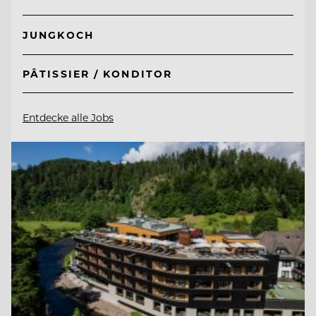
JUNGKOCH
PÂTISSIER / KONDITOR
Entdecke alle Jobs