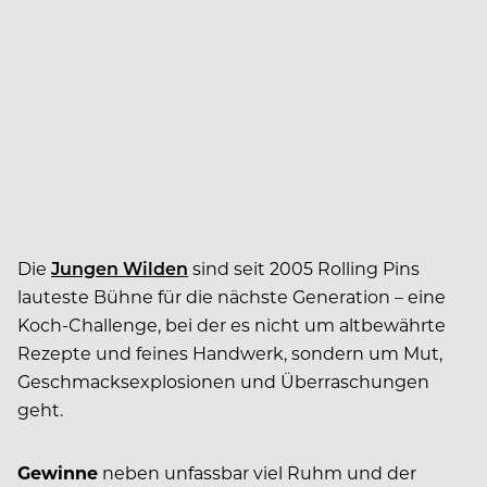
Die
Jungen Wilden
sind seit 2005 Rolling Pins
lauteste Bühne für die nächste Generation – eine
Koch-Challenge, bei der es nicht um altbewährte
Rezepte und feines Handwerk, sondern um Mut,
Geschmacksexplosionen und Überraschungen
geht.
Gewinne
neben unfassbar viel Ruhm und der