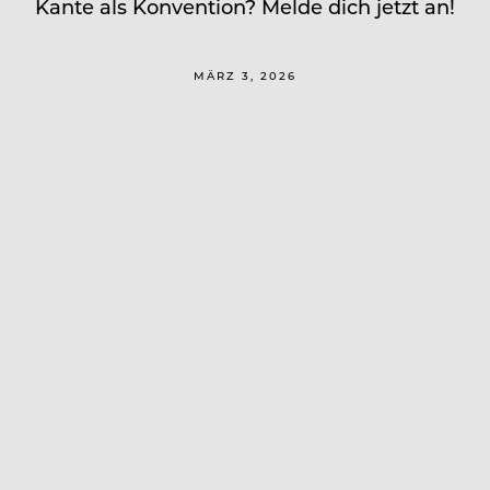
Kante als Konvention? Melde dich jetzt an!
MÄRZ 3, 2026