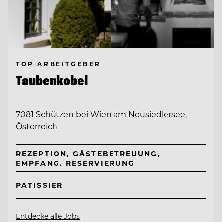
TOP ARBEITGEBER
Taubenkobel
7081 Schützen bei Wien am Neusiedlersee,
Österreich
REZEPTION, GÄSTEBETREUUNG,
EMPFANG, RESERVIERUNG
PATISSIER
Entdecke alle Jobs