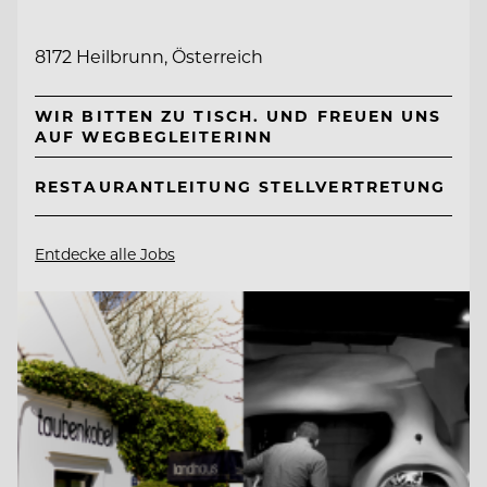
8172 Heilbrunn, Österreich
WIR BITTEN ZU TISCH. UND FREUEN UNS
AUF WEGBEGLEITERINN
RESTAURANTLEITUNG STELLVERTRETUNG
Entdecke alle Jobs