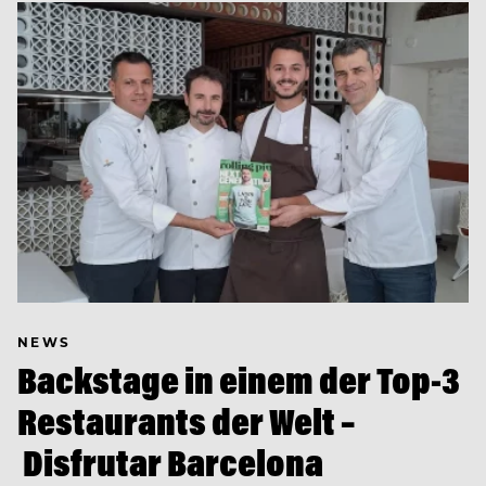
NEWS
Backstage in einem der Top-3
Restaurants der Welt –
Disfrutar Barcelona