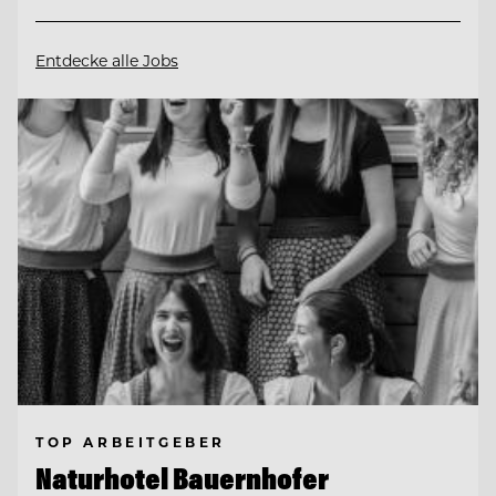
Entdecke alle Jobs
TOP ARBEITGEBER
Naturhotel Bauernhofer