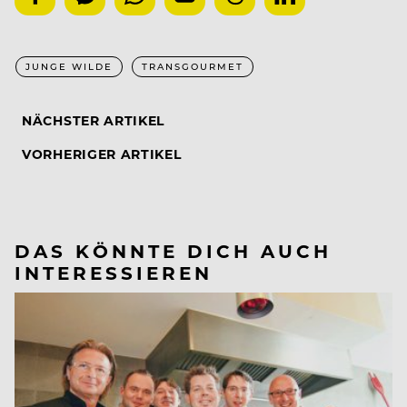
JUNGE WILDE
TRANSGOURMET
NÄCHSTER ARTIKEL
VORHERIGER ARTIKEL
DAS KÖNNTE DICH AUCH
INTERESSIEREN