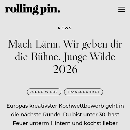
NEWS
Mach Lärm. Wir geben dir
die Bühne. Junge Wilde
2026
JUNGE WILDE
TRANSGOURMET
Europas kreativster Kochwettbewerb geht in
die nächste Runde. Du bist unter 30, hast
Feuer unterm Hintern und kochst lieber