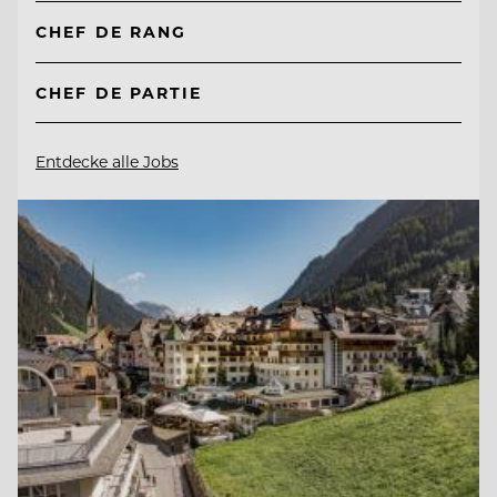
CHEF DE RANG
CHEF DE PARTIE
Entdecke alle Jobs