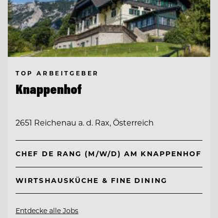
TOP ARBEITGEBER
Knappenhof
2651 Reichenau a. d. Rax, Österreich
CHEF DE RANG (M/W/D) AM KNAPPENHOF
WIRTSHAUSKÜCHE & FINE DINING
Entdecke alle Jobs