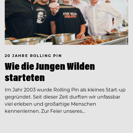
20 JAHRE ROLLING PIN
Wie die Jungen Wilden
starteten
Im Jahr 2003 wurde Rolling Pin als kleines Start-up
gegründet. Seit dieser Zeit durften wir unfassbar
viel erleben und großartige Menschen
kennenlernen. Zur Feier unseres…