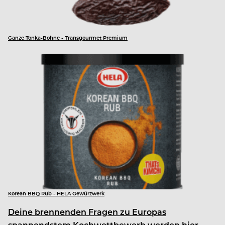
Ganze Tonka-Bohne - Transgourmet Premium
Korean BBQ Rub - HELA Gewürzwerk
Deine brennenden Fragen zu Europas
spannendstem Kochwettbewerb werden hier