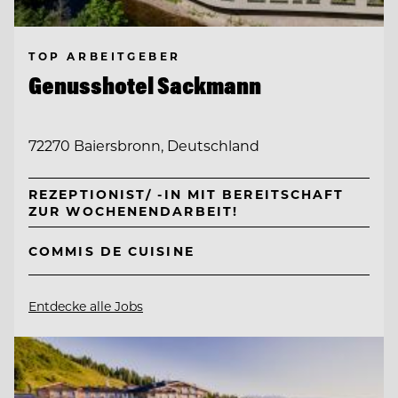
TOP ARBEITGEBER
Genusshotel Sackmann
72270 Baiersbronn, Deutschland
REZEPTIONIST/ -IN MIT BEREITSCHAFT
ZUR WOCHENENDARBEIT!
COMMIS DE CUISINE
Entdecke alle Jobs