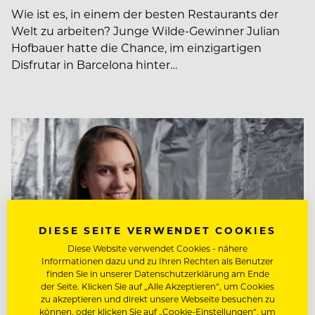
Wie ist es, in einem der besten Restaurants der
Welt zu arbeiten? Junge Wilde-Gewinner Julian
Hofbauer hatte die Chance, im einzigartigen
Disfrutar in Barcelona hinter…
DIESE SEITE VERWENDET COOKIES
Diese Website verwendet Cookies - nähere
Informationen dazu und zu Ihren Rechten als Benutzer
finden Sie in unserer Datenschutzerklärung am Ende
der Seite. Klicken Sie auf „Alle Akzeptieren“, um Cookies
zu akzeptieren und direkt unsere Webseite besuchen zu
können, oder klicken Sie auf „Cookie-Einstellungen“, um