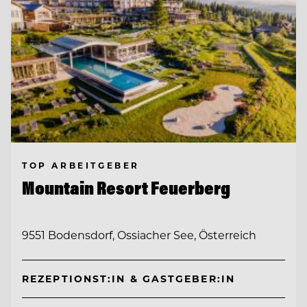
TOP ARBEITGEBER
Mountain Resort Feuerberg
9551 Bodensdorf, Ossiacher See, Österreich
REZEPTIONST:IN & GASTGEBER:IN