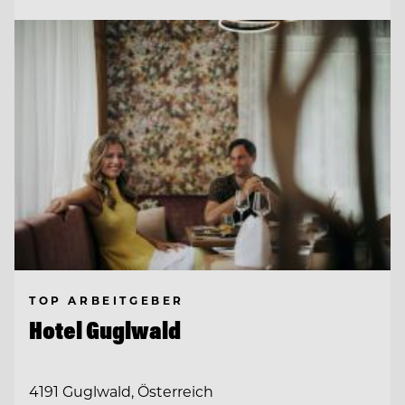
TOP ARBEITGEBER
Hotel Guglwald
4191 Guglwald, Österreich