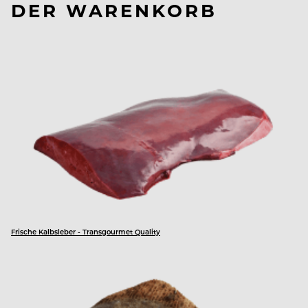
DER WARENKORB
Frische Kalbsleber - Transgourmet Quality