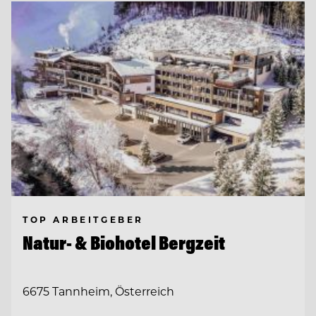
TOP ARBEITGEBER
Natur- & Biohotel Bergzeit
6675 Tannheim, Österreich