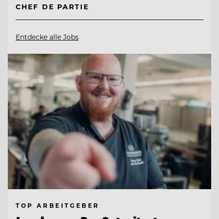
CHEF DE PARTIE
Entdecke alle Jobs
TOP ARBEITGEBER