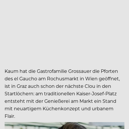
Kaum hat die Gastrofamilie Grossauer die Pforten
des el Gaucho am Rochusmarkt in Wien geöffnet,
ist in Graz auch schon der nächste Clou in den
Startlöchern: am traditionellen Kaiser-Josef-Platz
entsteht mit der Genießerei am Markt ein Stand
mit neuartigem Küchenkonzept und urbanem
Flair.