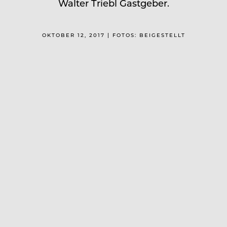
Walter Triebl Gastgeber.
OKTOBER 12, 2017 | FOTOS: BEIGESTELLT