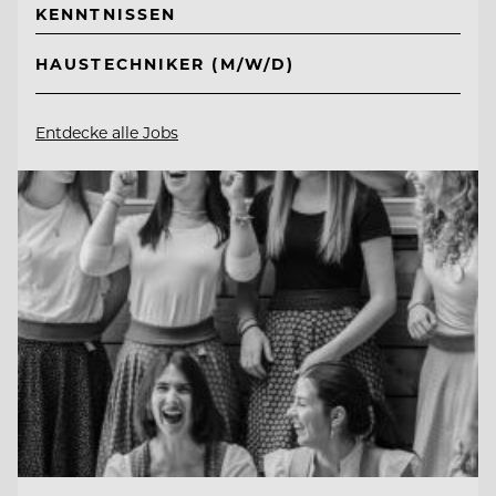
KENNTNISSEN
HAUSTECHNIKER (M/W/D)
Entdecke alle Jobs