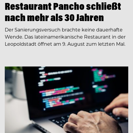
Restaurant Pancho schließt
nach mehr als 30 Jahren
Der Sanierungsversuch brachte keine dauerhafte
Wende. Das lateinamerikanische Restaurant in der
Leopoldstadt öffnet am 9. August zum letzten Mal.