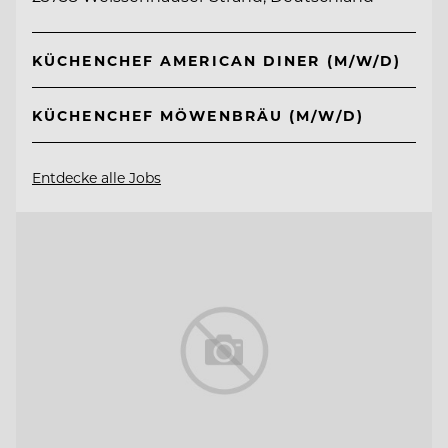
KÜCHENCHEF AMERICAN DINER (M/W/D)
KÜCHENCHEF MÖWENBRÄU (M/W/D)
Entdecke alle Jobs