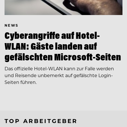
NEWS
Cyberangriffe auf Hotel-
WLAN: Gäste landen auf
gefälschten Microsoft-Seiten
Das offizielle Hotel-WLAN kann zur Falle werden
und Reisende unbemerkt auf gefälschte Login-
Seiten führen.
TOP ARBEITGEBER