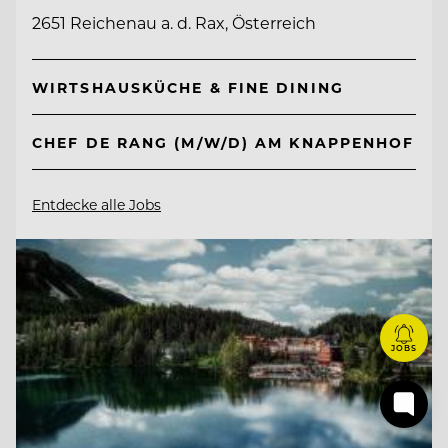
2651 Reichenau a. d. Rax, Österreich
WIRTSHAUSKÜCHE & FINE DINING
CHEF DE RANG (M/W/D) AM KNAPPENHOF
Entdecke alle Jobs
JOBS