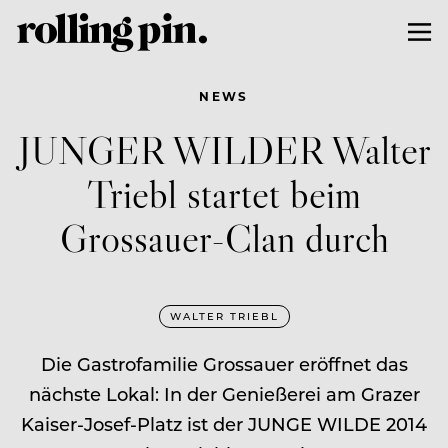
NEWS
JUNGER WILDER Walter
Triebl startet beim
Grossauer-Clan durch
WALTER TRIEBL
Die Gastrofamilie Grossauer eröffnet das
nächste Lokal: In der Genießerei am Grazer
Kaiser-Josef-Platz ist der JUNGE WILDE 2014