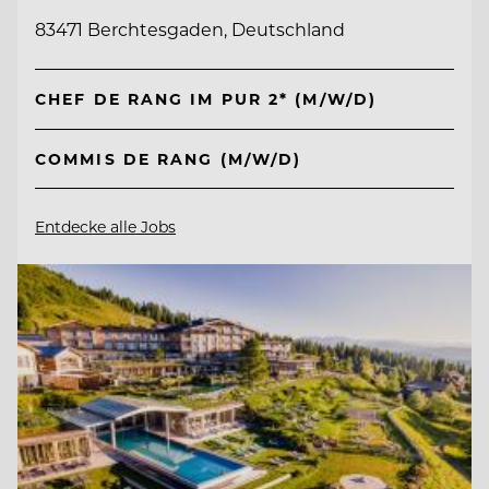
83471 Berchtesgaden, Deutschland
CHEF DE RANG IM PUR 2* (M/W/D)
COMMIS DE RANG (M/W/D)
Entdecke alle Jobs