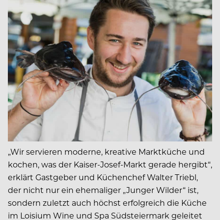
„Wir servieren moderne, kreative Marktküche und
kochen, was der Kaiser-Josef-Markt gerade hergibt“,
erklärt Gastgeber und Küchenchef Walter Triebl,
der nicht nur ein ehemaliger „Junger Wilder“ ist,
sondern zuletzt auch höchst erfolgreich die Küche
im Loisium Wine und Spa Südsteiermark geleitet