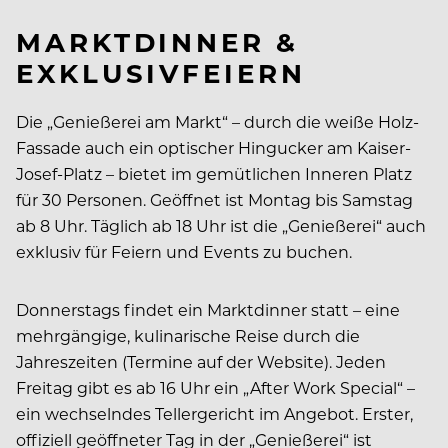
MARKTDINNER &
EXKLUSIVFEIERN
Die „Genießerei am Markt“ – durch die weiße Holz-
Fassade auch ein optischer Hingucker am Kaiser-
Josef-Platz – bietet im gemütlichen Inneren Platz
für 30 Personen. Geöffnet ist Montag bis Samstag
ab 8 Uhr. Täglich ab 18 Uhr ist die „Genießerei“ auch
exklusiv für Feiern und Events zu buchen.
Donnerstags findet ein Marktdinner statt – eine
mehrgängige, kulinarische Reise durch die
Jahreszeiten (Termine auf der Website). Jeden
Freitag gibt es ab 16 Uhr ein „After Work Special“ –
ein wechselndes Tellergericht im Angebot. Erster,
offiziell geöffneter Tag in der „Genießerei“ ist