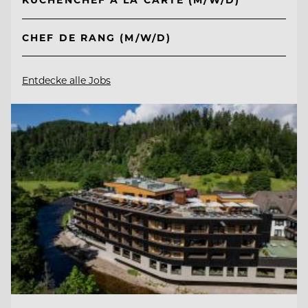
CHEF DE RANG (M/W/D)
Entdecke alle Jobs