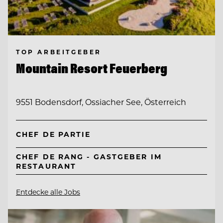
TOP ARBEITGEBER
Mountain Resort Feuerberg
9551 Bodensdorf, Ossiacher See, Österreich
CHEF DE PARTIE
CHEF DE RANG - GASTGEBER IM
RESTAURANT
Entdecke alle Jobs