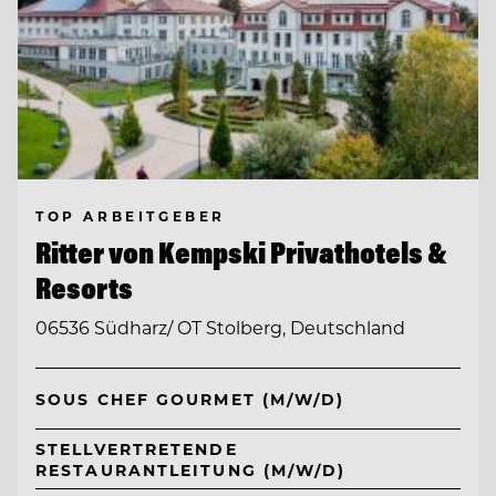
TOP ARBEITGEBER
Ritter von Kempski Privathotels &
Resorts
06536 Südharz/ OT Stolberg, Deutschland
SOUS CHEF GOURMET (M/W/D)
STELLVERTRETENDE
RESTAURANTLEITUNG (M/W/D)