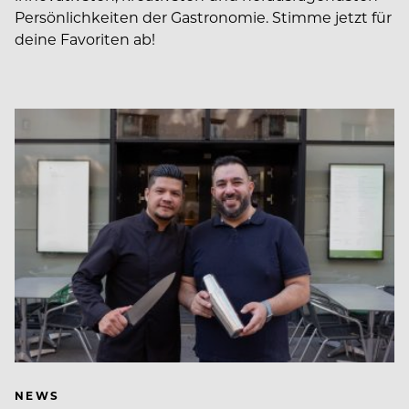
Persönlichkeiten der Gastronomie. Stimme jetzt für
deine Favoriten ab!
NEWS