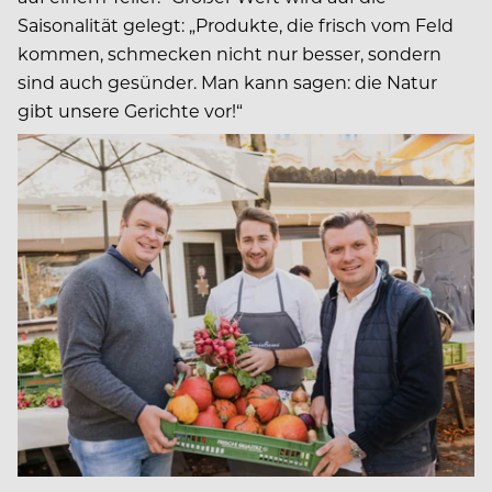
Saisonalität gelegt: „Produkte, die frisch vom Feld
kommen, schmecken nicht nur besser, sondern
sind auch gesünder. Man kann sagen: die Natur
gibt unsere Gerichte vor!“