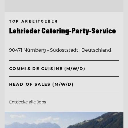
TOP ARBEITGEBER
Lehrieder Catering-Party-Service
90471 Nürnberg - Südoststadt , Deutschland
COMMIS DE CUISINE (M/W/D)
HEAD OF SALES (M/W/D)
Entdecke alle Jobs