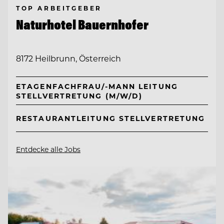
TOP ARBEITGEBER
Naturhotel Bauernhofer
8172 Heilbrunn, Österreich
ETAGENFACHFRAU/-MANN LEITUNG
STELLVERTRETUNG (M/W/D)
RESTAURANTLEITUNG STELLVERTRETUNG
Entdecke alle Jobs