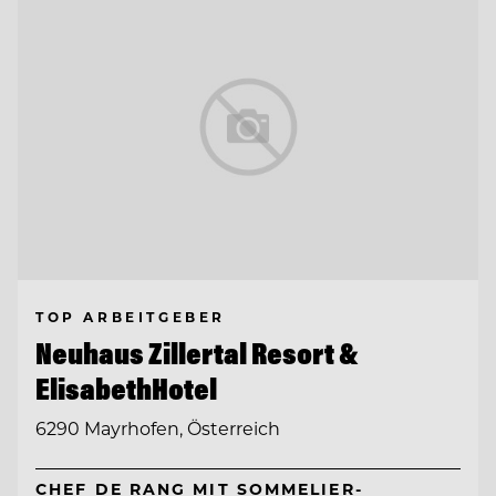
TOP ARBEITGEBER
Neuhaus Zillertal Resort &
ElisabethHotel
6290 Mayrhofen, Österreich
CHEF DE RANG MIT SOMMELIER-