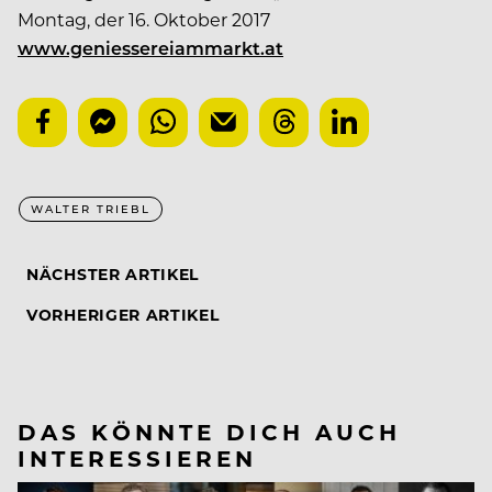
Montag, der 16. Oktober 2017
www.geniessereiammarkt.at
WALTER TRIEBL
NÄCHSTER ARTIKEL
VORHERIGER ARTIKEL
DAS KÖNNTE DICH AUCH
INTERESSIEREN