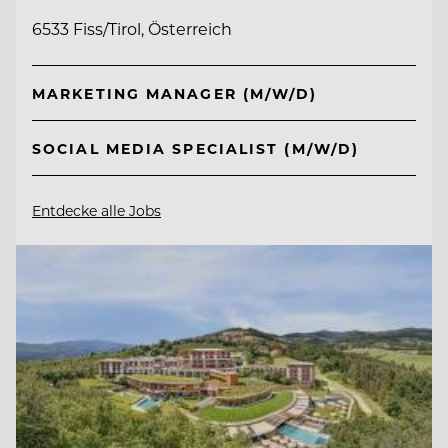
6533 Fiss/Tirol, Österreich
MARKETING MANAGER (M/W/D)
SOCIAL MEDIA SPECIALIST (M/W/D)
Entdecke alle Jobs