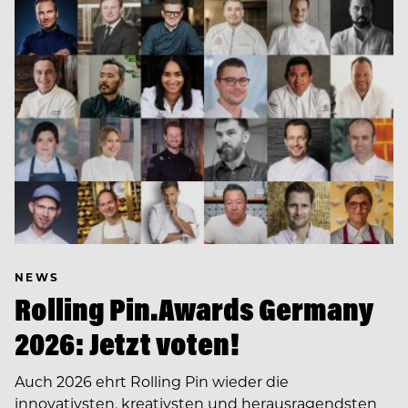
NEWS
Rolling Pin.Awards Germany
2026: Jetzt voten!
Auch 2026 ehrt Rolling Pin wieder die
innovativsten, kreativsten und herausragendsten