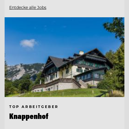
Entdecke alle Jobs
TOP ARBEITGEBER
Knappenhof