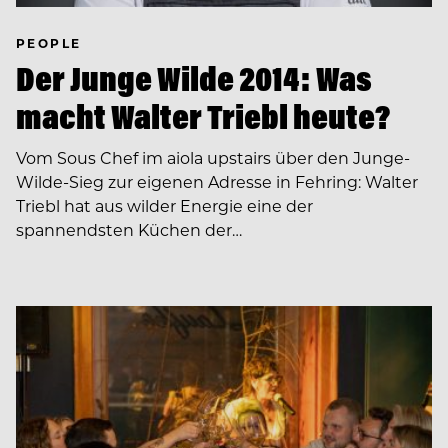
PEOPLE
Der Junge Wilde 2014: Was
macht Walter Triebl heute?
Vom Sous Chef im aiola upstairs über den Junge-
Wilde-Sieg zur eigenen Adresse in Fehring: Walter
Triebl hat aus wilder Energie eine der
spannendsten Küchen der…