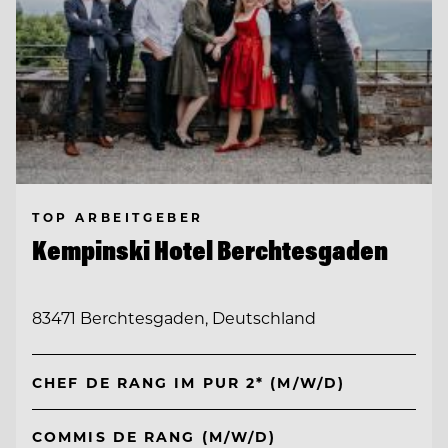
TOP ARBEITGEBER
Kempinski Hotel Berchtesgaden
83471 Berchtesgaden, Deutschland
CHEF DE RANG IM PUR 2* (M/W/D)
COMMIS DE RANG (M/W/D)