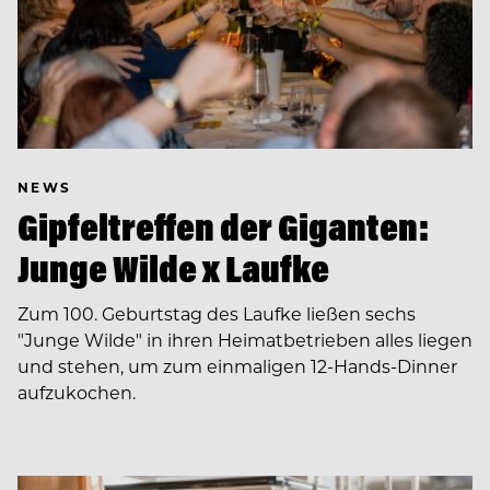
NEWS
Gipfeltreffen der Giganten:
Junge Wilde x Laufke
Zum 100. Geburtstag des Laufke ließen sechs
"Junge Wilde" in ihren Heimatbetrieben alles liegen
und stehen, um zum einmaligen 12-Hands-Dinner
aufzukochen.