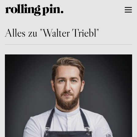
Alles zu "Walter Triebl"