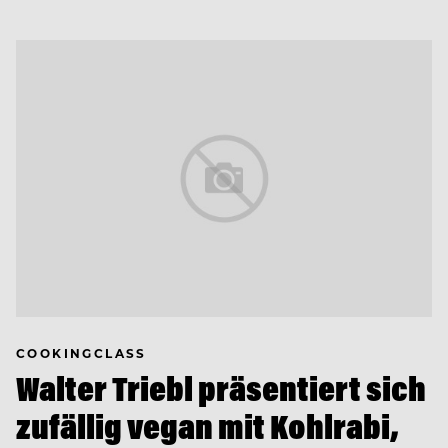
COOKINGCLASS
Walter Triebl präsentiert sich
zufällig vegan mit Kohlrabi,