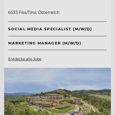
6533 Fiss/Tirol, Österreich
SOCIAL MEDIA SPECIALIST (M/W/D)
MARKETING MANAGER (M/W/D)
Entdecke alle Jobs