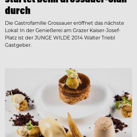
durch
Die Gastrofamilie Grossauer eröffnet das nächste
Lokal: In der Genießerei am Grazer Kaiser-Josef-
Platz ist der JUNGE WILDE 2014 Walter Triebl
Gastgeber.