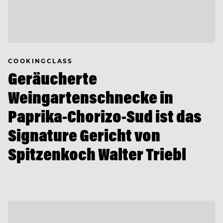
COOKINGCLASS
Geräucherte
Weingartenschnecke in
Paprika-Chorizo-Sud ist das
Signature Gericht von
Spitzenkoch Walter Triebl