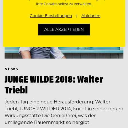
Ihre Cookies selbst zu verwalten.
Cookie-Einstellungen
Ablehnen
ALLE AKZEPTIEREN
NEWS
JUNGE WILDE 2018: Walter
Triebl
Jeden Tag eine neue Herausforderung: Walter
Triebl, JUNGER WILDER 2014, kocht in seiner neuen
Wirkungsstätte Die Genießerei, was der
umliegende Bauernmarkt so hergibt.