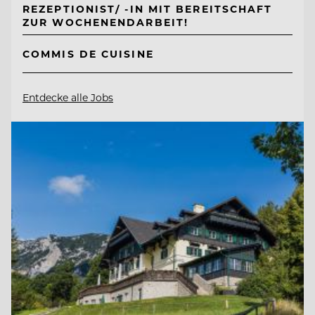
REZEPTIONIST/ -IN MIT BEREITSCHAFT
ZUR WOCHENENDARBEIT!
COMMIS DE CUISINE
Entdecke alle Jobs