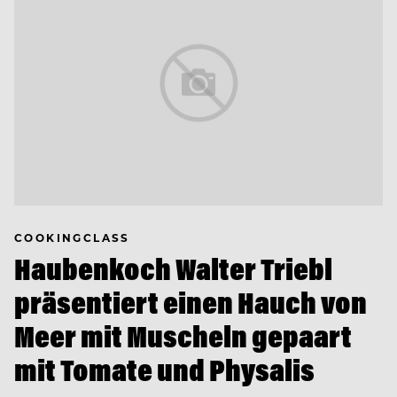
COOKINGCLASS
Haubenkoch Walter Triebl
präsentiert einen Hauch von
Meer mit Muscheln gepaart
mit Tomate und Physalis