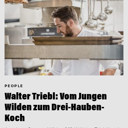
PEOPLE
Walter Triebl: Vom Jungen
Wilden zum Drei-Hauben-
Koch