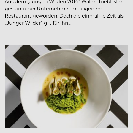
Aus dem „Jungen Wilden 2014“ Walter Triebl ist ein
gestandener Unternehmer mit eigenem
Restaurant geworden. Doch die einmalige Zeit als
„Junger Wilder“ gilt für ihn…