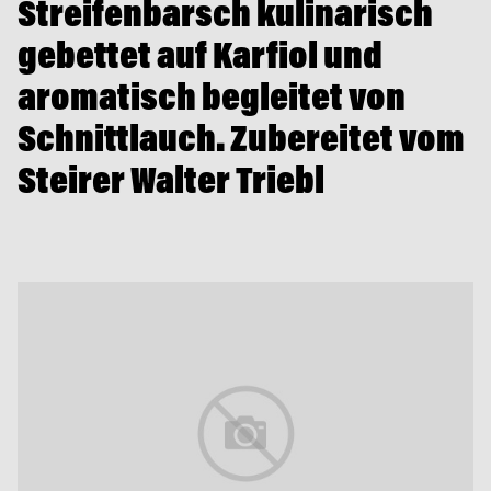
Streifenbarsch kulinarisch
gebettet auf Karfiol und
aromatisch begleitet von
Schnittlauch. Zubereitet vom
Steirer Walter Triebl