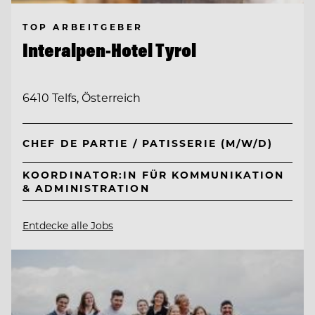
TOP ARBEITGEBER
Interalpen-Hotel Tyrol
6410 Telfs, Österreich
CHEF DE PARTIE / PATISSERIE (M/W/D)
KOORDINATOR:IN FÜR KOMMUNIKATION
& ADMINISTRATION
Entdecke alle Jobs