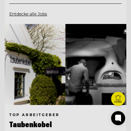
Entdecke alle Jobs
JOBS
TOP ARBEITGEBER
Taubenkobel