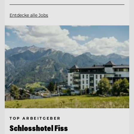
Entdecke alle Jobs
TOP ARBEITGEBER
Schlosshotel Fiss