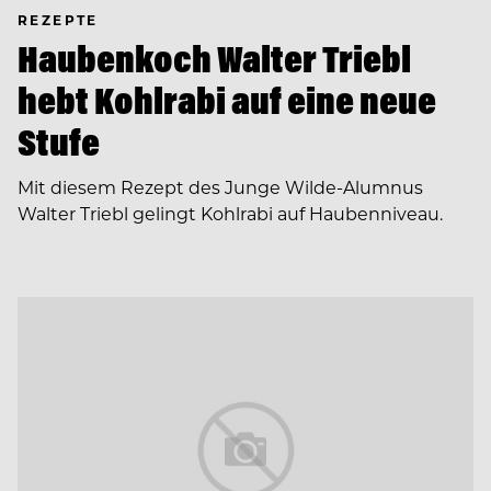
REZEPTE
Haubenkoch Walter Triebl
hebt Kohlrabi auf eine neue
Stufe
Mit diesem Rezept des Junge Wilde-Alumnus
Walter Triebl gelingt Kohlrabi auf Haubenniveau.