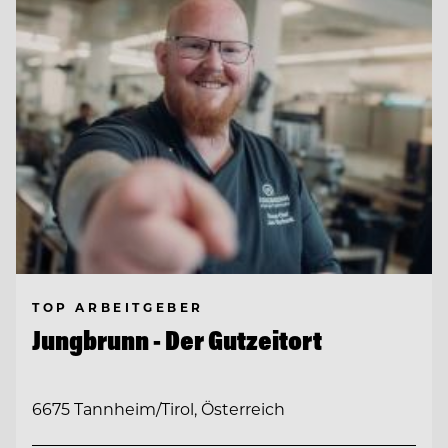
TOP ARBEITGEBER
Jungbrunn - Der Gutzeitort
6675 Tannheim/Tirol, Österreich