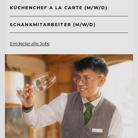
KÜCHENCHEF A LA CARTE (M/W/D)
SCHANKMITARBEITER (M/W/D)
Entdecke alle Jobs