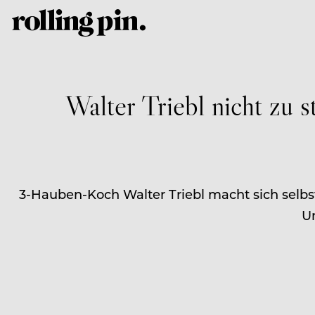
Walter Triebl nicht zu 
3-Hauben-Koch Walter Triebl macht sich selbs
Un