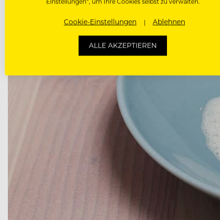
Einstellungen“, um Ihre Cookies selbst zu verwalten.
Cookie-Einstellungen
Ablehnen
ALLE AKZEPTIEREN