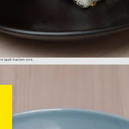
he Spaß machen wird...