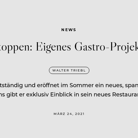
NEWS
stoppen: Eigenes Gastro-Projekt
WALTER TRIEBL
tständig und eröffnet im Sommer ein neues, spa
s gibt er exklusiv Einblick in sein neues Restaura
MÄRZ 24, 2021