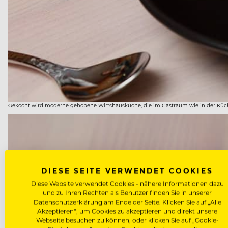
Gekocht wird moderne gehobene Wirtshausküche, die im Gastraum wie in der Küc
DIESE SEITE VERWENDET COOKIES
Diese Website verwendet Cookies - nähere Informationen dazu
und zu Ihren Rechten als Benutzer finden Sie in unserer
Datenschutzerklärung am Ende der Seite. Klicken Sie auf „Alle
Akzeptieren“, um Cookies zu akzeptieren und direkt unsere
Webseite besuchen zu können, oder klicken Sie auf „Cookie-