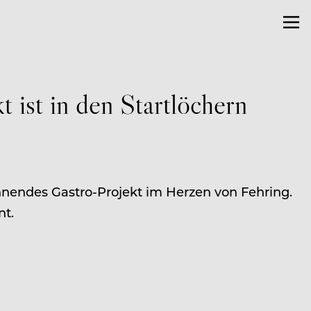
 ist in den Startlöchern
nnendes Gastro-Projekt im Herzen von Fehring.
nt.