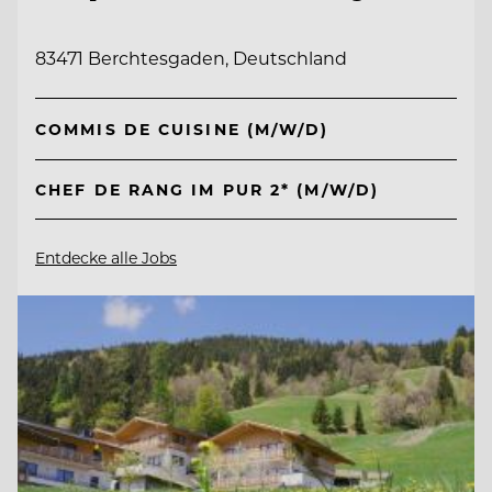
83471 Berchtesgaden, Deutschland
COMMIS DE CUISINE (M/W/D)
CHEF DE RANG IM PUR 2* (M/W/D)
Entdecke alle Jobs