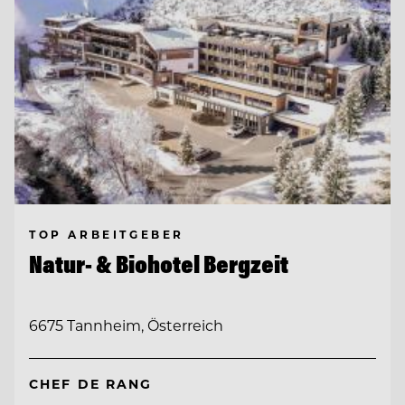
TOP ARBEITGEBER
Natur- & Biohotel Bergzeit
6675 Tannheim, Österreich
CHEF DE RANG