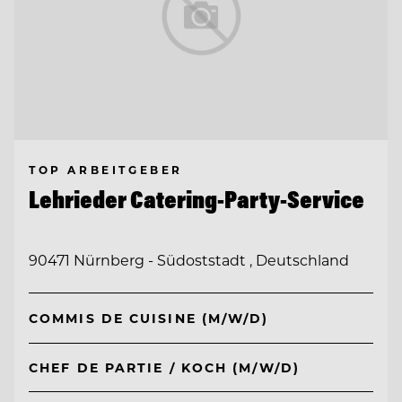
TOP ARBEITGEBER
Lehrieder Catering-Party-Service
90471 Nürnberg - Südoststadt , Deutschland
COMMIS DE CUISINE (M/W/D)
CHEF DE PARTIE / KOCH (M/W/D)