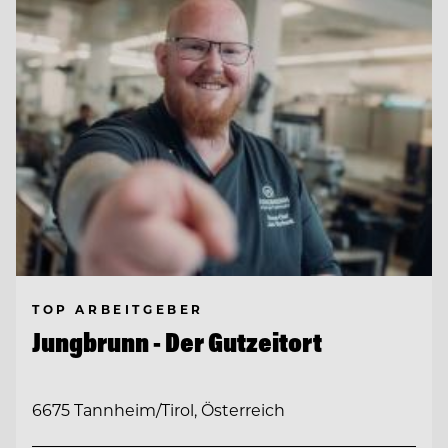
TOP ARBEITGEBER
Jungbrunn - Der Gutzeitort
6675 Tannheim/Tirol, Österreich