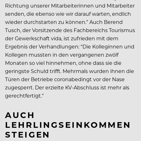
Richtung unserer Mitarbeiterinnen und Mitarbeiter
senden, die ebenso wie wir darauf warten, endlich
wieder durchstarten zu können.” Auch Berend
Tusch, der Vorsitzende des Fachbereichs Tourismus
der Gewerkschaft vida, ist zufrieden mit dem
Ergebnis der Verhandlungen: “Die Kolleginnen und
Kollegen mussten in den vergangenen zwölf
Monaten so viel hinnehmen, ohne dass sie die
geringste Schuld trifft. Mehrmals wurden ihnen die
Türen der Betriebe coronabedingt vor der Nase
zugesperrt. Der erzielte KV-Abschluss ist mehr als
gerechtfertigt.”
AUCH
LEHRLINGSEINKOMMEN
STEIGEN