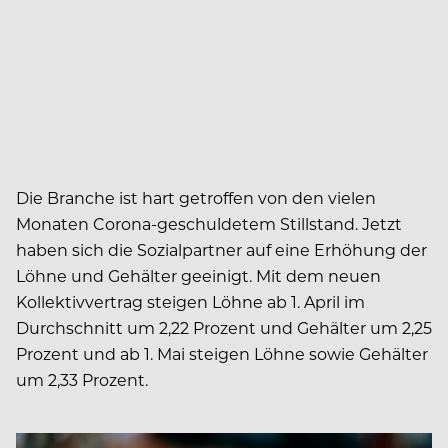
Die Branche ist hart getroffen von den vielen
Monaten Corona-geschuldetem Stillstand. Jetzt
haben sich die Sozialpartner auf eine Erhöhung der
Löhne und Gehälter geeinigt. Mit dem neuen
Kollektivvertrag steigen Löhne ab 1. April im
Durchschnitt um 2,22 Prozent und Gehälter um 2,25
Prozent und ab 1. Mai steigen Löhne sowie Gehälter
um 2,33 Prozent.