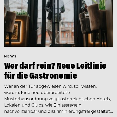
NEWS
Wer darf rein? Neue Leitlinie
für die Gastronomie
Wer an der Tür abgewiesen wird, soll wissen,
warum. Eine neu überarbeitete
Musterhausordnung zeigt österreichischen Hotels,
Lokalen und Clubs, wie Einlassregeln
nachvollziehbar und diskriminierungsfrei gestaltet…