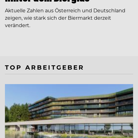
Aktuelle Zahlen aus Österreich und Deutschland
zeigen, wie stark sich der Biermarkt derzeit
verändert.
TOP ARBEITGEBER