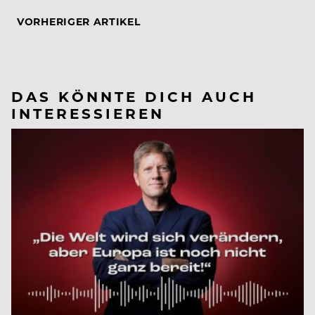
VORHERIGER ARTIKEL
DAS KÖNNTE DICH AUCH
INTERESSIEREN