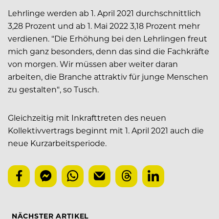
Lehrlinge werden ab 1. April 2021 durchschnittlich
3,28 Prozent und ab 1. Mai 2022 3,18 Prozent mehr
verdienen. “Die Erhöhung bei den Lehrlingen freut
mich ganz besonders, denn das sind die Fachkräfte
von morgen. Wir müssen aber weiter daran
arbeiten, die Branche attraktiv für junge Menschen
zu gestalten“, so Tusch.
Gleichzeitig mit Inkrafttreten des neuen
Kollektivvertrags beginnt mit 1. April 2021 auch die
neue Kurzarbeitsperiode.
NÄCHSTER ARTIKEL