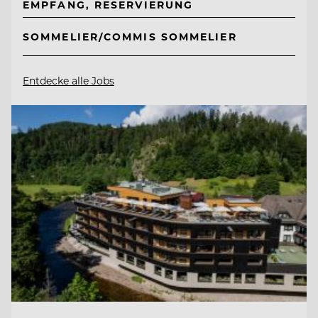
EMPFANG, RESERVIERUNG
SOMMELIER/COMMIS SOMMELIER
Entdecke alle Jobs