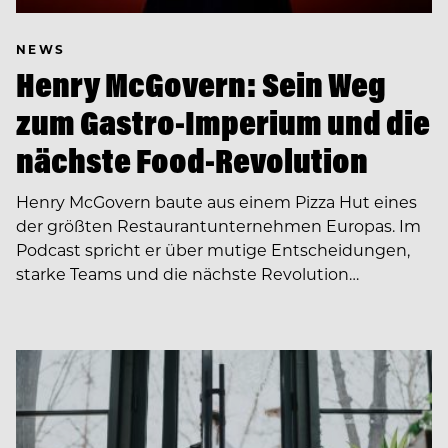
NEWS
Henry McGovern: Sein Weg
zum Gastro-Imperium und die
nächste Food-Revolution
Henry McGovern baute aus einem Pizza Hut eines
der größten Restaurantunternehmen Europas. Im
Podcast spricht er über mutige Entscheidungen,
starke Teams und die nächste Revolution…