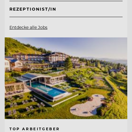
REZEPTIONIST/IN
Entdecke alle Jobs
TOP ARBEITGEBER