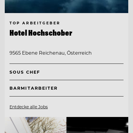
TOP ARBEITGEBER
Hotel Hochschober
9565 Ebene Reichenau, Österreich
SOUS CHEF
BARMITARBEITER
Entdecke alle Jobs