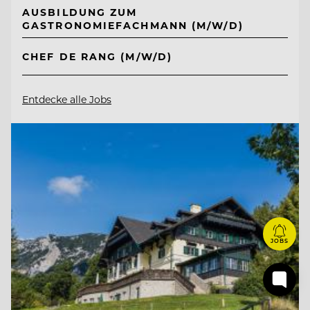
AUSBILDUNG ZUM
GASTRONOMIEFACHMANN (M/W/D)
CHEF DE RANG (M/W/D)
Entdecke alle Jobs
JOBS