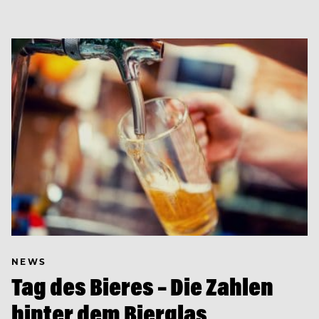
NEWS
Tag des Bieres – Die Zahlen
hinter dem Bierglas