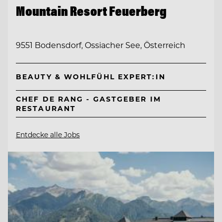
Mountain Resort Feuerberg
9551 Bodensdorf, Ossiacher See, Österreich
BEAUTY & WOHLFÜHL EXPERT:IN
CHEF DE RANG - GASTGEBER IM
RESTAURANT
Entdecke alle Jobs