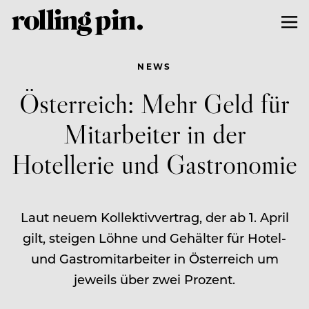
NEWS
Österreich: Mehr Geld für
Mitarbeiter in der
Hotellerie und Gastronomie
Laut neuem Kollektivvertrag, der ab 1. April
gilt, steigen Löhne und Gehälter für Hotel-
und Gastromitarbeiter in Österreich um
jeweils über zwei Prozent.