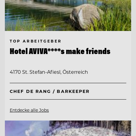
TOP ARBEITGEBER
Hotel AVIVA****s make friends
4170 St. Stefan-Afiesl, Österreich
CHEF DE RANG / BARKEEPER
Entdecke alle Jobs