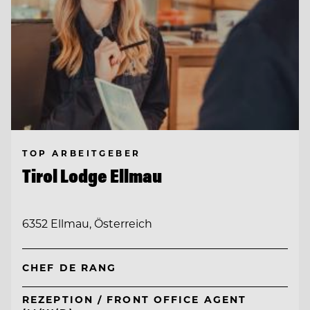
TOP ARBEITGEBER
Tirol Lodge Ellmau
6352 Ellmau, Österreich
CHEF DE RANG
REZEPTION / FRONT OFFICE AGENT