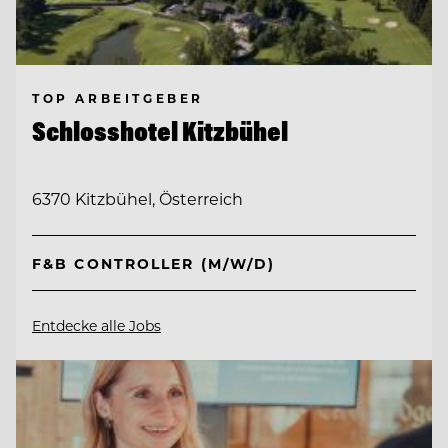
TOP ARBEITGEBER
Schlosshotel Kitzbühel
6370 Kitzbühel, Österreich
F&B CONTROLLER (M/W/D)
Entdecke alle Jobs