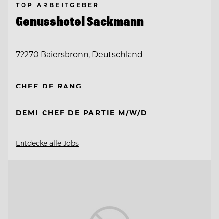
TOP ARBEITGEBER
Genusshotel Sackmann
72270 Baiersbronn, Deutschland
CHEF DE RANG
DEMI CHEF DE PARTIE M/W/D
Entdecke alle Jobs