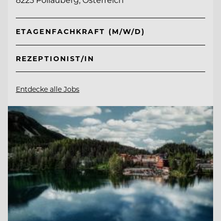
ETAGENFACHKRAFT (M/W/D)
REZEPTIONIST/IN
Entdecke alle Jobs