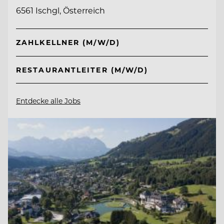
6561 Ischgl, Österreich
ZAHLKELLNER (M/W/D)
RESTAURANTLEITER (M/W/D)
Entdecke alle Jobs