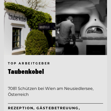
TOP ARBEITGEBER
Taubenkobel
7081 Schützen bei Wien am Neusiedlersee,
Österreich
REZEPTION, GÄSTEBETREUUNG,