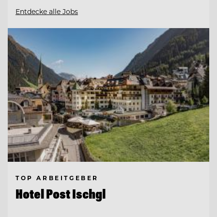
Entdecke alle Jobs
TOP ARBEITGEBER
Hotel Post Ischgl