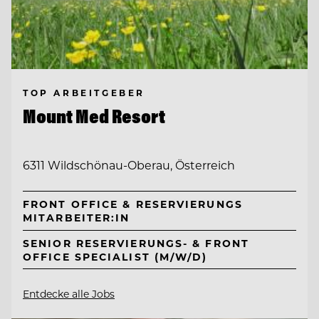
TOP ARBEITGEBER
Mount Med Resort
6311 Wildschönau-Oberau, Österreich
FRONT OFFICE & RESERVIERUNGS
MITARBEITER:IN
SENIOR RESERVIERUNGS- & FRONT
OFFICE SPECIALIST (M/W/D)
Entdecke alle Jobs