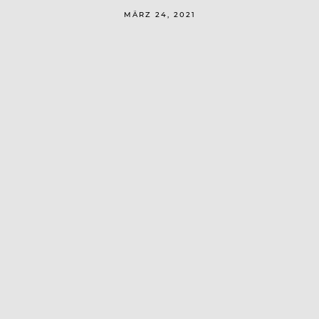
MÄRZ 24, 2021