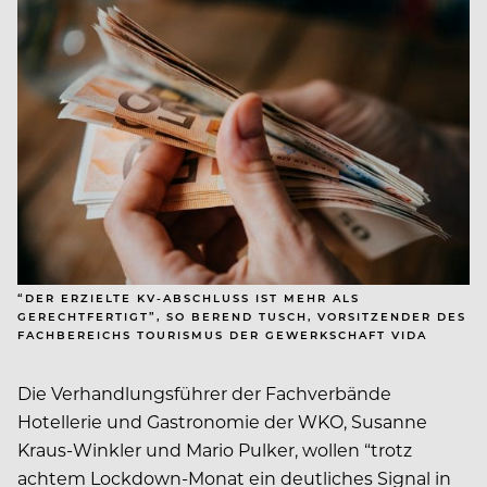
“DER ERZIELTE KV-ABSCHLUSS IST MEHR ALS
GERECHTFERTIGT”, SO BEREND TUSCH, VORSITZENDER DES
FACHBEREICHS TOURISMUS DER GEWERKSCHAFT VIDA
Die Verhandlungsführer der Fachverbände
Hotellerie und Gastronomie der WKO, Susanne
Kraus-Winkler und Mario Pulker, wollen “trotz
achtem Lockdown-Monat ein deutliches Signal in