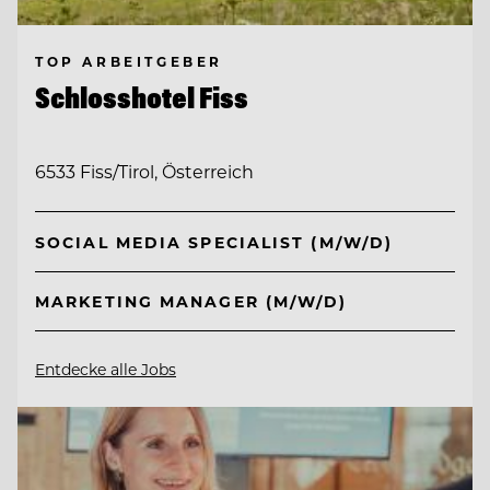
TOP ARBEITGEBER
Schlosshotel Fiss
6533 Fiss/Tirol, Österreich
SOCIAL MEDIA SPECIALIST (M/W/D)
MARKETING MANAGER (M/W/D)
Entdecke alle Jobs