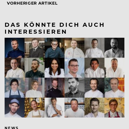
VORHERIGER ARTIKEL
DAS KÖNNTE DICH AUCH
INTERESSIEREN
NEWS