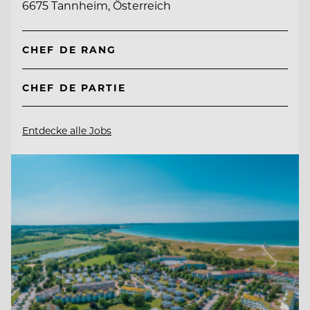
6675 Tannheim, Österreich
CHEF DE RANG
CHEF DE PARTIE
Entdecke alle Jobs