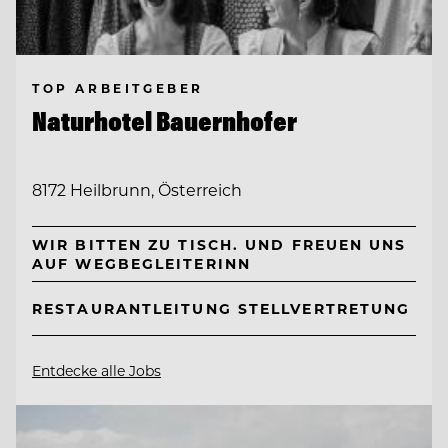
TOP ARBEITGEBER
Naturhotel Bauernhofer
8172 Heilbrunn, Österreich
WIR BITTEN ZU TISCH. UND FREUEN UNS
AUF WEGBEGLEITERINN
RESTAURANTLEITUNG STELLVERTRETUNG
Entdecke alle Jobs