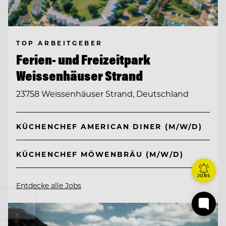
TOP ARBEITGEBER
Ferien- und Freizeitpark
Weissenhäuser Strand
23758 Weissenhäuser Strand, Deutschland
KÜCHENCHEF AMERICAN DINER (M/W/D)
KÜCHENCHEF MÖWENBRÄU (M/W/D)
JOBS
Entdecke alle Jobs