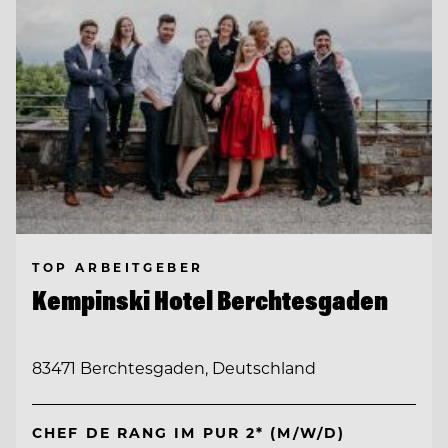
TOP ARBEITGEBER
Kempinski Hotel Berchtesgaden
83471 Berchtesgaden, Deutschland
CHEF DE RANG IM PUR 2* (M/W/D)