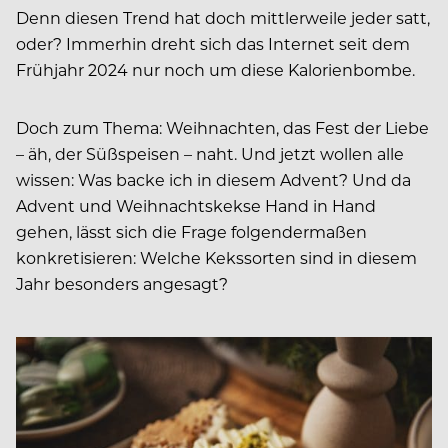
Denn diesen Trend hat doch mittlerweile jeder satt,
oder? Immerhin dreht sich das Internet seit dem
Frühjahr 2024 nur noch um diese Kalorienbombe.
Doch zum Thema: Weihnachten, das Fest der Liebe
– äh, der Süßspeisen – naht. Und jetzt wollen alle
wissen: Was backe ich in diesem Advent? Und da
Advent und Weihnachtskekse Hand in Hand
gehen, lässt sich die Frage folgendermaßen
konkretisieren: Welche Kekssorten sind in diesem
Jahr besonders angesagt?