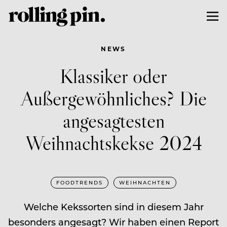
NEWS
Klassiker oder
Außergewöhnliches? Die
angesagtesten
Weihnachtskekse 2024
FOODTRENDS
WEIHNACHTEN
Welche Kekssorten sind in diesem Jahr
besonders angesagt? Wir haben einen Report