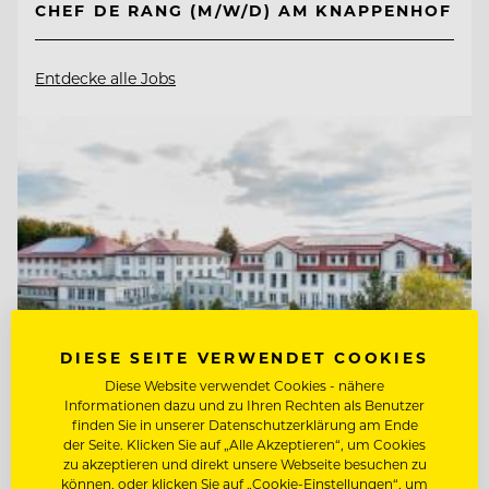
CHEF DE RANG (M/W/D) AM KNAPPENHOF
Entdecke alle Jobs
DIESE SEITE VERWENDET COOKIES
Diese Website verwendet Cookies - nähere
Informationen dazu und zu Ihren Rechten als Benutzer
finden Sie in unserer Datenschutzerklärung am Ende
der Seite. Klicken Sie auf „Alle Akzeptieren“, um Cookies
TOP ARBEITGEBER
zu akzeptieren und direkt unsere Webseite besuchen zu
können, oder klicken Sie auf „Cookie-Einstellungen“, um