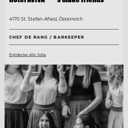
4170 St. Stefan-Afiesl, Österreich
CHEF DE RANG / BARKEEPER
Entdecke alle Jobs