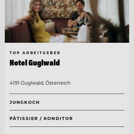
TOP ARBEITGEBER
Hotel Guglwald
4191 Guglwald, Österreich
JUNGKOCH
PÂTISSIER / KONDITOR