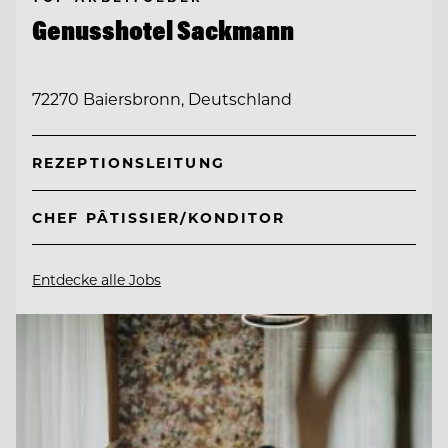
Genusshotel Sackmann
72270 Baiersbronn, Deutschland
REZEPTIONSLEITUNG
CHEF PÂTISSIER/KONDITOR
Entdecke alle Jobs