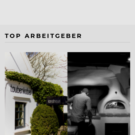
TOP ARBEITGEBER