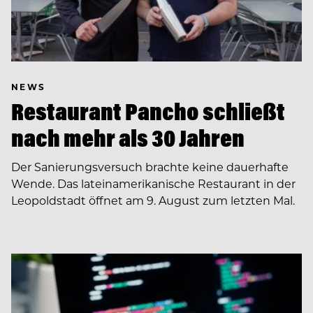
NEWS
Restaurant Pancho schließt
nach mehr als 30 Jahren
Der Sanierungsversuch brachte keine dauerhafte
Wende. Das lateinamerikanische Restaurant in der
Leopoldstadt öffnet am 9. August zum letzten Mal.