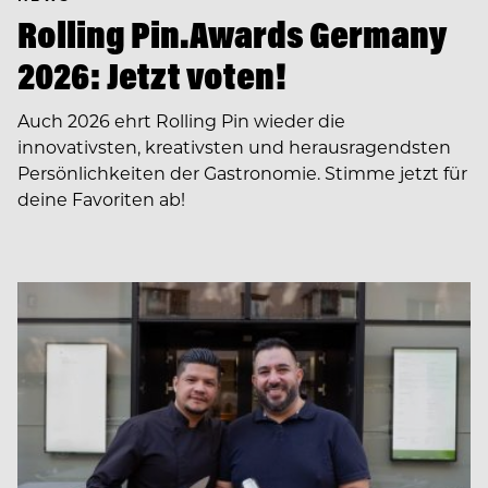
Rolling Pin.Awards Germany
2026: Jetzt voten!
Auch 2026 ehrt Rolling Pin wieder die
innovativsten, kreativsten und herausragendsten
Persönlichkeiten der Gastronomie. Stimme jetzt für
deine Favoriten ab!