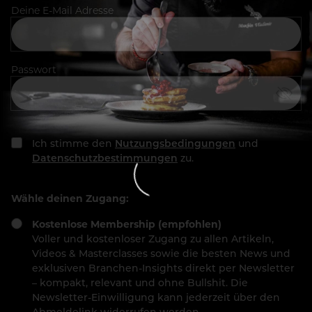
Deine E-Mail Adresse
Passwort
Ich stimme den
Nutzungsbedingungen
und
Datenschutzbestimmungen
zu.
Wähle deinen Zugang:
Kostenlose Membership (empfohlen)
Voller und kostenloser Zugang zu allen Artikeln,
Videos & Masterclasses sowie die besten News und
exklusiven Branchen-Insights direkt per Newsletter
– kompakt, relevant und ohne Bullshit. Die
Newsletter-Einwilligung kann jederzeit über den
Abmeldelink widerrufen werden.