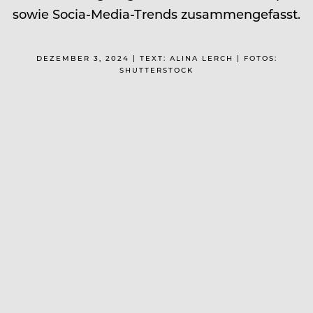
sowie Socia-Media-Trends zusammengefasst.
DEZEMBER 3, 2024 | TEXT: ALINA LERCH | FOTOS:
SHUTTERSTOCK