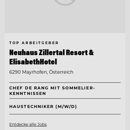
TOP ARBEITGEBER
Neuhaus Zillertal Resort &
ElisabethHotel
6290 Mayrhofen, Österreich
CHEF DE RANG MIT SOMMELIER-
KENNTNISSEN
HAUSTECHNIKER (M/W/D)
Entdecke alle Jobs