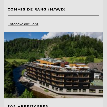
COMMIS DE RANG (M/W/D)
Entdecke alle Jobs
TOP ARBEITGEBER