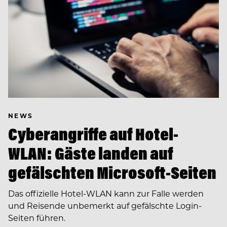
NEWS
Cyberangriffe auf Hotel-
WLAN: Gäste landen auf
gefälschten Microsoft-Seiten
Das offizielle Hotel-WLAN kann zur Falle werden
und Reisende unbemerkt auf gefälschte Login-
Seiten führen.