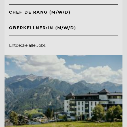
CHEF DE RANG (M/W/D)
OBERKELLNER:IN (M/W/D)
Entdecke alle Jobs