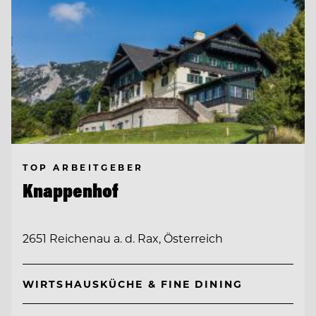
TOP ARBEITGEBER
Knappenhof
2651 Reichenau a. d. Rax, Österreich
WIRTSHAUSKÜCHE & FINE DINING