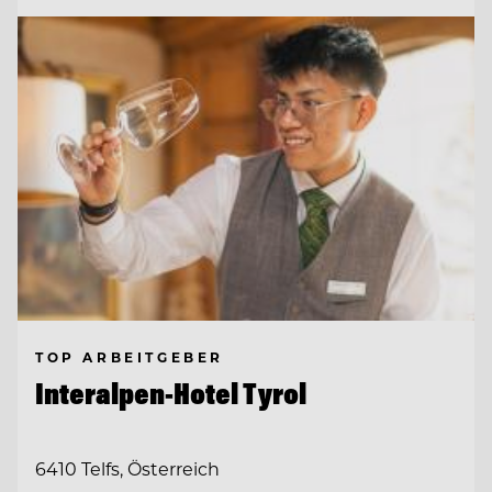
TOP ARBEITGEBER
Interalpen-Hotel Tyrol
6410 Telfs, Österreich