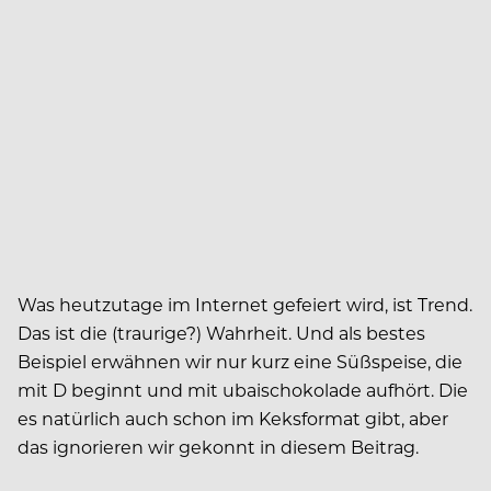
Was heutzutage im Internet gefeiert wird, ist Trend.
Das ist die (traurige?) Wahrheit. Und als bestes
Beispiel erwähnen wir nur kurz eine Süßspeise, die
mit D beginnt und mit ubaischokolade aufhört. Die
es natürlich auch schon im Keksformat gibt, aber
das ignorieren wir gekonnt in diesem Beitrag.