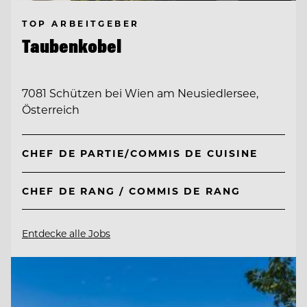
TOP ARBEITGEBER
Taubenkobel
7081 Schützen bei Wien am Neusiedlersee,
Österreich
CHEF DE PARTIE/COMMIS DE CUISINE
CHEF DE RANG / COMMIS DE RANG
Entdecke alle Jobs