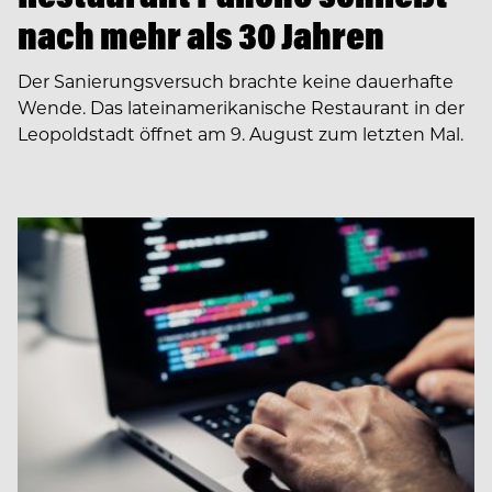
nach mehr als 30 Jahren
Der Sanierungsversuch brachte keine dauerhafte
Wende. Das lateinamerikanische Restaurant in der
Leopoldstadt öffnet am 9. August zum letzten Mal.