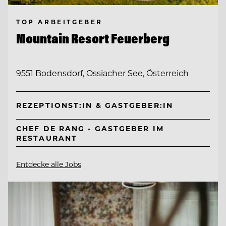
TOP ARBEITGEBER
Mountain Resort Feuerberg
9551 Bodensdorf, Ossiacher See, Österreich
REZEPTIONST:IN & GASTGEBER:IN
CHEF DE RANG - GASTGEBER IM
RESTAURANT
Entdecke alle Jobs