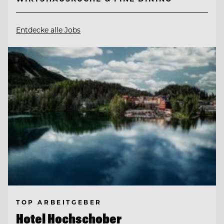
Entdecke alle Jobs
TOP ARBEITGEBER
Hotel Hochschober