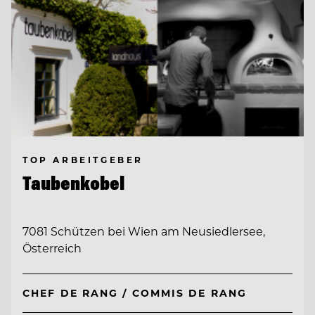
TOP ARBEITGEBER
Taubenkobel
7081 Schützen bei Wien am Neusiedlersee,
Österreich
CHEF DE RANG / COMMIS DE RANG