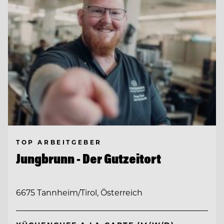
TOP ARBEITGEBER
Jungbrunn - Der Gutzeitort
6675 Tannheim/Tirol, Österreich