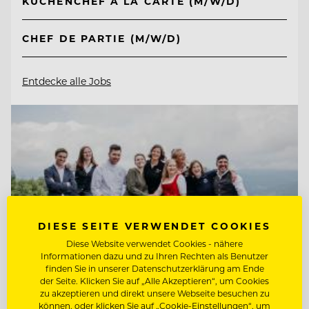
KÜCHENCHEF A LA CARTE (M/W/D)
CHEF DE PARTIE (M/W/D)
Entdecke alle Jobs
DIESE SEITE VERWENDET COOKIES
Diese Website verwendet Cookies - nähere
Informationen dazu und zu Ihren Rechten als Benutzer
finden Sie in unserer Datenschutzerklärung am Ende
der Seite. Klicken Sie auf „Alle Akzeptieren“, um Cookies
zu akzeptieren und direkt unsere Webseite besuchen zu
können, oder klicken Sie auf „Cookie-Einstellungen“, um