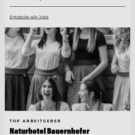
Entdecke alle Jobs
TOP ARBEITGEBER
Naturhotel Bauernhofer