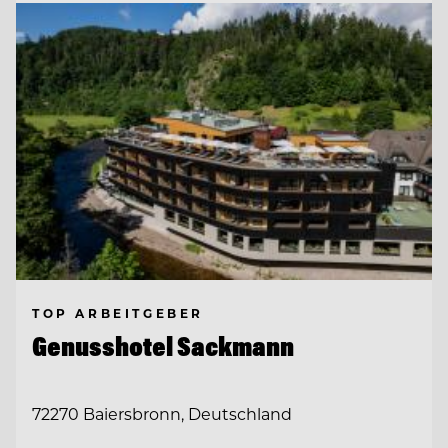
TOP ARBEITGEBER
Genusshotel Sackmann
72270 Baiersbronn, Deutschland