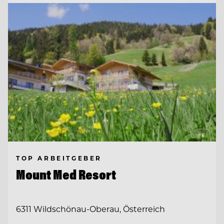
TOP ARBEITGEBER
Mount Med Resort
6311 Wildschönau-Oberau, Österreich