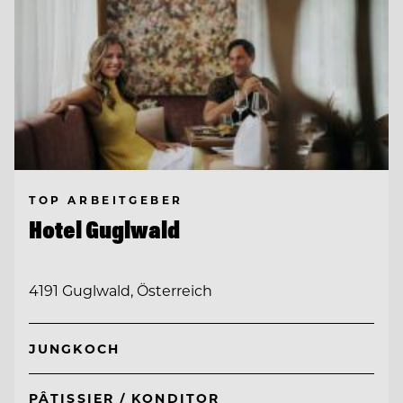
TOP ARBEITGEBER
Hotel Guglwald
4191 Guglwald, Österreich
JUNGKOCH
PÂTISSIER / KONDITOR