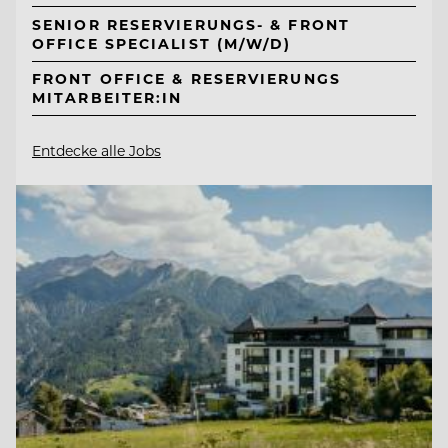
SENIOR RESERVIERUNGS- & FRONT
OFFICE SPECIALIST (M/W/D)
FRONT OFFICE & RESERVIERUNGS
MITARBEITER:IN
Entdecke alle Jobs