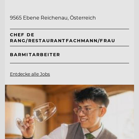
9565 Ebene Reichenau, Österreich
CHEF DE
RANG/RESTAURANTFACHMANN/FRAU
BARMITARBEITER
Entdecke alle Jobs