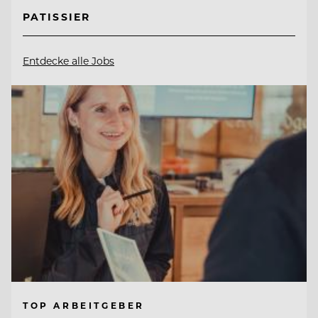
PATISSIER
Entdecke alle Jobs
TOP ARBEITGEBER