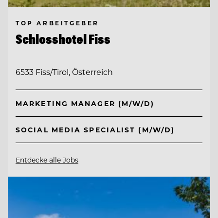
TOP ARBEITGEBER
Schlosshotel Fiss
6533 Fiss/Tirol, Österreich
MARKETING MANAGER (M/W/D)
SOCIAL MEDIA SPECIALIST (M/W/D)
Entdecke alle Jobs