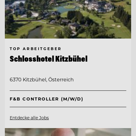
TOP ARBEITGEBER
Schlosshotel Kitzbühel
6370 Kitzbühel, Österreich
F&B CONTROLLER (M/W/D)
Entdecke alle Jobs