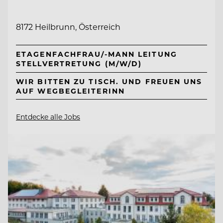
8172 Heilbrunn, Österreich
ETAGENFACHFRAU/-MANN LEITUNG
STELLVERTRETUNG (M/W/D)
WIR BITTEN ZU TISCH. UND FREUEN UNS
AUF WEGBEGLEITERINN
Entdecke alle Jobs