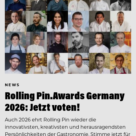
NEWS
Rolling Pin.Awards Germany
2026: Jetzt voten!
Auch 2026 ehrt Rolling Pin wieder die
innovativsten, kreativsten und herausragendsten
Persönlichkeiten der Gastronomie. Stimme jetzt für