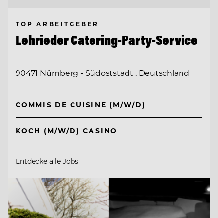
TOP ARBEITGEBER
Lehrieder Catering-Party-Service
90471 Nürnberg - Südoststadt , Deutschland
COMMIS DE CUISINE (M/W/D)
KOCH (M/W/D) CASINO
Entdecke alle Jobs