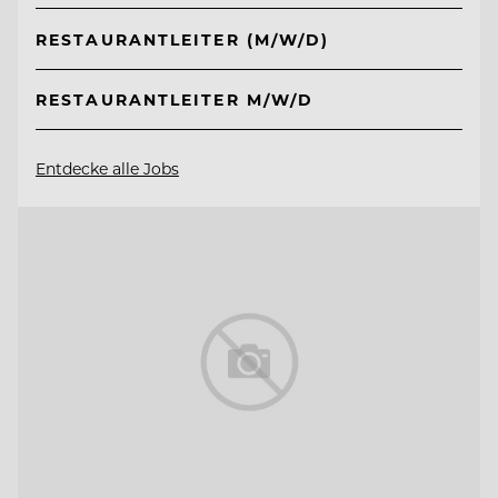
RESTAURANTLEITER (M/W/D)
RESTAURANTLEITER M/W/D
Entdecke alle Jobs