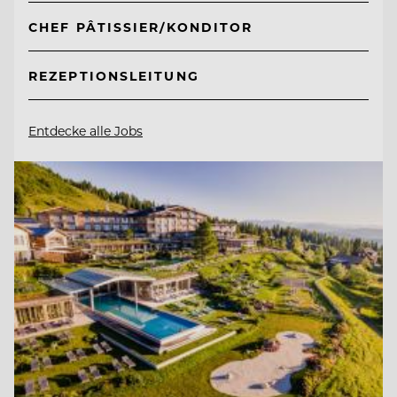
CHEF PÂTISSIER/KONDITOR
REZEPTIONSLEITUNG
Entdecke alle Jobs