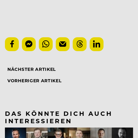
NÄCHSTER ARTIKEL
VORHERIGER ARTIKEL
DAS KÖNNTE DICH AUCH
INTERESSIEREN