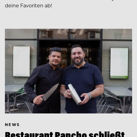
deine Favoriten ab!
NEWS
Restaurant Pancho schließt