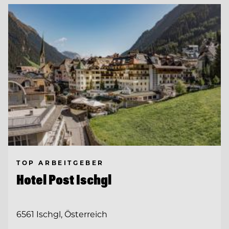
TOP ARBEITGEBER
Hotel Post Ischgl
6561 Ischgl, Österreich