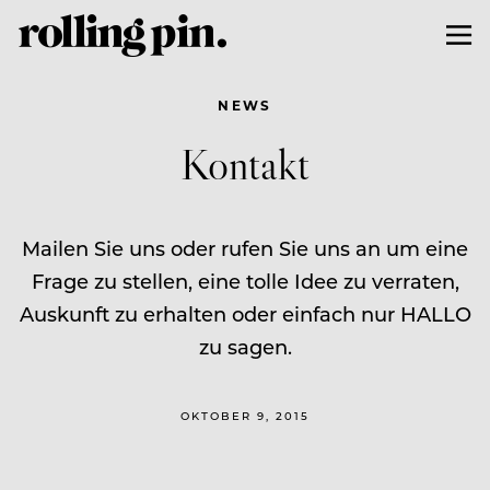
NEWS
Kontakt
Mailen Sie uns oder rufen Sie uns an um eine
Frage zu stellen, eine tolle Idee zu verraten,
Auskunft zu erhalten oder einfach nur HALLO
zu sagen.
OKTOBER 9, 2015