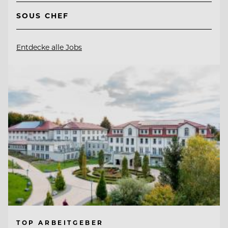
SOUS CHEF
Entdecke alle Jobs
TOP ARBEITGEBER