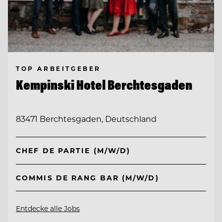
TOP ARBEITGEBER
Kempinski Hotel Berchtesgaden
83471 Berchtesgaden, Deutschland
CHEF DE PARTIE (M/W/D)
COMMIS DE RANG BAR (M/W/D)
Entdecke alle Jobs