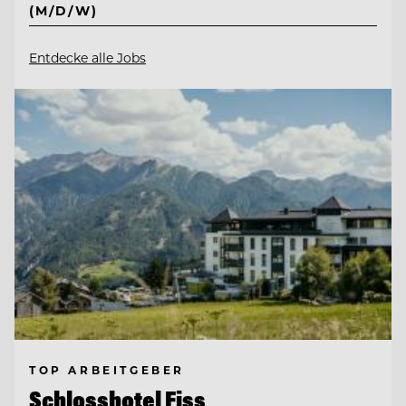
(M/D/W)
Entdecke alle Jobs
TOP ARBEITGEBER
Schlosshotel Fiss