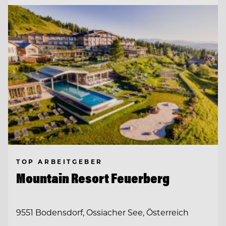
TOP ARBEITGEBER
Mountain Resort Feuerberg
9551 Bodensdorf, Ossiacher See, Österreich