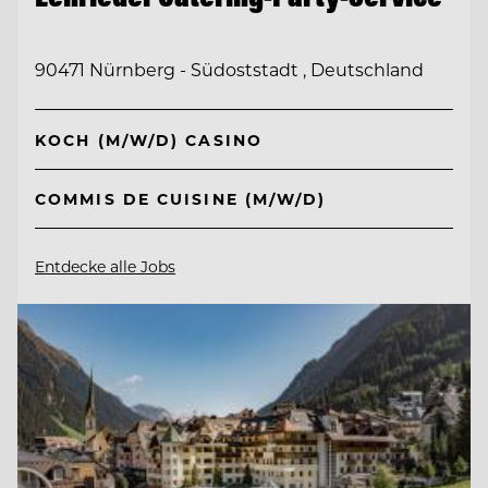
90471 Nürnberg - Südoststadt , Deutschland
KOCH (M/W/D) CASINO
COMMIS DE CUISINE (M/W/D)
Entdecke alle Jobs