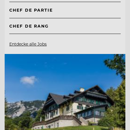
CHEF DE PARTIE
CHEF DE RANG
Entdecke alle Jobs