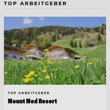
TOP ARBEITGEBER
TOP ARBEITGEBER
Mount Med Resort