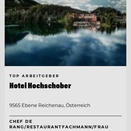
TOP ARBEITGEBER
Hotel Hochschober
9565 Ebene Reichenau, Österreich
CHEF DE
RANG/RESTAURANTFACHMANN/FRAU