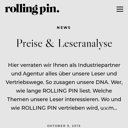
NEWS
Preise & Leseranalyse
Hier verraten wir Ihnen als Industriepartner
und Agentur alles über unsere Leser und
Vertriebswege. So zusagen unsere DNA. Wer,
wie lange ROLLING PIN liest. Welche
Themen unsere Leser interessieren. Wo und
wie ROLLING PIN vertrieben wird, u.v.m...
OKTOBER 9, 2015