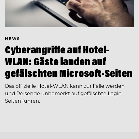
NEWS
Cyberangriffe auf Hotel-
WLAN: Gäste landen auf
gefälschten Microsoft-Seiten
Das offizielle Hotel-WLAN kann zur Falle werden
und Reisende unbemerkt auf gefälschte Login-
Seiten führen.