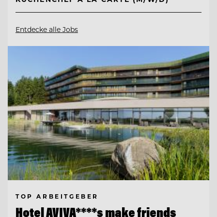
Entdecke alle Jobs
TOP ARBEITGEBER
Hotel AVIVA****s make friends