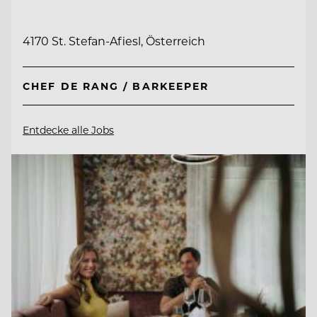
4170 St. Stefan-Afiesl, Österreich
CHEF DE RANG / BARKEEPER
Entdecke alle Jobs