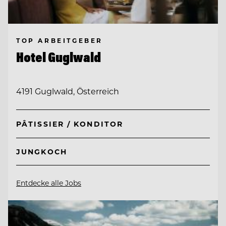
TOP ARBEITGEBER
Hotel Guglwald
4191 Guglwald, Österreich
PÂTISSIER / KONDITOR
JUNGKOCH
Entdecke alle Jobs