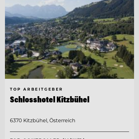
TOP ARBEITGEBER
Schlosshotel Kitzbühel
6370 Kitzbühel, Österreich