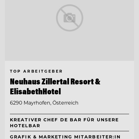
TOP ARBEITGEBER
Neuhaus Zillertal Resort &
ElisabethHotel
6290 Mayrhofen, Österreich
KREATIVER CHEF DE BAR FÜR UNSERE
HOTELBAR
GRAFIK & MARKETING MITARBEITER:IN