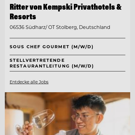
Ritter von Kempski Privathotels &
Resorts
06536 Südharz/ OT Stolberg, Deutschland
SOUS CHEF GOURMET (M/W/D)
STELLVERTRETENDE
RESTAURANTLEITUNG (M/W/D)
Entdecke alle Jobs