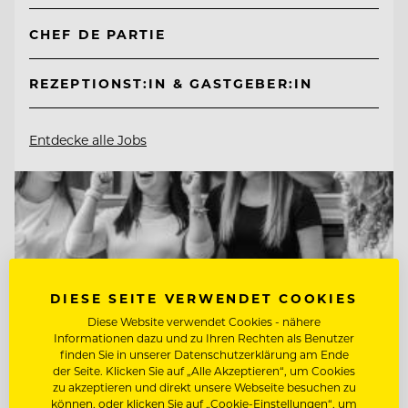
CHEF DE PARTIE
REZEPTIONST:IN & GASTGEBER:IN
Entdecke alle Jobs
DIESE SEITE VERWENDET COOKIES
Diese Website verwendet Cookies - nähere
Informationen dazu und zu Ihren Rechten als Benutzer
finden Sie in unserer Datenschutzerklärung am Ende
der Seite. Klicken Sie auf „Alle Akzeptieren“, um Cookies
zu akzeptieren und direkt unsere Webseite besuchen zu
können, oder klicken Sie auf „Cookie-Einstellungen“, um