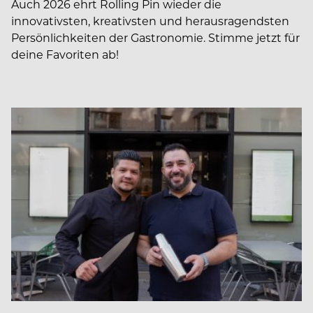
Auch 2026 ehrt Rolling Pin wieder die
innovativsten, kreativsten und herausragendsten
Persönlichkeiten der Gastronomie. Stimme jetzt für
deine Favoriten ab!