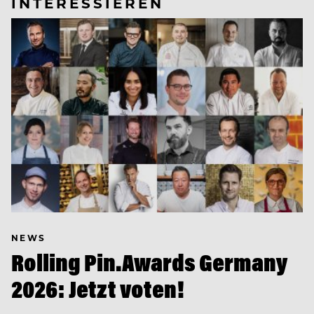
INTERESSIEREN
NEWS
Rolling Pin.Awards Germany
2026: Jetzt voten!