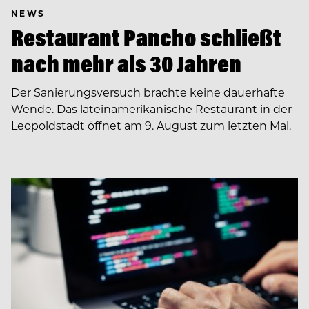
NEWS
Restaurant Pancho schließt
nach mehr als 30 Jahren
Der Sanierungsversuch brachte keine dauerhafte
Wende. Das lateinamerikanische Restaurant in der
Leopoldstadt öffnet am 9. August zum letzten Mal.