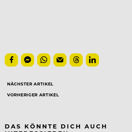
NÄCHSTER ARTIKEL
VORHERIGER ARTIKEL
DAS KÖNNTE DICH AUCH