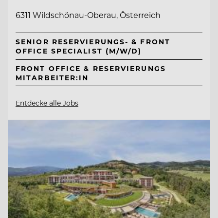
6311 Wildschönau-Oberau, Österreich
SENIOR RESERVIERUNGS- & FRONT
OFFICE SPECIALIST (M/W/D)
FRONT OFFICE & RESERVIERUNGS
MITARBEITER:IN
Entdecke alle Jobs