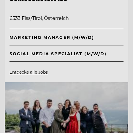
6533 Fiss/Tirol, Österreich
MARKETING MANAGER (M/W/D)
SOCIAL MEDIA SPECIALIST (M/W/D)
Entdecke alle Jobs