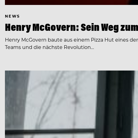
NEWS
Henry McGovern: Sein Weg zum
Henry McGovern baute aus einem Pizza Hut eines de
Teams und die nächste Revolution…