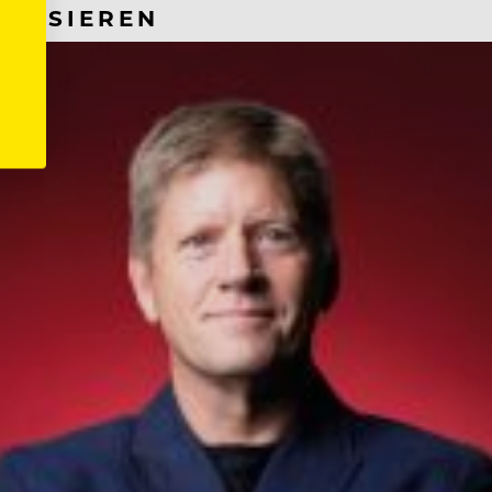
RESSIEREN