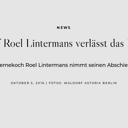
NEWS
Roel Lintermans verlässt das 
Sternekoch Roel Lintermans nimmt seinen Abschied
OKTOBER 5, 2016 | FOTOS: WALDORF ASTORIA BERLIN