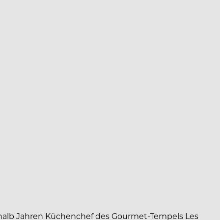
einhalb Jahren Küchenchef des Gourmet-Tempels Les