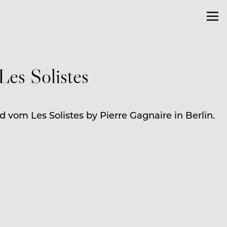
Les Solistes
 vom Les Solistes by Pierre Gagnaire in Berlin.