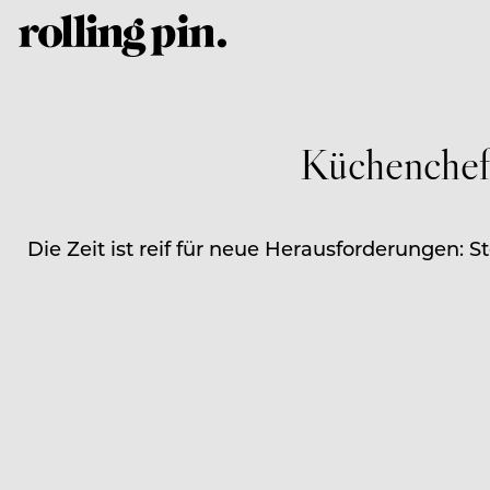
Küchenchef 
Die Zeit ist reif für neue Herausforderungen: 