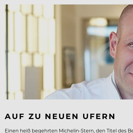
AUF ZU NEUEN UFERN
Einen heiß begehrten Michelin-Stern, den Titel des B