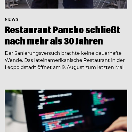
NEWS
Restaurant Pancho schließt
nach mehr als 30 Jahren
Der Sanierungsversuch brachte keine dauerhafte
Wende. Das lateinamerikanische Restaurant in der
Leopoldstadt öffnet am 9. August zum letzten Mal.