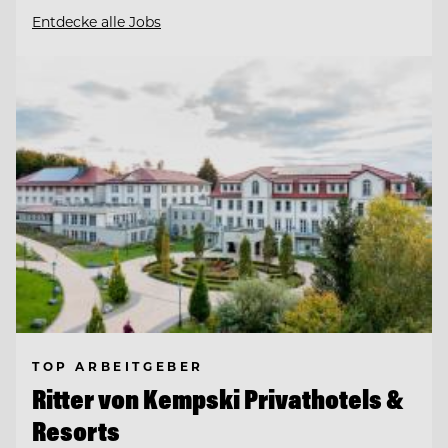
Entdecke alle Jobs
TOP ARBEITGEBER
Ritter von Kempski Privathotels &
Resorts