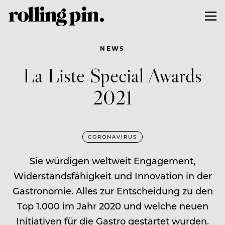
NEWS
La Liste Special Awards
2021
CORONAVIRUS
Sie würdigen weltweit Engagement,
Widerstandsfähigkeit und Innovation in der
Gastronomie. Alles zur Entscheidung zu den
Top 1.000 im Jahr 2020 und welche neuen
Initiativen für die Gastro gestartet wurden.