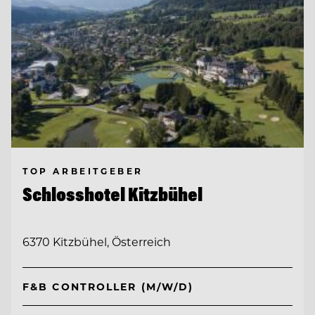
TOP ARBEITGEBER
Schlosshotel Kitzbühel
6370 Kitzbühel, Österreich
F&B CONTROLLER (M/W/D)