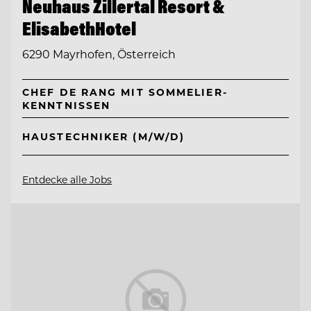
Neuhaus Zillertal Resort &
ElisabethHotel
6290 Mayrhofen, Österreich
CHEF DE RANG MIT SOMMELIER-
KENNTNISSEN
HAUSTECHNIKER (M/W/D)
Entdecke alle Jobs