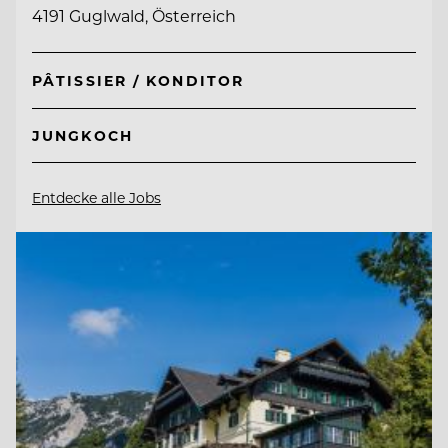
4191 Guglwald, Österreich
PÂTISSIER / KONDITOR
JUNGKOCH
Entdecke alle Jobs