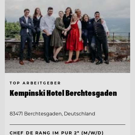
TOP ARBEITGEBER
Kempinski Hotel Berchtesgaden
83471 Berchtesgaden, Deutschland
CHEF DE RANG IM PUR 2* (M/W/D)