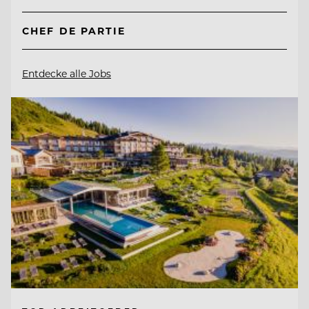
CHEF DE PARTIE
Entdecke alle Jobs