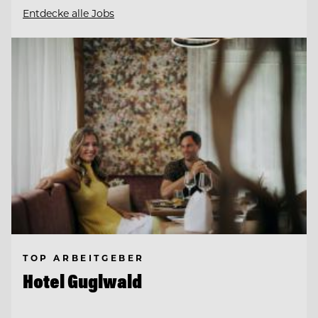
Entdecke alle Jobs
TOP ARBEITGEBER
Hotel Guglwald