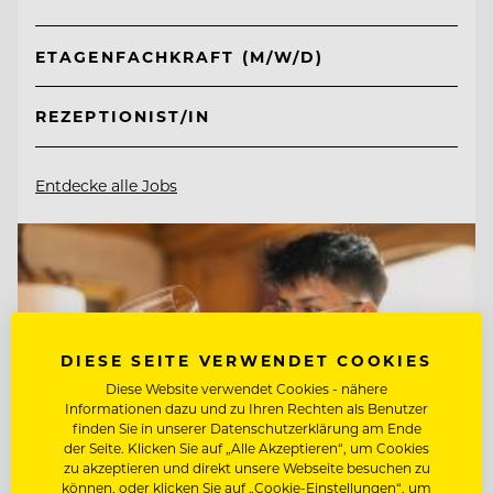
ETAGENFACHKRAFT (M/W/D)
REZEPTIONIST/IN
Entdecke alle Jobs
DIESE SEITE VERWENDET COOKIES
Diese Website verwendet Cookies - nähere
Informationen dazu und zu Ihren Rechten als Benutzer
finden Sie in unserer Datenschutzerklärung am Ende
der Seite. Klicken Sie auf „Alle Akzeptieren“, um Cookies
zu akzeptieren und direkt unsere Webseite besuchen zu
können, oder klicken Sie auf „Cookie-Einstellungen“, um