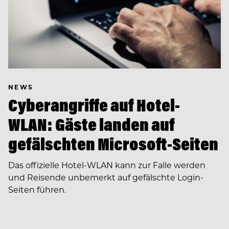
NEWS
Cyberangriffe auf Hotel-
WLAN: Gäste landen auf
gefälschten Microsoft-Seiten
Das offizielle Hotel-WLAN kann zur Falle werden
und Reisende unbemerkt auf gefälschte Login-
Seiten führen.