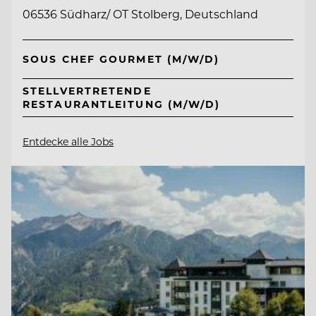
06536 Südharz/ OT Stolberg, Deutschland
SOUS CHEF GOURMET (M/W/D)
STELLVERTRETENDE
RESTAURANTLEITUNG (M/W/D)
Entdecke alle Jobs