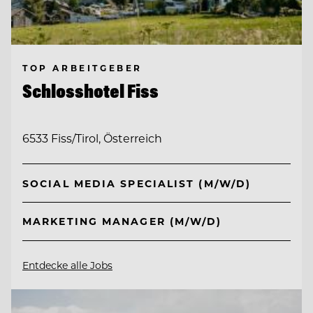
TOP ARBEITGEBER
Schlosshotel Fiss
6533 Fiss/Tirol, Österreich
SOCIAL MEDIA SPECIALIST (M/W/D)
MARKETING MANAGER (M/W/D)
Entdecke alle Jobs