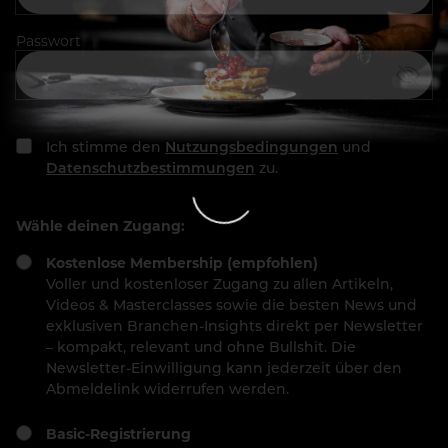
Passwort
Ich stimme den
Nutzungsbedingungen
und
Datenschutzbestimmungen
zu.
Wähle deinen Zugang:
Kostenlose Membership (empfohlen)
Voller und kostenloser Zugang zu allen Artikeln,
Videos & Masterclasses sowie die besten News und
exklusiven Branchen-Insights direkt per Newsletter
– kompakt, relevant und ohne Bullshit. Die
Newsletter-Einwilligung kann jederzeit über den
Abmeldelink widerrufen werden.
Basic-Registrierung