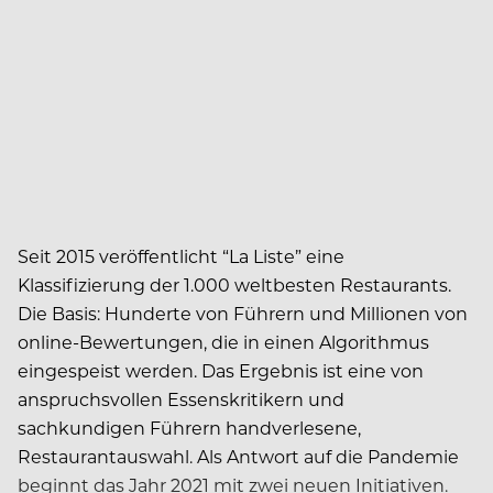
Seit 2015 veröffentlicht “La Liste” eine
Klassifizierung der 1.000 weltbesten Restaurants.
Die Basis: Hunderte von Führern und Millionen von
online-Bewertungen, die in einen Algorithmus
eingespeist werden. Das Ergebnis ist eine von
anspruchsvollen Essenskritikern und
sachkundigen Führern handverlesene,
Restaurantauswahl. Als Antwort auf die Pandemie
beginnt das Jahr 2021 mit zwei neuen Initiativen.