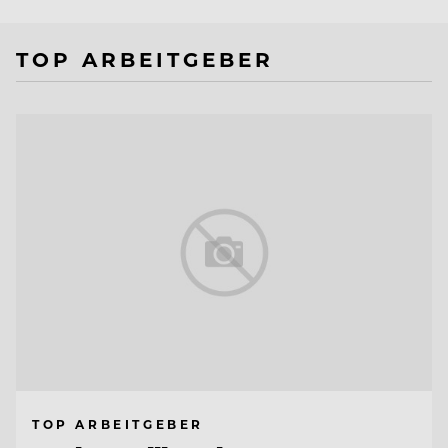
TOP ARBEITGEBER
TOP ARBEITGEBER