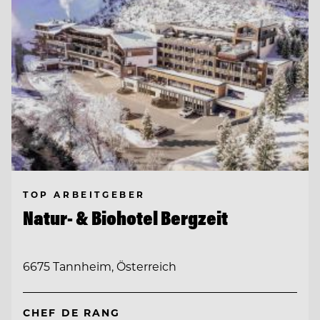
TOP ARBEITGEBER
Natur- & Biohotel Bergzeit
6675 Tannheim, Österreich
CHEF DE RANG