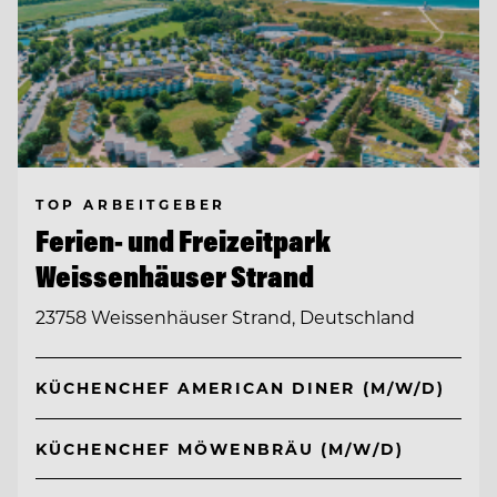
TOP ARBEITGEBER
Ferien- und Freizeitpark
Weissenhäuser Strand
23758 Weissenhäuser Strand, Deutschland
KÜCHENCHEF AMERICAN DINER (M/W/D)
KÜCHENCHEF MÖWENBRÄU (M/W/D)