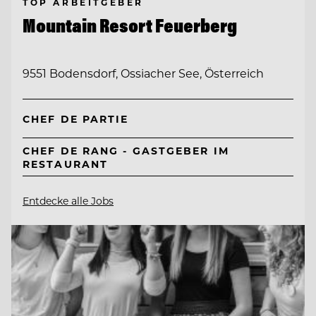
TOP ARBEITGEBER
Mountain Resort Feuerberg
9551 Bodensdorf, Ossiacher See, Österreich
CHEF DE PARTIE
CHEF DE RANG - GASTGEBER IM
RESTAURANT
Entdecke alle Jobs