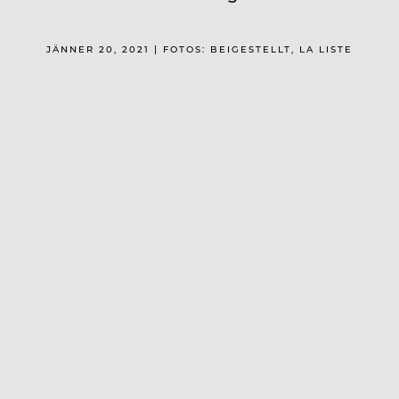
JÄNNER 20, 2021 | FOTOS: BEIGESTELLT, LA LISTE