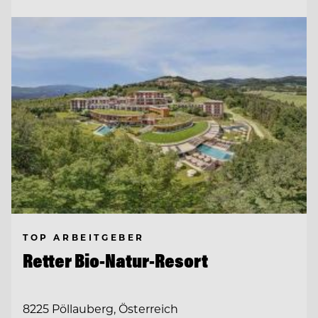
TOP ARBEITGEBER
Retter Bio-Natur-Resort
8225 Pöllauberg, Österreich