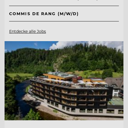
COMMIS DE RANG (M/W/D)
Entdecke alle Jobs