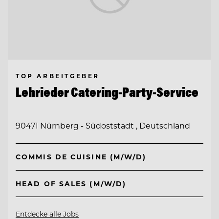
TOP ARBEITGEBER
Lehrieder Catering-Party-Service
90471 Nürnberg - Südoststadt , Deutschland
COMMIS DE CUISINE (M/W/D)
HEAD OF SALES (M/W/D)
Entdecke alle Jobs