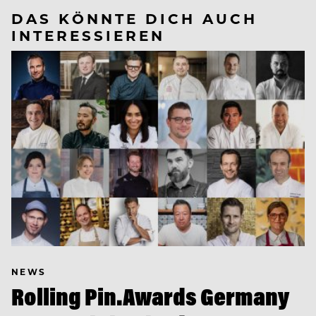
DAS KÖNNTE DICH AUCH
INTERESSIEREN
NEWS
Rolling Pin.Awards Germany