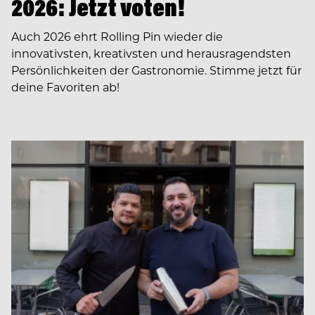
2026: Jetzt voten!
Auch 2026 ehrt Rolling Pin wieder die
innovativsten, kreativsten und herausragendsten
Persönlichkeiten der Gastronomie. Stimme jetzt für
deine Favoriten ab!