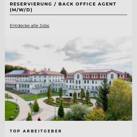
RESERVIERUNG / BACK OFFICE AGENT
(M/W/D)
Entdecke alle Jobs
TOP ARBEITGEBER