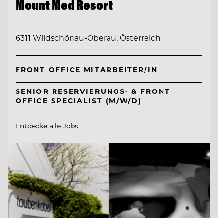
Mount Med Resort
6311 Wildschönau-Oberau, Österreich
FRONT OFFICE MITARBEITER/IN
SENIOR RESERVIERUNGS- & FRONT
OFFICE SPECIALIST (M/W/D)
Entdecke alle Jobs