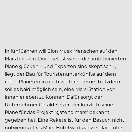
In fünf Jahren will Elon Musk Menschen auf den
Mars bringen. Doch selbst wenn die ambitionierten
Pläne glücken – und Experten sind skeptisch –,
liegt der Bau für Touristenunterkünfte auf dem
roten Planeten in noch weiterer Ferne. Trotzdem
soll es bald möglich sein, eine Mars-Station von
innen erleben zu können. Dafür sorgt der
Unternehmer Gerald Selzer, der kürzlich seine
Pläne für das Projekt “gate to mars” bekannt
gegeben hat. Eine Rakete ist für den Besuch nicht
notwendig. Das Mars-Hotel wird ganz einfach über