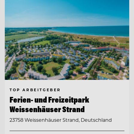
TOP ARBEITGEBER
Ferien- und Freizeitpark
Weissenhäuser Strand
23758 Weissenhäuser Strand, Deutschland