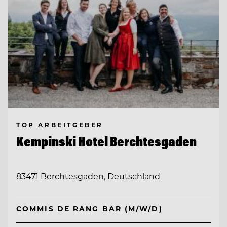
TOP ARBEITGEBER
Kempinski Hotel Berchtesgaden
83471 Berchtesgaden, Deutschland
COMMIS DE RANG BAR (M/W/D)