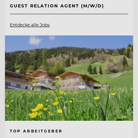
GUEST RELATION AGENT (M/W/D)
Entdecke alle Jobs
TOP ARBEITGEBER