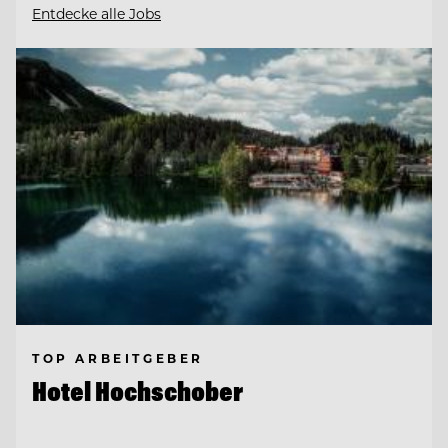
Entdecke alle Jobs
TOP ARBEITGEBER
Hotel Hochschober