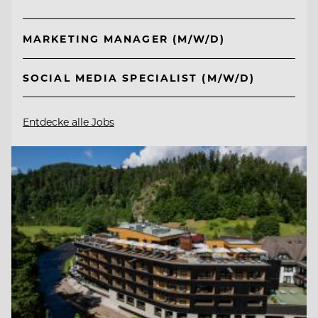
MARKETING MANAGER (M/W/D)
SOCIAL MEDIA SPECIALIST (M/W/D)
Entdecke alle Jobs