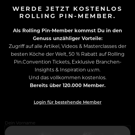
WERDE JETZT KOSTENLOS
ROLLING PIN-MEMBER.
Als Rolling Pin-Member kommst Du in den
Genuss unzähliger Vorteile:
Zugriff auf alle Artikel, Videos & Masterclasses der
besten Köche der Welt, 50 % Rabatt auf Rolling
Pin.Convention Tickets, Exklusive Branchen-
Insights & Inspiration u.v.m.
Und das vollkommen kostenlos.
Bereits über 120.000 Member.
Login für bestehende Member
Dein Vorname