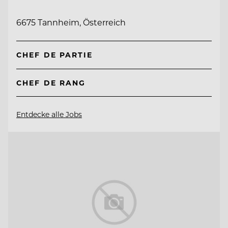
6675 Tannheim, Österreich
CHEF DE PARTIE
CHEF DE RANG
Entdecke alle Jobs