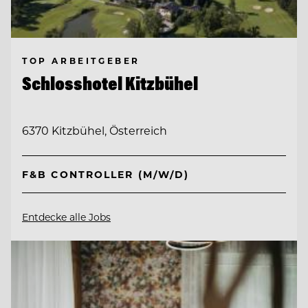
TOP ARBEITGEBER
Schlosshotel Kitzbühel
6370 Kitzbühel, Österreich
F&B CONTROLLER (M/W/D)
Entdecke alle Jobs