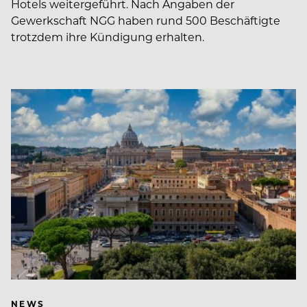
Hotels weitergeführt. Nach Angaben der
Gewerkschaft NGG haben rund 500 Beschäftigte
trotzdem ihre Kündigung erhalten.
NEWS