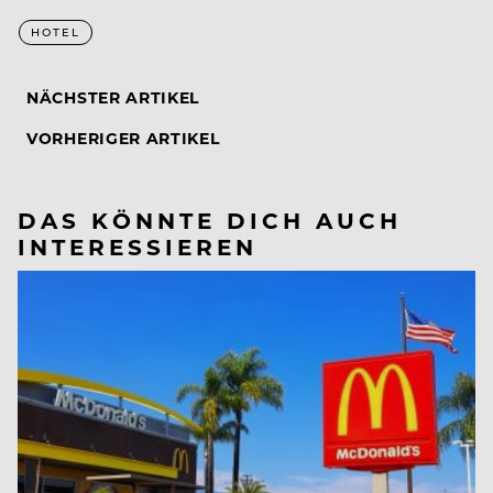
HOTEL
NÄCHSTER ARTIKEL
VORHERIGER ARTIKEL
DAS KÖNNTE DICH AUCH
INTERESSIEREN