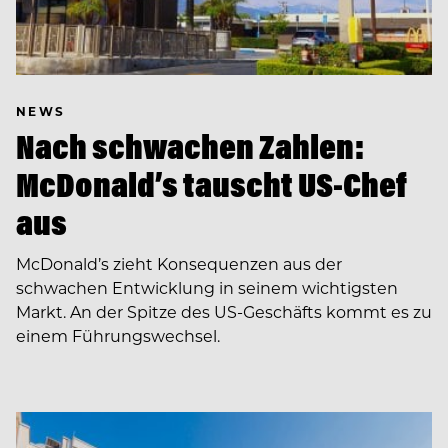
NEWS
Nach schwachen Zahlen:
McDonald’s tauscht US-Chef
aus
McDonald’s zieht Konsequenzen aus der
schwachen Entwicklung in seinem wichtigsten
Markt. An der Spitze des US-Geschäfts kommt es zu
einem Führungswechsel.