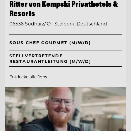
Ritter von Kempski Privathotels &
Resorts
06536 Südharz/ OT Stolberg, Deutschland
SOUS CHEF GOURMET (M/W/D)
STELLVERTRETENDE
RESTAURANTLEITUNG (M/W/D)
Entdecke alle Jobs