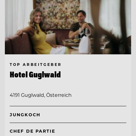
TOP ARBEITGEBER
Hotel Guglwald
4191 Guglwald, Österreich
JUNGKOCH
CHEF DE PARTIE