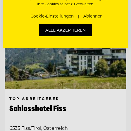
Ihre Cookies selbst zu verwalten.
Cookie-Einstellungen
Ablehnen
ALLE AKZEPTIEREN
TOP ARBEITGEBER
Schlosshotel Fiss
6533 Fiss/Tirol, Österreich