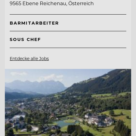
9565 Ebene Reichenau, Österreich
BARMITARBEITER
SOUS CHEF
Entdecke alle Jobs