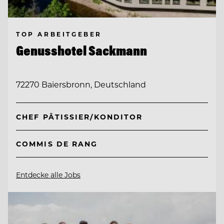
TOP ARBEITGEBER
Genusshotel Sackmann
72270 Baiersbronn, Deutschland
CHEF PÂTISSIER/KONDITOR
COMMIS DE RANG
Entdecke alle Jobs