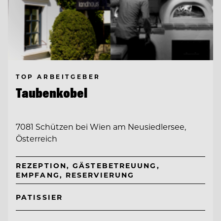
TOP ARBEITGEBER
Taubenkobel
7081 Schützen bei Wien am Neusiedlersee,
Österreich
REZEPTION, GÄSTEBETREUUNG,
EMPFANG, RESERVIERUNG
PATISSIER