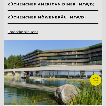
KÜCHENCHEF AMERICAN DINER (M/W/D)
KÜCHENCHEF MÖWENBRÄU (M/W/D)
Entdecke alle Jobs
JOBS