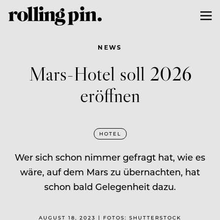
NEWS
Mars-Hotel soll 2026
eröffnen
HOTEL
Wer sich schon nimmer gefragt hat, wie es
wäre, auf dem Mars zu übernachten, hat
schon bald Gelegenheit dazu.
AUGUST 18, 2023 | FOTOS: SHUTTERSTOCK