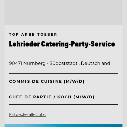
TOP ARBEITGEBER
Lehrieder Catering-Party-Service
90471 Nürnberg - Südoststadt , Deutschland
COMMIS DE CUISINE (M/W/D)
CHEF DE PARTIE / KOCH (M/W/D)
Entdecke alle Jobs