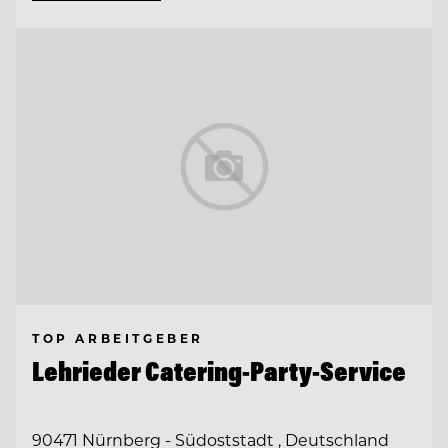
TOP ARBEITGEBER
Lehrieder Catering-Party-Service
90471 Nürnberg - Südoststadt , Deutschland