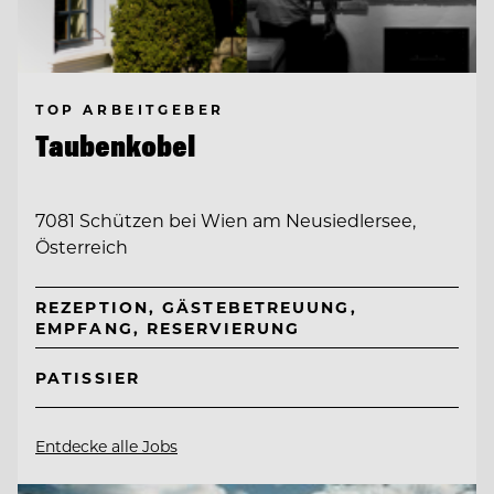
TOP ARBEITGEBER
Taubenkobel
7081 Schützen bei Wien am Neusiedlersee,
Österreich
REZEPTION, GÄSTEBETREUUNG,
EMPFANG, RESERVIERUNG
PATISSIER
Entdecke alle Jobs