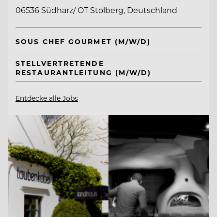
06536 Südharz/ OT Stolberg, Deutschland
SOUS CHEF GOURMET (M/W/D)
STELLVERTRETENDE
RESTAURANTLEITUNG (M/W/D)
Entdecke alle Jobs