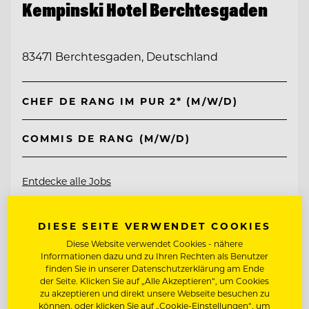
Kempinski Hotel Berchtesgaden
83471 Berchtesgaden, Deutschland
CHEF DE RANG IM PUR 2* (M/W/D)
COMMIS DE RANG (M/W/D)
Entdecke alle Jobs
DIESE SEITE VERWENDET COOKIES
Diese Website verwendet Cookies - nähere
Informationen dazu und zu Ihren Rechten als Benutzer
finden Sie in unserer Datenschutzerklärung am Ende
der Seite. Klicken Sie auf „Alle Akzeptieren“, um Cookies
zu akzeptieren und direkt unsere Webseite besuchen zu
können, oder klicken Sie auf „Cookie-Einstellungen“, um