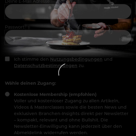
Deine E-Mail Adresse
Passwort
Ich stimme den
Nutzungsbedingungen
und
Datenschutzbestimmungen
zu.
Wähle deinen Zugang:
Kostenlose Membership (empfohlen)
Voller und kostenloser Zugang zu allen Artikeln,
Videos & Masterclasses sowie die besten News und
exklusiven Branchen-Insights direkt per Newsletter
– kompakt, relevant und ohne Bullshit. Die
Newsletter-Einwilligung kann jederzeit über den
Abmeldelink widerrufen werden.