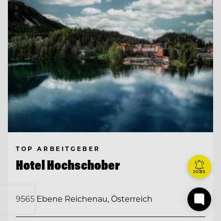
TOP ARBEITGEBER
Hotel Hochschober
JOBS
9565 Ebene Reichenau, Österreich