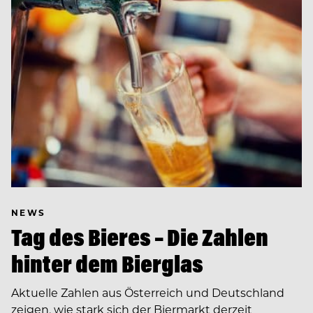
NEWS
Tag des Bieres – Die Zahlen
hinter dem Bierglas
Aktuelle Zahlen aus Österreich und Deutschland
zeigen, wie stark sich der Biermarkt derzeit