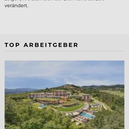
verändert.
TOP ARBEITGEBER