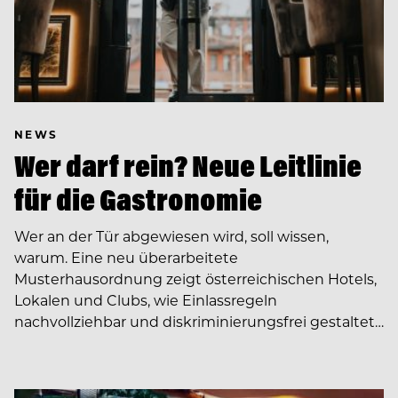
NEWS
Wer darf rein? Neue Leitlinie
für die Gastronomie
Wer an der Tür abgewiesen wird, soll wissen,
warum. Eine neu überarbeitete
Musterhausordnung zeigt österreichischen Hotels,
Lokalen und Clubs, wie Einlassregeln
nachvollziehbar und diskriminierungsfrei gestaltet…