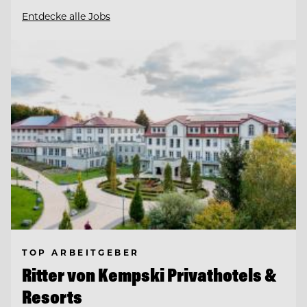
Entdecke alle Jobs
TOP ARBEITGEBER
Ritter von Kempski Privathotels &
Resorts