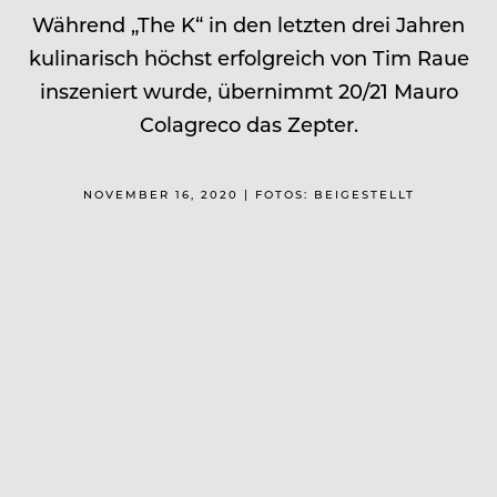
Während „The K“ in den letzten drei Jahren
kulinarisch höchst erfolgreich von Tim Raue
inszeniert wurde, übernimmt 20/21 Mauro
Colagreco das Zepter.
NOVEMBER 16, 2020 | FOTOS: BEIGESTELLT