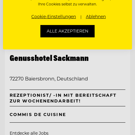
Ihre Cookies selbst zu verwalten.
Cookie-Einstellungen
Ablehnen
ALLE AKZEPTIEREN
TOP ARBEITGEBER
Genusshotel Sackmann
72270 Baiersbronn, Deutschland
REZEPTIONIST/ -IN MIT BEREITSCHAFT
ZUR WOCHENENDARBEIT!
COMMIS DE CUISINE
Entdecke alle Jobs