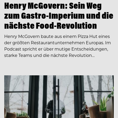
Henry McGovern: Sein Weg
zum Gastro-Imperium und die
nächste Food-Revolution
Henry McGovern baute aus einem Pizza Hut eines
der größten Restaurantunternehmen Europas. Im
Podcast spricht er über mutige Entscheidungen,
starke Teams und die nächste Revolution…