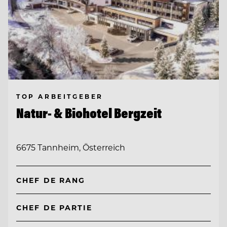
TOP ARBEITGEBER
Natur- & Biohotel Bergzeit
6675 Tannheim, Österreich
CHEF DE RANG
CHEF DE PARTIE