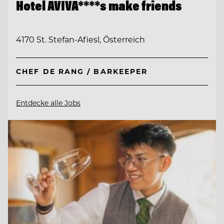
Hotel AVIVA****s make friends
4170 St. Stefan-Afiesl, Österreich
CHEF DE RANG / BARKEEPER
Entdecke alle Jobs