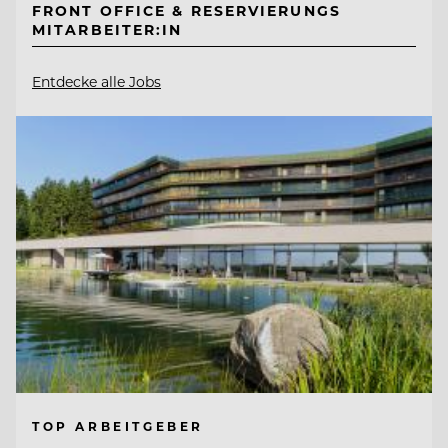
FRONT OFFICE & RESERVIERUNGS
MITARBEITER:IN
Entdecke alle Jobs
TOP ARBEITGEBER