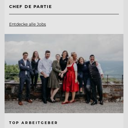
CHEF DE PARTIE
Entdecke alle Jobs
TOP ARBEITGEBER