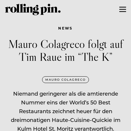
NEWS
Mauro Colagreco folgt auf
Tim Raue im “The K”
MAURO COLAGRECO
Niemand geringerer als die amtierende
Nummer eins der World‘s 50 Best
Restaurants zeichnet heuer für den
dreimonatigen Haute-Cuisine-Quickie im
Kulm Hotel St. Moritz verantwortlich.