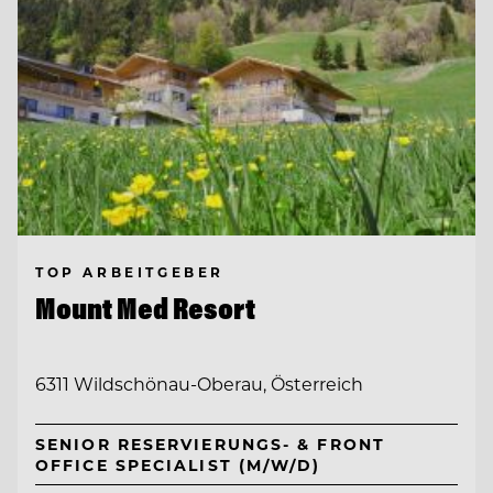
TOP ARBEITGEBER
Mount Med Resort
6311 Wildschönau-Oberau, Österreich
SENIOR RESERVIERUNGS- & FRONT
OFFICE SPECIALIST (M/W/D)