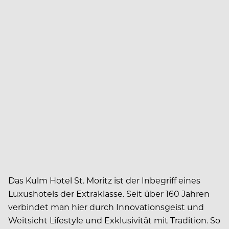
Das Kulm Hotel St. Moritz ist der Inbegriff eines
Luxushotels der Extraklasse. Seit über 160 Jahren
verbindet man hier durch Innovationsgeist und
Weitsicht Lifestyle und Exklusivität mit Tradition. So