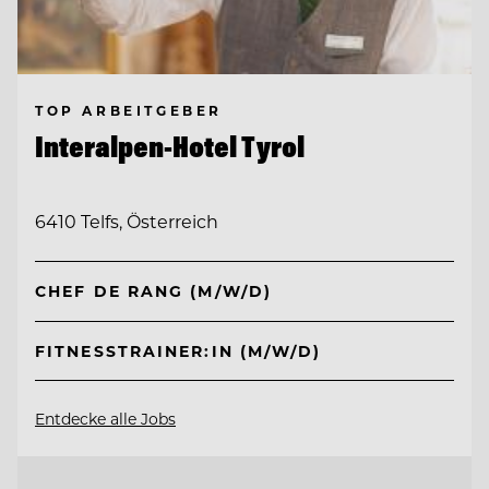
TOP ARBEITGEBER
Interalpen-Hotel Tyrol
6410 Telfs, Österreich
CHEF DE RANG (M/W/D)
FITNESSTRAINER:IN (M/W/D)
Entdecke alle Jobs