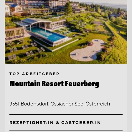
TOP ARBEITGEBER
Mountain Resort Feuerberg
9551 Bodensdorf, Ossiacher See, Österreich
REZEPTIONST:IN & GASTGEBER:IN