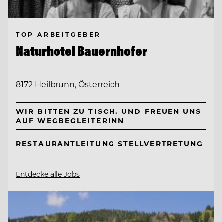
TOP ARBEITGEBER
Naturhotel Bauernhofer
8172 Heilbrunn, Österreich
WIR BITTEN ZU TISCH. UND FREUEN UNS
AUF WEGBEGLEITERINN
RESTAURANTLEITUNG STELLVERTRETUNG
Entdecke alle Jobs