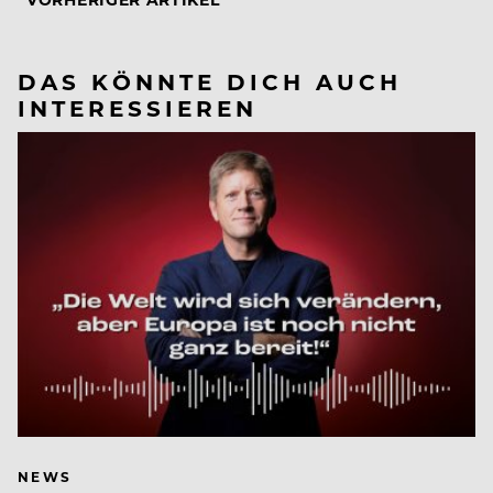
DAS KÖNNTE DICH AUCH
INTERESSIEREN
NEWS