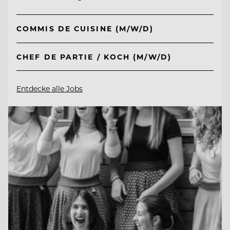
COMMIS DE CUISINE (M/W/D)
CHEF DE PARTIE / KOCH (M/W/D)
Entdecke alle Jobs