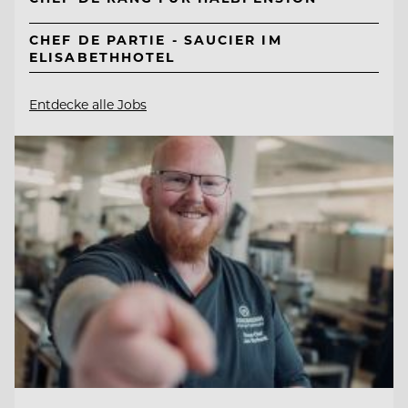
CHEF DE PARTIE - SAUCIER IM
ELISABETHHOTEL
Entdecke alle Jobs