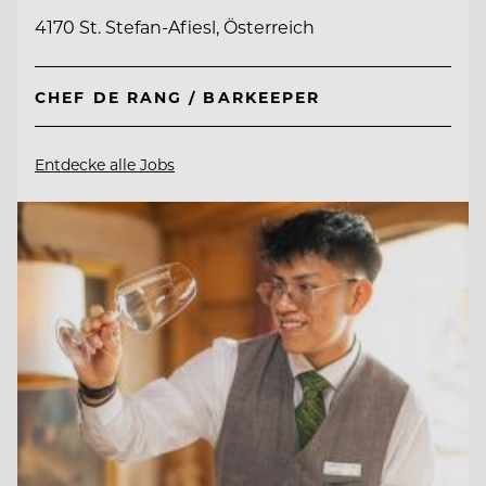
4170 St. Stefan-Afiesl, Österreich
CHEF DE RANG / BARKEEPER
Entdecke alle Jobs