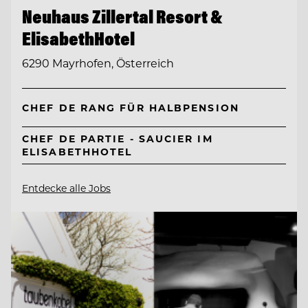
Neuhaus Zillertal Resort &
ElisabethHotel
6290 Mayrhofen, Österreich
CHEF DE RANG FÜR HALBPENSION
CHEF DE PARTIE - SAUCIER IM
ELISABETHHOTEL
Entdecke alle Jobs