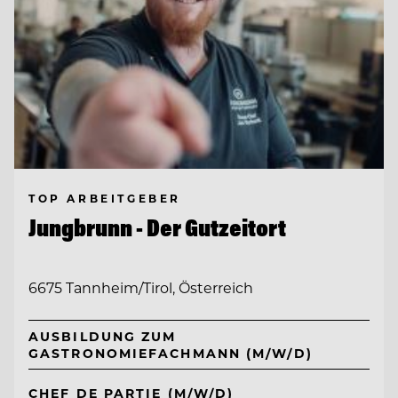
TOP ARBEITGEBER
Jungbrunn - Der Gutzeitort
6675 Tannheim/Tirol, Österreich
AUSBILDUNG ZUM
GASTRONOMIEFACHMANN (M/W/D)
CHEF DE PARTIE (M/W/D)