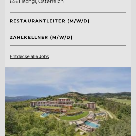
6561 Ischgl, Österreich
RESTAURANTLEITER (M/W/D)
ZAHLKELLNER (M/W/D)
Entdecke alle Jobs