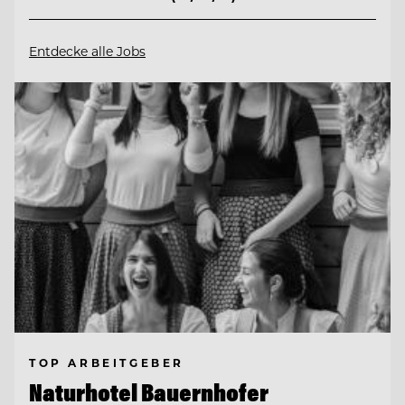
Entdecke alle Jobs
TOP ARBEITGEBER
Naturhotel Bauernhofer