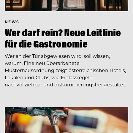
NEWS
Wer darf rein? Neue Leitlinie
für die Gastronomie
Wer an der Tür abgewiesen wird, soll wissen,
warum. Eine neu überarbeitete
Musterhausordnung zeigt österreichischen Hotels,
Lokalen und Clubs, wie Einlassregeln
nachvollziehbar und diskriminierungsfrei gestaltet…