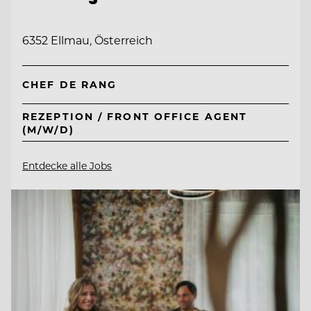
6352 Ellmau, Österreich
CHEF DE RANG
REZEPTION / FRONT OFFICE AGENT
(M/W/D)
Entdecke alle Jobs