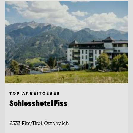
TOP ARBEITGEBER
Schlosshotel Fiss
6533 Fiss/Tirol, Österreich