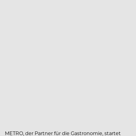
METRO, der Partner für die Gastronomie, startet