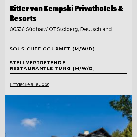
Ritter von Kempski Privathotels &
Resorts
06536 Südharz/ OT Stolberg, Deutschland
SOUS CHEF GOURMET (M/W/D)
STELLVERTRETENDE
RESTAURANTLEITUNG (M/W/D)
Entdecke alle Jobs