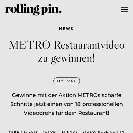
NEWS
METRO Restaurantvideo
zu gewinnen!
TIM RAUE
Gewinne mit der Aktion METROs scharfe
Schnitte jetzt einen von 18 professionellen
Videodrehs für dein Restaurant!
FEBER 8, 2018 | FOTOS: TIM RAUE | VIDEO: ROLLING PIN