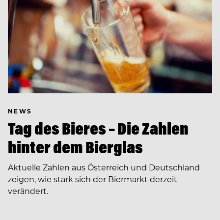
NEWS
Tag des Bieres – Die Zahlen
hinter dem Bierglas
Aktuelle Zahlen aus Österreich und Deutschland
zeigen, wie stark sich der Biermarkt derzeit
verändert.