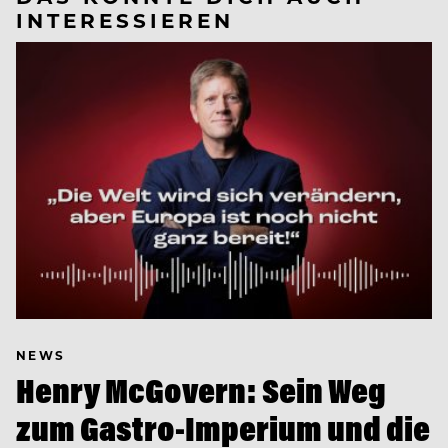
INTERESSIEREN
NEWS
Henry McGovern: Sein Weg
zum Gastro-Imperium und die