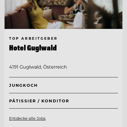
TOP ARBEITGEBER
Hotel Guglwald
4191 Guglwald, Österreich
JUNGKOCH
PÂTISSIER / KONDITOR
Entdecke alle Jobs