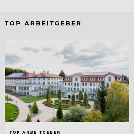
TOP ARBEITGEBER
TOP ARBEITGEBER