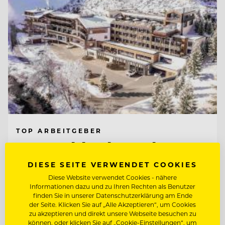
TOP ARBEITGEBER
Natur- & Biohotel Bergzeit
DIESE SEITE VERWENDET COOKIES
Diese Website verwendet Cookies - nähere
6675 Tannheim, Österreich
Informationen dazu und zu Ihren Rechten als Benutzer
finden Sie in unserer Datenschutzerklärung am Ende
der Seite. Klicken Sie auf „Alle Akzeptieren“, um Cookies
CHEF DE RANG
zu akzeptieren und direkt unsere Webseite besuchen zu
können, oder klicken Sie auf „Cookie-Einstellungen“, um