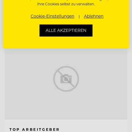
Ihre Cookies selbst zu verwalten.
CHEF DE PARTIE
Cookie-Einstellungen
Ablehnen
Entdecke alle Jobs
ALLE AKZEPTIEREN
TOP ARBEITGEBER