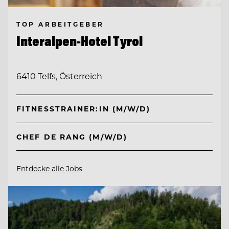
TOP ARBEITGEBER
Interalpen-Hotel Tyrol
6410 Telfs, Österreich
FITNESSTRAINER:IN (M/W/D)
CHEF DE RANG (M/W/D)
Entdecke alle Jobs