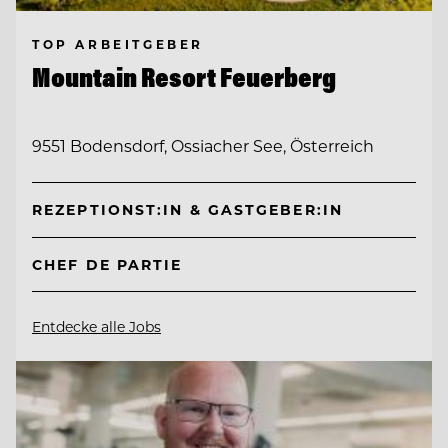
TOP ARBEITGEBER
Mountain Resort Feuerberg
9551 Bodensdorf, Ossiacher See, Österreich
REZEPTIONST:IN & GASTGEBER:IN
CHEF DE PARTIE
Entdecke alle Jobs