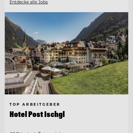
Entdecke alle Jobs
TOP ARBEITGEBER
Hotel Post Ischgl