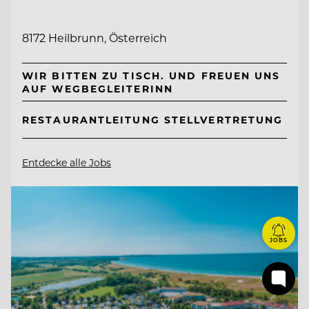
8172 Heilbrunn, Österreich
WIR BITTEN ZU TISCH. UND FREUEN UNS
AUF WEGBEGLEITERINN
RESTAURANTLEITUNG STELLVERTRETUNG
Entdecke alle Jobs
JOBS