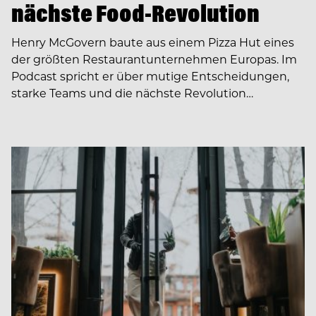
nächste Food-Revolution
Henry McGovern baute aus einem Pizza Hut eines
der größten Restaurantunternehmen Europas. Im
Podcast spricht er über mutige Entscheidungen,
starke Teams und die nächste Revolution…