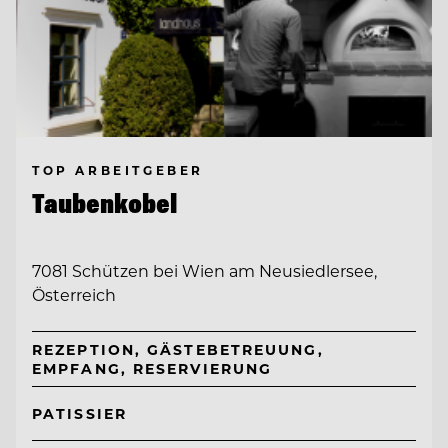
TOP ARBEITGEBER
Taubenkobel
7081 Schützen bei Wien am Neusiedlersee,
Österreich
REZEPTION, GÄSTEBETREUUNG,
EMPFANG, RESERVIERUNG
PATISSIER