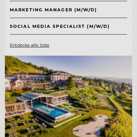
MARKETING MANAGER (M/W/D)
SOCIAL MEDIA SPECIALIST (M/W/D)
Entdecke alle Jobs