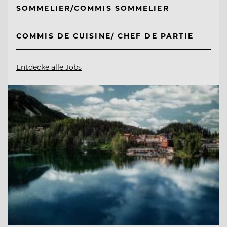
SOMMELIER/COMMIS SOMMELIER
COMMIS DE CUISINE/ CHEF DE PARTIE
Entdecke alle Jobs