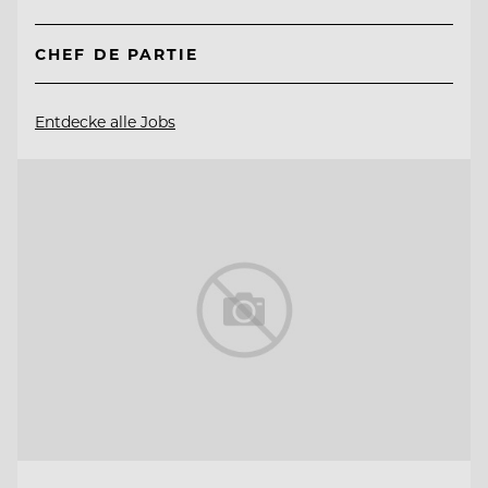
CHEF DE PARTIE
Entdecke alle Jobs