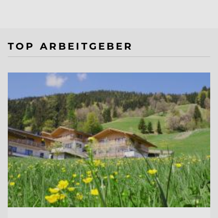
TOP ARBEITGEBER