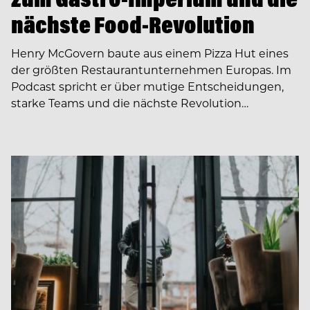
nächste Food-Revolution
Henry McGovern baute aus einem Pizza Hut eines
der größten Restaurantunternehmen Europas. Im
Podcast spricht er über mutige Entscheidungen,
starke Teams und die nächste Revolution…