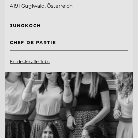
4191 Guglwald, Österreich
JUNGKOCH
CHEF DE PARTIE
Entdecke alle Jobs