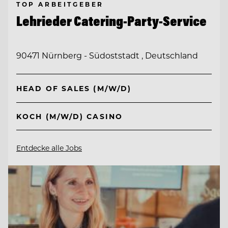
TOP ARBEITGEBER
Lehrieder Catering-Party-Service
90471 Nürnberg - Südoststadt , Deutschland
HEAD OF SALES (M/W/D)
KOCH (M/W/D) CASINO
Entdecke alle Jobs