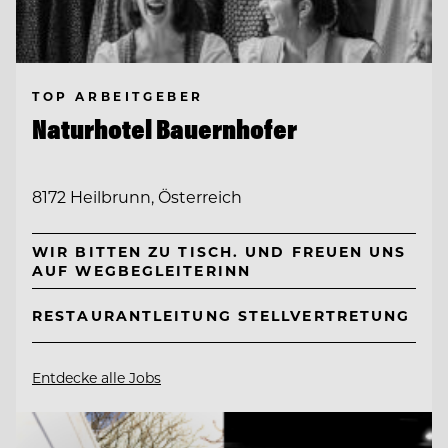
TOP ARBEITGEBER
Naturhotel Bauernhofer
8172 Heilbrunn, Österreich
WIR BITTEN ZU TISCH. UND FREUEN UNS
AUF WEGBEGLEITERINN
RESTAURANTLEITUNG STELLVERTRETUNG
Entdecke alle Jobs