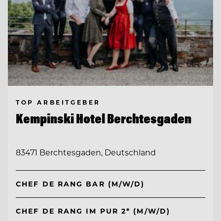
TOP ARBEITGEBER
Kempinski Hotel Berchtesgaden
83471 Berchtesgaden, Deutschland
CHEF DE RANG BAR (M/W/D)
CHEF DE RANG IM PUR 2* (M/W/D)