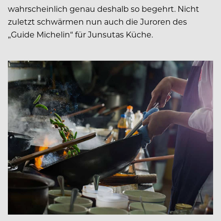
wahrscheinlich genau deshalb so begehrt. Nicht
zuletzt schwärmen nun auch die Juroren des
„Guide Michelin“ für Junsutas Küche.