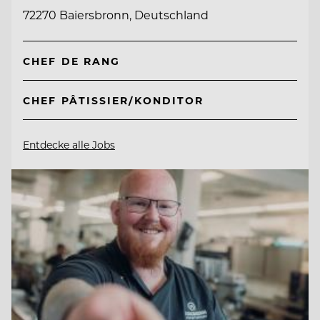
72270 Baiersbronn, Deutschland
CHEF DE RANG
CHEF PÂTISSIER/KONDITOR
Entdecke alle Jobs