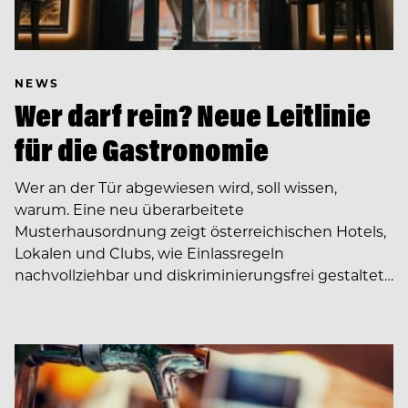
NEWS
Wer darf rein? Neue Leitlinie
für die Gastronomie
Wer an der Tür abgewiesen wird, soll wissen,
warum. Eine neu überarbeitete
Musterhausordnung zeigt österreichischen Hotels,
Lokalen und Clubs, wie Einlassregeln
nachvollziehbar und diskriminierungsfrei gestaltet…