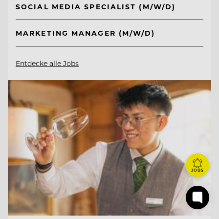
SOCIAL MEDIA SPECIALIST (M/W/D)
MARKETING MANAGER (M/W/D)
Entdecke alle Jobs
JOBS