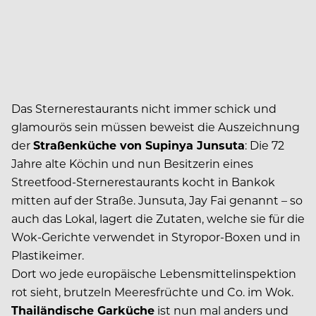
Das Sternerestaurants nicht immer schick und
glamourös sein müssen beweist die Auszeichnung
der
Straßenküche von Supinya Junsuta
: Die 72
Jahre alte Köchin und nun Besitzerin eines
Streetfood-Sternerestaurants kocht in Bankok
mitten auf der Straße. Junsuta, Jay Fai genannt – so
auch das Lokal, lagert die Zutaten, welche sie für die
Wok-Gerichte verwendet in Styropor-Boxen und in
Plastikeimer.
Dort wo jede europäische Lebensmittelinspektion
rot sieht, brutzeln Meeresfrüchte und Co. im Wok.
Thailändische Garküche
ist nun mal anders und