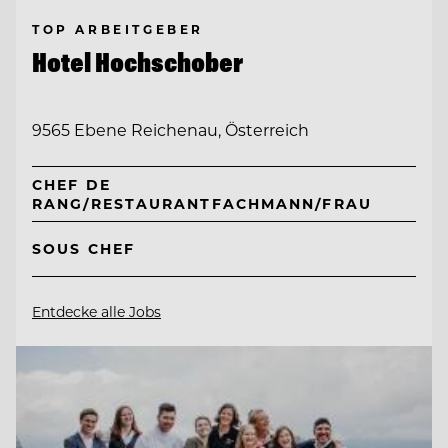
TOP ARBEITGEBER
Hotel Hochschober
9565 Ebene Reichenau, Österreich
CHEF DE
RANG/RESTAURANTFACHMANN/FRAU
SOUS CHEF
Entdecke alle Jobs