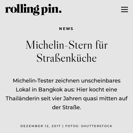
NEWS
Michelin-Stern für
Straßenküche
Michelin-Tester zeichnen unscheinbares
Lokal in Bangkok aus: Hier kocht eine
Thailänderin seit vier Jahren quasi mitten auf
der Straße.
DEZEMBER 12, 2017 | FOTOS: SHUTTERSTOCK