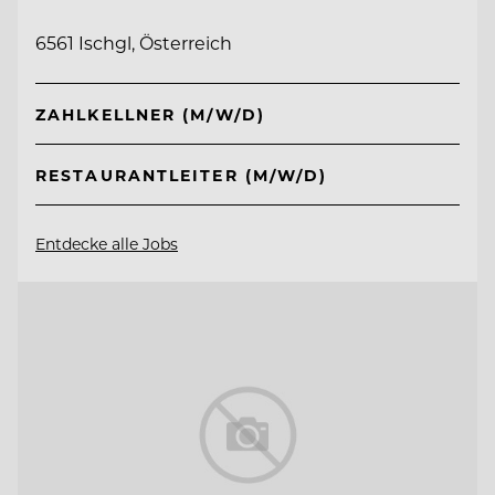
6561 Ischgl, Österreich
ZAHLKELLNER (M/W/D)
RESTAURANTLEITER (M/W/D)
Entdecke alle Jobs