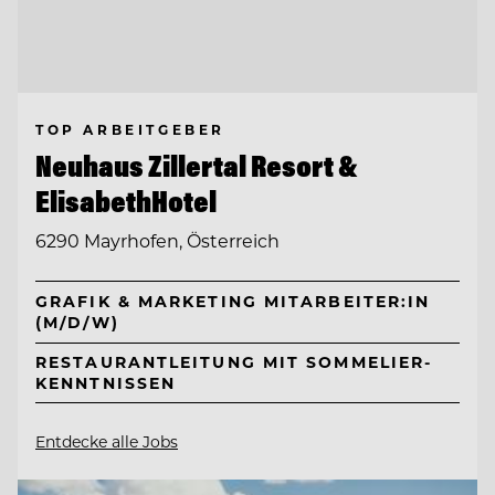
TOP ARBEITGEBER
Neuhaus Zillertal Resort &
ElisabethHotel
6290 Mayrhofen, Österreich
GRAFIK & MARKETING MITARBEITER:IN
(M/D/W)
RESTAURANTLEITUNG MIT SOMMELIER-
KENNTNISSEN
Entdecke alle Jobs