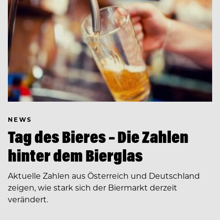
NEWS
Tag des Bieres – Die Zahlen
hinter dem Bierglas
Aktuelle Zahlen aus Österreich und Deutschland
zeigen, wie stark sich der Biermarkt derzeit
verändert.