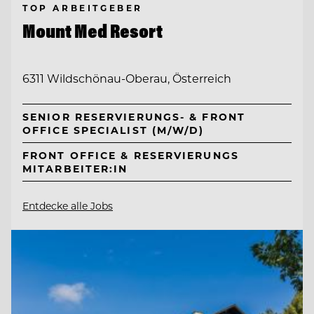
TOP ARBEITGEBER
Mount Med Resort
6311 Wildschönau-Oberau, Österreich
SENIOR RESERVIERUNGS- & FRONT
OFFICE SPECIALIST (M/W/D)
FRONT OFFICE & RESERVIERUNGS
MITARBEITER:IN
Entdecke alle Jobs