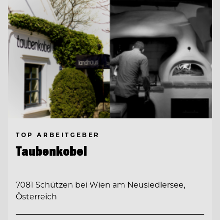
TOP ARBEITGEBER
Taubenkobel
7081 Schützen bei Wien am Neusiedlersee,
Österreich