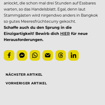
anlockt, die schon mal drei Stunden auf Essbares
warten, so das Handelsblatt. Egal, denn laut
Stammgästen wird nirgendwo anders in Bangkok
so gutes Meeresfrüchtecurry gekocht.
Schaffe auch du den Sprung in die
Einzigartigkeit! Bewirb dich
HIER
für neue
Herausforderungen.
NÄCHSTER ARTIKEL
VORHERIGER ARTIKEL