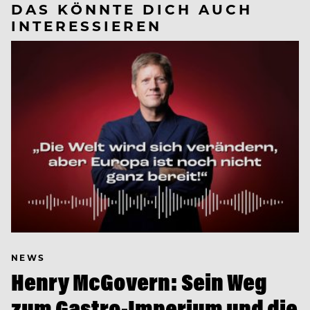
DAS KÖNNTE DICH AUCH
INTERESSIEREN
NEWS
Henry McGovern: Sein Weg
zum Gastro-Imperium und die