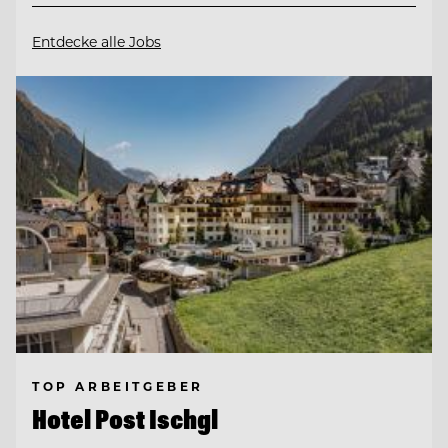
Entdecke alle Jobs
TOP ARBEITGEBER
Hotel Post Ischgl