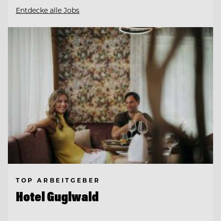
Entdecke alle Jobs
TOP ARBEITGEBER
Hotel Guglwald