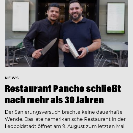
NEWS
Restaurant Pancho schließt
nach mehr als 30 Jahren
Der Sanierungsversuch brachte keine dauerhafte
Wende. Das lateinamerikanische Restaurant in der
Leopoldstadt öffnet am 9. August zum letzten Mal.