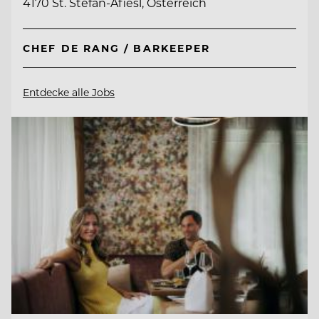
4170 St. Stefan-Afiesl, Österreich
CHEF DE RANG / BARKEEPER
Entdecke alle Jobs