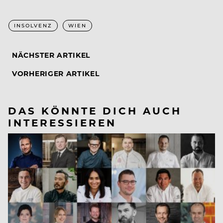
INSOLVENZ
WIEN
NÄCHSTER ARTIKEL
VORHERIGER ARTIKEL
DAS KÖNNTE DICH AUCH
INTERESSIEREN