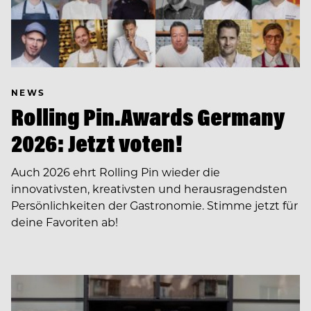
NEWS
Rolling Pin.Awards Germany
2026: Jetzt voten!
Auch 2026 ehrt Rolling Pin wieder die
innovativsten, kreativsten und herausragendsten
Persönlichkeiten der Gastronomie. Stimme jetzt für
deine Favoriten ab!