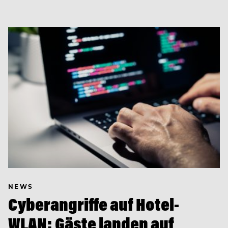
NEWS
Cyberangriffe auf Hotel-
WLAN: Gäste landen auf