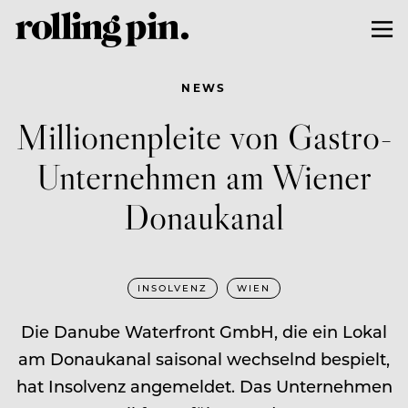
NEWS
Millionenpleite von Gastro-
Unternehmen am Wiener
Donaukanal
INSOLVENZ
WIEN
Die Danube Waterfront GmbH, die ein Lokal
am Donaukanal saisonal wechselnd bespielt,
hat Insolvenz angemeldet. Das Unternehmen