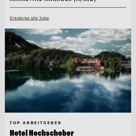
Entdecke alle Jobs
TOP ARBEITGEBER
Hotel Hochschober