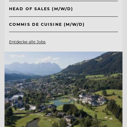
HEAD OF SALES (M/W/D)
COMMIS DE CUISINE (M/W/D)
Entdecke alle Jobs