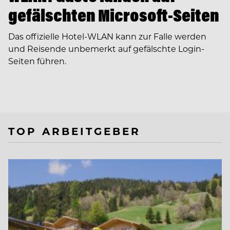
gefälschten Microsoft-Seiten
Das offizielle Hotel-WLAN kann zur Falle werden
und Reisende unbemerkt auf gefälschte Login-
Seiten führen.
TOP ARBEITGEBER