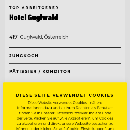
TOP ARBEITGEBER
Hotel Guglwald
4191 Guglwald, Österreich
JUNGKOCH
PÂTISSIER / KONDITOR
Entdecke alle Jobs
DIESE SEITE VERWENDET COOKIES
Diese Website verwendet Cookies - nähere
Informationen dazu und zu Ihren Rechten als Benutzer
finden Sie in unserer Datenschutzerklärung am Ende
der Seite. Klicken Sie auf „Alle Akzeptieren“, um Cookies
zu akzeptieren und direkt unsere Webseite besuchen zu
können, oder klicken Sie auf „Cookie-Einstellungen“, um