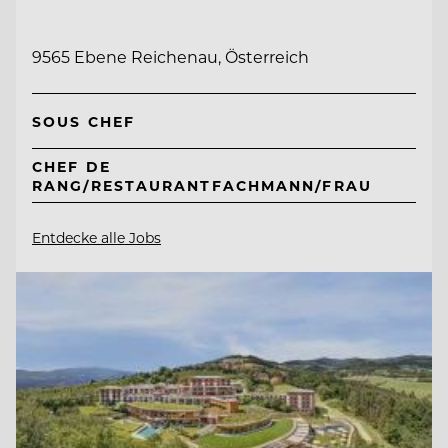
9565 Ebene Reichenau, Österreich
SOUS CHEF
CHEF DE
RANG/RESTAURANTFACHMANN/FRAU
Entdecke alle Jobs