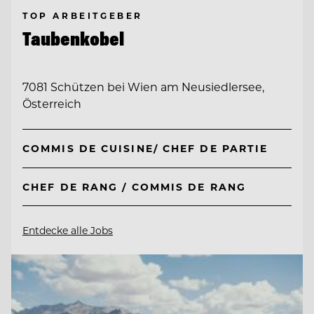
TOP ARBEITGEBER
Taubenkobel
7081 Schützen bei Wien am Neusiedlersee,
Österreich
COMMIS DE CUISINE/ CHEF DE PARTIE
CHEF DE RANG / COMMIS DE RANG
Entdecke alle Jobs