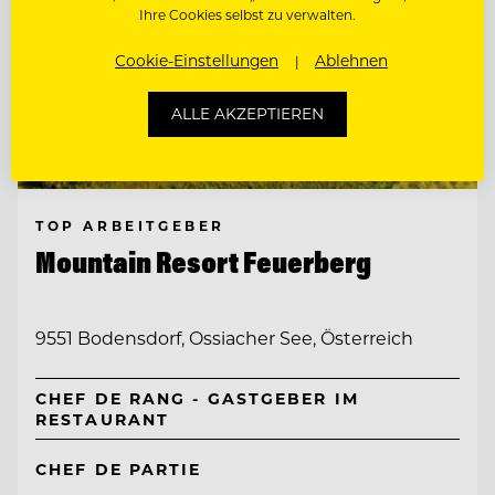
Ihre Cookies selbst zu verwalten.
Cookie-Einstellungen
Ablehnen
ALLE AKZEPTIEREN
TOP ARBEITGEBER
Mountain Resort Feuerberg
9551 Bodensdorf, Ossiacher See, Österreich
CHEF DE RANG - GASTGEBER IM
RESTAURANT
CHEF DE PARTIE