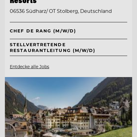
06536 Südharz/ OT Stolberg, Deutschland
CHEF DE RANG (M/W/D)
STELLVERTRETENDE
RESTAURANTLEITUNG (M/W/D)
Entdecke alle Jobs