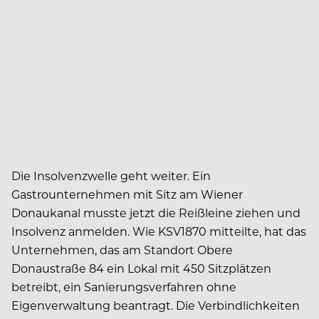
Die Insolvenzwelle geht weiter. Ein
Gastrounternehmen mit Sitz am Wiener
Donaukanal musste jetzt die Reißleine ziehen und
Insolvenz anmelden. Wie KSV1870 mitteilte, hat das
Unternehmen, das am Standort Obere
Donaustraße 84 ein Lokal mit 450 Sitzplätzen
betreibt, ein Sanierungsverfahren ohne
Eigenverwaltung beantragt. Die Verbindlichkeiten