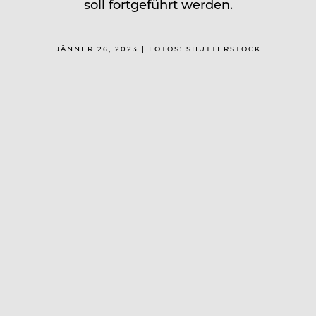
soll fortgeführt werden.
JÄNNER 26, 2023 | FOTOS: SHUTTERSTOCK