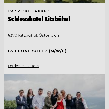
TOP ARBEITGEBER
Schlosshotel Kitzbühel
6370 Kitzbühel, Österreich
F&B CONTROLLER (M/W/D)
Entdecke alle Jobs