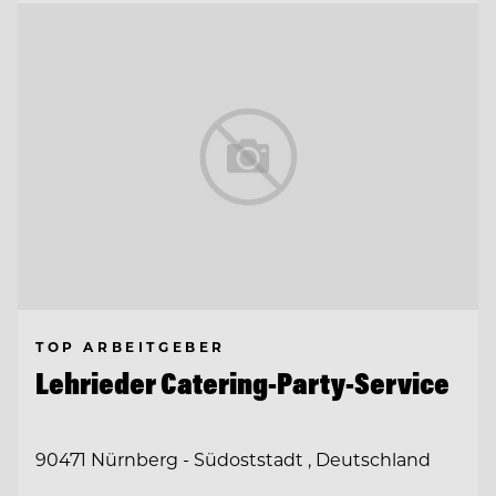
TOP ARBEITGEBER
Lehrieder Catering-Party-Service
90471 Nürnberg - Südoststadt , Deutschland