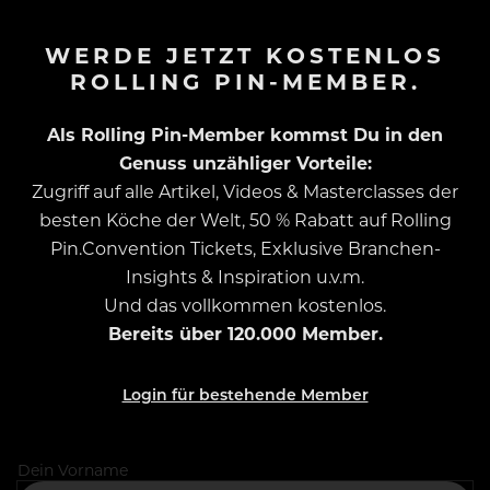
WERDE JETZT KOSTENLOS
ROLLING PIN-MEMBER.
Als Rolling Pin-Member kommst Du in den
Genuss unzähliger Vorteile:
Zugriff auf alle Artikel, Videos & Masterclasses der
besten Köche der Welt, 50 % Rabatt auf Rolling
Pin.Convention Tickets, Exklusive Branchen-
Insights & Inspiration u.v.m.
Und das vollkommen kostenlos.
Bereits über 120.000 Member.
Login für bestehende Member
Dein Vorname