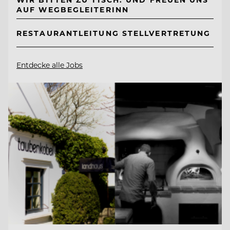
AUF WEGBEGLEITERINN
RESTAURANTLEITUNG STELLVERTRETUNG
Entdecke alle Jobs