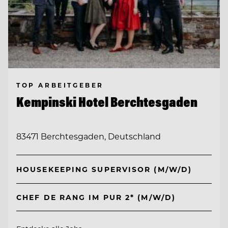
TOP ARBEITGEBER
Kempinski Hotel Berchtesgaden
83471 Berchtesgaden, Deutschland
HOUSEKEEPING SUPERVISOR (M/W/D)
CHEF DE RANG IM PUR 2* (M/W/D)