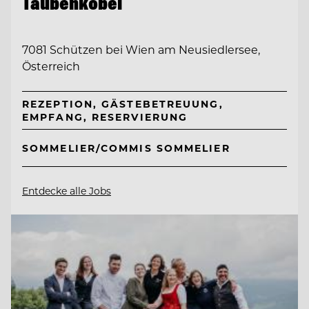
Taubenkobel
7081 Schützen bei Wien am Neusiedlersee,
Österreich
REZEPTION, GÄSTEBETREUUNG,
EMPFANG, RESERVIERUNG
SOMMELIER/COMMIS SOMMELIER
Entdecke alle Jobs