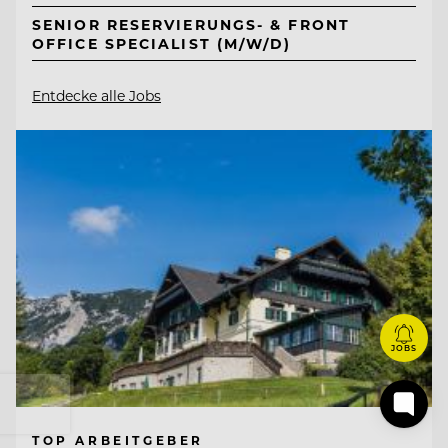
SENIOR RESERVIERUNGS- & FRONT
OFFICE SPECIALIST (M/W/D)
Entdecke alle Jobs
JOBS
TOP ARBEITGEBER