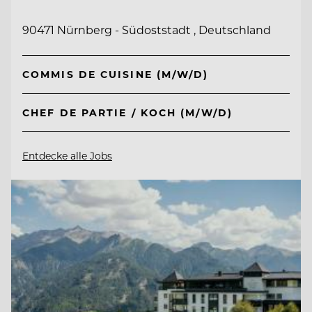
90471 Nürnberg - Südoststadt , Deutschland
COMMIS DE CUISINE (M/W/D)
CHEF DE PARTIE / KOCH (M/W/D)
Entdecke alle Jobs