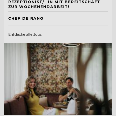
REZEPTIONIST/ -IN MIT BEREITSCHAFT
ZUR WOCHENENDARBEIT!
CHEF DE RANG
Entdecke alle Jobs