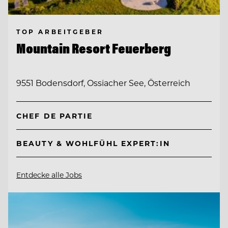
TOP ARBEITGEBER
Mountain Resort Feuerberg
9551 Bodensdorf, Ossiacher See, Österreich
CHEF DE PARTIE
BEAUTY & WOHLFÜHL EXPERT:IN
Entdecke alle Jobs