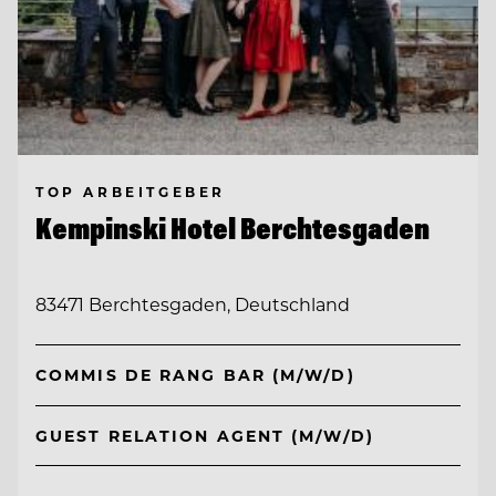
TOP ARBEITGEBER
Kempinski Hotel Berchtesgaden
83471 Berchtesgaden, Deutschland
COMMIS DE RANG BAR (M/W/D)
GUEST RELATION AGENT (M/W/D)