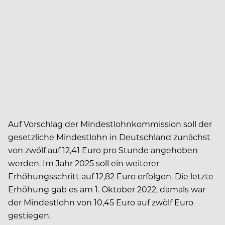
Auf Vorschlag der Mindestlohnkommission soll der
gesetzliche Mindestlohn in Deutschland zunächst
von zwölf auf 12,41 Euro pro Stunde angehoben
werden. Im Jahr 2025 soll ein weiterer
Erhöhungsschritt auf 12,82 Euro erfolgen. Die letzte
Erhöhung gab es am 1. Oktober 2022, damals war
der Mindestlohn von 10,45 Euro auf zwölf Euro
gestiegen.