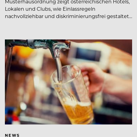
Musterhausordnung zeigt österreichischen Hotels,
Lokalen und Clubs, wie Einlassregeln
nachvollziehbar und diskriminierungsfrei gestaltet…
NEWS