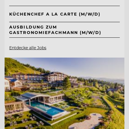
KÜCHENCHEF A LA CARTE (M/W/D)
AUSBILDUNG ZUM
GASTRONOMIEFACHMANN (M/W/D)
Entdecke alle Jobs