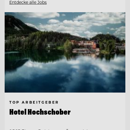
Entdecke alle Jobs
TOP ARBEITGEBER
Hotel Hochschober