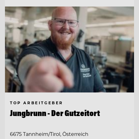
TOP ARBEITGEBER
Jungbrunn - Der Gutzeitort
6675 Tannheim/Tirol, Österreich