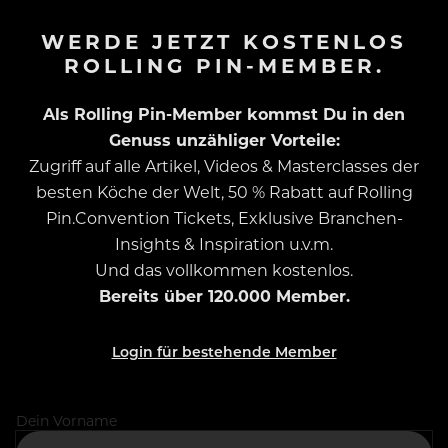
WERDE JETZT KOSTENLOS
ROLLING PIN-MEMBER.
Als Rolling Pin-Member kommst Du in den
Genuss unzähliger Vorteile:
Zugriff auf alle Artikel, Videos & Masterclasses der
besten Köche der Welt, 50 % Rabatt auf Rolling
Pin.Convention Tickets, Exklusive Branchen-
Insights & Inspiration u.v.m.
Und das vollkommen kostenlos.
Bereits über 120.000 Member.
Login für bestehende Member
Dein Vorname