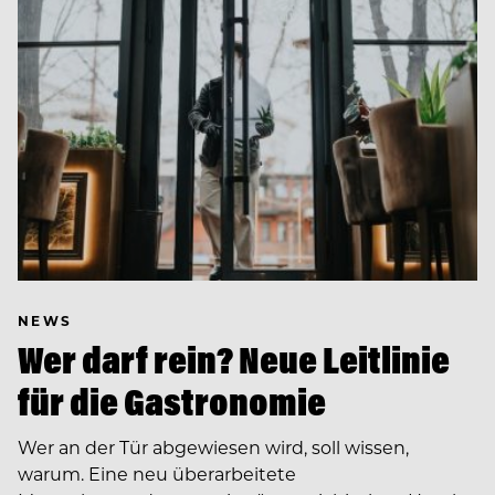
NEWS
Wer darf rein? Neue Leitlinie
für die Gastronomie
Wer an der Tür abgewiesen wird, soll wissen,
warum. Eine neu überarbeitete