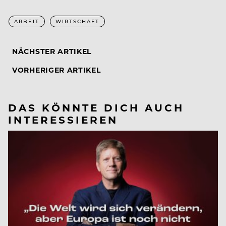
ARBEIT
WIRTSCHAFT
NÄCHSTER ARTIKEL
VORHERIGER ARTIKEL
DAS KÖNNTE DICH AUCH
INTERESSIEREN