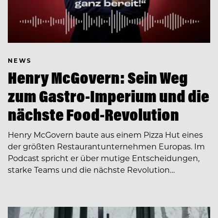
NEWS
Henry McGovern: Sein Weg
zum Gastro-Imperium und die
nächste Food-Revolution
Henry McGovern baute aus einem Pizza Hut eines
der größten Restaurantunternehmen Europas. Im
Podcast spricht er über mutige Entscheidungen,
starke Teams und die nächste Revolution…