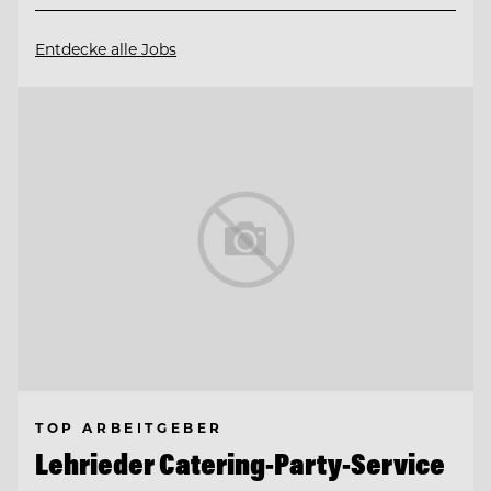
Entdecke alle Jobs
TOP ARBEITGEBER
Lehrieder Catering-Party-Service