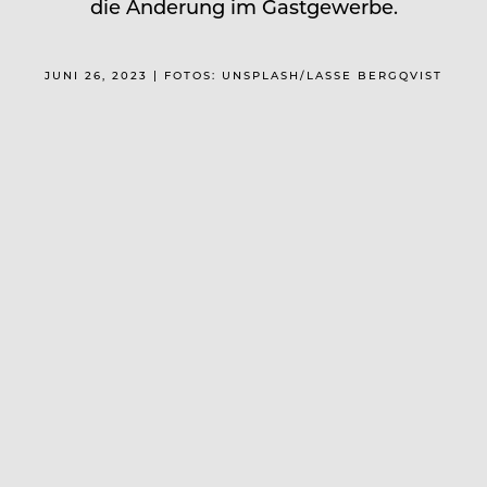
die Änderung im Gastgewerbe.
JUNI 26, 2023 | FOTOS: UNSPLASH/LASSE BERGQVIST