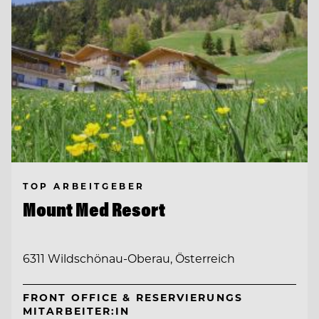
TOP ARBEITGEBER
Mount Med Resort
6311 Wildschönau-Oberau, Österreich
FRONT OFFICE & RESERVIERUNGS
MITARBEITER:IN