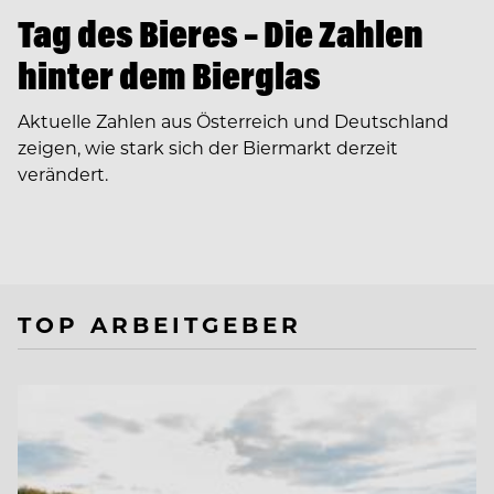
Tag des Bieres – Die Zahlen
hinter dem Bierglas
Aktuelle Zahlen aus Österreich und Deutschland
zeigen, wie stark sich der Biermarkt derzeit
verändert.
TOP ARBEITGEBER