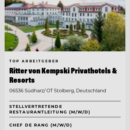
TOP ARBEITGEBER
Ritter von Kempski Privathotels &
Resorts
06536 Südharz/ OT Stolberg, Deutschland
STELLVERTRETENDE
RESTAURANTLEITUNG (M/W/D)
CHEF DE RANG (M/W/D)