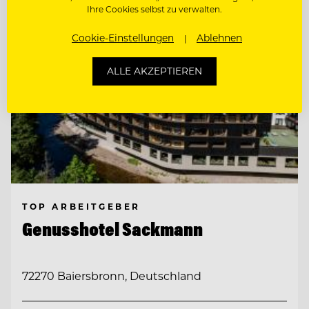
Ihre Cookies selbst zu verwalten.
Cookie-Einstellungen
Ablehnen
ALLE AKZEPTIEREN
TOP ARBEITGEBER
Genusshotel Sackmann
72270 Baiersbronn, Deutschland