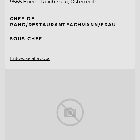
9565 Ebene Reichenau, Österreich
CHEF DE
RANG/RESTAURANTFACHMANN/FRAU
SOUS CHEF
Entdecke alle Jobs