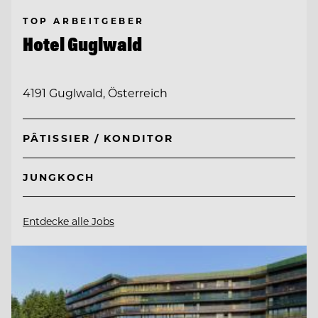
TOP ARBEITGEBER
Hotel Guglwald
4191 Guglwald, Österreich
PÂTISSIER / KONDITOR
JUNGKOCH
Entdecke alle Jobs