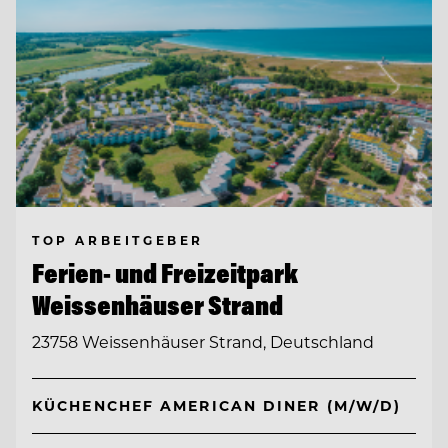
TOP ARBEITGEBER
Ferien- und Freizeitpark
Weissenhäuser Strand
23758 Weissenhäuser Strand, Deutschland
KÜCHENCHEF AMERICAN DINER (M/W/D)