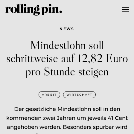
NEWS
Mindestlohn soll
schrittweise auf 12,82 Euro
pro Stunde steigen
ARBEIT
WIRTSCHAFT
Der gesetzliche Mindestlohn soll in den
kommenden zwei Jahren um jeweils 41 Cent
angehoben werden. Besonders spürbar wird