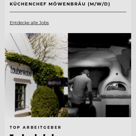
KÜCHENCHEF MÖWENBRÄU (M/W/D)
Entdecke alle Jobs
TOP ARBEITGEBER