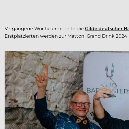
Vergangene Woche ermittelte die
Gilde deutscher Ba
Erstplatzierten werden zur Mattoni Grand Drink 2024