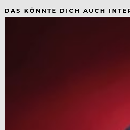
DAS KÖNNTE DICH AUCH INTE