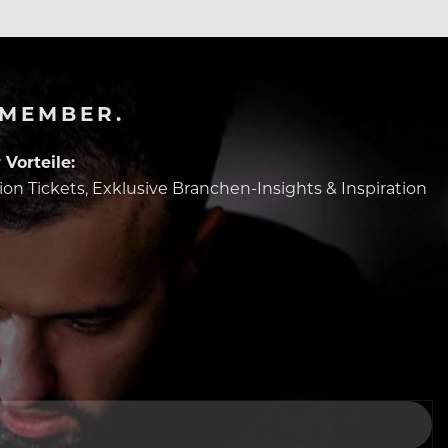
-MEMBER.
Vorteile:
tion Tickets, Exklusive Branchen-Insights & Inspiration