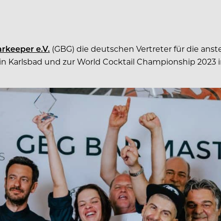
rkeeper e.V.
(GBG) die deutschen Vertreter für die ans
 in Karlsbad und zur World Cocktail Championship 2023 