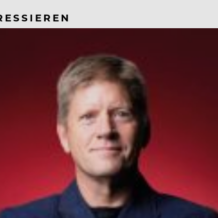
RESSIEREN