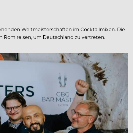
tehenden Weltmeisterschaften im Cocktailmixen. Die
in Rom reisen, um Deutschland zu vertreten.