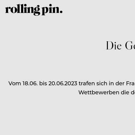
Die G
Vom 18.06. bis 20.06.2023 trafen sich in der F
Wettbewerben die de