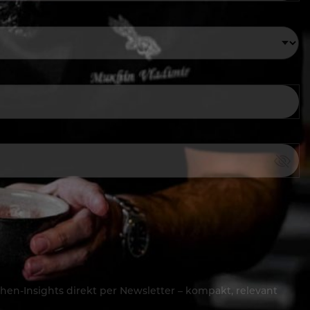
hen-Insights direkt per Newsletter – kompakt, relevant