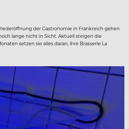
e Wiederöffnung der Gastronomie in Frankreich gehen
ch lange nicht in Sicht. Aktuell steigen die
naten setzen sie alles daran, ihre Brasserie La