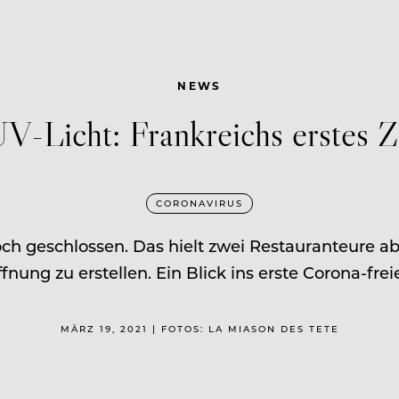
NEWS
UV-Licht: Frankreichs erstes 
CORONAVIRUS
ch geschlossen. Das hielt zwei Restauranteure a
nung zu erstellen. Ein Blick ins erste Corona-fre
MÄRZ 19, 2021 | FOTOS: LA MIASON DES TETE