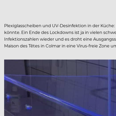
Plexiglasscheiben und UV-Desinfektion in der Küche: 
könnte. Ein Ende des Lockdowns ist ja in vielen schwe
Infektionszahlen wieder und es droht eine Ausgangssper
Maison des Têtes in Colmar in eine Virus-freie Zone 