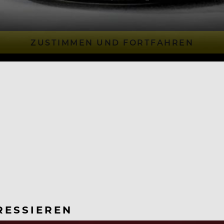
ZUSTIMMEN UND FORTFAHREN
RESSIEREN