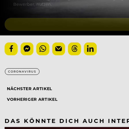
Bewerber, nutzen.
CORONAVIRUS
NÄCHSTER ARTIKEL
VORHERIGER ARTIKEL
DAS KÖNNTE DICH AUCH INTE