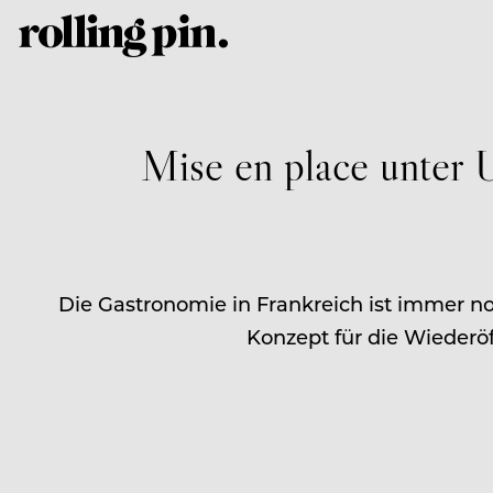
Mise en place unter 
Die Gastronomie in Frankreich ist immer no
Konzept für die Wiederöff