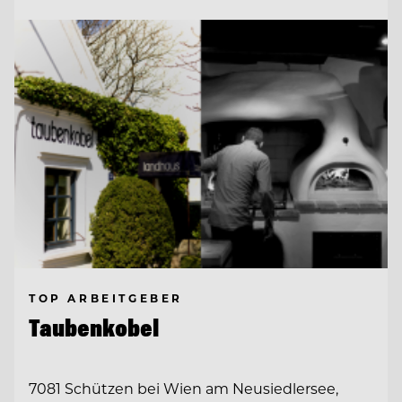
TOP ARBEITGEBER
Taubenkobel
7081 Schützen bei Wien am Neusiedlersee,