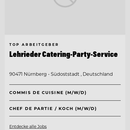
TOP ARBEITGEBER
Lehrieder Catering-Party-Service
90471 Nürnberg - Südoststadt , Deutschland
COMMIS DE CUISINE (M/W/D)
CHEF DE PARTIE / KOCH (M/W/D)
Entdecke alle Jobs