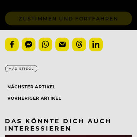
ZUSTIMMEN UND FORTFAHREN
MAX STIEGL
NÄCHSTER ARTIKEL
VORHERIGER ARTIKEL
DAS KÖNNTE DICH AUCH
INTERESSIEREN