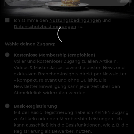
Ich stimme den
Nutzungsbedingungen
und
Datenschutzbestimmungen
zu.
Wähle deinen Zugang:
Kostenlose Membership (empfohlen)
Voller und kostenloser Zugang zu allen Artikeln,
Videos & Masterclasses sowie die besten News und
exklusiven Branchen-Insights direkt per Newsletter
– kompakt, relevant und ohne Bullshit. Die
Newsletter-Einwilligung kann jederzeit über den
Abmeldelink widerrufen werden.
Basic-Registrierung
Mit der Basic-Registrierung habe ich KEINEN Zugang
zu Artikeln oder den Membership-Leistungen. Ich
kann ausschließlich die Basisfunktionen, wie z. B. die
Registrierung als Bewerber, nutzen.