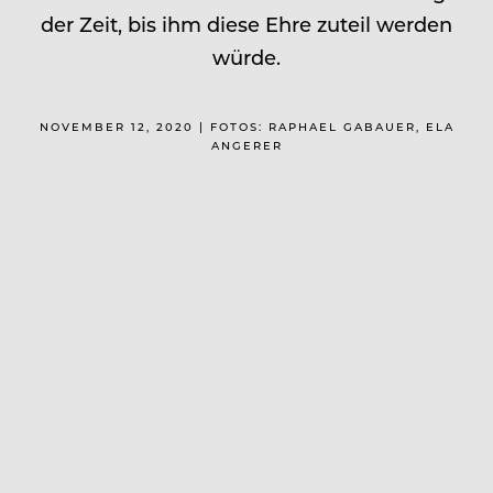
der Zeit, bis ihm diese Ehre zuteil werden
würde.
NOVEMBER 12, 2020 | FOTOS: RAPHAEL GABAUER, ELA
ANGERER