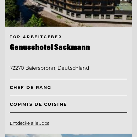
TOP ARBEITGEBER
Genusshotel Sackmann
72270 Baiersbronn, Deutschland
CHEF DE RANG
COMMIS DE CUISINE
Entdecke alle Jobs