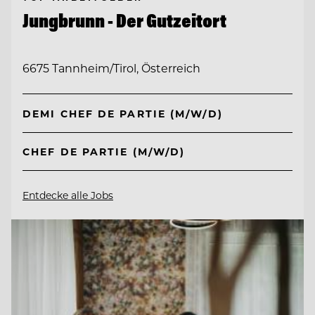
Jungbrunn - Der Gutzeitort
6675 Tannheim/Tirol, Österreich
DEMI CHEF DE PARTIE (M/W/D)
CHEF DE PARTIE (M/W/D)
Entdecke alle Jobs