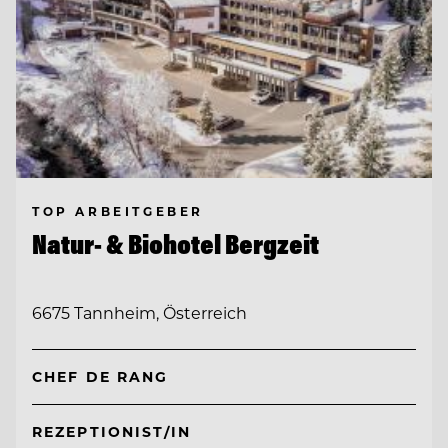
TOP ARBEITGEBER
Natur- & Biohotel Bergzeit
6675 Tannheim, Österreich
CHEF DE RANG
REZEPTIONIST/IN