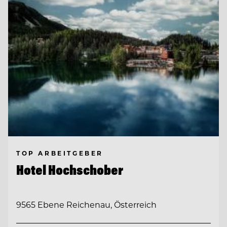
TOP ARBEITGEBER
Hotel Hochschober
9565 Ebene Reichenau, Österreich