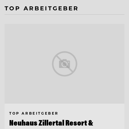
TOP ARBEITGEBER
TOP ARBEITGEBER
Neuhaus Zillertal Resort &