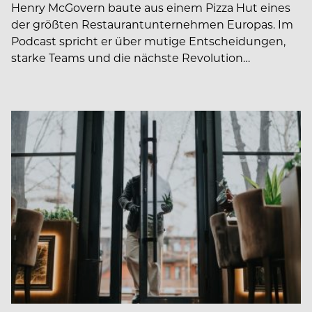
Henry McGovern baute aus einem Pizza Hut eines
der größten Restaurantunternehmen Europas. Im
Podcast spricht er über mutige Entscheidungen,
starke Teams und die nächste Revolution…