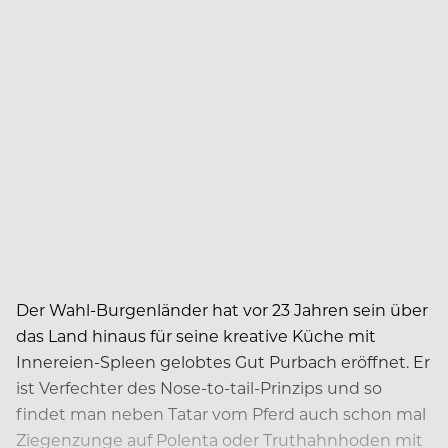
Der Wahl-Burgenländer hat vor 23 Jahren sein über
das Land hinaus für seine kreative Küche mit
Innereien-Spleen gelobtes Gut Purbach eröffnet. Er
ist Verfechter des Nose-to-tail-Prinzips und so
findet man neben Tatar vom Pferd auch schon mal
Ziegenzunge auf Polenta oder Truthahnhoden mit