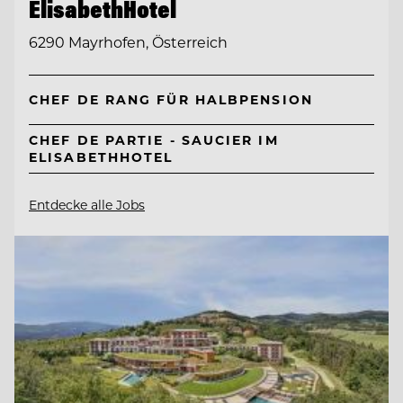
ElisabethHotel
6290 Mayrhofen, Österreich
CHEF DE RANG FÜR HALBPENSION
CHEF DE PARTIE - SAUCIER IM
ELISABETHHOTEL
Entdecke alle Jobs