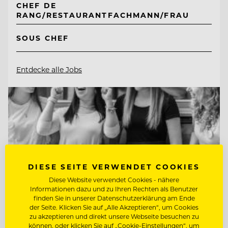
CHEF DE
RANG/RESTAURANTFACHMANN/FRAU
SOUS CHEF
Entdecke alle Jobs
DIESE SEITE VERWENDET COOKIES
Diese Website verwendet Cookies - nähere
Informationen dazu und zu Ihren Rechten als Benutzer
finden Sie in unserer Datenschutzerklärung am Ende
der Seite. Klicken Sie auf „Alle Akzeptieren“, um Cookies
zu akzeptieren und direkt unsere Webseite besuchen zu
können, oder klicken Sie auf „Cookie-Einstellungen“, um