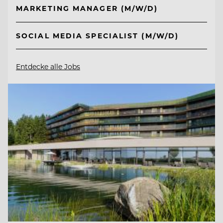
MARKETING MANAGER (M/W/D)
SOCIAL MEDIA SPECIALIST (M/W/D)
Entdecke alle Jobs