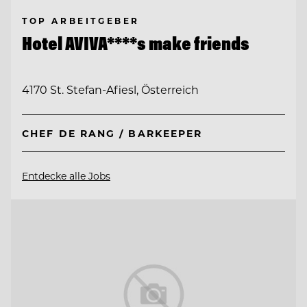
TOP ARBEITGEBER
Hotel AVIVA****s make friends
4170 St. Stefan-Afiesl, Österreich
CHEF DE RANG / BARKEEPER
Entdecke alle Jobs