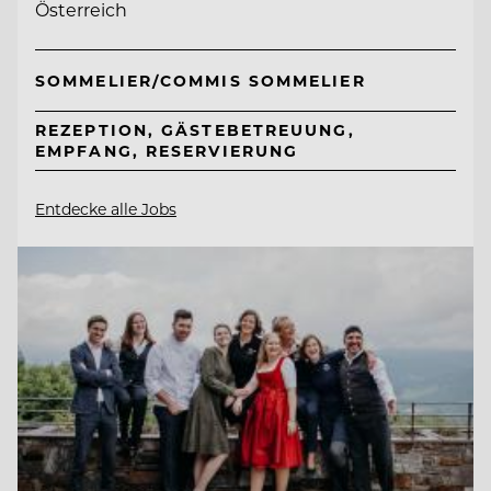
Österreich
SOMMELIER/COMMIS SOMMELIER
REZEPTION, GÄSTEBETREUUNG,
EMPFANG, RESERVIERUNG
Entdecke alle Jobs