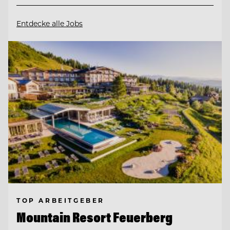
Entdecke alle Jobs
TOP ARBEITGEBER
Mountain Resort Feuerberg