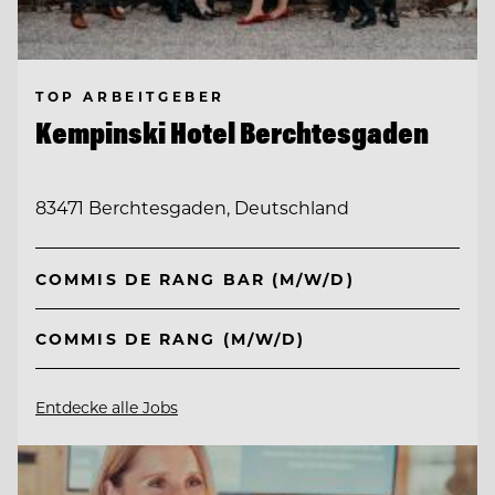
TOP ARBEITGEBER
Kempinski Hotel Berchtesgaden
83471 Berchtesgaden, Deutschland
COMMIS DE RANG BAR (M/W/D)
COMMIS DE RANG (M/W/D)
Entdecke alle Jobs