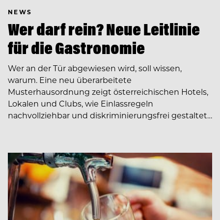
NEWS
Wer darf rein? Neue Leitlinie
für die Gastronomie
Wer an der Tür abgewiesen wird, soll wissen,
warum. Eine neu überarbeitete
Musterhausordnung zeigt österreichischen Hotels,
Lokalen und Clubs, wie Einlassregeln
nachvollziehbar und diskriminierungsfrei gestaltet…