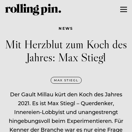
NEWS
Mit Herzblut zum Koch des
Jahres: Max Stiegl
MAX STIEGL
Der Gault Millau kürt den Koch des Jahres
2021. Es ist Max Stiegl – Querdenker,
Innereien-Lobbyist und unangestrengt
hingebungsvoll beim Experimentieren. Für
Kenner der Branche war es nur eine Frage