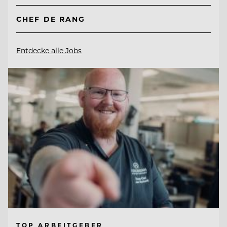
CHEF DE RANG
Entdecke alle Jobs
TOP ARBEITGEBER