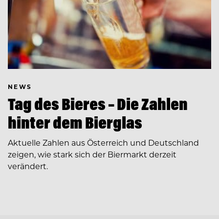
NEWS
Tag des Bieres – Die Zahlen
hinter dem Bierglas
Aktuelle Zahlen aus Österreich und Deutschland
zeigen, wie stark sich der Biermarkt derzeit
verändert.