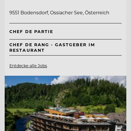
9551 Bodensdorf, Ossiacher See, Österreich
CHEF DE PARTIE
CHEF DE RANG - GASTGEBER IM
RESTAURANT
Entdecke alle Jobs