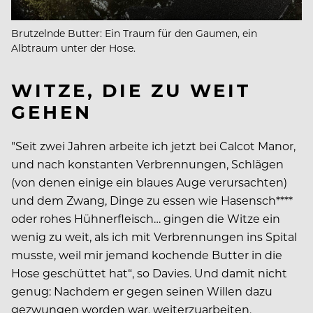
Brutzelnde Butter: Ein Traum für den Gaumen, ein
Albtraum unter der Hose.
WITZE, DIE ZU WEIT
GEHEN
"Seit zwei Jahren arbeite ich jetzt bei Calcot Manor,
und nach konstanten Verbrennungen, Schlägen
(von denen einige ein blaues Auge verursachten)
und dem Zwang, Dinge zu essen wie Hasensch****
oder rohes Hühnerfleisch… gingen die Witze ein
wenig zu weit, als ich mit Verbrennungen ins Spital
musste, weil mir jemand kochende Butter in die
Hose geschüttet hat“, so Davies. Und damit nicht
genug: Nachdem er gegen seinen Willen dazu
gezwungen worden war, weiterzuarbeiten,