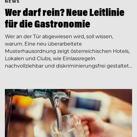
NEWS
Wer darf rein? Neue Leitlinie
für die Gastronomie
Wer an der Tür abgewiesen wird, soll wissen,
warum. Eine neu überarbeitete
Musterhausordnung zeigt österreichischen Hotels,
Lokalen und Clubs, wie Einlassregeln
nachvollziehbar und diskriminierungsfrei gestaltet…