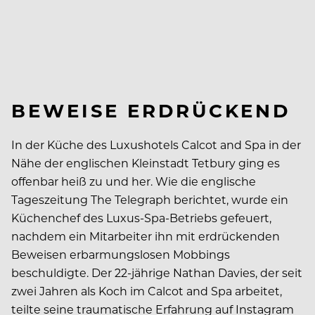
BEWEISE ERDRÜCKEND
In der Küche des Luxushotels Calcot and Spa in der
Nähe der englischen Kleinstadt Tetbury ging es
offenbar heiß zu und her. Wie die englische
Tageszeitung
The Telegraph berichtet, wurde ein
Küchenchef des Luxus-Spa-Betriebs gefeuert,
nachdem ein Mitarbeiter ihn mit erdrückenden
Beweisen erbarmungslosen Mobbings
beschuldigte. Der 22-jährige Nathan Davies, der seit
zwei Jahren als Koch im Calcot and Spa arbeitet,
teilte seine traumatische Erfahrung auf
Instagram