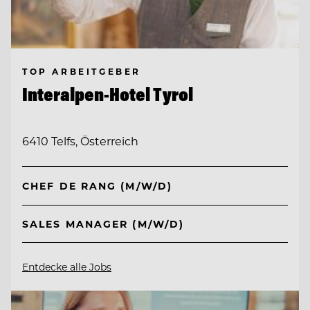
TOP ARBEITGEBER
Interalpen-Hotel Tyrol
6410 Telfs, Österreich
CHEF DE RANG (M/W/D)
SALES MANAGER (M/W/D)
Entdecke alle Jobs