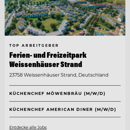
TOP ARBEITGEBER
Ferien- und Freizeitpark
Weissenhäuser Strand
23758 Weissenhäuser Strand, Deutschland
KÜCHENCHEF MÖWENBRÄU (M/W/D)
KÜCHENCHEF AMERICAN DINER (M/W/D)
Entdecke alle Jobs