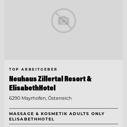
TOP ARBEITGEBER
Neuhaus Zillertal Resort &
ElisabethHotel
6290 Mayrhofen, Österreich
MASSAGE & KOSMETIK ADULTS ONLY
ELISABETHHOTEL