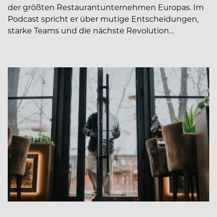
der größten Restaurantunternehmen Europas. Im
Podcast spricht er über mutige Entscheidungen,
starke Teams und die nächste Revolution…