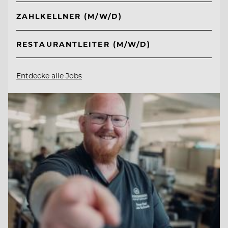
ZAHLKELLNER (M/W/D)
RESTAURANTLEITER (M/W/D)
Entdecke alle Jobs