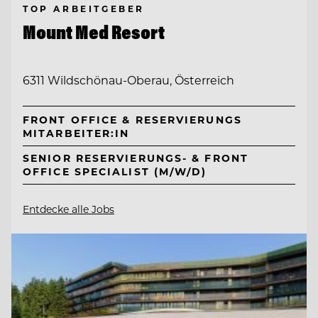
TOP ARBEITGEBER
Mount Med Resort
6311 Wildschönau-Oberau, Österreich
FRONT OFFICE & RESERVIERUNGS
MITARBEITER:IN
SENIOR RESERVIERUNGS- & FRONT
OFFICE SPECIALIST (M/W/D)
Entdecke alle Jobs