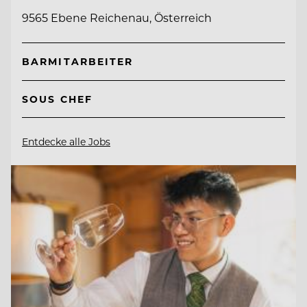
9565 Ebene Reichenau, Österreich
BARMITARBEITER
SOUS CHEF
Entdecke alle Jobs