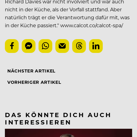
Richard Davies war nicht involviert und war auch
nicht in der Küche, als der Vorfall stattfand. Aber
natürlich trägt er die Verantwortung dafür mit, was
in der Küche passiert."
www.calcot.co/calcot-spa/
NÄCHSTER ARTIKEL
VORHERIGER ARTIKEL
DAS KÖNNTE DICH AUCH
INTERESSIEREN