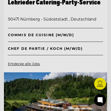
Lehrieder Catering-Party-Service
90471 Nürnberg - Südoststadt , Deutschland
COMMIS DE CUISINE (M/W/D)
CHEF DE PARTIE / KOCH (M/W/D)
Entdecke alle Jobs
JOBS