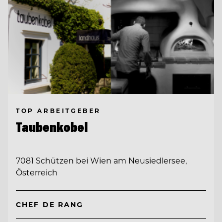
TOP ARBEITGEBER
Taubenkobel
7081 Schützen bei Wien am Neusiedlersee,
Österreich
CHEF DE RANG