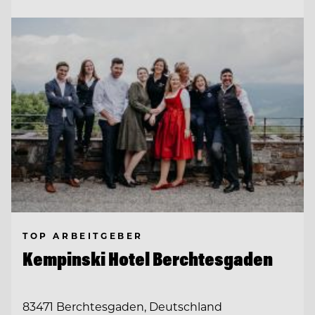
TOP ARBEITGEBER
Kempinski Hotel Berchtesgaden
83471 Berchtesgaden, Deutschland