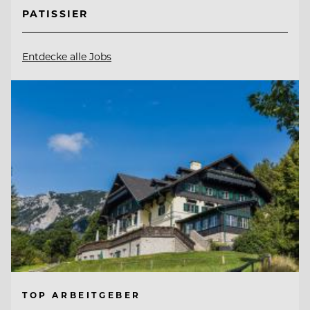
PATISSIER
Entdecke alle Jobs
TOP ARBEITGEBER