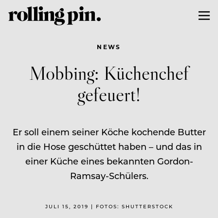
NEWS
Mobbing: Küchenchef
gefeuert!
Er soll einem seiner Köche kochende Butter
in die Hose geschüttet haben – und das in
einer Küche eines bekannten Gordon-
Ramsay-Schülers.
JULI 15, 2019 | FOTOS: SHUTTERSTOCK