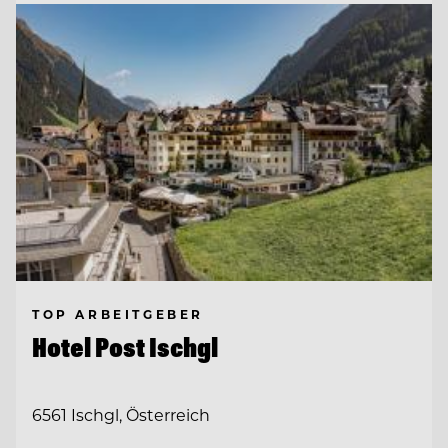
TOP ARBEITGEBER
Hotel Post Ischgl
6561 Ischgl, Österreich