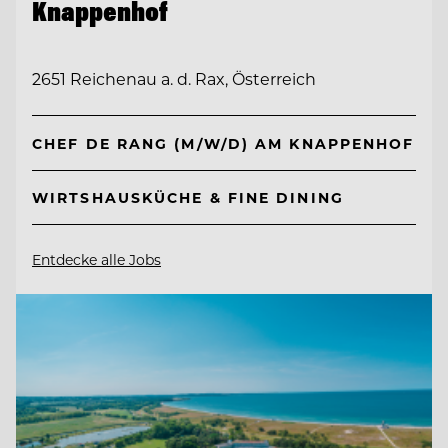
Knappenhof
2651 Reichenau a. d. Rax, Österreich
CHEF DE RANG (M/W/D) AM KNAPPENHOF
WIRTSHAUSKÜCHE & FINE DINING
Entdecke alle Jobs