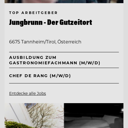
TOP ARBEITGEBER
Jungbrunn - Der Gutzeitort
6675 Tannheim/Tirol, Österreich
AUSBILDUNG ZUM
GASTRONOMIEFACHMANN (M/W/D)
CHEF DE RANG (M/W/D)
Entdecke alle Jobs