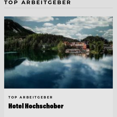
TOP ARBEITGEBER
TOP ARBEITGEBER
Hotel Hochschober