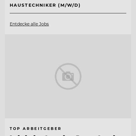
HAUSTECHNIKER (M/W/D)
Entdecke alle Jobs
TOP ARBEITGEBER