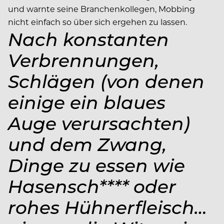
und warnte seine Branchenkollegen, Mobbing
nicht einfach so über sich ergehen zu lassen.
Nach konstanten
Verbrennungen,
Schlägen (von denen
einige ein blaues
Auge verursachten)
und dem Zwang,
Dinge zu essen wie
Hasensch**** oder
rohes Hühnerfleisch…