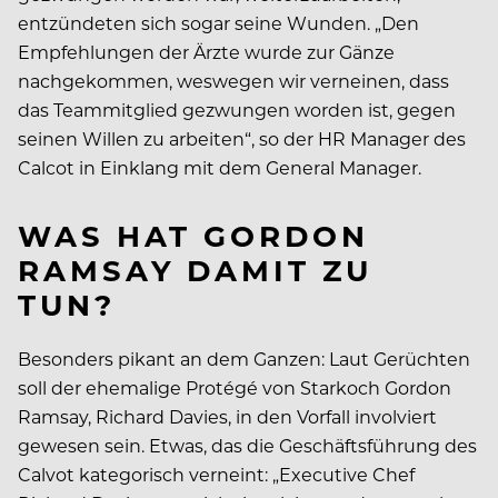
entzündeten sich sogar seine Wunden. „Den
Empfehlungen der Ärzte wurde zur Gänze
nachgekommen, weswegen wir verneinen, dass
das Teammitglied gezwungen worden ist, gegen
seinen Willen zu arbeiten“, so der HR Manager des
Calcot in Einklang mit dem General Manager.
WAS HAT GORDON
RAMSAY DAMIT ZU
TUN?
Besonders pikant an dem Ganzen: Laut Gerüchten
soll der ehemalige Protégé von Starkoch Gordon
Ramsay, Richard Davies, in den Vorfall involviert
gewesen sein. Etwas, das die Geschäftsführung des
Calvot kategorisch verneint: „Executive Chef