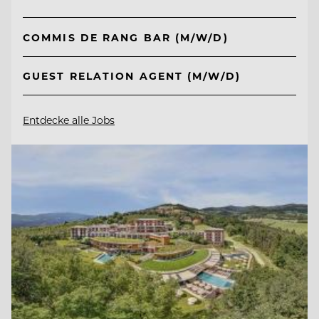
COMMIS DE RANG BAR (M/W/D)
GUEST RELATION AGENT (M/W/D)
Entdecke alle Jobs