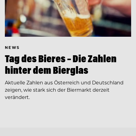
NEWS
Tag des Bieres – Die Zahlen
hinter dem Bierglas
Aktuelle Zahlen aus Österreich und Deutschland
zeigen, wie stark sich der Biermarkt derzeit
verändert.