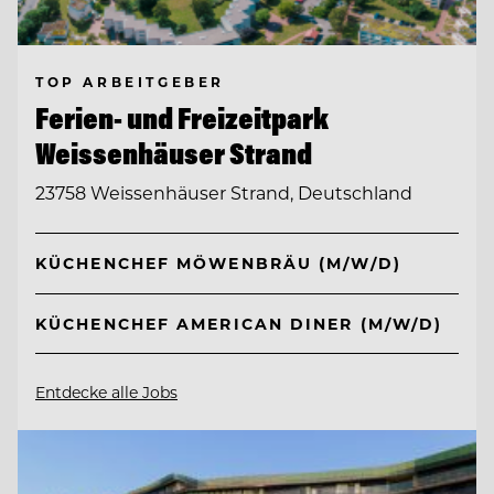
TOP ARBEITGEBER
Ferien- und Freizeitpark
Weissenhäuser Strand
23758 Weissenhäuser Strand, Deutschland
KÜCHENCHEF MÖWENBRÄU (M/W/D)
KÜCHENCHEF AMERICAN DINER (M/W/D)
Entdecke alle Jobs