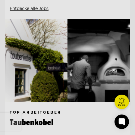
Entdecke alle Jobs
JOBS
TOP ARBEITGEBER
Taubenkobel