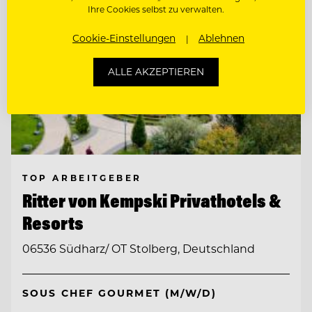
Ihre Cookies selbst zu verwalten.
Cookie-Einstellungen
Ablehnen
ALLE AKZEPTIEREN
TOP ARBEITGEBER
Ritter von Kempski Privathotels &
Resorts
06536 Südharz/ OT Stolberg, Deutschland
SOUS CHEF GOURMET (M/W/D)