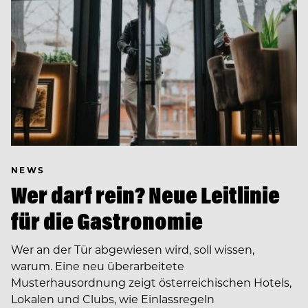
NEWS
Wer darf rein? Neue Leitlinie
für die Gastronomie
Wer an der Tür abgewiesen wird, soll wissen,
warum. Eine neu überarbeitete
Musterhausordnung zeigt österreichischen Hotels,
Lokalen und Clubs, wie Einlassregeln