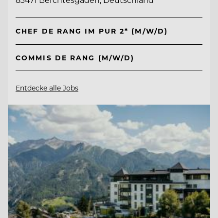
CHEF DE RANG IM PUR 2* (M/W/D)
COMMIS DE RANG (M/W/D)
Entdecke alle Jobs