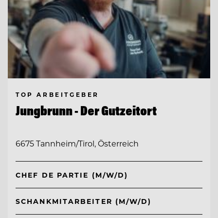
TOP ARBEITGEBER
Jungbrunn - Der Gutzeitort
6675 Tannheim/Tirol, Österreich
CHEF DE PARTIE (M/W/D)
SCHANKMITARBEITER (M/W/D)