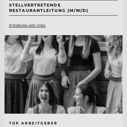
STELLVERTRETENDE
RESTAURANTLEITUNG (M/W/D)
Entdecke alle Jobs
TOP ARBEITGEBER