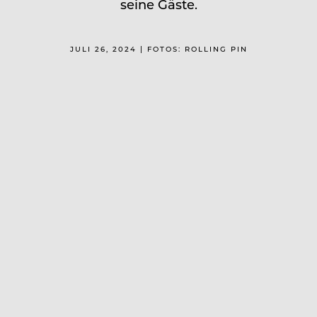
seine Gäste.
JULI 26, 2024 | FOTOS: ROLLING PIN