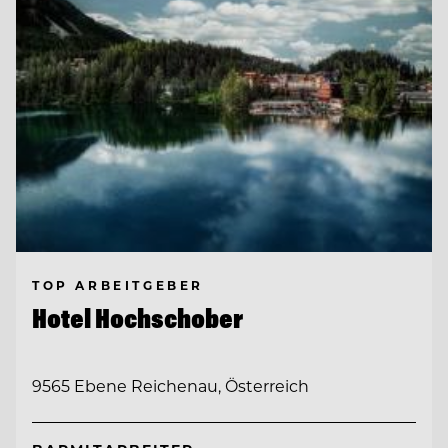
TOP ARBEITGEBER
Hotel Hochschober
9565 Ebene Reichenau, Österreich