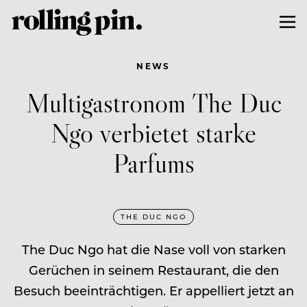
NEWS
Multigastronom The Duc
Ngo verbietet starke
Parfums
THE DUC NGO
The Duc Ngo hat die Nase voll von starken
Gerüchen in seinem Restaurant, die den
Besuch beeinträchtigen. Er appelliert jetzt an