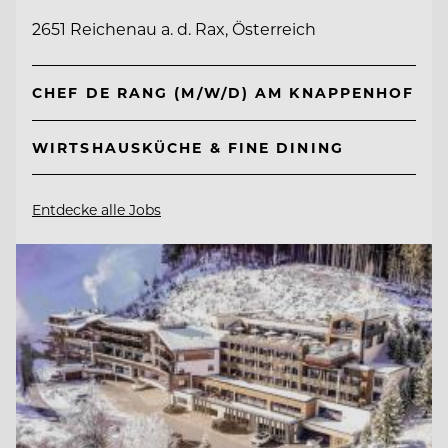
2651 Reichenau a. d. Rax, Österreich
CHEF DE RANG (M/W/D) AM KNAPPENHOF
WIRTSHAUSKÜCHE & FINE DINING
Entdecke alle Jobs