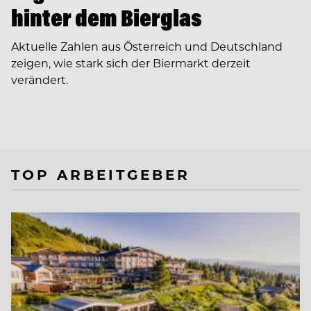
hinter dem Bierglas
Aktuelle Zahlen aus Österreich und Deutschland
zeigen, wie stark sich der Biermarkt derzeit
verändert.
TOP ARBEITGEBER