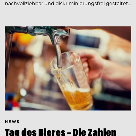
nachvollziehbar und diskriminierungsfrei gestaltet…
NEWS
Tag des Bieres – Die Zahlen