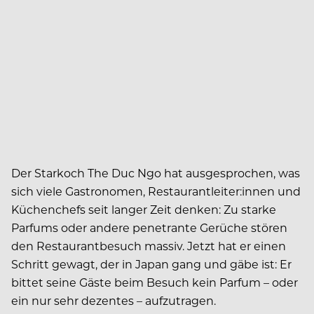
Der Starkoch The Duc Ngo hat ausgesprochen, was
sich viele Gastronomen, Restaurantleiter:innen und
Küchenchefs seit langer Zeit denken: Zu starke
Parfums oder andere penetrante Gerüche stören
den Restaurantbesuch massiv. Jetzt hat er einen
Schritt gewagt, der in Japan gang und gäbe ist: Er
bittet seine Gäste beim Besuch kein Parfum – oder
ein nur sehr dezentes – aufzutragen.