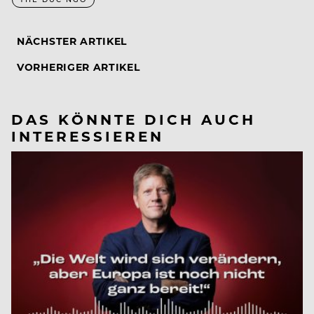
NÄCHSTER ARTIKEL
VORHERIGER ARTIKEL
DAS KÖNNTE DICH AUCH
INTERESSIEREN