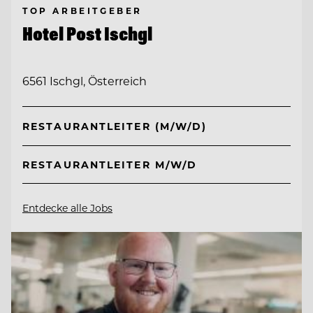
TOP ARBEITGEBER
Hotel Post Ischgl
6561 Ischgl, Österreich
RESTAURANTLEITER (M/W/D)
RESTAURANTLEITER M/W/D
Entdecke alle Jobs