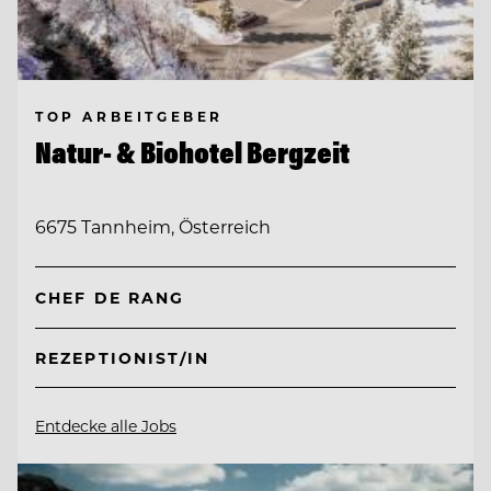
TOP ARBEITGEBER
Natur- & Biohotel Bergzeit
6675 Tannheim, Österreich
CHEF DE RANG
REZEPTIONIST/IN
Entdecke alle Jobs