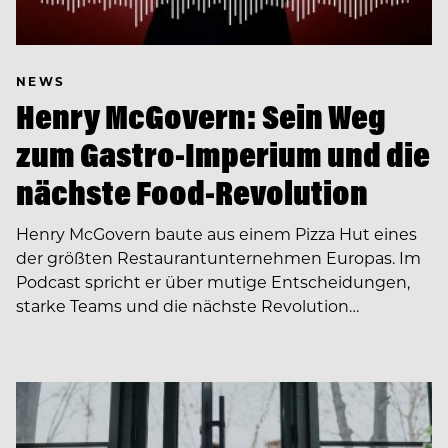
NEWS
Henry McGovern: Sein Weg
zum Gastro-Imperium und die
nächste Food-Revolution
Henry McGovern baute aus einem Pizza Hut eines
der größten Restaurantunternehmen Europas. Im
Podcast spricht er über mutige Entscheidungen,
starke Teams und die nächste Revolution…