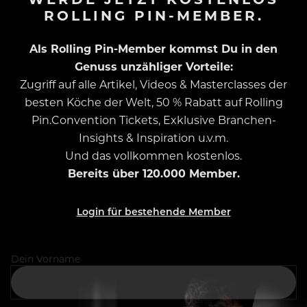
ROLLING PIN-MEMBER.
Als Rolling Pin-Member kommst Du in den
Genuss unzähliger Vorteile:
Zugriff auf alle Artikel, Videos & Masterclasses der
besten Köche der Welt, 50 % Rabatt auf Rolling
Pin.Convention Tickets, Exklusive Branchen-
Insights & Inspiration u.v.m.
Und das vollkommen kostenlos.
Bereits über 120.000 Member.
Login für bestehende Member
Dein Vorname