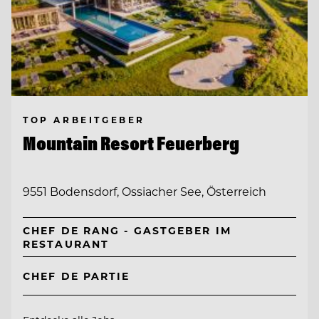
TOP ARBEITGEBER
Mountain Resort Feuerberg
9551 Bodensdorf, Ossiacher See, Österreich
CHEF DE RANG - GASTGEBER IM
RESTAURANT
CHEF DE PARTIE