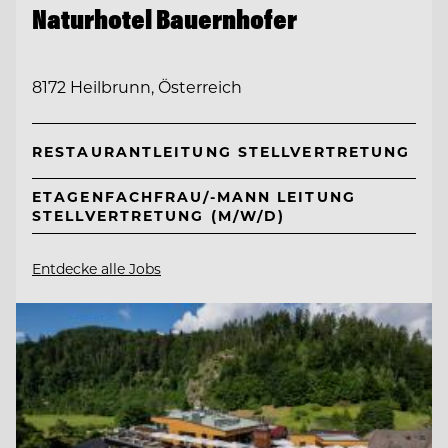
Naturhotel Bauernhofer
8172 Heilbrunn, Österreich
RESTAURANTLEITUNG STELLVERTRETUNG
ETAGENFACHFRAU/-MANN LEITUNG
STELLVERTRETUNG (M/W/D)
Entdecke alle Jobs