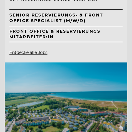
SENIOR RESERVIERUNGS- & FRONT
OFFICE SPECIALIST (M/W/D)
FRONT OFFICE & RESERVIERUNGS
MITARBEITER:IN
Entdecke alle Jobs