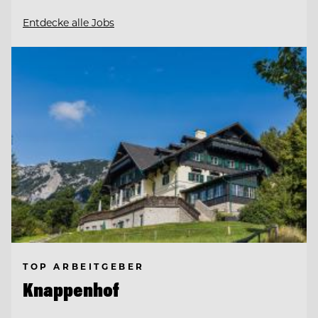
Entdecke alle Jobs
TOP ARBEITGEBER
Knappenhof