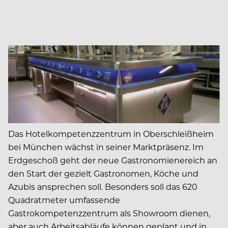
Das Hotelkompetenzzentrum in Oberschleißheim
bei München wächst in seiner Marktpräsenz. Im
Erdgeschoß geht der neue Gastronomienereich an
den Start der gezielt Gastronomen, Köche und
Azubis ansprechen soll. Besonders soll das 620
Quadratmeter umfassende
Gastrokompetenzzentrum als Showroom dienen,
aber auch Arbeitsabläufe können geplant und in