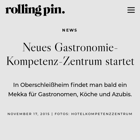
NEWS
Neues Gastronomie-
Kompetenz-Zentrum startet
In Oberschleißheim findet man bald ein
Mekka für Gastronomen, Köche und Azubis.
NOVEMBER 17, 2015 | FOTOS: HOTELKOMPETENZZENTRUM