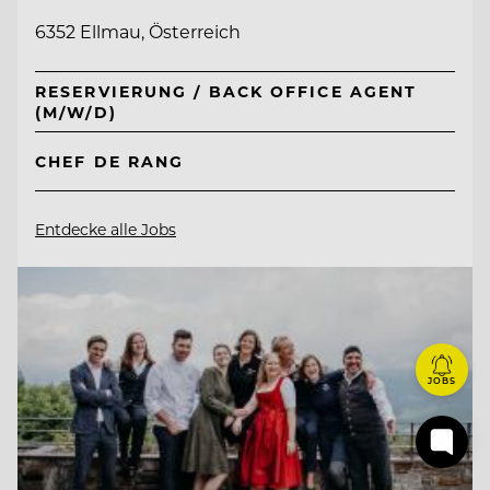
6352 Ellmau, Österreich
RESERVIERUNG / BACK OFFICE AGENT
(M/W/D)
CHEF DE RANG
Entdecke alle Jobs
JOBS