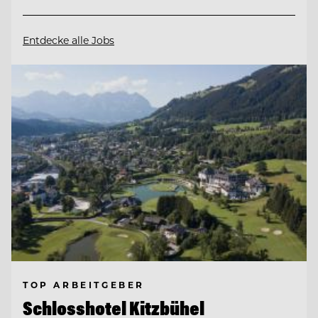
Entdecke alle Jobs
TOP ARBEITGEBER
Schlosshotel Kitzbühel