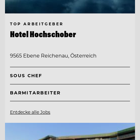
TOP ARBEITGEBER
Hotel Hochschober
9565 Ebene Reichenau, Österreich
SOUS CHEF
BARMITARBEITER
Entdecke alle Jobs