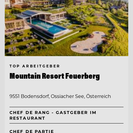
TOP ARBEITGEBER
Mountain Resort Feuerberg
9551 Bodensdorf, Ossiacher See, Österreich
CHEF DE RANG - GASTGEBER IM
RESTAURANT
CHEF DE PARTIE