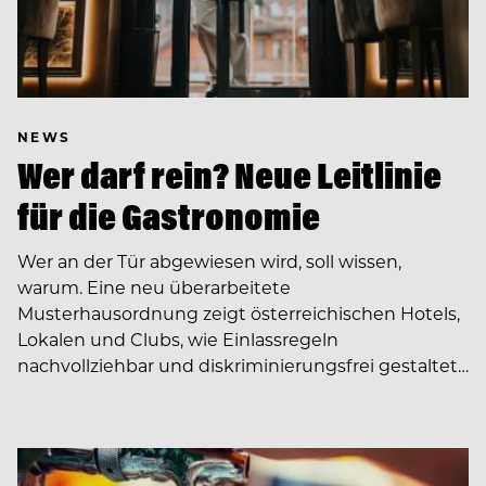
NEWS
Wer darf rein? Neue Leitlinie
für die Gastronomie
Wer an der Tür abgewiesen wird, soll wissen,
warum. Eine neu überarbeitete
Musterhausordnung zeigt österreichischen Hotels,
Lokalen und Clubs, wie Einlassregeln
nachvollziehbar und diskriminierungsfrei gestaltet…