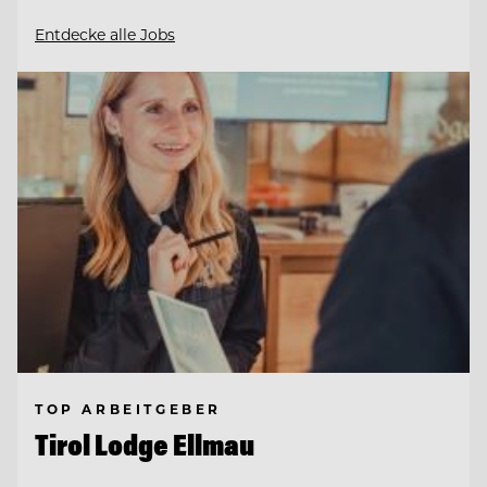
Entdecke alle Jobs
TOP ARBEITGEBER
Tirol Lodge Ellmau