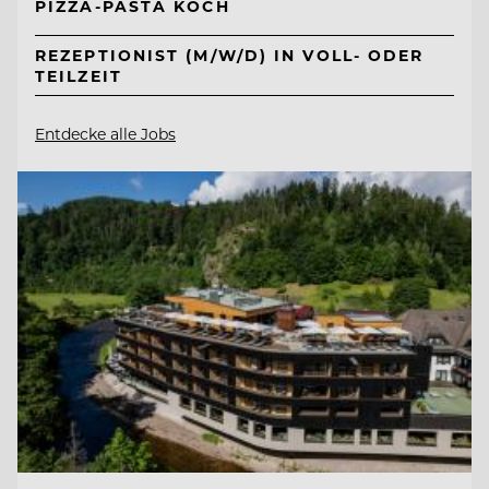
PIZZA-PASTA KOCH
REZEPTIONIST (M/W/D) IN VOLL- ODER
TEILZEIT
Entdecke alle Jobs