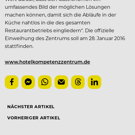
umfassendes Bild der möglichen Lösungen
machen können, damit sich die Abläufe in der
Küche nahtlos in die des gesamten
Restaurantbetriebs eingliedern“. Die offizielle
Einweihung des Zentrums soll am 28. Januar 2016
stattfinden.
www.hotelkompetenzzentrum.de
NÄCHSTER ARTIKEL
VORHERIGER ARTIKEL