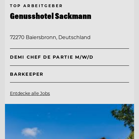
TOP ARBEITGEBER
Genusshotel Sackmann
72270 Baiersbronn, Deutschland
DEMI CHEF DE PARTIE M/W/D
BARKEEPER
Entdecke alle Jobs