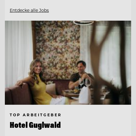
Entdecke alle Jobs
TOP ARBEITGEBER
Hotel Guglwald