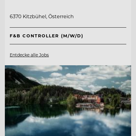
6370 Kitzbühel, Österreich
F&B CONTROLLER (M/W/D)
Entdecke alle Jobs