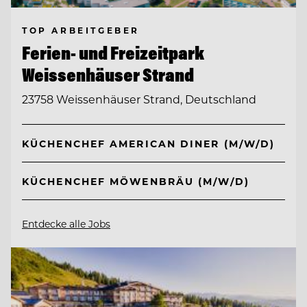
TOP ARBEITGEBER
Ferien- und Freizeitpark
Weissenhäuser Strand
23758 Weissenhäuser Strand, Deutschland
KÜCHENCHEF AMERICAN DINER (M/W/D)
KÜCHENCHEF MÖWENBRÄU (M/W/D)
Entdecke alle Jobs