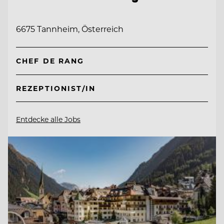
6675 Tannheim, Österreich
CHEF DE RANG
REZEPTIONIST/IN
Entdecke alle Jobs