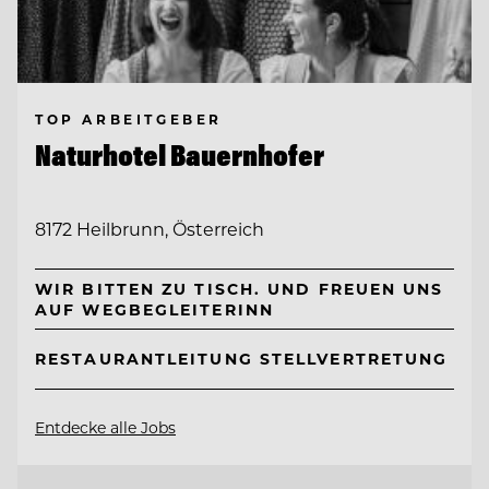
TOP ARBEITGEBER
Naturhotel Bauernhofer
8172 Heilbrunn, Österreich
WIR BITTEN ZU TISCH. UND FREUEN UNS
AUF WEGBEGLEITERINN
RESTAURANTLEITUNG STELLVERTRETUNG
Entdecke alle Jobs