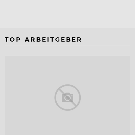
TOP ARBEITGEBER