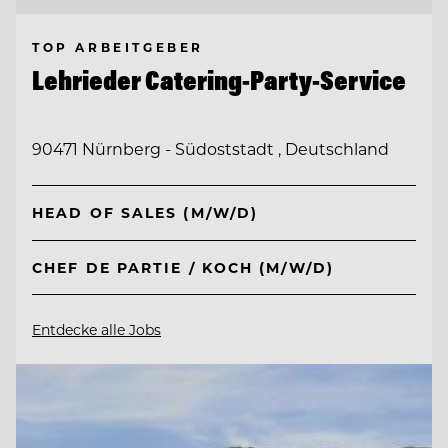
TOP ARBEITGEBER
Lehrieder Catering-Party-Service
90471 Nürnberg - Südoststadt , Deutschland
HEAD OF SALES (M/W/D)
CHEF DE PARTIE / KOCH (M/W/D)
Entdecke alle Jobs