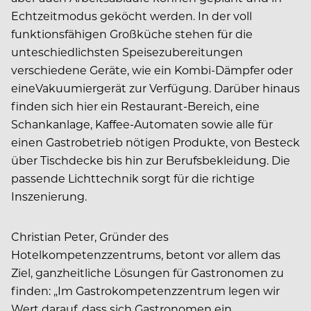
Echtzeitmodus geköcht werden. In der voll
funktionsfähigen Großküche stehen für die
unteschiedlichsten Speisezubereitungen
verschiedene Geräte, wie ein Kombi-Dämpfer oder
eineVakuumiergerät zur Verfügung. Darüber hinaus
finden sich hier ein Restaurant-Bereich, eine
Schankanlage, Kaffee-Automaten sowie alle für
einen Gastrobetrieb nötigen Produkte, von Besteck
über Tischdecke bis hin zur Berufsbekleidung. Die
passende Lichttechnik sorgt für die richtige
Inszenierung.
Christian Peter, Gründer des
Hotelkompetenzzentrums, betont vor allem das
Ziel, ganzheitliche Lösungen für Gastronomen zu
finden: „Im Gastrokompetenzzentrum legen wir
Wert darauf, dass sich Gastronomen ein