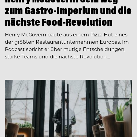
zum Gastro-Imperium und die
nächste Food-Revolution
Henry McGovern baute aus einem Pizza Hut eines
der größten Restaurantunternehmen Europas. Im
Podcast spricht er über mutige Entscheidungen,
starke Teams und die nächste Revolution…