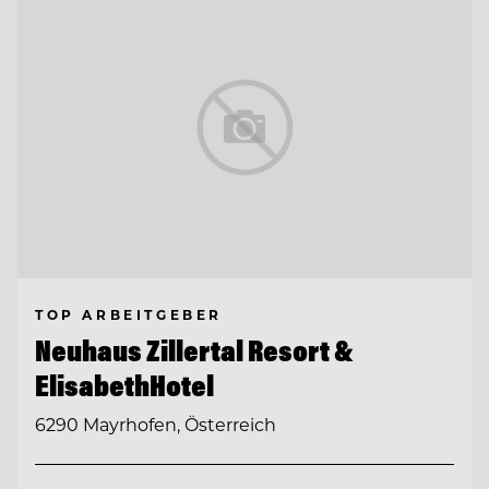
TOP ARBEITGEBER
Neuhaus Zillertal Resort &
ElisabethHotel
6290 Mayrhofen, Österreich