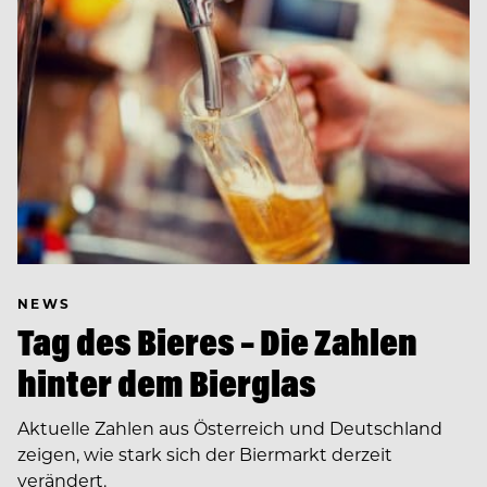
NEWS
Tag des Bieres – Die Zahlen
hinter dem Bierglas
Aktuelle Zahlen aus Österreich und Deutschland
zeigen, wie stark sich der Biermarkt derzeit
verändert.