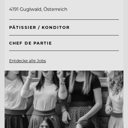
4191 Guglwald, Österreich
PÂTISSIER / KONDITOR
CHEF DE PARTIE
Entdecke alle Jobs