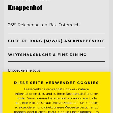
Knappenhof
2651 Reichenau a. d. Rax, Österreich
CHEF DE RANG (M/W/D) AM KNAPPENHOF
WIRTSHAUSKÜCHE & FINE DINING
Entdecke alle Jobs
DIESE SEITE VERWENDET COOKIES
Diese Website verwendet Cookies - nähere
Informationen dazu und zu Ihren Rechten als Benutzer
finden Sie in unserer Datenschutzerklärung am Ende
der Seite. Klicken Sie auf „Alle Akzeptieren“, um Cookies
zu akzeptieren und direkt unsere Webseite besuchen zu
können, oder klicken Sie auf „Cookie-Einstellungen“, um