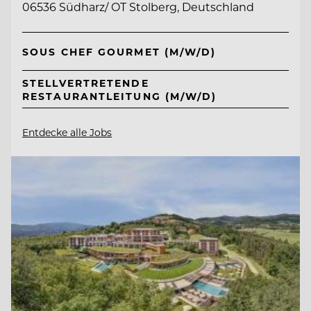
06536 Südharz/ OT Stolberg, Deutschland
SOUS CHEF GOURMET (M/W/D)
STELLVERTRETENDE
RESTAURANTLEITUNG (M/W/D)
Entdecke alle Jobs