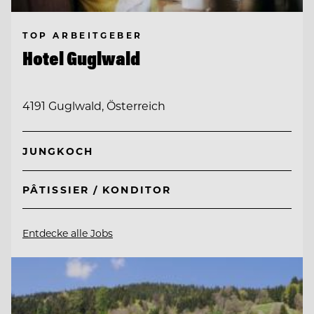
TOP ARBEITGEBER
Hotel Guglwald
4191 Guglwald, Österreich
JUNGKOCH
PÂTISSIER / KONDITOR
Entdecke alle Jobs