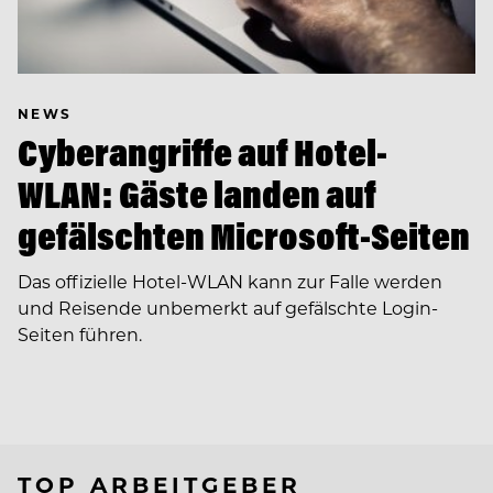
NEWS
Cyberangriffe auf Hotel-
WLAN: Gäste landen auf
gefälschten Microsoft-Seiten
Das offizielle Hotel-WLAN kann zur Falle werden
und Reisende unbemerkt auf gefälschte Login-
Seiten führen.
TOP ARBEITGEBER