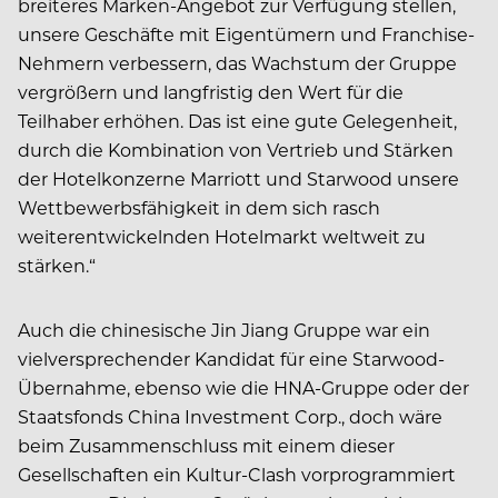
breiteres Marken-Angebot zur Verfügung stellen,
unsere Geschäfte mit Eigentümern und Franchise-
Nehmern verbessern, das Wachstum der Gruppe
vergrößern und langfristig den Wert für die
Teilhaber erhöhen. Das ist eine gute Gelegenheit,
durch die Kombination von Vertrieb und Stärken
der Hotelkonzerne Marriott und Starwood unsere
Wettbewerbsfähigkeit in dem sich rasch
weiterentwickelnden Hotelmarkt weltweit zu
stärken.“
Auch die chinesische Jin Jiang Gruppe war ein
vielversprechender Kandidat für eine Starwood-
Übernahme, ebenso wie die HNA-Gruppe oder der
Staatsfonds China Investment Corp., doch wäre
beim Zusammenschluss mit einem dieser
Gesellschaften ein Kultur-Clash vorprogrammiert