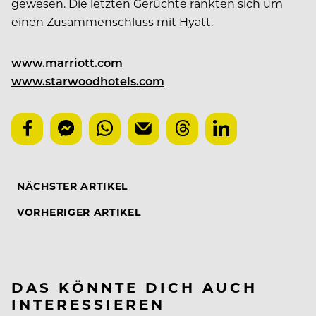
gewesen. Die letzten Gerüchte rankten sich um
einen Zusammenschluss mit Hyatt.
www.marriott.com
www.starwoodhotels.com
NÄCHSTER ARTIKEL
VORHERIGER ARTIKEL
DAS KÖNNTE DICH AUCH
INTERESSIEREN