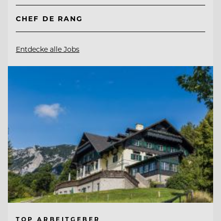
CHEF DE RANG
Entdecke alle Jobs
TOP ARBEITGEBER