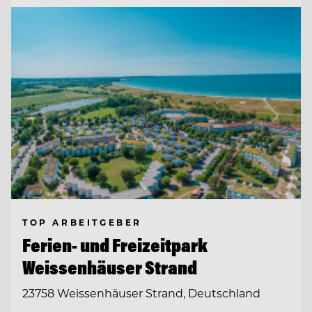
TOP ARBEITGEBER
Ferien- und Freizeitpark
Weissenhäuser Strand
23758 Weissenhäuser Strand, Deutschland