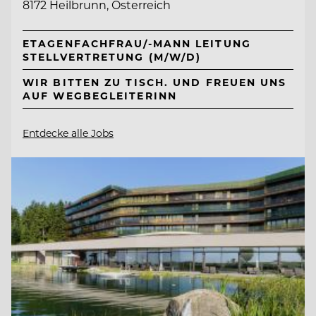
8172 Heilbrunn, Österreich
ETAGENFACHFRAU/-MANN LEITUNG
STELLVERTRETUNG (M/W/D)
WIR BITTEN ZU TISCH. UND FREUEN UNS
AUF WEGBEGLEITERINN
Entdecke alle Jobs