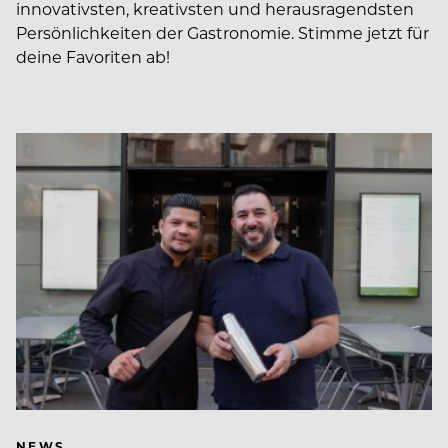
innovativsten, kreativsten und herausragendsten
Persönlichkeiten der Gastronomie. Stimme jetzt für
deine Favoriten ab!
NEWS