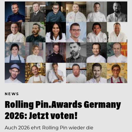
NEWS
Rolling Pin.Awards Germany
2026: Jetzt voten!
Auch 2026 ehrt Rolling Pin wieder die