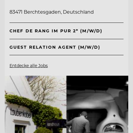
83471 Berchtesgaden, Deutschland
CHEF DE RANG IM PUR 2* (M/W/D)
GUEST RELATION AGENT (M/W/D)
Entdecke alle Jobs