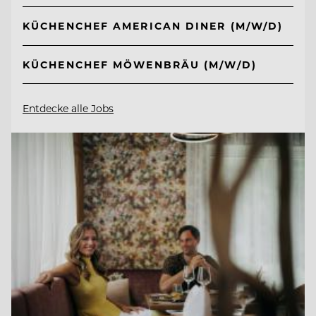
KÜCHENCHEF AMERICAN DINER (M/W/D)
KÜCHENCHEF MÖWENBRÄU (M/W/D)
Entdecke alle Jobs