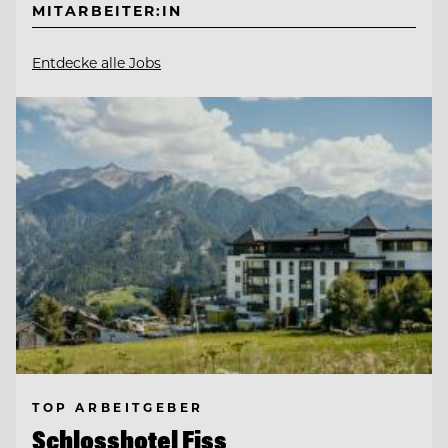
MITARBEITER:IN
Entdecke alle Jobs
TOP ARBEITGEBER
Schlosshotel Fiss