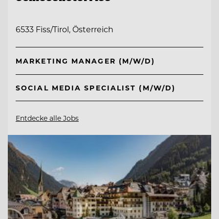
6533 Fiss/Tirol, Österreich
MARKETING MANAGER (M/W/D)
SOCIAL MEDIA SPECIALIST (M/W/D)
Entdecke alle Jobs