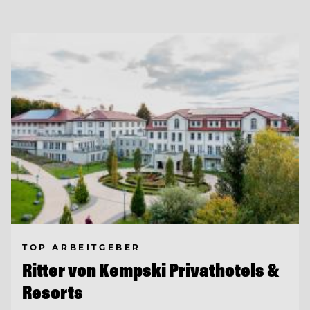
TOP ARBEITGEBER
Ritter von Kempski Privathotels &
Resorts