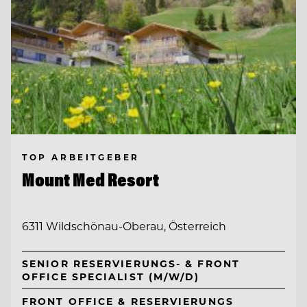
TOP ARBEITGEBER
Mount Med Resort
6311 Wildschönau-Oberau, Österreich
SENIOR RESERVIERUNGS- & FRONT
OFFICE SPECIALIST (M/W/D)
FRONT OFFICE & RESERVIERUNGS