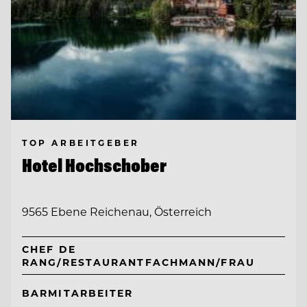
TOP ARBEITGEBER
Hotel Hochschober
9565 Ebene Reichenau, Österreich
CHEF DE
RANG/RESTAURANTFACHMANN/FRAU
BARMITARBEITER