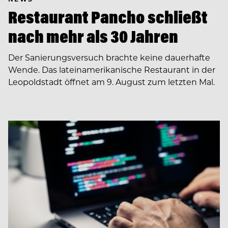
Restaurant Pancho schließt
nach mehr als 30 Jahren
Der Sanierungsversuch brachte keine dauerhafte
Wende. Das lateinamerikanische Restaurant in der
Leopoldstadt öffnet am 9. August zum letzten Mal.