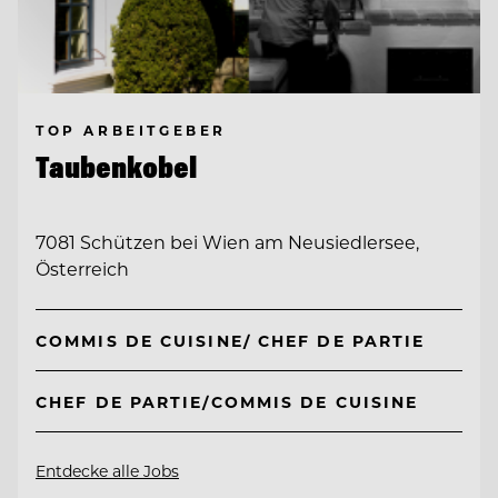
TOP ARBEITGEBER
Taubenkobel
7081 Schützen bei Wien am Neusiedlersee,
Österreich
COMMIS DE CUISINE/ CHEF DE PARTIE
CHEF DE PARTIE/COMMIS DE CUISINE
Entdecke alle Jobs