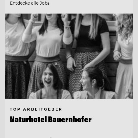
Entdecke alle Jobs
TOP ARBEITGEBER
Naturhotel Bauernhofer