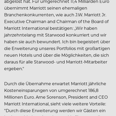
abgelöst hat. Für umgerechnet 11,4 Milliarden Euro
übernimmt Marriott seinen ehemaligen
Branchenkonkurrenten, wie auch J.W. Marriott Jr.
Executive Chairman and Chairman of the Board of
Marriott International bestätigen: „Wir haben
jahrzehntelang mit Starwood konkurriert und wir
haben sie auch bewundert. Ich bin begeistert über
die Erweiterung unseres Portfolios mit großartigen
neuen Hotels und über die Möglichkeiten, die sich
daraus für alle Starwood- und Marriott-Mitarbeiter
ergeben."
Durch die Übernahme erwartet Marriott jährliche
Kosteneinsparungen von umgerechnet 186,8
Millionen Euro. Arne Sorenson, President and CEO
Marriott International, sieht viele weitere Vorteile:
"Durch diese Erweiterung werden wir Gästen ein