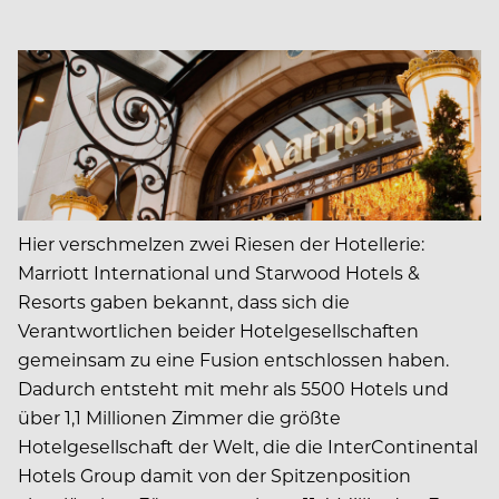
Hier verschmelzen zwei Riesen der Hotellerie:
Marriott International und Starwood Hotels &
Resorts gaben bekannt, dass sich die
Verantwortlichen beider Hotelgesellschaften
gemeinsam zu eine Fusion entschlossen haben.
Dadurch entsteht mit mehr als 5500 Hotels und
über 1,1 Millionen Zimmer die größte
Hotelgesellschaft der Welt, die die InterContinental
Hotels Group damit von der Spitzenposition