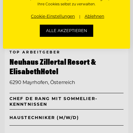
Ihre Cookies selbst zu verwalten.
Cookie-Einstellungen
Ablehnen
ALLE AKZEPTIEREN
TOP ARBEITGEBER
Neuhaus Zillertal Resort &
ElisabethHotel
6290 Mayrhofen, Österreich
CHEF DE RANG MIT SOMMELIER-
KENNTNISSEN
HAUSTECHNIKER (M/W/D)