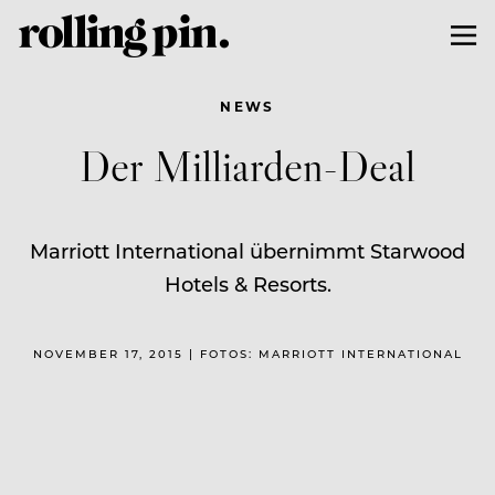
NEWS
Der Milliarden-Deal
Marriott International übernimmt Starwood
Hotels & Resorts.
NOVEMBER 17, 2015 | FOTOS: MARRIOTT INTERNATIONAL