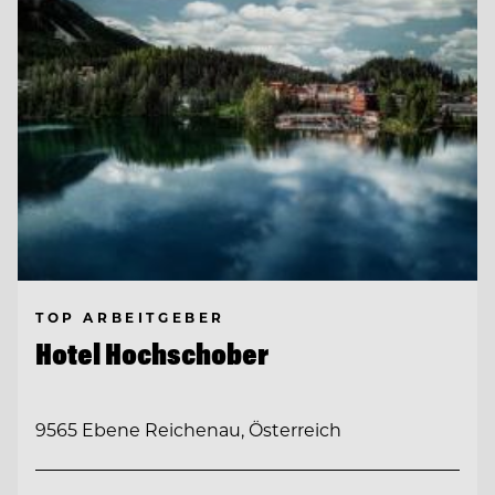
TOP ARBEITGEBER
Hotel Hochschober
9565 Ebene Reichenau, Österreich