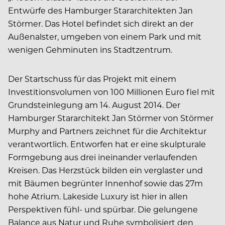
Entwürfe des Hamburger Stararchitekten Jan
Störmer. Das Hotel befindet sich direkt an der
Außenalster, umgeben von einem Park und mit
wenigen Gehminuten ins Stadtzentrum.
Der Startschuss für das Projekt mit einem
Investitionsvolumen von 100 Millionen Euro fiel mit
Grundsteinlegung am 14. August 2014. Der
Hamburger Stararchitekt Jan Störmer von Störmer
Murphy and Partners zeichnet für die Architektur
verantwortlich. Entworfen hat er eine skulpturale
Formgebung aus drei ineinander verlaufenden
Kreisen. Das Herzstück bilden ein verglaster und
mit Bäumen begrünter Innenhof sowie das 27m
hohe Atrium. Lakeside Luxury ist hier in allen
Perspektiven fühl- und spürbar. Die gelungene
Balance aus Natur und Ruhe symbolisiert den