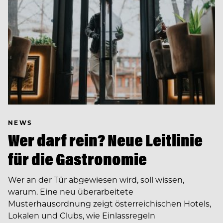
NEWS
Wer darf rein? Neue Leitlinie
für die Gastronomie
Wer an der Tür abgewiesen wird, soll wissen,
warum. Eine neu überarbeitete
Musterhausordnung zeigt österreichischen Hotels,
Lokalen und Clubs, wie Einlassregeln