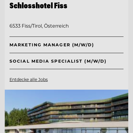
Schlosshotel Fiss
6533 Fiss/Tirol, Österreich
MARKETING MANAGER (M/W/D)
SOCIAL MEDIA SPECIALIST (M/W/D)
Entdecke alle Jobs