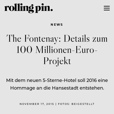
NEWS
The Fontenay: Details zum
100 Millionen-Euro-
Projekt
Mit dem neuen 5-Sterne-Hotel soll 2016 eine
Hommage an die Hansestadt entstehen.
NOVEMBER 17, 2015 | FOTOS: BEIGESTELLT