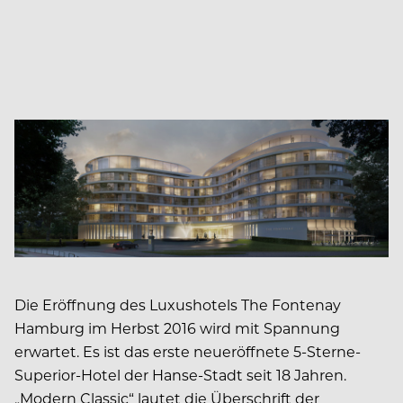
Die Eröffnung des Luxushotels The Fontenay
Hamburg im Herbst 2016 wird mit Spannung
erwartet. Es ist das erste neueröffnete 5-Sterne-
Superior-Hotel der Hanse-Stadt seit 18 Jahren.
„Modern Classic“ lautet die Überschrift der