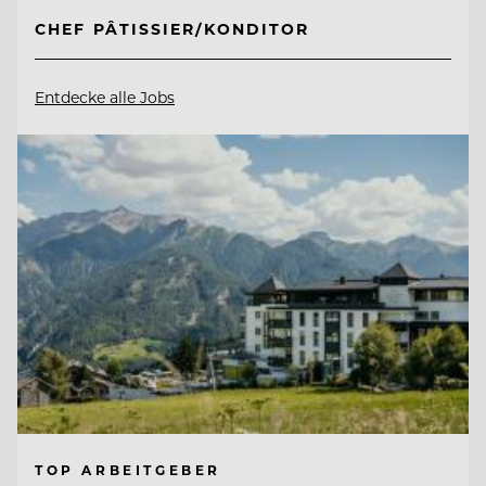
CHEF PÂTISSIER/KONDITOR
Entdecke alle Jobs
TOP ARBEITGEBER