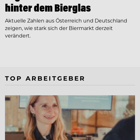
hinter dem Bierglas
Aktuelle Zahlen aus Österreich und Deutschland
zeigen, wie stark sich der Biermarkt derzeit
verändert.
TOP ARBEITGEBER