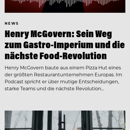
NEWS
Henry McGovern: Sein Weg
zum Gastro-Imperium und die
nächste Food-Revolution
Henry McGovern baute aus einem Pizza Hut eines
der größten Restaurantunternehmen Europas. Im
Podcast spricht er über mutige Entscheidungen,
starke Teams und die nächste Revolution…