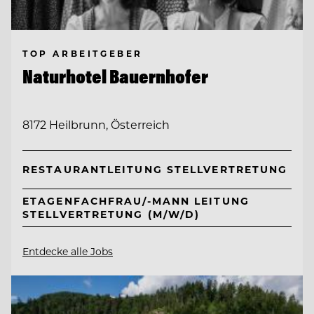
TOP ARBEITGEBER
Naturhotel Bauernhofer
8172 Heilbrunn, Österreich
RESTAURANTLEITUNG STELLVERTRETUNG
ETAGENFACHFRAU/-MANN LEITUNG
STELLVERTRETUNG (M/W/D)
Entdecke alle Jobs