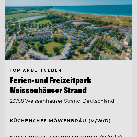
TOP ARBEITGEBER
Ferien- und Freizeitpark
Weissenhäuser Strand
23758 Weissenhäuser Strand, Deutschland
KÜCHENCHEF MÖWENBRÄU (M/W/D)