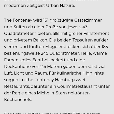
modernen Zeitgeist Urban Nature.
The Fontenay wird 131 großzügige Gästezimmer
und Suiten ab einer Größe von jeweils 43
Quadratmetern bieten, alle mit großer Fensterfront
und privatem Balkon. Die beiden Topsuiten auf der
vierten und fünften Etage erstrecken sich über 185
beziehungsweise 245 Quadratmeter. Helle, warme
Farben, edles Echtholzparkett und eine
Deckenhöhe von 2,6 Metern geben dem Gast viel
Luft, Licht und Raum. Für kulinarische Highlights
sorgen im The Fontenay Hamburg zwei
Restaurants, darunter ein Gourmetrestaurant unter
der Regie eines Michelin-Stern gekrönten
Küchenchefs.