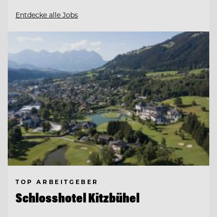
Entdecke alle Jobs
TOP ARBEITGEBER
Schlosshotel Kitzbühel