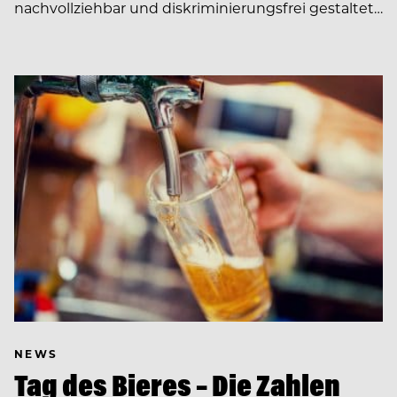
nachvollziehbar und diskriminierungsfrei gestaltet…
NEWS
Tag des Bieres – Die Zahlen