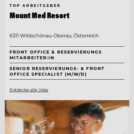
TOP ARBEITGEBER
Mount Med Resort
6311 Wildschönau-Oberau, Österreich
FRONT OFFICE & RESERVIERUNGS
MITARBEITER:IN
SENIOR RESERVIERUNGS- & FRONT
OFFICE SPECIALIST (M/W/D)
Entdecke alle Jobs