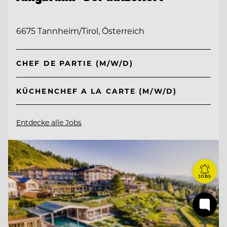
6675 Tannheim/Tirol, Österreich
CHEF DE PARTIE (M/W/D)
KÜCHENCHEF A LA CARTE (M/W/D)
Entdecke alle Jobs
JOBS