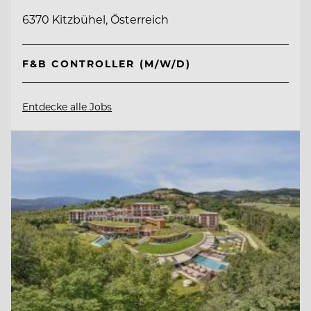
6370 Kitzbühel, Österreich
F&B CONTROLLER (M/W/D)
Entdecke alle Jobs