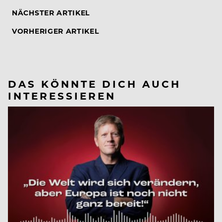
NÄCHSTER ARTIKEL
VORHERIGER ARTIKEL
DAS KÖNNTE DICH AUCH
INTERESSIEREN