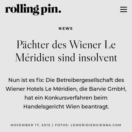
NEWS
Pächter des Wiener Le
Méridien sind insolvent
Nun ist es fix: Die Betreibergesellschaft des
Wiener Hotels Le Méridien, die Barvie GmbH,
hat ein Konkursverfahren beim
Handelsgericht Wien beantragt.
NOVEMBER 17, 2015 | FOTOS: LEMERIDIENVIENNA.COM