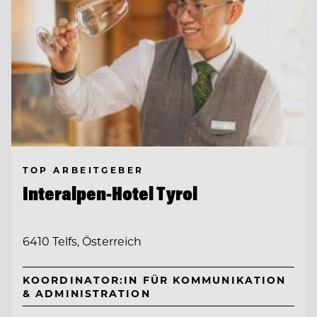
TOP ARBEITGEBER
Interalpen-Hotel Tyrol
6410 Telfs, Österreich
KOORDINATOR:IN FÜR KOMMUNIKATION
& ADMINISTRATION