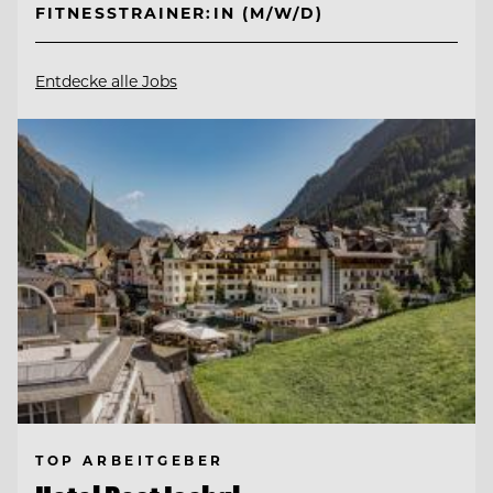
FITNESSTRAINER:IN (M/W/D)
Entdecke alle Jobs
TOP ARBEITGEBER