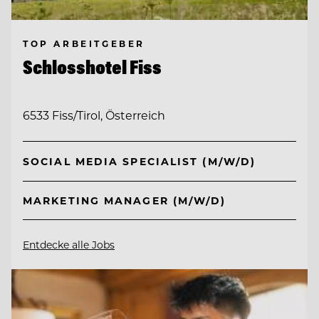
TOP ARBEITGEBER
Schlosshotel Fiss
6533 Fiss/Tirol, Österreich
SOCIAL MEDIA SPECIALIST (M/W/D)
MARKETING MANAGER (M/W/D)
Entdecke alle Jobs