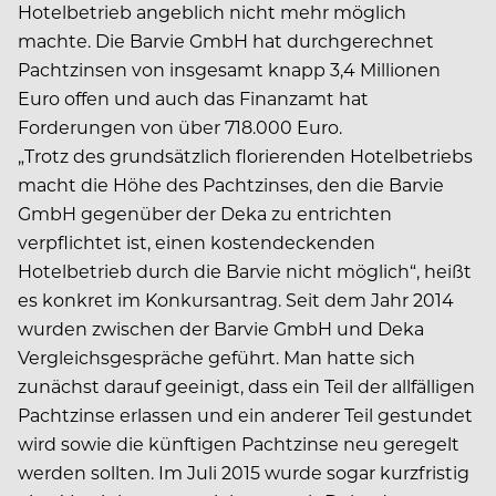
Hotelbetrieb angeblich nicht mehr möglich
machte. Die Barvie GmbH hat durchgerechnet
Pachtzinsen von insgesamt knapp 3,4 Millionen
Euro offen und auch das Finanzamt hat
Forderungen von über 718.000 Euro.
„Trotz des grundsätzlich florierenden Hotelbetriebs
macht die Höhe des Pachtzinses, den die Barvie
GmbH gegenüber der Deka zu entrichten
verpflichtet ist, einen kostendeckenden
Hotelbetrieb durch die Barvie nicht möglich“, heißt
es konkret im Konkursantrag. Seit dem Jahr 2014
wurden zwischen der Barvie GmbH und Deka
Vergleichsgespräche geführt. Man hatte sich
zunächst darauf geeinigt, dass ein Teil der allfälligen
Pachtzinse erlassen und ein anderer Teil gestundet
wird sowie die künftigen Pachtzinse neu geregelt
werden sollten. Im Juli 2015 wurde sogar kurzfristig