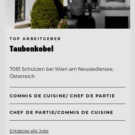
TOP ARBEITGEBER
Taubenkobel
7081 Schützen bei Wien am Neusiedlersee,
Österreich
COMMIS DE CUISINE/ CHEF DE PARTIE
CHEF DE PARTIE/COMMIS DE CUISINE
Entdecke alle Jobs