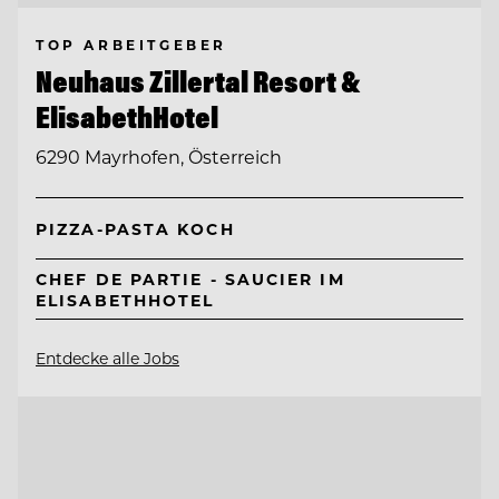
TOP ARBEITGEBER
Neuhaus Zillertal Resort &
ElisabethHotel
6290 Mayrhofen, Österreich
PIZZA-PASTA KOCH
CHEF DE PARTIE - SAUCIER IM
ELISABETHHOTEL
Entdecke alle Jobs