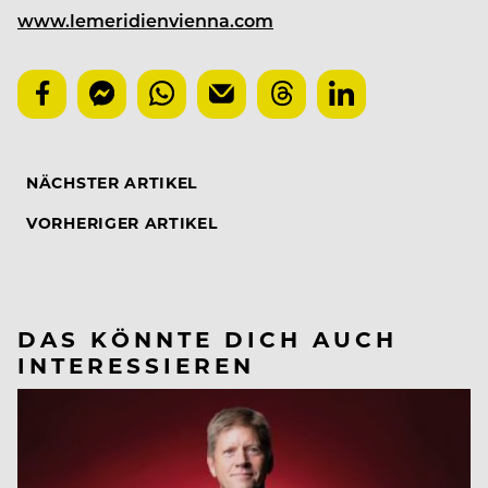
www.lemeridienvienna.com
NÄCHSTER ARTIKEL
VORHERIGER ARTIKEL
DAS KÖNNTE DICH AUCH
INTERESSIEREN