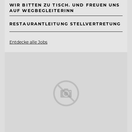
WIR BITTEN ZU TISCH. UND FREUEN UNS
AUF WEGBEGLEITERINN
RESTAURANTLEITUNG STELLVERTRETUNG
Entdecke alle Jobs