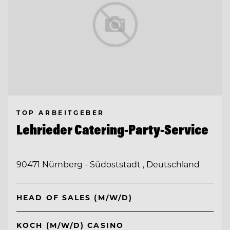
TOP ARBEITGEBER
Lehrieder Catering-Party-Service
90471 Nürnberg - Südoststadt , Deutschland
HEAD OF SALES (M/W/D)
KOCH (M/W/D) CASINO