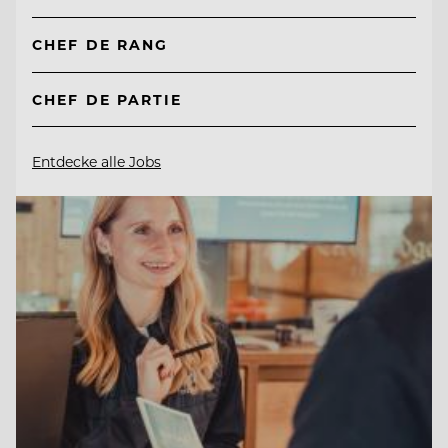
CHEF DE RANG
CHEF DE PARTIE
Entdecke alle Jobs