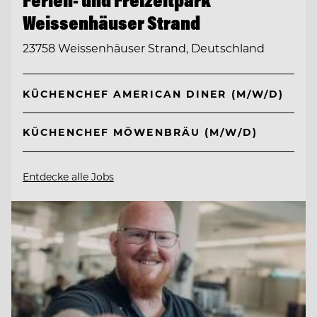
Weissenhäuser Strand
23758 Weissenhäuser Strand, Deutschland
KÜCHENCHEF AMERICAN DINER (M/W/D)
KÜCHENCHEF MÖWENBRÄU (M/W/D)
Entdecke alle Jobs