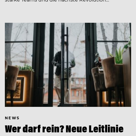
NEWS
Wer darf rein? Neue Leitlinie