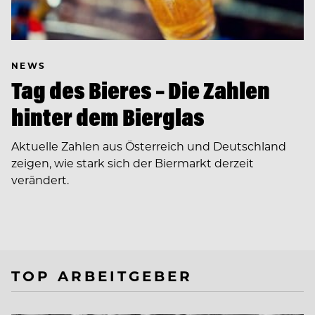
NEWS
Tag des Bieres – Die Zahlen
hinter dem Bierglas
Aktuelle Zahlen aus Österreich und Deutschland
zeigen, wie stark sich der Biermarkt derzeit
verändert.
TOP ARBEITGEBER