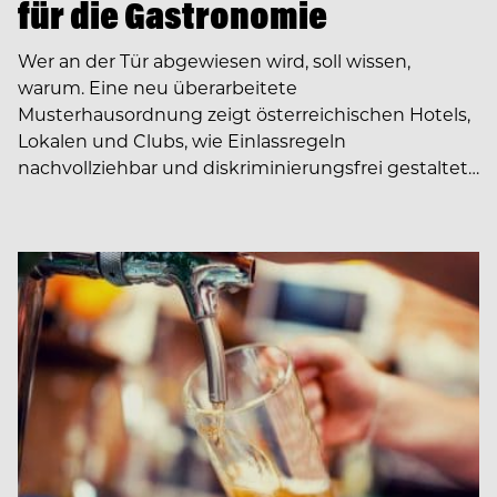
für die Gastronomie
Wer an der Tür abgewiesen wird, soll wissen,
warum. Eine neu überarbeitete
Musterhausordnung zeigt österreichischen Hotels,
Lokalen und Clubs, wie Einlassregeln
nachvollziehbar und diskriminierungsfrei gestaltet…