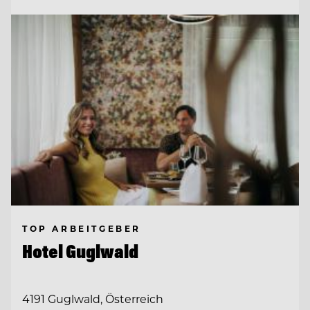
TOP ARBEITGEBER
Hotel Guglwald
4191 Guglwald, Österreich