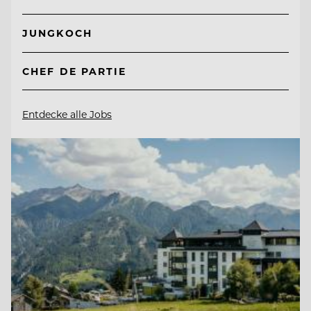
JUNGKOCH
CHEF DE PARTIE
Entdecke alle Jobs