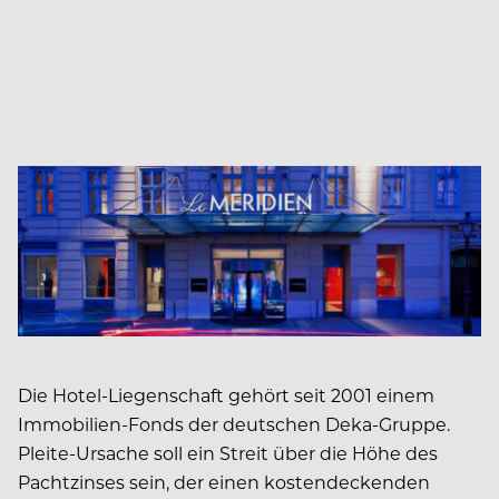
Die Hotel-Liegenschaft gehört seit 2001 einem
Immobilien-Fonds der deutschen Deka-Gruppe.
Pleite-Ursache soll ein Streit über die Höhe des
Pachtzinses sein, der einen kostendeckenden