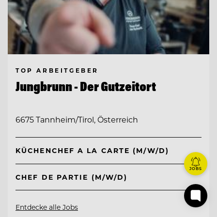
TOP ARBEITGEBER
Jungbrunn - Der Gutzeitort
6675 Tannheim/Tirol, Österreich
KÜCHENCHEF A LA CARTE (M/W/D)
JOBS
CHEF DE PARTIE (M/W/D)
Entdecke alle Jobs