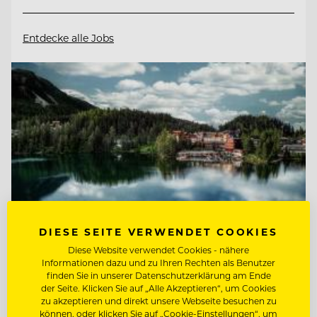
Entdecke alle Jobs
DIESE SEITE VERWENDET COOKIES
Diese Website verwendet Cookies - nähere
Informationen dazu und zu Ihren Rechten als Benutzer
finden Sie in unserer Datenschutzerklärung am Ende
TOP ARBEITGEBER
der Seite. Klicken Sie auf „Alle Akzeptieren“, um Cookies
Hotel Hochschober
zu akzeptieren und direkt unsere Webseite besuchen zu
können, oder klicken Sie auf „Cookie-Einstellungen“, um