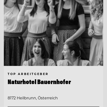
TOP ARBEITGEBER
Naturhotel Bauernhofer
8172 Heilbrunn, Österreich