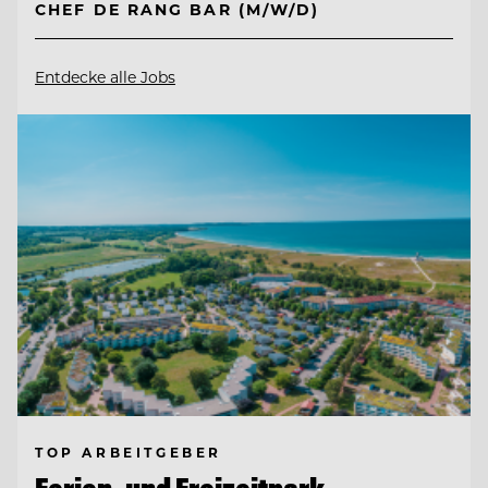
CHEF DE RANG BAR (M/W/D)
Entdecke alle Jobs
TOP ARBEITGEBER
Ferien- und Freizeitpark