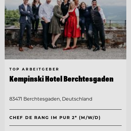
TOP ARBEITGEBER
Kempinski Hotel Berchtesgaden
83471 Berchtesgaden, Deutschland
CHEF DE RANG IM PUR 2* (M/W/D)