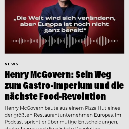
NEWS
Henry McGovern: Sein Weg
zum Gastro-Imperium und die
nächste Food-Revolution
Henry McGovern baute aus einem Pizza Hut eines
der größten Restaurantunternehmen Europas. Im
Podcast spricht er über mutige Entscheidungen,
starke Teams und die nächste Revolution…