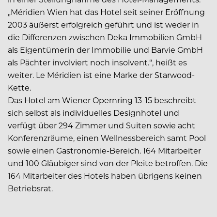
„Méridien Wien hat das Hotel seit seiner Eröffnung
2003 äußerst erfolgreich geführt und ist weder in
die Differenzen zwischen Deka Immobilien GmbH
als Eigentümerin der Immobilie und Barvie GmbH
als Pächter involviert noch insolvent.“, heißt es
weiter. Le Méridien ist eine Marke der Starwood-
Kette.
Das Hotel am Wiener Opernring 13-15 beschreibt
sich selbst als individuelles Designhotel und
verfügt über 294 Zimmer und Suiten sowie acht
Konferenzräume, einen Wellnessbereich samt Pool
sowie einen Gastronomie-Bereich. 164 Mitarbeiter
und 100 Gläubiger sind von der Pleite betroffen. Die
164 Mitarbeiter des Hotels haben übrigens keinen
Betriebsrat.