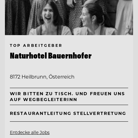
TOP ARBEITGEBER
Naturhotel Bauernhofer
8172 Heilbrunn, Österreich
WIR BITTEN ZU TISCH. UND FREUEN UNS
AUF WEGBEGLEITERINN
RESTAURANTLEITUNG STELLVERTRETUNG
Entdecke alle Jobs