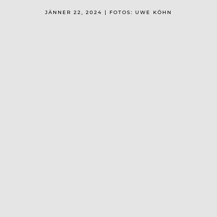
JÄNNER 22, 2024 | FOTOS: UWE KÖHN