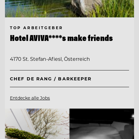
TOP ARBEITGEBER
Hotel AVIVA****s make friends
4170 St. Stefan-Afiesl, Österreich
CHEF DE RANG / BARKEEPER
Entdecke alle Jobs