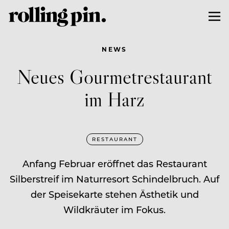
NEWS
Neues Gourmetrestaurant
im Harz
RESTAURANT
Anfang Februar eröffnet das Restaurant
Silberstreif im Naturresort Schindelbruch. Auf
der Speisekarte stehen Ästhetik und
Wildkräuter im Fokus.