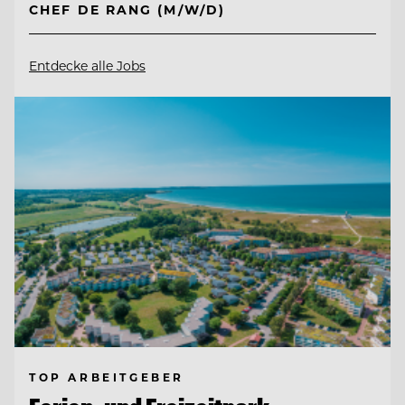
CHEF DE RANG (M/W/D)
Entdecke alle Jobs
TOP ARBEITGEBER