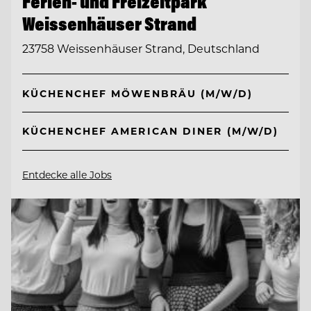
Ferien- und Freizeitpark
Weissenhäuser Strand
23758 Weissenhäuser Strand, Deutschland
KÜCHENCHEF MÖWENBRÄU (M/W/D)
KÜCHENCHEF AMERICAN DINER (M/W/D)
Entdecke alle Jobs