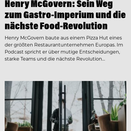
Henry McGovern: Sein Weg
zum Gastro-Imperium und die
nächste Food-Revolution
Henry McGovern baute aus einem Pizza Hut eines
der größten Restaurantunternehmen Europas. Im
Podcast spricht er über mutige Entscheidungen,
starke Teams und die nächste Revolution…