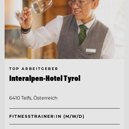
TOP ARBEITGEBER
Interalpen-Hotel Tyrol
6410 Telfs, Österreich
FITNESSTRAINER:IN (M/W/D)