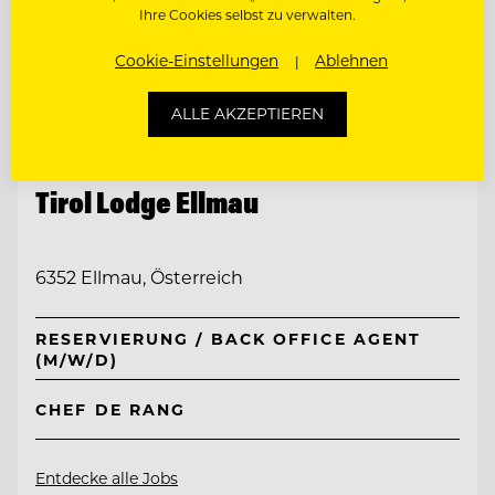
Ihre Cookies selbst zu verwalten.
Cookie-Einstellungen
Ablehnen
ALLE AKZEPTIEREN
TOP ARBEITGEBER
Tirol Lodge Ellmau
6352 Ellmau, Österreich
RESERVIERUNG / BACK OFFICE AGENT
(M/W/D)
CHEF DE RANG
Entdecke alle Jobs