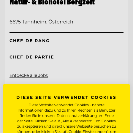
Natur- & Biohotel Bergzeit
6675 Tannheim, Österreich
CHEF DE RANG
CHEF DE PARTIE
Entdecke alle Jobs
DIESE SEITE VERWENDET COOKIES
Diese Website verwendet Cookies - nähere
Informationen dazu und zu Ihren Rechten als Benutzer
finden Sie in unserer Datenschutzerklärung am Ende
der Seite. Klicken Sie auf „Alle Akzeptieren“, um Cookies
zu akzeptieren und direkt unsere Webseite besuchen zu
können, oder klicken Sie auf „Cookie-Einstellungen“, um