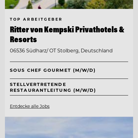
TOP ARBEITGEBER
Ritter von Kempski Privathotels &
Resorts
06536 Südharz/ OT Stolberg, Deutschland
SOUS CHEF GOURMET (M/W/D)
STELLVERTRETENDE
RESTAURANTLEITUNG (M/W/D)
Entdecke alle Jobs