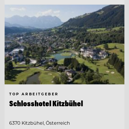
TOP ARBEITGEBER
Schlosshotel Kitzbühel
6370 Kitzbühel, Österreich