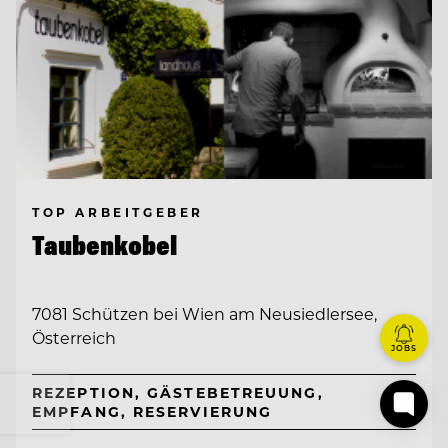
TOP ARBEITGEBER
Taubenkobel
7081 Schützen bei Wien am Neusiedlersee,
Österreich
JOBS
REZEPTION, GÄSTEBETREUUNG,
EMPFANG, RESERVIERUNG