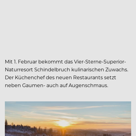
Mit 1. Februar bekommt das Vier-Sterne-Superior-
Naturresort Schindelbruch kulinarischen Zuwachs.
Der Küchenchef des neuen Restaurants setzt
neben Gaumen- auch auf Augenschmaus.