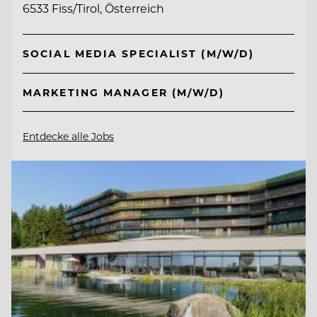
6533 Fiss/Tirol, Österreich
SOCIAL MEDIA SPECIALIST (M/W/D)
MARKETING MANAGER (M/W/D)
Entdecke alle Jobs