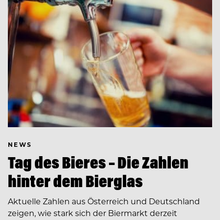
NEWS
Tag des Bieres – Die Zahlen
hinter dem Bierglas
Aktuelle Zahlen aus Österreich und Deutschland
zeigen, wie stark sich der Biermarkt derzeit