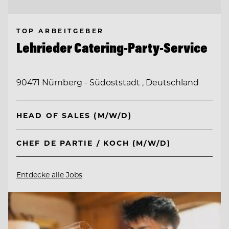
TOP ARBEITGEBER
Lehrieder Catering-Party-Service
90471 Nürnberg - Südoststadt , Deutschland
HEAD OF SALES (M/W/D)
CHEF DE PARTIE / KOCH (M/W/D)
Entdecke alle Jobs