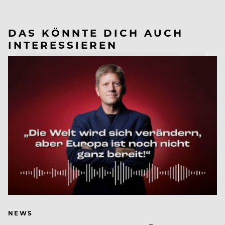
DAS KÖNNTE DICH AUCH
INTERESSIEREN
NEWS