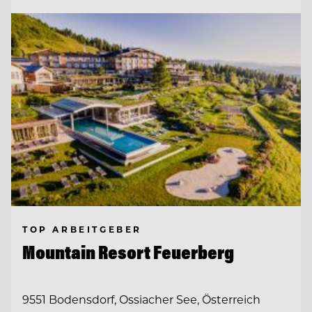
TOP ARBEITGEBER
Mountain Resort Feuerberg
9551 Bodensdorf, Ossiacher See, Österreich