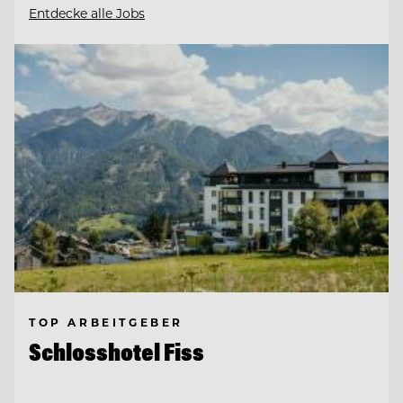
Entdecke alle Jobs
TOP ARBEITGEBER
Schlosshotel Fiss