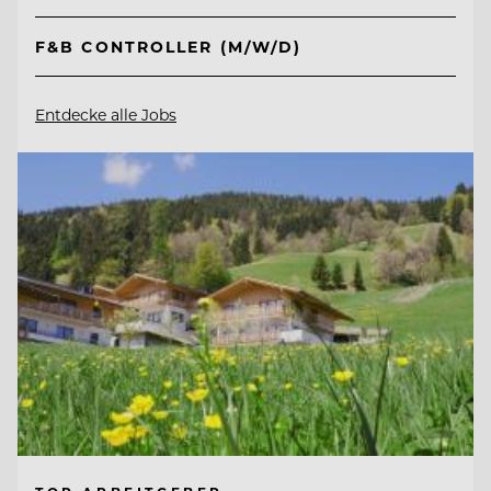
F&B CONTROLLER (M/W/D)
Entdecke alle Jobs