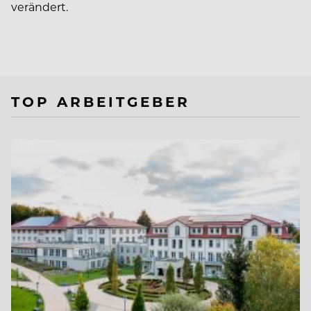
verändert.
TOP ARBEITGEBER