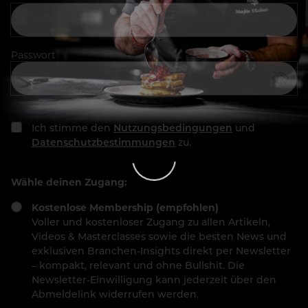
Passwort
Ich stimme den
Nutzungsbedingungen
und
Datenschutzbestimmungen
zu.
Wähle deinen Zugang:
Kostenlose Membership (empfohlen)
Voller und kostenloser Zugang zu allen Artikeln,
Videos & Masterclasses sowie die besten News und
exklusiven Branchen-Insights direkt per Newsletter
– kompakt, relevant und ohne Bullshit. Die
Newsletter-Einwilligung kann jederzeit über den
Abmeldelink widerrufen werden.