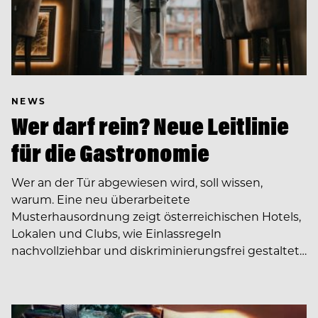
NEWS
Wer darf rein? Neue Leitlinie
für die Gastronomie
Wer an der Tür abgewiesen wird, soll wissen,
warum. Eine neu überarbeitete
Musterhausordnung zeigt österreichischen Hotels,
Lokalen und Clubs, wie Einlassregeln
nachvollziehbar und diskriminierungsfrei gestaltet…