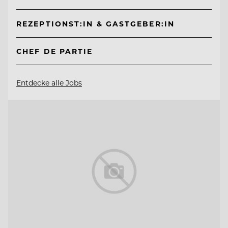
REZEPTIONST:IN & GASTGEBER:IN
CHEF DE PARTIE
Entdecke alle Jobs