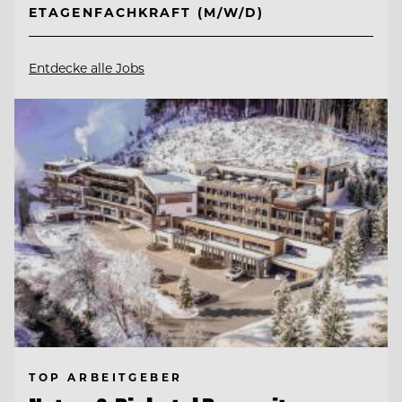
ETAGENFACHKRAFT (M/W/D)
Entdecke alle Jobs
TOP ARBEITGEBER