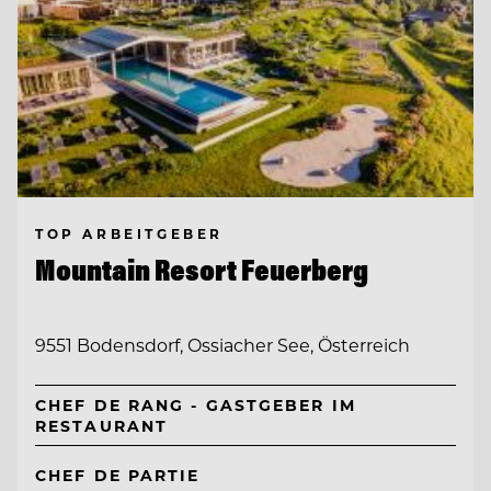
TOP ARBEITGEBER
Mountain Resort Feuerberg
9551 Bodensdorf, Ossiacher See, Österreich
CHEF DE RANG - GASTGEBER IM
RESTAURANT
CHEF DE PARTIE