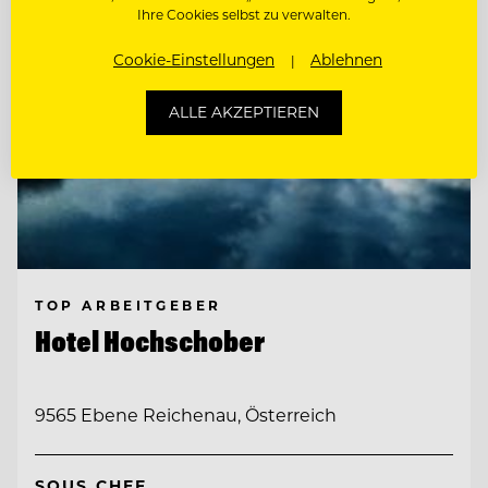
Ihre Cookies selbst zu verwalten.
Cookie-Einstellungen
Ablehnen
ALLE AKZEPTIEREN
TOP ARBEITGEBER
Hotel Hochschober
9565 Ebene Reichenau, Österreich
SOUS CHEF