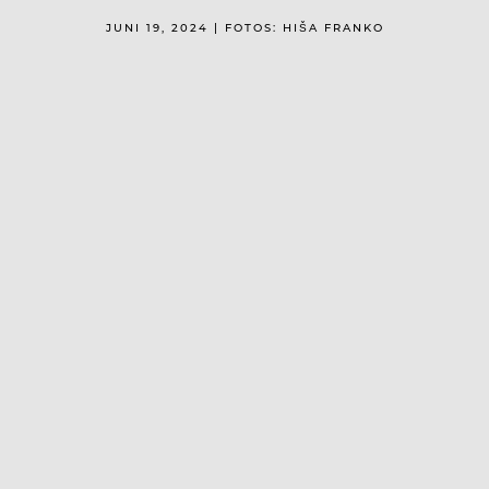
JUNI 19, 2024 | FOTOS: HIŠA FRANKO