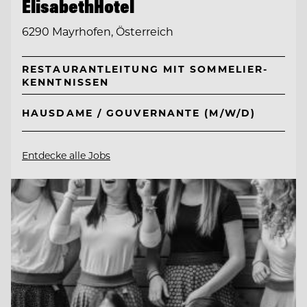
ElisabethHotel
6290 Mayrhofen, Österreich
RESTAURANTLEITUNG MIT SOMMELIER-
KENNTNISSEN
HAUSDAME / GOUVERNANTE (M/W/D)
Entdecke alle Jobs