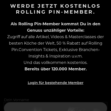
WERDE JETZT KOSTENLOS
ROLLING PIN-MEMBER.
Als Rolling Pin-Member kommst Du in den
Genuss unzähliger Vorteile:
Zugriff auf alle Artikel, Videos & Masterclasses der
besten Köche der Welt, 50 % Rabatt auf Rolling
Pin.Convention Tickets, Exklusive Branchen-
Insights & Inspiration u.v.m.
Und das vollkommen kostenlos.
Bereits über 120.000 Member.
Login für bestehende Member
Dein Vorname