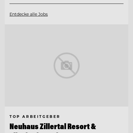
Entdecke alle Jobs
TOP ARBEITGEBER
Neuhaus Zillertal Resort &