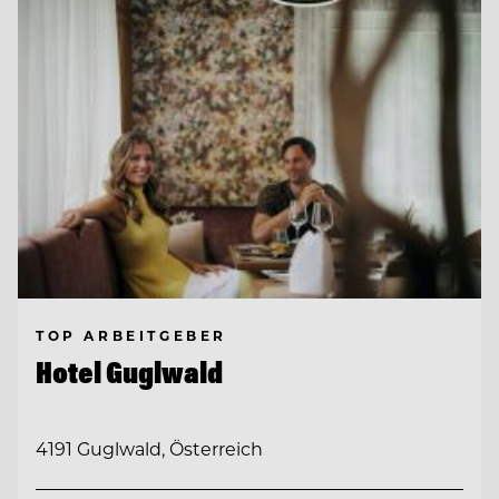
TOP ARBEITGEBER
Hotel Guglwald
4191 Guglwald, Österreich