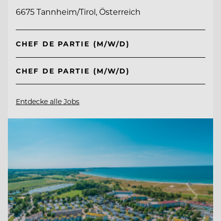
6675 Tannheim/Tirol, Österreich
CHEF DE PARTIE (M/W/D)
CHEF DE PARTIE (M/W/D)
Entdecke alle Jobs