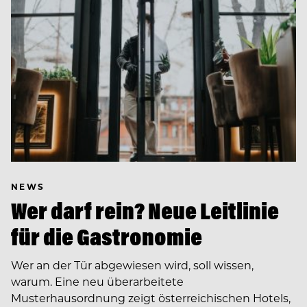
NEWS
Wer darf rein? Neue Leitlinie
für die Gastronomie
Wer an der Tür abgewiesen wird, soll wissen,
warum. Eine neu überarbeitete
Musterhausordnung zeigt österreichischen Hotels,