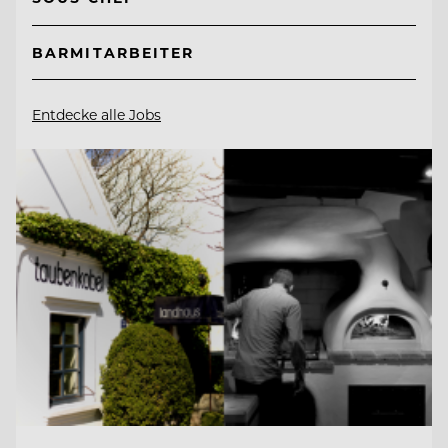
BARMITARBEITER
Entdecke alle Jobs