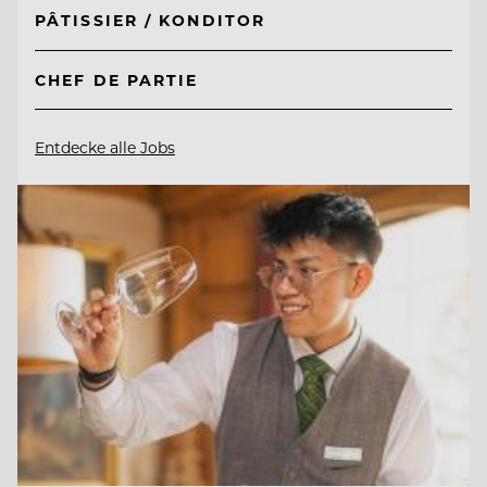
PÂTISSIER / KONDITOR
CHEF DE PARTIE
Entdecke alle Jobs