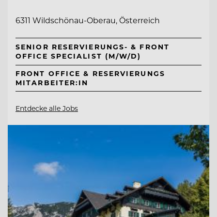
6311 Wildschönau-Oberau, Österreich
SENIOR RESERVIERUNGS- & FRONT
OFFICE SPECIALIST (M/W/D)
FRONT OFFICE & RESERVIERUNGS
MITARBEITER:IN
Entdecke alle Jobs