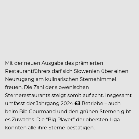
Mit der neuen Ausgabe des prämierten
Restaurantführers darf sich Slowenien über einen
Neuzugang am kulinarischen Sternehimmel
freuen. Die Zahl der slowenischen
Sternerestaurants steigt somit auf acht. Insgesamt
umfasst der Jahrgang 2024
63
Betriebe – auch
beim Bib Gourmand und den grünen Sternen gibt
es Zuwachs. Die “Big Player” der obersten Liga
konnten alle ihre Sterne bestätigen.