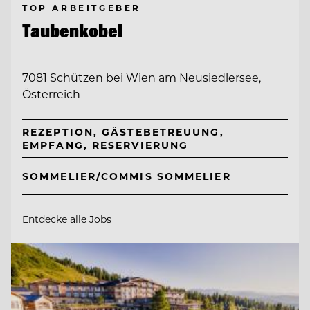
TOP ARBEITGEBER
Taubenkobel
7081 Schützen bei Wien am Neusiedlersee,
Österreich
REZEPTION, GÄSTEBETREUUNG,
EMPFANG, RESERVIERUNG
SOMMELIER/COMMIS SOMMELIER
Entdecke alle Jobs