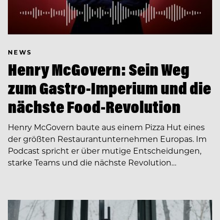
NEWS
Henry McGovern: Sein Weg
zum Gastro-Imperium und die
nächste Food-Revolution
Henry McGovern baute aus einem Pizza Hut eines
der größten Restaurantunternehmen Europas. Im
Podcast spricht er über mutige Entscheidungen,
starke Teams und die nächste Revolution…