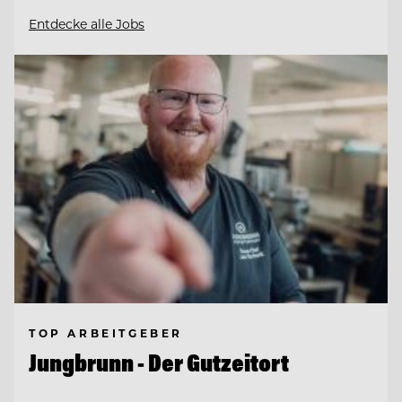
Entdecke alle Jobs
TOP ARBEITGEBER
Jungbrunn - Der Gutzeitort