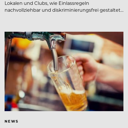
Lokalen und Clubs, wie Einlassregeln
nachvollziehbar und diskriminierungsfrei gestaltet…
NEWS