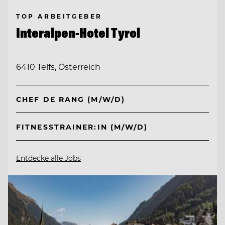
TOP ARBEITGEBER
Interalpen-Hotel Tyrol
6410 Telfs, Österreich
CHEF DE RANG (M/W/D)
FITNESSTRAINER:IN (M/W/D)
Entdecke alle Jobs