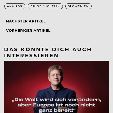
ANA ROŠ
GUIDE MICHELIN
SLOWENIEN
NÄCHSTER ARTIKEL
VORHERIGER ARTIKEL
DAS KÖNNTE DICH AUCH
INTERESSIEREN