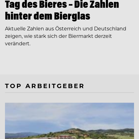
Tag des Bieres – Die Zahlen
hinter dem Bierglas
Aktuelle Zahlen aus Österreich und Deutschland
zeigen, wie stark sich der Biermarkt derzeit
verändert.
TOP ARBEITGEBER