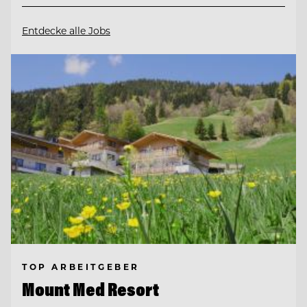
Entdecke alle Jobs
TOP ARBEITGEBER
Mount Med Resort