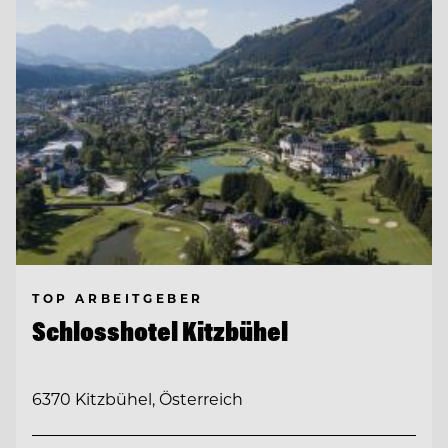
TOP ARBEITGEBER
Schlosshotel Kitzbühel
6370 Kitzbühel, Österreich