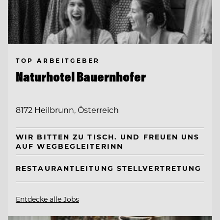
TOP ARBEITGEBER
Naturhotel Bauernhofer
8172 Heilbrunn, Österreich
WIR BITTEN ZU TISCH. UND FREUEN UNS
AUF WEGBEGLEITERINN
RESTAURANTLEITUNG STELLVERTRETUNG
Entdecke alle Jobs