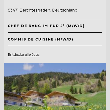
83471 Berchtesgaden, Deutschland
CHEF DE RANG IM PUR 2* (M/W/D)
COMMIS DE CUISINE (M/W/D)
Entdecke alle Jobs