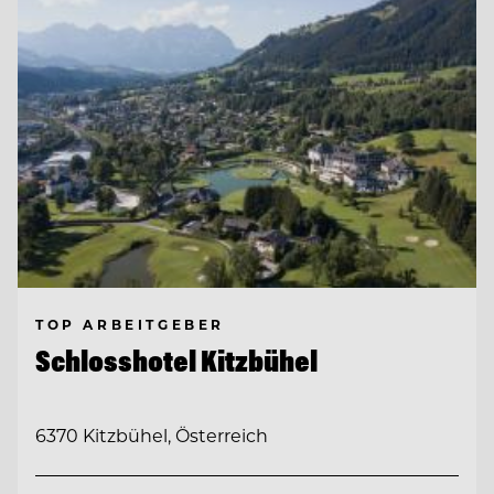
TOP ARBEITGEBER
Schlosshotel Kitzbühel
6370 Kitzbühel, Österreich