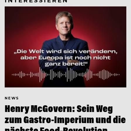
NEWS
Henry McGovern: Sein Weg
zum Gastro-Imperium und die
nächste Food-Revolution