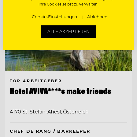
Ihre Cookies selbst zu verwalten.
Cookie-Einstellungen
Ablehnen
ALLE AKZEPTIEREN
TOP ARBEITGEBER
Hotel AVIVA****s make friends
4170 St. Stefan-Afiesl, Österreich
CHEF DE RANG / BARKEEPER