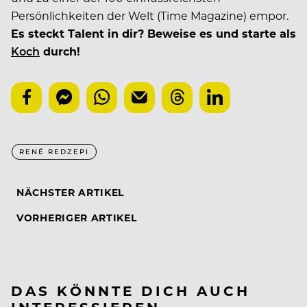
Persönlichkeiten der Welt (Time Magazine) empor.
Es steckt Talent in dir? Beweise es und starte als
Koch
durch!
RENÉ REDZEPI
NÄCHSTER ARTIKEL
VORHERIGER ARTIKEL
DAS KÖNNTE DICH AUCH
INTERESSIEREN