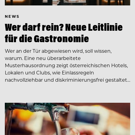
NEWS
Wer darf rein? Neue Leitlinie
für die Gastronomie
Wer an der Tür abgewiesen wird, soll wissen,
warum. Eine neu überarbeitete
Musterhausordnung zeigt österreichischen Hotels,
Lokalen und Clubs, wie Einlassregeln
nachvollziehbar und diskriminierungsfrei gestaltet…