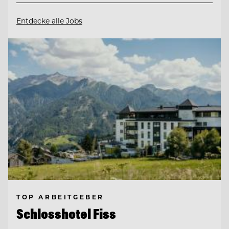
Entdecke alle Jobs
TOP ARBEITGEBER
Schlosshotel Fiss