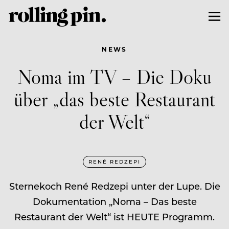
NEWS
Noma im TV – Die Doku
über „das beste Restaurant
der Welt“
RENÉ REDZEPI
Sternekoch René Redzepi unter der Lupe. Die
Dokumentation „Noma – Das beste
Restaurant der Welt“ ist HEUTE Programm.