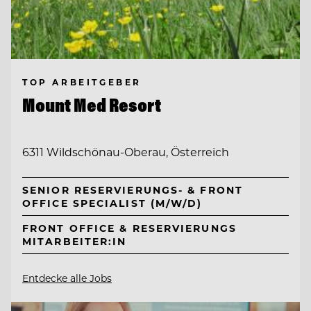
TOP ARBEITGEBER
Mount Med Resort
6311 Wildschönau-Oberau, Österreich
SENIOR RESERVIERUNGS- & FRONT
OFFICE SPECIALIST (M/W/D)
FRONT OFFICE & RESERVIERUNGS
MITARBEITER:IN
Entdecke alle Jobs