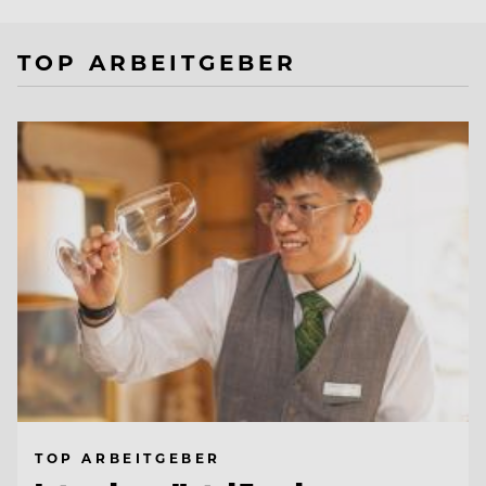
TOP ARBEITGEBER
TOP ARBEITGEBER