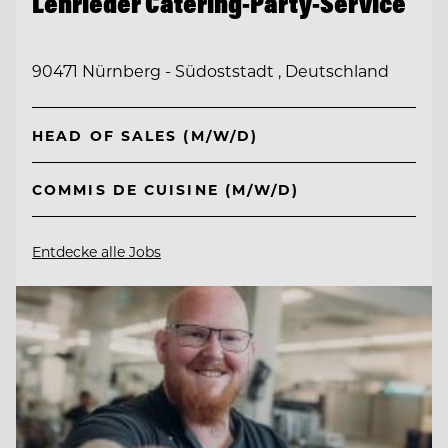
Lehrieder Catering-Party-Service
90471 Nürnberg - Südoststadt , Deutschland
HEAD OF SALES (M/W/D)
COMMIS DE CUISINE (M/W/D)
Entdecke alle Jobs