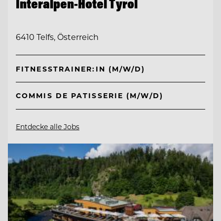
Interalpen-Hotel Tyrol
6410 Telfs, Österreich
FITNESSTRAINER:IN (M/W/D)
COMMIS DE PATISSERIE (M/W/D)
Entdecke alle Jobs