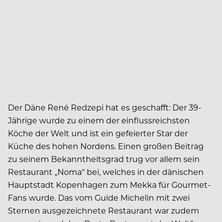
Der Däne René Redzepi hat es geschafft: Der 39-
Jährige wurde zu einem der einflussreichsten
Köche der Welt und ist ein gefeierter Star der
Küche des hohen Nordens. Einen großen Beitrag
zu seinem Bekanntheitsgrad trug vor allem sein
Restaurant „Noma“ bei, welches in der dänischen
Hauptstadt Kopenhagen zum Mekka für Gourmet-
Fans wurde. Das vom Guide Michelin mit zwei
Sternen ausgezeichnete Restaurant war zudem