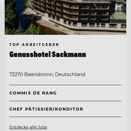
TOP ARBEITGEBER
Genusshotel Sackmann
72270 Baiersbronn, Deutschland
COMMIS DE RANG
CHEF PÂTISSIER/KONDITOR
Entdecke alle Jobs