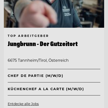
TOP ARBEITGEBER
Jungbrunn - Der Gutzeitort
6675 Tannheim/Tirol, Österreich
CHEF DE PARTIE (M/W/D)
KÜCHENCHEF A LA CARTE (M/W/D)
Entdecke alle Jobs