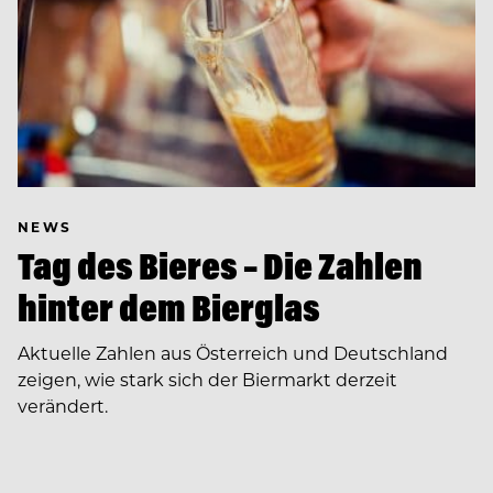
NEWS
Tag des Bieres – Die Zahlen
hinter dem Bierglas
Aktuelle Zahlen aus Österreich und Deutschland
zeigen, wie stark sich der Biermarkt derzeit
verändert.