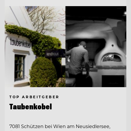
TOP ARBEITGEBER
Taubenkobel
7081 Schützen bei Wien am Neusiedlersee,