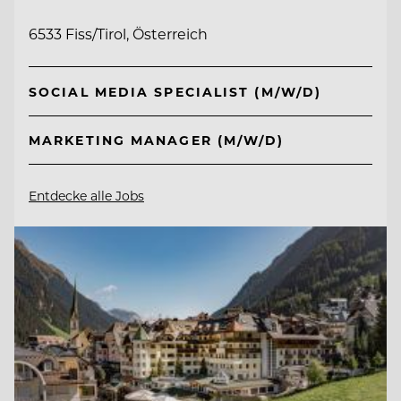
6533 Fiss/Tirol, Österreich
SOCIAL MEDIA SPECIALIST (M/W/D)
MARKETING MANAGER (M/W/D)
Entdecke alle Jobs