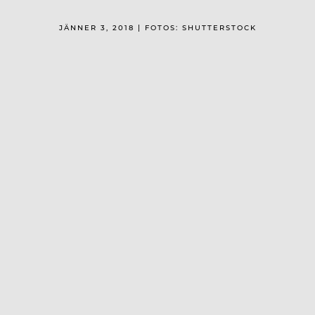
JÄNNER 3, 2018 | FOTOS: SHUTTERSTOCK