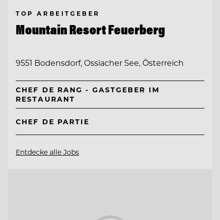
TOP ARBEITGEBER
Mountain Resort Feuerberg
9551 Bodensdorf, Ossiacher See, Österreich
CHEF DE RANG - GASTGEBER IM
RESTAURANT
CHEF DE PARTIE
Entdecke alle Jobs