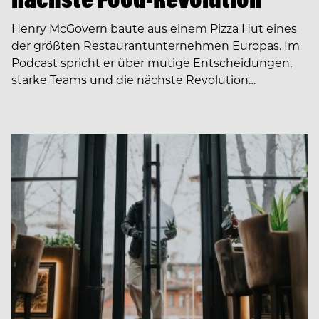
Henry McGovern baute aus einem Pizza Hut eines
der größten Restaurantunternehmen Europas. Im
Podcast spricht er über mutige Entscheidungen,
starke Teams und die nächste Revolution…