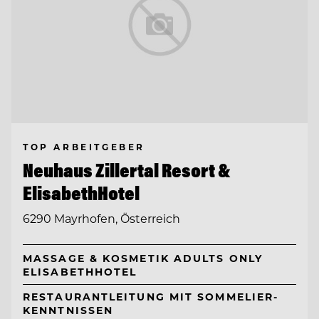
TOP ARBEITGEBER
Neuhaus Zillertal Resort &
ElisabethHotel
6290 Mayrhofen, Österreich
MASSAGE & KOSMETIK ADULTS ONLY
ELISABETHHOTEL
RESTAURANTLEITUNG MIT SOMMELIER-
KENNTNISSEN