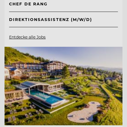
CHEF DE RANG
DIREKTIONSASSISTENZ (M/W/D)
Entdecke alle Jobs