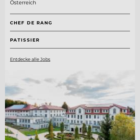
Österreich
CHEF DE RANG
PATISSIER
Entdecke alle Jobs